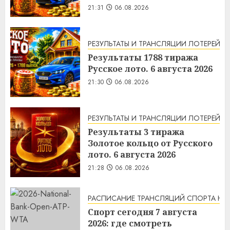
21:31
06.08.2026
РЕЗУЛЬТАТЫ И ТРАНСЛЯЦИИ ЛОТЕРЕЙ
Результаты 1788 тиража
Русское лото. 6 августа 2026
21:30
06.08.2026
РЕЗУЛЬТАТЫ И ТРАНСЛЯЦИИ ЛОТЕРЕЙ
Результаты 3 тиража
Золотое кольцо от Русского
лото. 6 августа 2026
21:28
06.08.2026
РАСПИСАНИЕ ТРАНСЛЯЦИЙ СПОРТА НА
Спорт сегодня 7 августа
2026: где смотреть