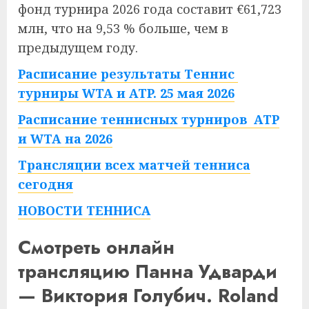
фонд турнира 2026 года составит €61,723
млн, что на 9,53 % больше, чем в
предыдущем году.
Расписание результаты Теннис
турниры WTA и ATP. 25 мая 2026
Расписание теннисных турниров ATP
и WTA на 2026
Трансляции всех матчей тенниса
сегодня
НОВОСТИ ТЕННИСА
Смотреть онлайн
трансляцию Панна Удварди
— Виктория Голубич. Roland