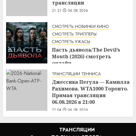
трансляции
21:21
06.08.2026
СМОТРЕТЬ НОВИНКИ КИНО
СМОТРЕТЬ ТРИЛЛЕРЫ
СМОТРЕТЬ УЖАСЫ
Пасть дьявола/The Devil’s
Mouth (2026) смотреть
онлайн
21:17
06.08.2026
ТРАНСЛЯЦИИ ТЕННИСА
Джессика Пегула — Камилла
Рахимова. WTA1000 Торонто.
Прямая трансляция
06.08.2026 в 21:00
21:04
06.08.2026
ТРАНСЛЯЦИИ