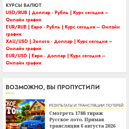
КУРСЫ ВАЛЮТ
USD/RUB | Доллар - Рубль | Курс сегодня –
Онлайн график
EUR/RUB | Евро - Рубль | Курс сегодня – Онлайн
график
XAU/USD | Золото - Доллар | Курс сегодня –
Онлайн график
EUR/USD | Евро - Доллар | Курс сегодня –
Онлайн график
ВОЗМОЖНО, ВЫ ПРОПУСТИЛИ
РЕЗУЛЬТАТЫ И ТРАНСЛЯЦИИ ЛОТЕРЕЙ
Смотреть 1788 тираж
Русское лото. Прямая
трансляция 6 августа 2026