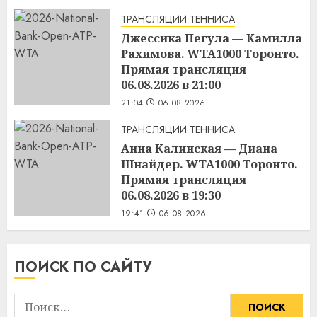
ТРАНСЛЯЦИИ ТЕННИСА
Джессика Пегула — Камилла
Рахимова. WTA1000 Торонто.
Прямая трансляция
06.08.2026 в 21:00
21:04
06.08.2026
ТРАНСЛЯЦИИ ТЕННИСА
Анна Калинская — Диана
Шнайдер. WTA1000 Торонто.
Прямая трансляция
06.08.2026 в 19:30
19:41
06.08.2026
ПОИСК ПО САЙТУ
Найти: