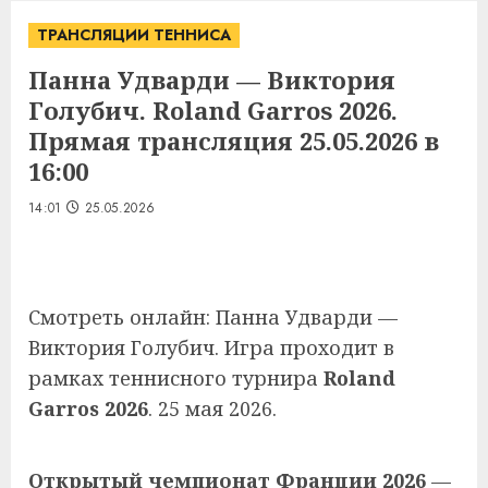
ТРАНСЛЯЦИИ ТЕННИСА
Панна Удварди — Виктория
Голубич. Roland Garros 2026.
Прямая трансляция 25.05.2026 в
16:00
14:01
25.05.2026
Смотреть онлайн: Панна Удварди —
Виктория Голубич. Игра проходит в
рамках теннисного турнира
Roland
Garros 2026
. 25 мая 2026.
Открытый чемпионат Франции 2026
—