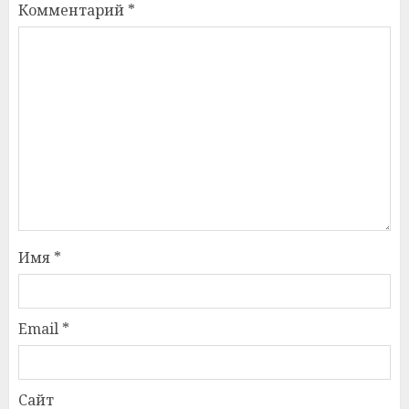
Комментарий
*
Имя
*
Email
*
Сайт