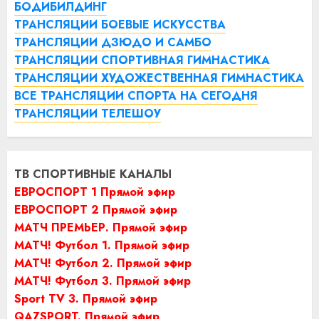
БОДИБИЛДИНГ
ТРАНСЛЯЦИИ БОЕВЫЕ ИСКУССТВА
ТРАНСЛЯЦИИ ДЗЮДО И САМБО
ТРАНСЛЯЦИИ СПОРТИВНАЯ ГИМНАСТИКА
ТРАНСЛЯЦИИ ХУДОЖЕСТВЕННАЯ ГИМНАСТИКА
ВСЕ ТРАНСЛЯЦИИ СПОРТА НА СЕГОДНЯ
ТРАНСЛЯЦИИ ТЕЛЕШОУ
ТВ СПОРТИВНЫЕ КАНАЛЫ
ЕВРОСПОРТ 1 Прямой эфир
ЕВРОСПОРТ 2 Прямой эфир
МАТЧ ПРЕМЬЕР. Прямой эфир
МАТЧ! Футбол 1. Прямой эфир
МАТЧ! Футбол 2. Прямой эфир
МАТЧ! Футбол 3. Прямой эфир
Sport TV 3. Прямой эфир
QAZSPORT. Прямой эфир