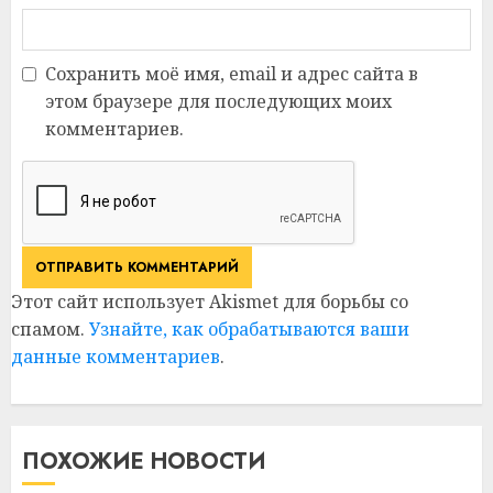
Сохранить моё имя, email и адрес сайта в
этом браузере для последующих моих
комментариев.
Этот сайт использует Akismet для борьбы со
спамом.
Узнайте, как обрабатываются ваши
данные комментариев
.
ПОХОЖИЕ НОВОСТИ