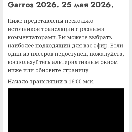
Garros 2026. 25 мая 2026.
Ниже представлены несколько
источников трансляции с разными
комментаторами. Вы можете выбрать
наиболее подходящий для вас эфир. Если
один из плееров недоступен, пожалуйста,
воспользуйтесь альтернативным окном
ниже или обновите страницу.
Начало трансляции в 16:00 мск.