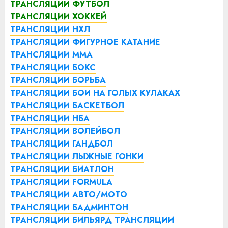
ТРАНСЛЯЦИИ ФУТБОЛ
ТРАНСЛЯЦИИ ХОККЕЙ
ТРАНСЛЯЦИИ НХЛ
ТРАНСЛЯЦИИ ФИГУРНОЕ КАТАНИЕ
ТРАНСЛЯЦИИ ММА
ТРАНСЛЯЦИИ БОКС
ТРАНСЛЯЦИИ БОРЬБА
ТРАНСЛЯЦИИ БОИ НА ГОЛЫХ КУЛАКАХ
ТРАНСЛЯЦИИ БАСКЕТБОЛ
ТРАНСЛЯЦИИ НБА
ТРАНСЛЯЦИИ ВОЛЕЙБОЛ
ТРАНСЛЯЦИИ ГАНДБОЛ
ТРАНСЛЯЦИИ ЛЫЖНЫЕ ГОНКИ
ТРАНСЛЯЦИИ БИАТЛОН
ТРАНСЛЯЦИИ FORMULA
ТРАНСЛЯЦИИ АВТО/МОТО
ТРАНСЛЯЦИИ БАДМИНТОН
ТРАНСЛЯЦИИ БИЛЬЯРД
ТРАНСЛЯЦИИ