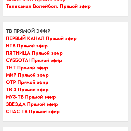
Телеканал Волейбол. Прямой эфир
ТВ ПРЯМОЙ ЭФИР
ПЕРВЫЙ КАНАЛ Прямой эфир
НТВ Прямой эфир
ПЯТНИЦА Прямой эфир
СУББОТА! Прямой эфир
ТНТ Прямой эфир
МИР Прямой эфир
ОТР Прямой эфир
ТВ-3 Прямой эфир
МУЗ-ТВ Прямой эфир
ЗВЕЗДА Прямой эфир
СПАС ТВ Прямой эфир