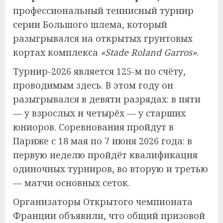
профессиональный теннисный турнир
серии Большого шлема, который
разыгрывался на открытых грунтовых
кортах комплекса
«Stade Roland Garros»
.
Турнир-2026 является 125-м по счёту,
проводимым здесь. В этом году он
разыгрывался в девяти разрядах: в пяти
— у взрослых и четырёх — у старших
юниоров. Соревнования пройдут в
Париже с 18 мая по 7 июня 2026 года: в
первую неделю пройдёт квалификация
одиночных турниров, во вторую и третью
— матчи основных сеток.
Организаторы Открытого чемпионата
Франции объявили, что общий призовой