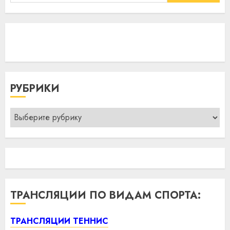
РУБРИКИ
Рубрики
ТРАНСЛЯЦИИ ПО ВИДАМ СПОРТА:
ТРАНСЛЯЦИИ ТЕННИС