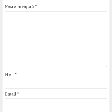
Комментарий
*
Имя
*
Email
*