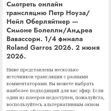
Смотреть онлайн
трансляцию Петр Ноуза/
Нейл Оберляйтнер —
Симоне Болелли/Андреа
Вавассори. 1/4 финала
Roland Garros 2026. 2 июня
2026.
Ниже представлены несколько
источников трансляции с разными
комментаторами. Вы можете выбрать
наиболее подходящий для вас эфир. Если
один из плееров недоступен, пожалуйста,
воспользуйтесь альтернативным окном