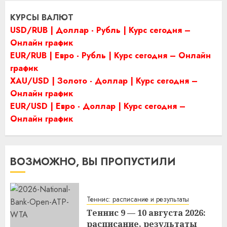
КУРСЫ ВАЛЮТ
USD/RUB | Доллар - Рубль | Курс сегодня –
Онлайн график
EUR/RUB | Евро - Рубль | Курс сегодня – Онлайн
график
XAU/USD | Золото - Доллар | Курс сегодня –
Онлайн график
EUR/USD | Евро - Доллар | Курс сегодня –
Онлайн график
ВОЗМОЖНО, ВЫ ПРОПУСТИЛИ
Теннис: расписание и результаты
Теннис 9 — 10 августа 2026:
расписание, результаты