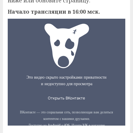
ниже или обновите страницу.
Начало трансляции в 16:00 мск.