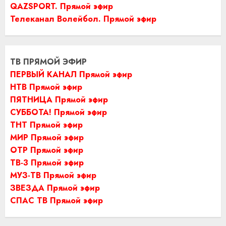
QAZSPORT. Прямой эфир
Телеканал Волейбол. Прямой эфир
ТВ ПРЯМОЙ ЭФИР
ПЕРВЫЙ КАНАЛ Прямой эфир
НТВ Прямой эфир
ПЯТНИЦА Прямой эфир
СУББОТА! Прямой эфир
ТНТ Прямой эфир
МИР Прямой эфир
ОТР Прямой эфир
ТВ-3 Прямой эфир
МУЗ-ТВ Прямой эфир
ЗВЕЗДА Прямой эфир
СПАС ТВ Прямой эфир