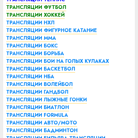
ТРАНСЛЯЦИИ ФУТБОЛ
ТРАНСЛЯЦИИ ХОККЕЙ
ТРАНСЛЯЦИИ НХЛ
ТРАНСЛЯЦИИ ФИГУРНОЕ КАТАНИЕ
ТРАНСЛЯЦИИ ММА
ТРАНСЛЯЦИИ БОКС
ТРАНСЛЯЦИИ БОРЬБА
ТРАНСЛЯЦИИ БОИ НА ГОЛЫХ КУЛАКАХ
ТРАНСЛЯЦИИ БАСКЕТБОЛ
ТРАНСЛЯЦИИ НБА
ТРАНСЛЯЦИИ ВОЛЕЙБОЛ
ТРАНСЛЯЦИИ ГАНДБОЛ
ТРАНСЛЯЦИИ ЛЫЖНЫЕ ГОНКИ
ТРАНСЛЯЦИИ БИАТЛОН
ТРАНСЛЯЦИИ FORMULA
ТРАНСЛЯЦИИ АВТО/МОТО
ТРАНСЛЯЦИИ БАДМИНТОН