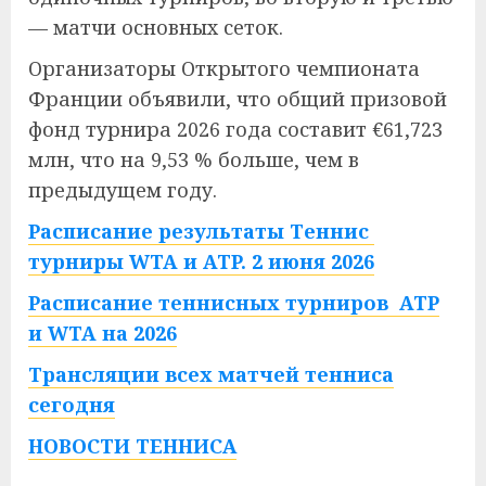
— матчи основных сеток.
Организаторы Открытого чемпионата
Франции объявили, что общий призовой
фонд турнира 2026 года составит €61,723
млн, что на 9,53 % больше, чем в
предыдущем году.
Расписание результаты Теннис
турниры WTA и ATP. 2 июня 2026
Расписание теннисных турниров ATP
и WTA на 2026
Трансляции всех матчей тенниса
сегодня
НОВОСТИ ТЕННИСА