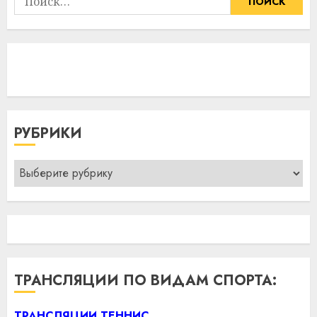
РУБРИКИ
Рубрики
ТРАНСЛЯЦИИ ПО ВИДАМ СПОРТА:
ТРАНСЛЯЦИИ ТЕННИС