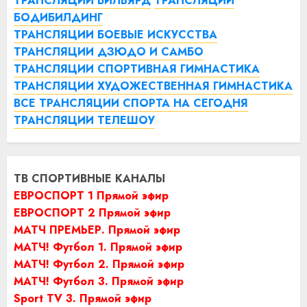
ТРАНСЛЯЦИИ БИЛЬЯРД
ТРАНСЛЯЦИИ
БОДИБИЛДИНГ
ТРАНСЛЯЦИИ БОЕВЫЕ ИСКУССТВА
ТРАНСЛЯЦИИ ДЗЮДО И САМБО
ТРАНСЛЯЦИИ СПОРТИВНАЯ ГИМНАСТИКА
ТРАНСЛЯЦИИ ХУДОЖЕСТВЕННАЯ ГИМНАСТИКА
ВСЕ ТРАНСЛЯЦИИ СПОРТА НА СЕГОДНЯ
ТРАНСЛЯЦИИ ТЕЛЕШОУ
ТВ СПОРТИВНЫЕ КАНАЛЫ
ЕВРОСПОРТ 1 Прямой эфир
ЕВРОСПОРТ 2 Прямой эфир
МАТЧ ПРЕМЬЕР. Прямой эфир
МАТЧ! Футбол 1. Прямой эфир
МАТЧ! Футбол 2. Прямой эфир
МАТЧ! Футбол 3. Прямой эфир
Sport TV 3. Прямой эфир