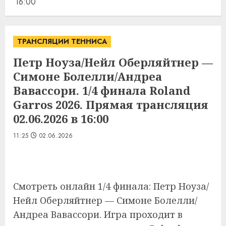
16:00
ТРАНСЛЯЦИИ ТЕННИСА
Петр Ноуза/Нейл Оберляйтнер —
Симоне Болелли/Андреа
Вавассори. 1/4 финала Roland
Garros 2026. Прямая трансляция
02.06.2026 в 16:00
11:25
02.06.2026
Смотреть онлайн 1/4 финала: Петр Ноуза/
Нейл Оберляйтнер — Симоне Болелли/
Андреа Вавассори. Игра проходит в