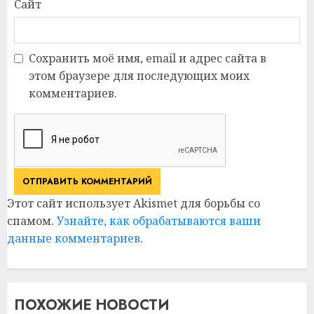
Сайт
Сохранить моё имя, email и адрес сайта в
этом браузере для последующих моих
комментариев.
Этот сайт использует Akismet для борьбы со
спамом.
Узнайте, как обрабатываются ваши
данные комментариев
.
ПОХОЖИЕ НОВОСТИ