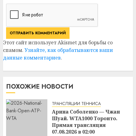
Этот сайт использует Akismet для борьбы со
спамом.
Узнайте, как обрабатываются ваши
данные комментариев
.
ПОХОЖИЕ НОВОСТИ
ТРАНСЛЯЦИИ ТЕННИСА
Арина Соболенко — Чжан
Шуай. WTA1000 Торонто.
Прямая трансляция
07.08.2026 в 02:00