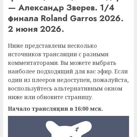
— Александр Зверев. 1/4
финала Roland Garros 2026.
2 июня 2026.
Ниже представлены несколько
источников трансляции с разными
комментаторами. Вы можете выбрать
наиболее подходящий для вас эфир. Если
один из плееров недоступен, пожалуйста,
воспользуйтесь альтернативным окном
ниже или обновите страницу.
Начало трансляции в 16:00 мск.