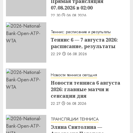
Прямая трансляция
07.08.2026 в 02:00
22:30
06.08.2026
Теннис: расписание и результаты
Теннис 6 — 7 августа 2026:
расписание, результаты
22:29
06.08.2026
Новости тенниса сегодня
Новости тенниса 6 августа
2026: главные матчи и
сенсации дня
22:27
06.08.2026
ТРАНСЛЯЦИИ ТЕННИСА
Элина Свитолина —