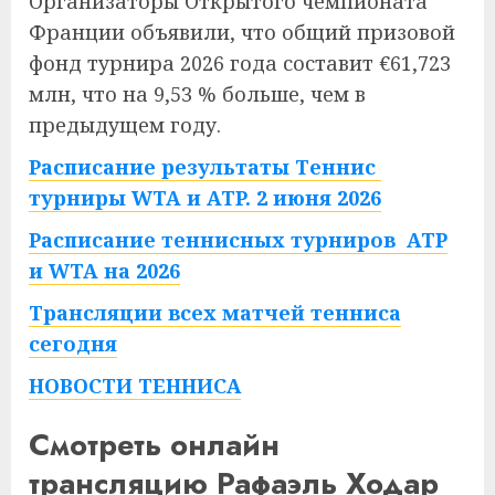
Организаторы Открытого чемпионата
Франции объявили, что общий призовой
фонд турнира 2026 года составит €61,723
млн, что на 9,53 % больше, чем в
предыдущем году.
Расписание результаты Теннис
турниры WTA и ATP. 2 июня 2026
Расписание теннисных турниров ATP
и WTA на 2026
Трансляции всех матчей тенниса
сегодня
НОВОСТИ ТЕННИСА
Смотреть онлайн
трансляцию Рафаэль Ходар