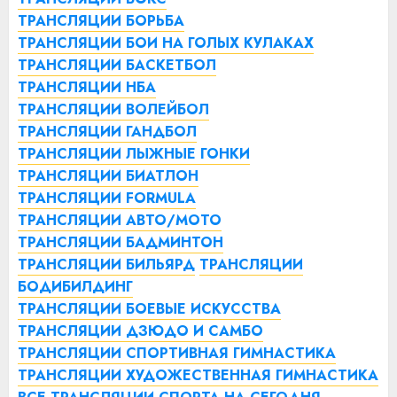
ТРАНСЛЯЦИИ БОРЬБА
ТРАНСЛЯЦИИ БОИ НА ГОЛЫХ КУЛАКАХ
ТРАНСЛЯЦИИ БАСКЕТБОЛ
ТРАНСЛЯЦИИ НБА
ТРАНСЛЯЦИИ ВОЛЕЙБОЛ
ТРАНСЛЯЦИИ ГАНДБОЛ
ТРАНСЛЯЦИИ ЛЫЖНЫЕ ГОНКИ
ТРАНСЛЯЦИИ БИАТЛОН
ТРАНСЛЯЦИИ FORMULA
ТРАНСЛЯЦИИ АВТО/МОТО
ТРАНСЛЯЦИИ БАДМИНТОН
ТРАНСЛЯЦИИ БИЛЬЯРД
ТРАНСЛЯЦИИ
БОДИБИЛДИНГ
ТРАНСЛЯЦИИ БОЕВЫЕ ИСКУССТВА
ТРАНСЛЯЦИИ ДЗЮДО И САМБО
ТРАНСЛЯЦИИ СПОРТИВНАЯ ГИМНАСТИКА
ТРАНСЛЯЦИИ ХУДОЖЕСТВЕННАЯ ГИМНАСТИКА