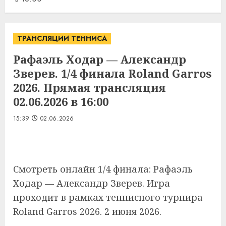
ТРАНСЛЯЦИИ ТЕННИСА
Рафаэль Ходар — Александр
Зверев. 1/4 финала Roland Garros
2026. Прямая трансляция
02.06.2026 в 16:00
15:39
02.06.2026
Смотреть онлайн 1/4 финала: Рафаэль
Ходар — Александр Зверев. Игра
проходит в рамках теннисного турнира
Roland Garros 2026. 2 июня 2026.