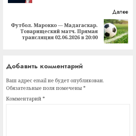
Далее
Футбол. Марокко — Мадагаскар.
Следующая
Товарищеский матч. Прямая
запись:
трансляция 02.06.2026 в 20:00
Добавить комментарий
Ваш адрес email не будет опубликован.
Обязательные поля помечены
*
Комментарий
*