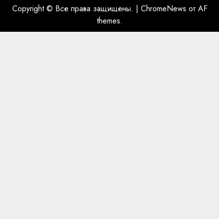
Copyright © Все права защищены.
|
ChromeNews
от AF
themes.