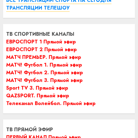
ВСЕ ТРАНСЛЯЦИИ СПОРТА НА СЕГОДНЯ
ТРАНСЛЯЦИИ ТЕЛЕШОУ
ТВ СПОРТИВНЫЕ КАНАЛЫ
ЕВРОСПОРТ 1 Прямой эфир
ЕВРОСПОРТ 2 Прямой эфир
МАТЧ ПРЕМЬЕР. Прямой эфир
МАТЧ! Футбол 1. Прямой эфир
МАТЧ! Футбол 2. Прямой эфир
МАТЧ! Футбол 3. Прямой эфир
Sport TV 3. Прямой эфир
QAZSPORT. Прямой эфир
Телеканал Волейбол. Прямой эфир
ТВ ПРЯМОЙ ЭФИР
ПЕРВЫЙ КАНАЛ Прямой эфир