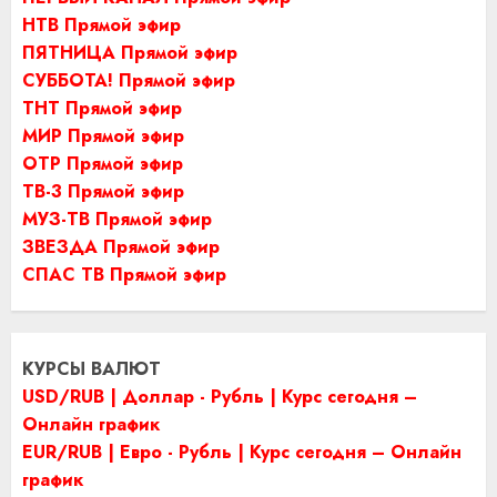
НТВ Прямой эфир
ПЯТНИЦА Прямой эфир
СУББОТА! Прямой эфир
ТНТ Прямой эфир
МИР Прямой эфир
ОТР Прямой эфир
ТВ-3 Прямой эфир
МУЗ-ТВ Прямой эфир
ЗВЕЗДА Прямой эфир
СПАС ТВ Прямой эфир
КУРСЫ ВАЛЮТ
USD/RUB | Доллар - Рубль | Курс сегодня –
Онлайн график
EUR/RUB | Евро - Рубль | Курс сегодня – Онлайн
график