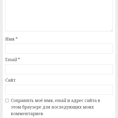
Имя
*
Email
*
Сайт
Сохранить моё имя, email и адрес сайта в
этом браузере для последующих моих
комментариев.