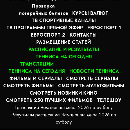
Проверка
лотерейных билетов
КУРСЫ ВАЛЮТ
ТВ СПОРТИВНЫЕ КАНАЛЫ
ТВ ПРОГРАММЫ ПРЯМОЙ ЭФИР
ЕВРОСПОРТ 1
ЕВРОСПОРТ 2
КОНТАКТЫ
РАЗМЕЩЕНИЕ СТАТЕЙ
РАСПИСАНИЕ И РЕЗУЛЬТАТЫ
ТЕННИСА НА СЕГОДНЯ
ТРАНСЛЯЦИИ
ТЕННИСА НА СЕГОДНЯ
НОВОСТИ ТЕННИСА
ФИЛЬМЫ И СЕРИАЛЫ
СМОТРЕТЬ СЕРИАЛЫ
СМОТРЕТЬ ФИЛЬМЫ
СМОТРЕТЬ МУЛЬТФИЛЬМЫ
СМОТРЕТЬ НОВИНКИ КИНО
СМОТРЕТЬ 250 ЛУЧШИХ ФИЛЬМОВ
ТЕЛЕШОУ
Трансляции Чемпионата мира 2026 по футболу
Результаты расписание Чемпионата мира 2026 по
футболу