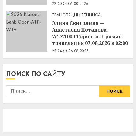
22:30
06.08.2026
ТРАНСЛЯЦИИ ТЕННИСА
Элина Свитолина —
Анастасия Потапова.
WTA1000 Торонто. Прямая
трансляция 07.08.2026 в 02:00
22:24
06.08.2026
ПОИСК ПО САЙТУ
Найти: