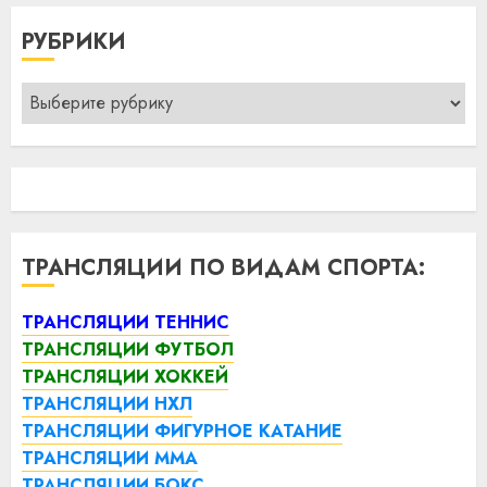
РУБРИКИ
Рубрики
ТРАНСЛЯЦИИ ПО ВИДАМ СПОРТА:
ТРАНСЛЯЦИИ ТЕННИС
ТРАНСЛЯЦИИ ФУТБОЛ
ТРАНСЛЯЦИИ ХОККЕЙ
ТРАНСЛЯЦИИ НХЛ
ТРАНСЛЯЦИИ ФИГУРНОЕ КАТАНИЕ
ТРАНСЛЯЦИИ ММА
ТРАНСЛЯЦИИ БОКС