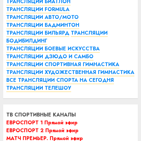
ТРАНСЛЯЦИИ БИАТЛОН
ТРАНСЛЯЦИИ FORMULA
ТРАНСЛЯЦИИ АВТО/МОТО
ТРАНСЛЯЦИИ БАДМИНТОН
ТРАНСЛЯЦИИ БИЛЬЯРД
ТРАНСЛЯЦИИ
БОДИБИЛДИНГ
ТРАНСЛЯЦИИ БОЕВЫЕ ИСКУССТВА
ТРАНСЛЯЦИИ ДЗЮДО И САМБО
ТРАНСЛЯЦИИ СПОРТИВНАЯ ГИМНАСТИКА
ТРАНСЛЯЦИИ ХУДОЖЕСТВЕННАЯ ГИМНАСТИКА
ВСЕ ТРАНСЛЯЦИИ СПОРТА НА СЕГОДНЯ
ТРАНСЛЯЦИИ ТЕЛЕШОУ
ТВ СПОРТИВНЫЕ КАНАЛЫ
ЕВРОСПОРТ 1 Прямой эфир
ЕВРОСПОРТ 2 Прямой эфир
МАТЧ ПРЕМЬЕР. Прямой эфир