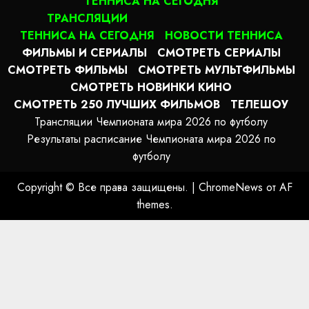
ТЕННИСА НА СЕГОДНЯ
ТРАНСЛЯЦИИ
ТЕННИСА НА СЕГОДНЯ
НОВОСТИ ТЕННИСА
ФИЛЬМЫ И СЕРИАЛЫ
СМОТРЕТЬ СЕРИАЛЫ
СМОТРЕТЬ ФИЛЬМЫ
СМОТРЕТЬ МУЛЬТФИЛЬМЫ
СМОТРЕТЬ НОВИНКИ КИНО
СМОТРЕТЬ 250 ЛУЧШИХ ФИЛЬМОВ
ТЕЛЕШОУ
Трансляции Чемпионата мира 2026 по футболу
Результаты расписание Чемпионата мира 2026 по
футболу
Copyright © Все права защищены.
|
ChromeNews
от AF
themes.