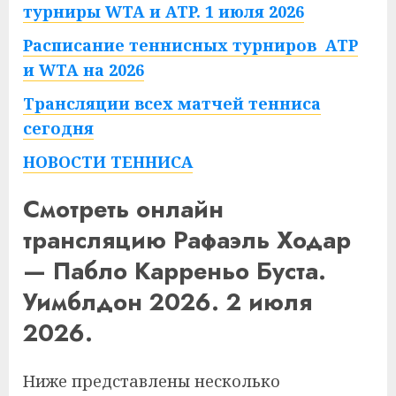
турниры WTA и ATP. 1 июля 2026
Расписание теннисных турниров ATP
и WTA на 2026
Трансляции всех матчей тенниса
сегодня
НОВОСТИ ТЕННИСА
Смотреть онлайн
трансляцию Рафаэль Ходар
— Пабло Карреньо Буста.
Уимблдон 2026. 2 июля
2026.
Ниже представлены несколько