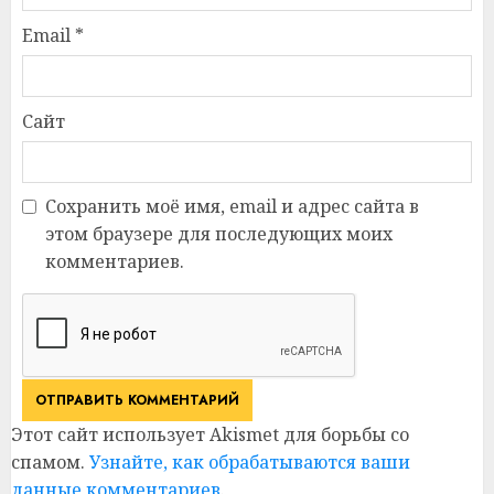
Email
*
Сайт
Сохранить моё имя, email и адрес сайта в
этом браузере для последующих моих
комментариев.
Этот сайт использует Akismet для борьбы со
спамом.
Узнайте, как обрабатываются ваши
данные комментариев
.