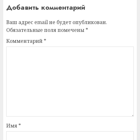
Добавить комментарий
Ваш адрес email не будет опубликован.
Обязательные поля помечены
*
Комментарий
*
Имя
*