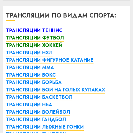
ТРАНСЛЯЦИИ ПО ВИДАМ СПОРТА:
ТРАНСЛЯЦИИ ТЕННИС
ТРАНСЛЯЦИИ ФУТБОЛ
ТРАНСЛЯЦИИ ХОККЕЙ
ТРАНСЛЯЦИИ НХЛ
ТРАНСЛЯЦИИ ФИГУРНОЕ КАТАНИЕ
ТРАНСЛЯЦИИ ММА
ТРАНСЛЯЦИИ БОКС
ТРАНСЛЯЦИИ БОРЬБА
ТРАНСЛЯЦИИ БОИ НА ГОЛЫХ КУЛАКАХ
ТРАНСЛЯЦИИ БАСКЕТБОЛ
ТРАНСЛЯЦИИ НБА
ТРАНСЛЯЦИИ ВОЛЕЙБОЛ
ТРАНСЛЯЦИИ ГАНДБОЛ
ТРАНСЛЯЦИИ ЛЫЖНЫЕ ГОНКИ