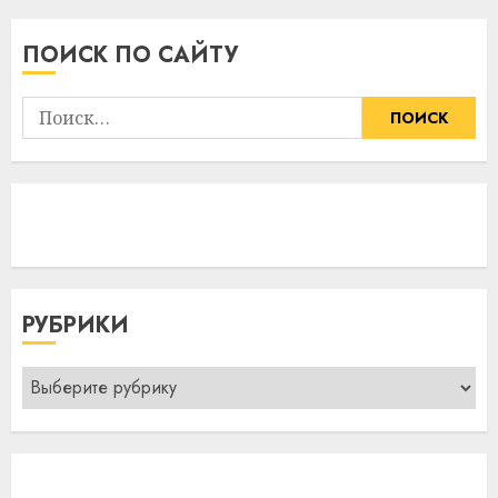
17:03
09.08.2026
ПОИСК ПО САЙТУ
Найти:
РУБРИКИ
Рубрики