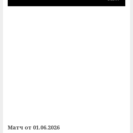
Матч от 01.06.2026