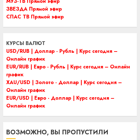
МУЗ-ТВ Прямой эфир
ЗВЕЗДА Прямой эфир
СПАС ТВ Прямой эфир
КУРСЫ ВАЛЮТ
USD/RUB | Доллар - Рубль | Курс сегодня –
Онлайн график
EUR/RUB | Евро - Рубль | Курс сегодня – Онлайн
график
XAU/USD | Золото - Доллар | Курс сегодня –
Онлайн график
EUR/USD | Евро - Доллар | Курс сегодня –
Онлайн график
ВОЗМОЖНО, ВЫ ПРОПУСТИЛИ