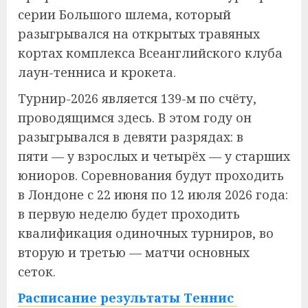
серии Большого шлема, который
разыгрывался на открытых травяных
кортах комплекса Всеанглийского клуба
лаун-тенниса и крокета.
Турнир-2026 является 139-м по счёту,
проводящимся здесь. В этом году он
разыгрывался в девяти разрядах: в
пяти — у взрослых и четырёх — у старших
юниоров. Соревнования будут проходить
в Лондоне с 22 июня по 12 июля 2026 года:
в первую неделю будет проходить
квалификация одиночных турниров, во
вторую и третью — матчи основных
сеток.
Расписание результаты Теннис