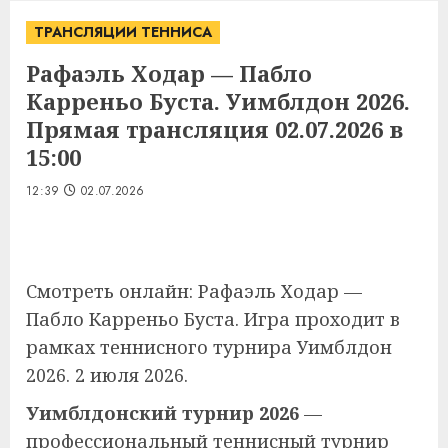
ТРАНСЛЯЦИИ ТЕННИСА
Рафаэль Ходар — Пабло
Карреньо Буста. Уимблдон 2026.
Прямая трансляция 02.07.2026 в
15:00
12:39
02.07.2026
Смотреть онлайн: Рафаэль Ходар —
Пабло Карреньо Буста. Игра проходит в
рамках теннисного турнира Уимблдон
2026. 2 июля 2026.
Уимблдонский турнир 2026
—
профессиональный теннисный турнир