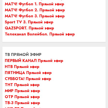
МАТЧ! Футбол 1. Прямой эфир
МАТЧ! Футбол 2. Прямой эфир
МАТЧ! Футбол 3. Прямой эфир
Sport TV 3. Прямой эфир
QAZSPORT. Прямой эфир
Телеканал Волейбол. Прямой эфир
ТВ ПРЯМОЙ ЭФИР
ПЕРВЫЙ КАНАЛ Прямой эфир
НТВ Прямой эфир
ПЯТНИЦА Прямой эфир
СУББОТА! Прямой эфир
ТНТ Прямой эфир
МИР Прямой эфир
ОТР Прямой эфир
ТВ-3 Прямой эфир