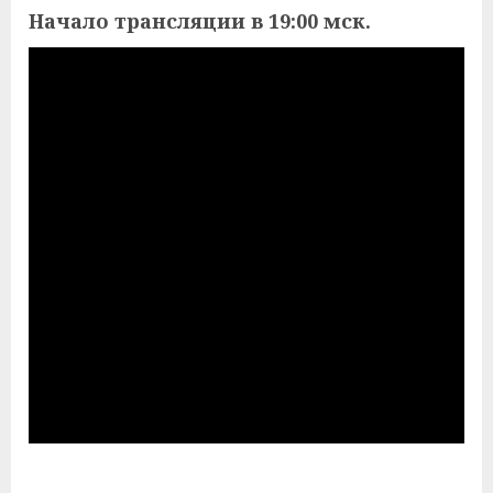
Начало трансляции в 19:00 мск.