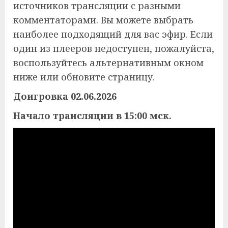
источников трансляции с разными
комментаторами. Вы можете выбрать
наиболее подходящий для вас эфир. Если
один из плееров недоступен, пожалуйста,
воспользуйтесь альтернативным окном
ниже или обновите страницу.
Доигровка 02.06.2026
Начало трансляции в 15:00 мск.