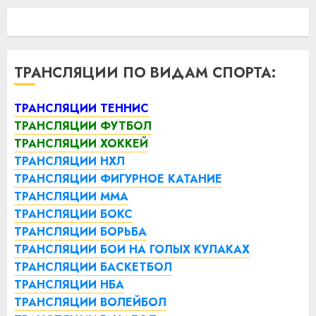
ТРАНСЛЯЦИИ ПО ВИДАМ СПОРТА:
ТРАНСЛЯЦИИ ТЕННИС
ТРАНСЛЯЦИИ ФУТБОЛ
ТРАНСЛЯЦИИ ХОККЕЙ
ТРАНСЛЯЦИИ НХЛ
ТРАНСЛЯЦИИ ФИГУРНОЕ КАТАНИЕ
ТРАНСЛЯЦИИ ММА
ТРАНСЛЯЦИИ БОКС
ТРАНСЛЯЦИИ БОРЬБА
ТРАНСЛЯЦИИ БОИ НА ГОЛЫХ КУЛАКАХ
ТРАНСЛЯЦИИ БАСКЕТБОЛ
ТРАНСЛЯЦИИ НБА
ТРАНСЛЯЦИИ ВОЛЕЙБОЛ