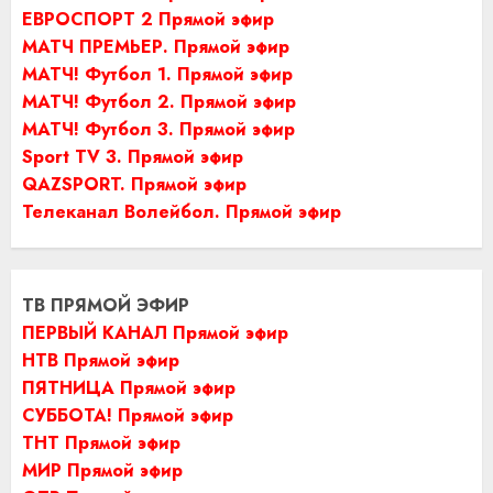
ЕВРОСПОРТ 2 Прямой эфир
МАТЧ ПРЕМЬЕР. Прямой эфир
МАТЧ! Футбол 1. Прямой эфир
МАТЧ! Футбол 2. Прямой эфир
МАТЧ! Футбол 3. Прямой эфир
Sport TV 3. Прямой эфир
QAZSPORT. Прямой эфир
Телеканал Волейбол. Прямой эфир
ТВ ПРЯМОЙ ЭФИР
ПЕРВЫЙ КАНАЛ Прямой эфир
НТВ Прямой эфир
ПЯТНИЦА Прямой эфир
СУББОТА! Прямой эфир
ТНТ Прямой эфир
МИР Прямой эфир