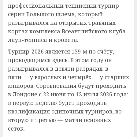
профессиональный теннисный турнир
серии Большого шлема, который
разыгрывался на открытых травяных
кортах комплекса Всеанглийского клуба
лаун-тенниса и крокета.
Турнир-2026 является 139-м по счёту,
проводящимся здесь. В этом году он
разыгрывался в девяти разрядах: в
пяти — у взрослых и четырёх — у старших
юниоров. Соревнования будут проходить
в Лондоне с 22 июня по 12 июля 2026 года:
в первую неделю будет проходить
квалификация одиночных турниров, во
вторую и третью — матчи основных
сеток.