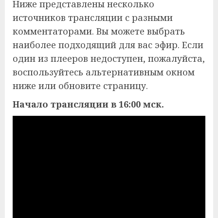
Ниже представлены несколько
источников трансляции с разными
комментаторами. Вы можете выбрать
наиболее подходящий для вас эфир. Если
один из плееров недоступен, пожалуйста,
воспользуйтесь альтернативным окном
ниже или обновите страницу.
Начало трансляции в 16:00 мск.