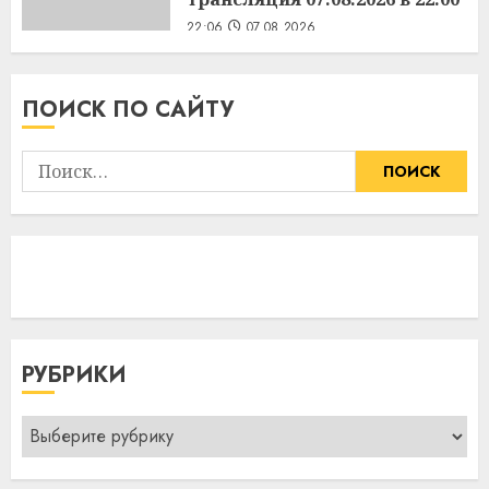
22:06
07.08.2026
ПОИСК ПО САЙТУ
Найти:
РУБРИКИ
Рубрики