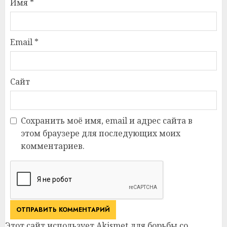
Имя
*
Email
*
Сайт
Сохранить моё имя, email и адрес сайта в
этом браузере для последующих моих
комментариев.
Этот сайт использует Akismet для борьбы со