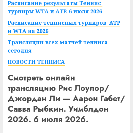
Расписание результаты Теннис
турниры WTA и ATP. 6 июля 2026
Расписание теннисных турниров ATP
и WTA на 2026
Трансляции всех матчей тенниса
сегодня
НОВОСТИ ТЕННИСА
Смотреть онлайн
трансляцию Рис Лоулор/
Джордан Ли — Аарон Габет/
Савва Рыбкин. Уимблдон
2026. 6 июля 2026.