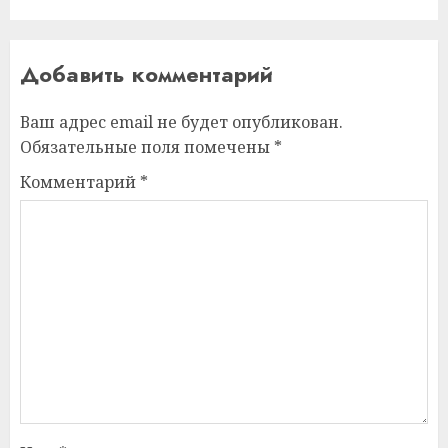
Добавить комментарий
Ваш адрес email не будет опубликован.
Обязательные поля помечены
*
Комментарий
*