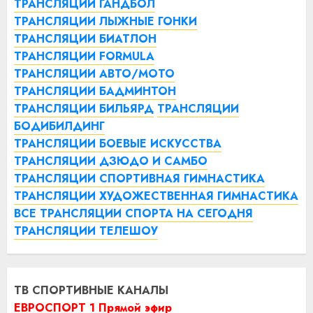
ТРАНСЛЯЦИИ ГАНДБОЛ
ТРАНСЛЯЦИИ ЛЫЖНЫЕ ГОНКИ
ТРАНСЛЯЦИИ БИАТЛОН
ТРАНСЛЯЦИИ FORMULA
ТРАНСЛЯЦИИ АВТО/МОТО
ТРАНСЛЯЦИИ БАДМИНТОН
ТРАНСЛЯЦИИ БИЛЬЯРД
ТРАНСЛЯЦИИ
БОДИБИЛДИНГ
ТРАНСЛЯЦИИ БОЕВЫЕ ИСКУССТВА
ТРАНСЛЯЦИИ ДЗЮДО И САМБО
ТРАНСЛЯЦИИ СПОРТИВНАЯ ГИМНАСТИКА
ТРАНСЛЯЦИИ ХУДОЖЕСТВЕННАЯ ГИМНАСТИКА
ВСЕ ТРАНСЛЯЦИИ СПОРТА НА СЕГОДНЯ
ТРАНСЛЯЦИИ ТЕЛЕШОУ
ТВ СПОРТИВНЫЕ КАНАЛЫ
ЕВРОСПОРТ 1 Прямой эфир