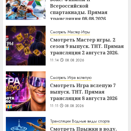
Всероссийской
спартакиады. Прямая
трансляция 08.08.2026
11:18
08.08.2026
Смотреть Мастер Игры
Смотреть Мастер игры. 2
сезон 9 выпуск. ТНТ. Прямая
трансляция 2 августа 2026.
11:14
08.08.2026
Смотреть Игра вслепую
Смотреть Игра вслепую 7
выпуск. ТНТ. Прямая
трансляция 8 августа 2026
11:11
08.08.2026
Трансляции Водные виды спорта
Смотреть Прыжки в воду.