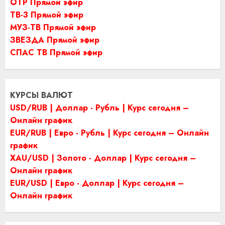
ОТР Прямой эфир
ТВ-3 Прямой эфир
МУЗ-ТВ Прямой эфир
ЗВЕЗДА Прямой эфир
СПАС ТВ Прямой эфир
КУРСЫ ВАЛЮТ
USD/RUB | Доллар - Рубль | Курс сегодня –
Онлайн график
EUR/RUB | Евро - Рубль | Курс сегодня – Онлайн
график
XAU/USD | Золото - Доллар | Курс сегодня –
Онлайн график
EUR/USD | Евро - Доллар | Курс сегодня –
Онлайн график