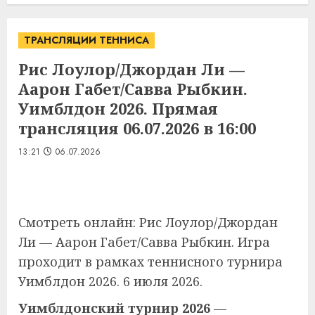
ТРАНСЛЯЦИИ ТЕННИСА
Рис Лоулор/Джордан Ли —
Аарон Габет/Савва Рыбкин.
Уимблдон 2026. Прямая
трансляция 06.07.2026 в 16:00
13:21
06.07.2026
Смотреть онлайн: Рис Лоулор/Джордан
Ли — Аарон Габет/Савва Рыбкин. Игра
проходит в рамках теннисного турнира
Уимблдон 2026. 6 июля 2026.
Уимблдонский турнир 2026
—