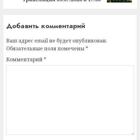
Добавить комментарий
Ваш адрес email не будет опубликован.
Обязательные поля помечены
*
Комментарий
*