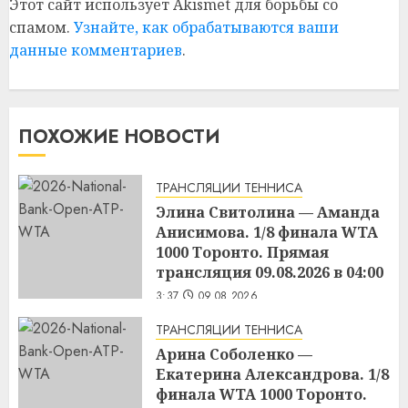
Этот сайт использует Akismet для борьбы со
спамом.
Узнайте, как обрабатываются ваши
данные комментариев
.
ПОХОЖИЕ НОВОСТИ
ТРАНСЛЯЦИИ ТЕННИСА
Элина Свитолина — Аманда
Анисимова. 1/8 финала WTA
1000 Торонто. Прямая
трансляция 09.08.2026 в 04:00
3:37
09.08.2026
ТРАНСЛЯЦИИ ТЕННИСА
Арина Соболенко —
Екатерина Александрова. 1/8
финала WTA 1000 Торонто.