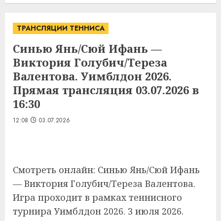
ТРАНСЛЯЦИИ ТЕННИСА
Синью Янь/Сюй Ифань —
Виктория Голубич/Тереза
Валентова. Уимблдон 2026.
Прямая трансляция 03.07.2026 в
16:30
12:08
03.07.2026
Смотреть онлайн: Синью Янь/Сюй Ифань
— Виктория Голубич/Тереза Валентова.
Игра проходит в рамках теннисного
турнира Уимблдон 2026. 3 июля 2026.