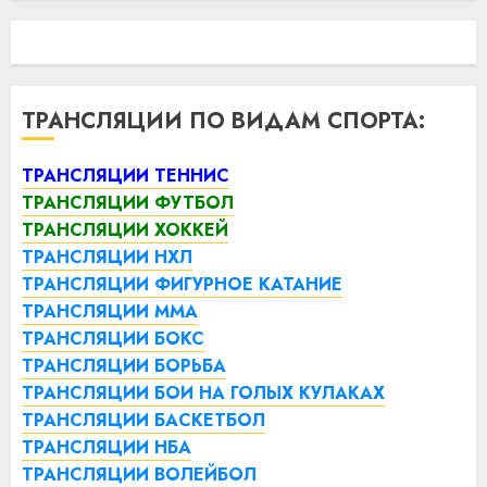
ТРАНСЛЯЦИИ ПО ВИДАМ СПОРТА:
ТРАНСЛЯЦИИ ТЕННИС
ТРАНСЛЯЦИИ ФУТБОЛ
ТРАНСЛЯЦИИ ХОККЕЙ
ТРАНСЛЯЦИИ НХЛ
ТРАНСЛЯЦИИ ФИГУРНОЕ КАТАНИЕ
ТРАНСЛЯЦИИ ММА
ТРАНСЛЯЦИИ БОКС
ТРАНСЛЯЦИИ БОРЬБА
ТРАНСЛЯЦИИ БОИ НА ГОЛЫХ КУЛАКАХ
ТРАНСЛЯЦИИ БАСКЕТБОЛ
ТРАНСЛЯЦИИ НБА
ТРАНСЛЯЦИИ ВОЛЕЙБОЛ