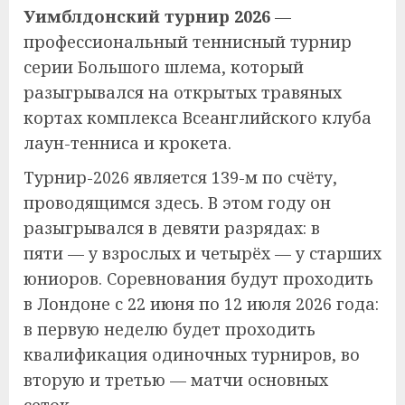
Уимблдонский турнир 2026
—
профессиональный теннисный турнир
серии Большого шлема, который
разыгрывался на открытых травяных
кортах комплекса Всеанглийского клуба
лаун-тенниса и крокета.
Турнир-2026 является 139-м по счёту,
проводящимся здесь. В этом году он
разыгрывался в девяти разрядах: в
пяти — у взрослых и четырёх — у старших
юниоров. Соревнования будут проходить
в Лондоне с 22 июня по 12 июля 2026 года:
в первую неделю будет проходить
квалификация одиночных турниров, во
вторую и третью — матчи основных