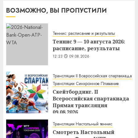
ВОЗМОЖНО, ВЫ ПРОПУСТИЛИ
Теннис: расписание и результаты
Теннис 9 — 10 августа 2026:
расписание, результаты
12:23
09.08.2026
Трансляции II Всероссийская спартакиада
Трансляции Синхронное Плавание
Скейтбординг. II
Всероссийская спартакиада
Прямая трансляция
09.08.2026
12:12
09.08.2026
Трансляции Настольный теннис
Смотреть Настольный