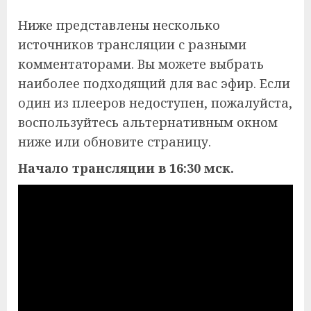
Ниже представлены несколько
источников трансляции с разными
комментаторами. Вы можете выбрать
наиболее подходящий для вас эфир. Если
один из плееров недоступен, пожалуйста,
воспользуйтесь альтернативным окном
ниже или обновите страницу.
Начало трансляции в 16:30 мск.