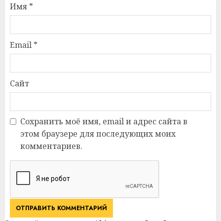
Имя
*
Email
*
Сайт
Сохранить моё имя, email и адрес сайта в
этом браузере для последующих моих
комментариев.