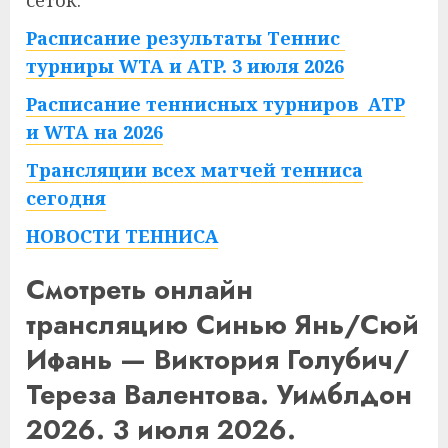
сеток.
Расписание результаты Теннис
турниры WTA и ATP. 3 июля 2026
Расписание теннисных турниров ATP
и WTA на 2026
Трансляции всех матчей тенниса
сегодня
НОВОСТИ ТЕННИСА
Смотреть онлайн
трансляцию Синью Янь/Сюй
Ифань — Виктория Голубич/
Тереза Валентова. Уимблдон
2026. 3 июля 2026.