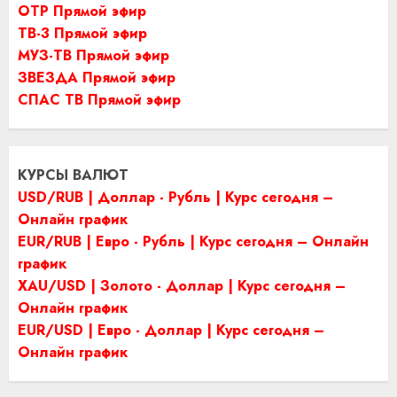
ОТР Прямой эфир
ТВ-3 Прямой эфир
МУЗ-ТВ Прямой эфир
ЗВЕЗДА Прямой эфир
СПАС ТВ Прямой эфир
КУРСЫ ВАЛЮТ
USD/RUB | Доллар - Рубль | Курс сегодня –
Онлайн график
EUR/RUB | Евро - Рубль | Курс сегодня – Онлайн
график
XAU/USD | Золото - Доллар | Курс сегодня –
Онлайн график
EUR/USD | Евро - Доллар | Курс сегодня –
Онлайн график