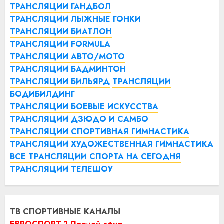
ТРАНСЛЯЦИИ ГАНДБОЛ
ТРАНСЛЯЦИИ ЛЫЖНЫЕ ГОНКИ
ТРАНСЛЯЦИИ БИАТЛОН
ТРАНСЛЯЦИИ FORMULA
ТРАНСЛЯЦИИ АВТО/МОТО
ТРАНСЛЯЦИИ БАДМИНТОН
ТРАНСЛЯЦИИ БИЛЬЯРД
ТРАНСЛЯЦИИ
БОДИБИЛДИНГ
ТРАНСЛЯЦИИ БОЕВЫЕ ИСКУССТВА
ТРАНСЛЯЦИИ ДЗЮДО И САМБО
ТРАНСЛЯЦИИ СПОРТИВНАЯ ГИМНАСТИКА
ТРАНСЛЯЦИИ ХУДОЖЕСТВЕННАЯ ГИМНАСТИКА
ВСЕ ТРАНСЛЯЦИИ СПОРТА НА СЕГОДНЯ
ТРАНСЛЯЦИИ ТЕЛЕШОУ
ТВ СПОРТИВНЫЕ КАНАЛЫ