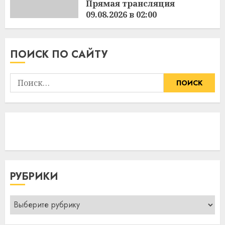
Прямая трансляция
09.08.2026 в 02:00
3:36
09.08.2026
ПОИСК ПО САЙТУ
Найти:
РУБРИКИ
Рубрики