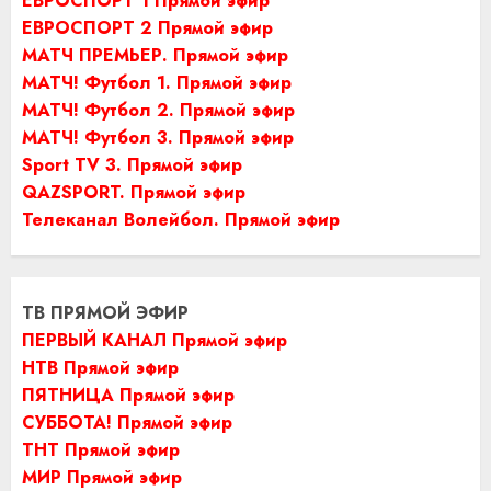
ЕВРОСПОРТ 1 Прямой эфир
ЕВРОСПОРТ 2 Прямой эфир
МАТЧ ПРЕМЬЕР. Прямой эфир
МАТЧ! Футбол 1. Прямой эфир
МАТЧ! Футбол 2. Прямой эфир
МАТЧ! Футбол 3. Прямой эфир
Sport TV 3. Прямой эфир
QAZSPORT. Прямой эфир
Телеканал Волейбол. Прямой эфир
ТВ ПРЯМОЙ ЭФИР
ПЕРВЫЙ КАНАЛ Прямой эфир
НТВ Прямой эфир
ПЯТНИЦА Прямой эфир
СУББОТА! Прямой эфир
ТНТ Прямой эфир
МИР Прямой эфир