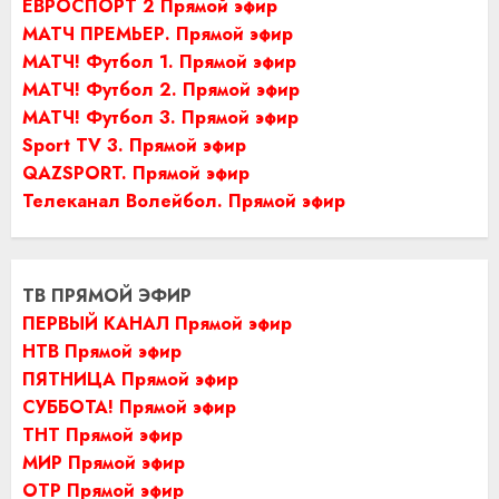
ЕВРОСПОРТ 2 Прямой эфир
МАТЧ ПРЕМЬЕР. Прямой эфир
МАТЧ! Футбол 1. Прямой эфир
МАТЧ! Футбол 2. Прямой эфир
МАТЧ! Футбол 3. Прямой эфир
Sport TV 3. Прямой эфир
QAZSPORT. Прямой эфир
Телеканал Волейбол. Прямой эфир
ТВ ПРЯМОЙ ЭФИР
ПЕРВЫЙ КАНАЛ Прямой эфир
НТВ Прямой эфир
ПЯТНИЦА Прямой эфир
СУББОТА! Прямой эфир
ТНТ Прямой эфир
МИР Прямой эфир
ОТР Прямой эфир