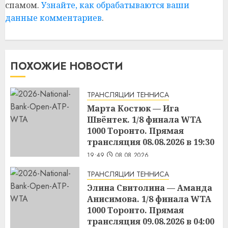
спамом.
Узнайте, как обрабатываются ваши
данные комментариев
.
ПОХОЖИЕ НОВОСТИ
ТРАНСЛЯЦИИ ТЕННИСА
Марта Костюк — Ига
Швёнтек. 1/8 финала WTA
1000 Торонто. Прямая
трансляция 08.08.2026 в 19:30
19:49
08.08.2026
ТРАНСЛЯЦИИ ТЕННИСА
Элина Свитолина — Аманда
Анисимова. 1/8 финала WTA
1000 Торонто. Прямая
трансляция 09.08.2026 в 04:00