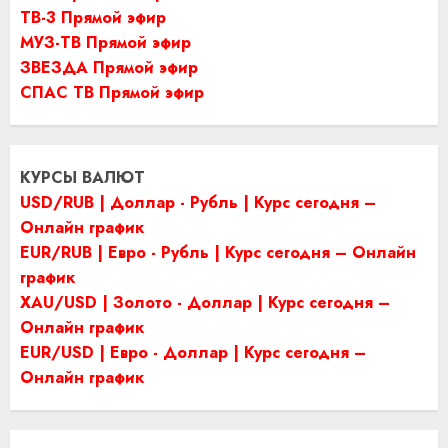
ТВ-3 Прямой эфир
МУЗ-ТВ Прямой эфир
ЗВЕЗДА Прямой эфир
СПАС ТВ Прямой эфир
КУРСЫ ВАЛЮТ
USD/RUB | Доллар - Рубль | Курс сегодня –
Онлайн график
EUR/RUB | Евро - Рубль | Курс сегодня – Онлайн
график
XAU/USD | Золото - Доллар | Курс сегодня –
Онлайн график
EUR/USD | Евро - Доллар | Курс сегодня –
Онлайн график