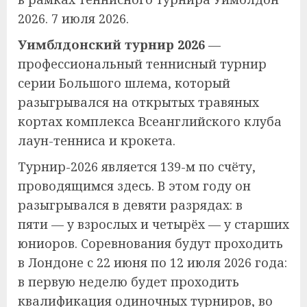
2026. 7 июля 2026.
Уимблдонский турнир 2026
—
профессиональный теннисный турнир
серии Большого шлема, который
разыгрывался на открытых травяных
кортах комплекса Всеанглийского клуба
лаун-тенниса и крокета.
Турнир-2026 является 139-м по счёту,
проводящимся здесь. В этом году он
разыгрывался в девяти разрядах: в
пяти — у взрослых и четырёх — у старших
юниоров. Соревнования будут проходить
в Лондоне с 22 июня по 12 июля 2026 года:
в первую неделю будет проходить
квалификация одиночных турниров, во