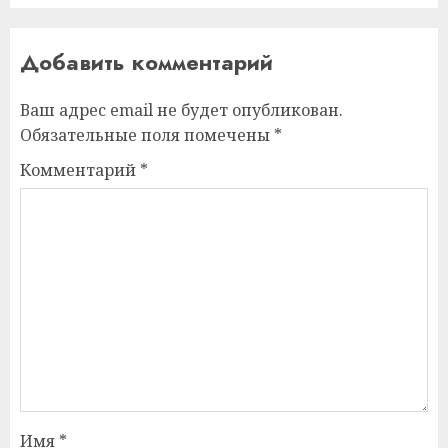
Добавить комментарий
Ваш адрес email не будет опубликован.
Обязательные поля помечены
*
Комментарий
*
Имя
*