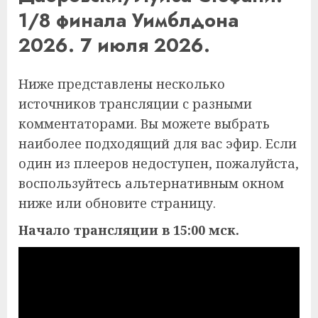
1/8 финала Уимблдона
2026. 7 июля 2026.
Ниже представлены несколько
источников трансляции с разными
комментаторами. Вы можете выбрать
наиболее подходящий для вас эфир. Если
один из плееров недоступен, пожалуйста,
воспользуйтесь альтернативным окном
ниже или обновите страницу.
Начало трансляции в 15:00 мск.