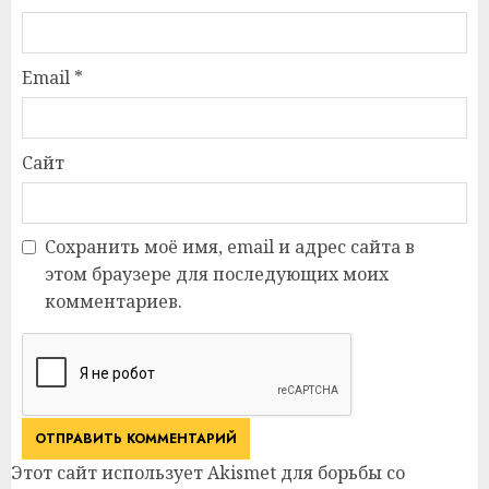
Email
*
Сайт
Сохранить моё имя, email и адрес сайта в
этом браузере для последующих моих
комментариев.
Этот сайт использует Akismet для борьбы со