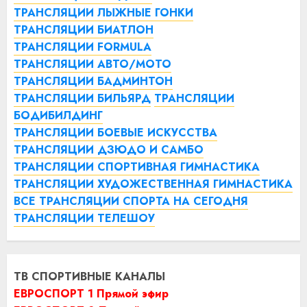
ТРАНСЛЯЦИИ ЛЫЖНЫЕ ГОНКИ
ТРАНСЛЯЦИИ БИАТЛОН
ТРАНСЛЯЦИИ FORMULA
ТРАНСЛЯЦИИ АВТО/МОТО
ТРАНСЛЯЦИИ БАДМИНТОН
ТРАНСЛЯЦИИ БИЛЬЯРД
ТРАНСЛЯЦИИ
БОДИБИЛДИНГ
ТРАНСЛЯЦИИ БОЕВЫЕ ИСКУССТВА
ТРАНСЛЯЦИИ ДЗЮДО И САМБО
ТРАНСЛЯЦИИ СПОРТИВНАЯ ГИМНАСТИКА
ТРАНСЛЯЦИИ ХУДОЖЕСТВЕННАЯ ГИМНАСТИКА
ВСЕ ТРАНСЛЯЦИИ СПОРТА НА СЕГОДНЯ
ТРАНСЛЯЦИИ ТЕЛЕШОУ
ТВ СПОРТИВНЫЕ КАНАЛЫ
ЕВРОСПОРТ 1 Прямой эфир