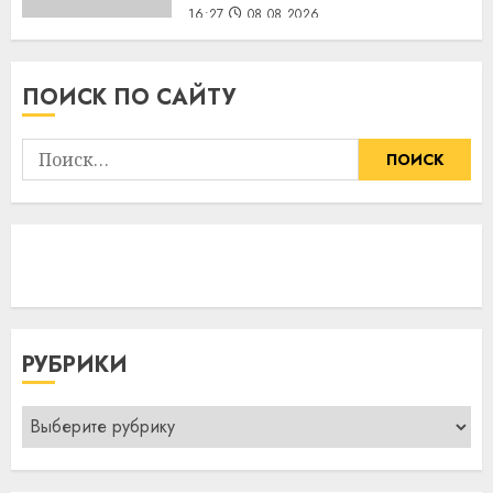
16:27
08.08.2026
ПОИСК ПО САЙТУ
Найти:
РУБРИКИ
Рубрики