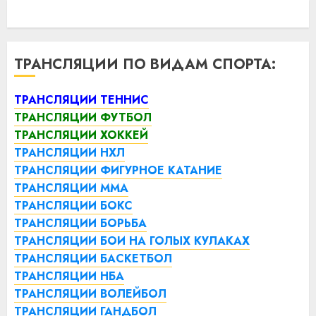
ТРАНСЛЯЦИИ ПО ВИДАМ СПОРТА:
ТРАНСЛЯЦИИ ТЕННИС
ТРАНСЛЯЦИИ ФУТБОЛ
ТРАНСЛЯЦИИ ХОККЕЙ
ТРАНСЛЯЦИИ НХЛ
ТРАНСЛЯЦИИ ФИГУРНОЕ КАТАНИЕ
ТРАНСЛЯЦИИ ММА
ТРАНСЛЯЦИИ БОКС
ТРАНСЛЯЦИИ БОРЬБА
ТРАНСЛЯЦИИ БОИ НА ГОЛЫХ КУЛАКАХ
ТРАНСЛЯЦИИ БАСКЕТБОЛ
ТРАНСЛЯЦИИ НБА
ТРАНСЛЯЦИИ ВОЛЕЙБОЛ
ТРАНСЛЯЦИИ ГАНДБОЛ