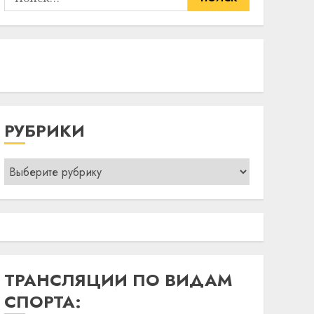
РУБРИКИ
Рубрики
ТРАНСЛЯЦИИ ПО ВИДАМ
СПОРТА: