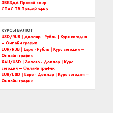
ЗВЕЗДА Прямой эфир
СПАС ТВ Прямой эфир
КУРСЫ ВАЛЮТ
USD/RUB | Доллар - Рубль | Курс сегодня
– Онлайн график
EUR/RUB | Евро - Рубль | Курс сегодня –
Онлайн график
XAU/USD | Золото - Доллар | Курс
сегодня – Онлайн график
EUR/USD | Евро - Доллар | Курс сегодня –
Онлайн график