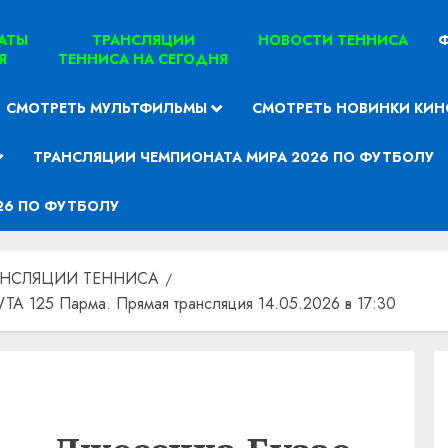
ТАТЫ
ТРАНСЛЯЦИИ
НОВОСТИ ТЕННИСА
Ф
Я
ТЕННИСА НА СЕГОДНЯ
СМОТРЕТЬ МУЛЬТФИЛЬМЫ
СМОТРЕТЬ НОВИНКИ КИН
ТРАНСЛЯЦИИ ЧЕМПИОНАТА МИРА 2026 ПО ФУТБОЛУ
26 ПО ФУТБОЛУ
АНСЛЯЦИИ ТЕННИСА
A 125 Парма. Прямая трансляция 14.05.2026 в 17:30