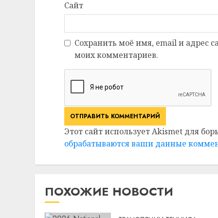
Сайт
Сохранить моё имя, email и адрес 
моих комментариев.
Этот сайт использует Akismet для бор
обрабатываются ваши данные комме
ПОХОЖИЕ НОВОСТИ