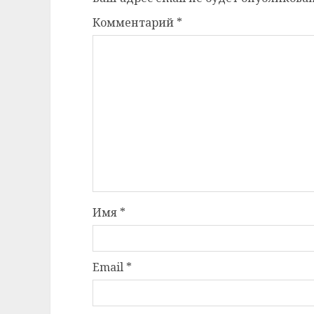
Комментарий
*
Имя
*
Email
*