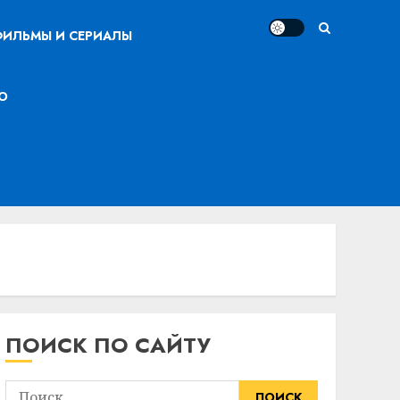
ИЛЬМЫ И СЕРИАЛЫ
О
ПОИСК ПО САЙТУ
Найти: