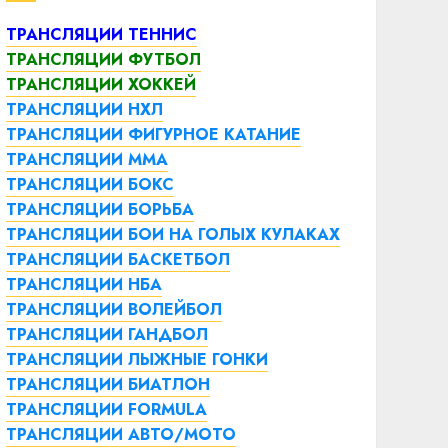
ТРАНСЛЯЦИИ ТЕННИС
ТРАНСЛЯЦИИ ФУТБОЛ
ТРАНСЛЯЦИИ ХОККЕЙ
ТРАНСЛЯЦИИ НХЛ
ТРАНСЛЯЦИИ ФИГУРНОЕ КАТАНИЕ
ТРАНСЛЯЦИИ ММА
ТРАНСЛЯЦИИ БОКС
ТРАНСЛЯЦИИ БОРЬБА
ТРАНСЛЯЦИИ БОИ НА ГОЛЫХ КУЛАКАХ
ТРАНСЛЯЦИИ БАСКЕТБОЛ
ТРАНСЛЯЦИИ НБА
ТРАНСЛЯЦИИ ВОЛЕЙБОЛ
ТРАНСЛЯЦИИ ГАНДБОЛ
ТРАНСЛЯЦИИ ЛЫЖНЫЕ ГОНКИ
ТРАНСЛЯЦИИ БИАТЛОН
ТРАНСЛЯЦИИ FORMULA
ТРАНСЛЯЦИИ АВТО/МОТО