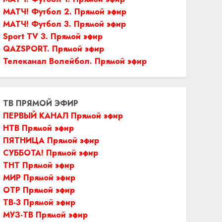
МАТЧ! Футбол 2. Прямой эфир
МАТЧ! Футбол 3. Прямой эфир
Sport TV 3. Прямой эфир
QAZSPORT. Прямой эфир
Телеканал Волейбол. Прямой эфир
ТВ ПРЯМОЙ ЭФИР
ПЕРВЫЙ КАНАЛ Прямой эфир
НТВ Прямой эфир
ПЯТНИЦА Прямой эфир
СУББОТА! Прямой эфир
ТНТ Прямой эфир
МИР Прямой эфир
ОТР Прямой эфир
ТВ-3 Прямой эфир
МУЗ-ТВ Прямой эфир