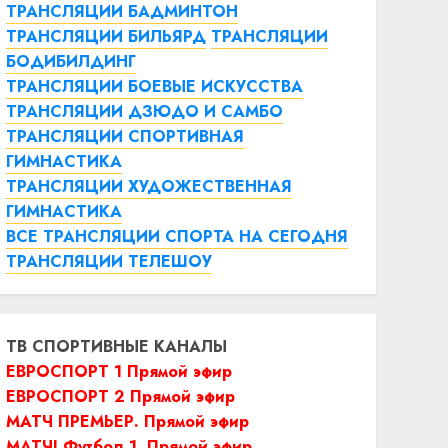
ТРАНСЛЯЦИИ БАДМИНТОН
ТРАНСЛЯЦИИ БИЛЬЯРД
ТРАНСЛЯЦИИ
БОДИБИЛДИНГ
ТРАНСЛЯЦИИ БОЕВЫЕ ИСКУССТВА
ТРАНСЛЯЦИИ ДЗЮДО И САМБО
ТРАНСЛЯЦИИ СПОРТИВНАЯ
ГИМНАСТИКА
ТРАНСЛЯЦИИ ХУДОЖЕСТВЕННАЯ
ГИМНАСТИКА
ВСЕ ТРАНСЛЯЦИИ СПОРТА НА СЕГОДНЯ
ТРАНСЛЯЦИИ ТЕЛЕШОУ
ТВ СПОРТИВНЫЕ КАНАЛЫ
ЕВРОСПОРТ 1 Прямой эфир
ЕВРОСПОРТ 2 Прямой эфир
МАТЧ ПРЕМЬЕР. Прямой эфир
МАТЧ! Футбол 1. Прямой эфир