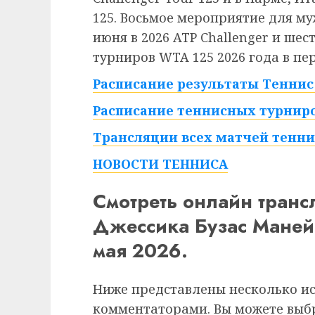
125. Восьмое мероприятие для му
июня в 2026 ATP Challenger и ше
турниров WTA 125 2026 года в пер
Расписание результаты Теннис 
Расписание теннисных турниро
Трансляции всех матчей тенни
НОВОСТИ ТЕННИСА
Смотреть онлайн тран
Джессика Бузас Маней
мая 2026.
Ниже представлены несколько и
комментаторами. Вы можете выб