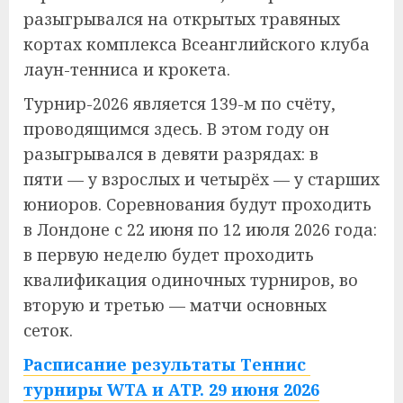
разыгрывался на открытых травяных
кортах комплекса Всеанглийского клуба
лаун-тенниса и крокета.
Турнир-2026 является 139-м по счёту,
проводящимся здесь. В этом году он
разыгрывался в девяти разрядах: в
пяти — у взрослых и четырёх — у старших
юниоров. Соревнования будут проходить
в Лондоне с 22 июня по 12 июля 2026 года:
в первую неделю будет проходить
квалификация одиночных турниров, во
вторую и третью — матчи основных
сеток.
Расписание результаты Теннис
турниры WTA и ATP. 29 июня 2026