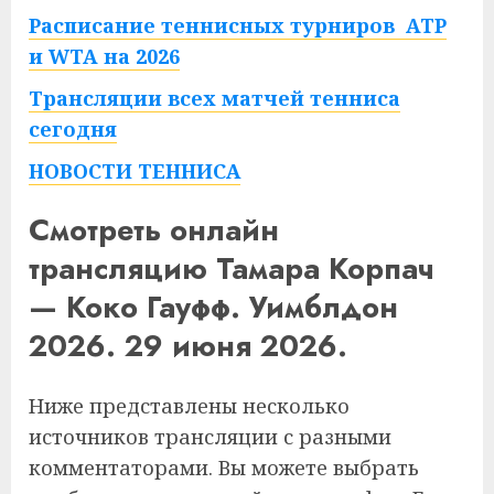
Расписание теннисных турниров ATP
и WTA на 2026
Трансляции всех матчей тенниса
сегодня
НОВОСТИ ТЕННИСА
Смотреть онлайн
трансляцию Тамара Корпач
— Коко Гауфф. Уимблдон
2026. 29 июня 2026.
Ниже представлены несколько
источников трансляции с разными
комментаторами. Вы можете выбрать