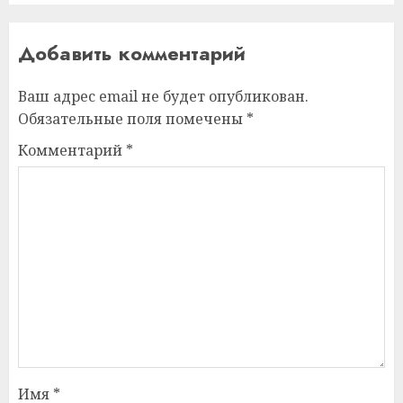
Добавить комментарий
Ваш адрес email не будет опубликован.
Обязательные поля помечены
*
Комментарий
*
Имя
*