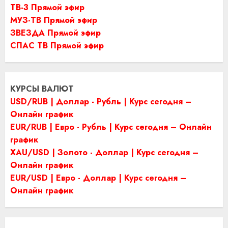
ТВ-3 Прямой эфир
МУЗ-ТВ Прямой эфир
ЗВЕЗДА Прямой эфир
СПАС ТВ Прямой эфир
КУРСЫ ВАЛЮТ
USD/RUB | Доллар - Рубль | Курс сегодня –
Онлайн график
EUR/RUB | Евро - Рубль | Курс сегодня – Онлайн
график
XAU/USD | Золото - Доллар | Курс сегодня –
Онлайн график
EUR/USD | Евро - Доллар | Курс сегодня –
Онлайн график