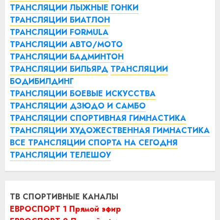
ТРАНСЛЯЦИИ ЛЫЖНЫЕ ГОНКИ
ТРАНСЛЯЦИИ БИАТЛОН
ТРАНСЛЯЦИИ FORMULA
ТРАНСЛЯЦИИ АВТО/МОТО
ТРАНСЛЯЦИИ БАДМИНТОН
ТРАНСЛЯЦИИ БИЛЬЯРД
ТРАНСЛЯЦИИ
БОДИБИЛДИНГ
ТРАНСЛЯЦИИ БОЕВЫЕ ИСКУССТВА
ТРАНСЛЯЦИИ ДЗЮДО И САМБО
ТРАНСЛЯЦИИ СПОРТИВНАЯ ГИМНАСТИКА
ТРАНСЛЯЦИИ ХУДОЖЕСТВЕННАЯ ГИМНАСТИКА
ВСЕ ТРАНСЛЯЦИИ СПОРТА НА СЕГОДНЯ
ТРАНСЛЯЦИИ ТЕЛЕШОУ
ТВ СПОРТИВНЫЕ КАНАЛЫ
ЕВРОСПОРТ 1 Прямой эфир