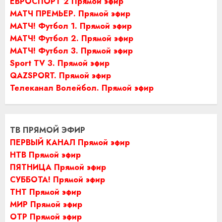
ЕВРОСПОРТ 2 Прямой эфир
МАТЧ ПРЕМЬЕР. Прямой эфир
МАТЧ! Футбол 1. Прямой эфир
МАТЧ! Футбол 2. Прямой эфир
МАТЧ! Футбол 3. Прямой эфир
Sport TV 3. Прямой эфир
QAZSPORT. Прямой эфир
Телеканал Волейбол. Прямой эфир
ТВ ПРЯМОЙ ЭФИР
ПЕРВЫЙ КАНАЛ Прямой эфир
НТВ Прямой эфир
ПЯТНИЦА Прямой эфир
СУББОТА! Прямой эфир
ТНТ Прямой эфир
МИР Прямой эфир
ОТР Прямой эфир