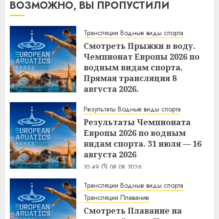
ВОЗМОЖНО, ВЫ ПРОПУСТИЛИ
Трансляции Водные виды спорта
Смотреть Прыжки в воду.
Чемпионат Европы 2026 по
водным видам спорта.
Прямая трансляция 8
августа 2026.
10:50
08.08.2026
Результаты Водные виды спорта
Результаты Чемпионата
Европы 2026 по водным
видам спорта. 31 июля — 16
августа 2026
10:49
08.08.2026
Трансляции Водные виды спорта
Трансляции Плавание
Смотреть Плавание на