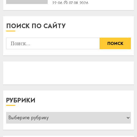
22:06
07.08.2026
ПОИСК ПО САЙТУ
Найти:
РУБРИКИ
Рубрики