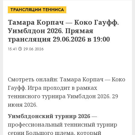
ТРАНСЛЯЦИИ ТЕННИСА
Тамара Корпач — Коко Гауфф.
Уимблдон 2026. Прямая
трансляция 29.06.2026 в 19:00
15:41
29.06.2026
Смотреть онлайн: Тамара Корпач — Коко
Гауфф. Игра проходит в рамках
теннисного турнира Уимблдон 2026. 29
июня 2026.
Уимблдонский турнир 2026
—
профессиональный теннисный турнир
серии Большого шлема, который