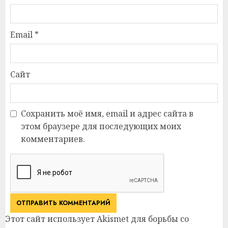
Email
*
Сайт
Сохранить моё имя, email и адрес сайта в
этом браузере для последующих моих
комментариев.
Этот сайт использует Akismet для борьбы со