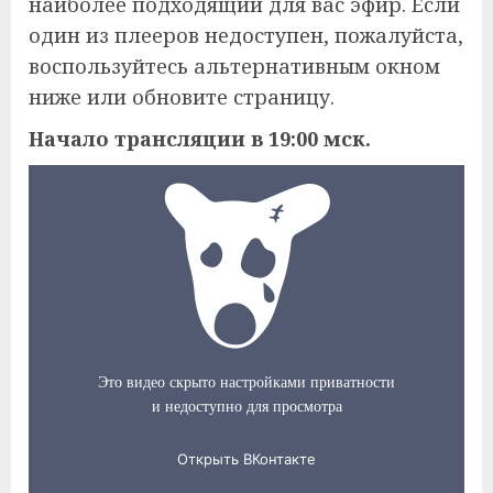
наиболее подходящий для вас эфир. Если
один из плееров недоступен, пожалуйста,
воспользуйтесь альтернативным окном
ниже или обновите страницу.
Начало трансляции в 19:00 мск.