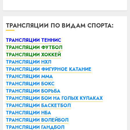
ТРАНСЛЯЦИИ ПО ВИДАМ СПОРТА:
ТРАНСЛЯЦИИ ТЕННИС
ТРАНСЛЯЦИИ ФУТБОЛ
ТРАНСЛЯЦИИ ХОККЕЙ
ТРАНСЛЯЦИИ НХЛ
ТРАНСЛЯЦИИ ФИГУРНОЕ КАТАНИЕ
ТРАНСЛЯЦИИ ММА
ТРАНСЛЯЦИИ БОКС
ТРАНСЛЯЦИИ БОРЬБА
ТРАНСЛЯЦИИ БОИ НА ГОЛЫХ КУЛАКАХ
ТРАНСЛЯЦИИ БАСКЕТБОЛ
ТРАНСЛЯЦИИ НБА
ТРАНСЛЯЦИИ ВОЛЕЙБОЛ
ТРАНСЛЯЦИИ ГАНДБОЛ