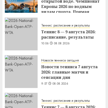
открытой воде. Чемпионат
Европы 2026 по водным
видам спорта. Прямая
трансляция 8 августа 2026.
10:46
08.08.2026
Теннис: расписание и результаты
Теннис 8 — 9 августа 2026:
расписание, результаты
10:06
08.08.2026
Новости тенниса сегодня
Новости тенниса 7 августа
2026: главные матчи и
сенсации дня
9:57
08.08.2026
Теннис: расписание и результаты
Теннис 7 — 8 августа 2026: