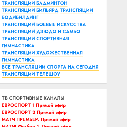
ТРАНСЛЯЦИИ БАДМИНТОН
ТРАНСЛЯЦИИ БИЛЬЯРД
ТРАНСЛЯЦИИ
БОДИБИЛДИНГ
ТРАНСЛЯЦИИ БОЕВЫЕ ИСКУССТВА
ТРАНСЛЯЦИИ ДЗЮДО И САМБО
ТРАНСЛЯЦИИ СПОРТИВНАЯ
ГИМНАСТИКА
ТРАНСЛЯЦИИ ХУДОЖЕСТВЕННАЯ
ГИМНАСТИКА
ВСЕ ТРАНСЛЯЦИИ СПОРТА НА СЕГОДНЯ
ТРАНСЛЯЦИИ ТЕЛЕШОУ
ТВ СПОРТИВНЫЕ КАНАЛЫ
ЕВРОСПОРТ 1 Прямой эфир
ЕВРОСПОРТ 2 Прямой эфир
МАТЧ ПРЕМЬЕР. Прямой эфир
МАТЧ! Футбол 1. Прямой эфир