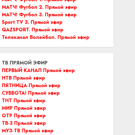
МАТЧ! Футбол 2. Прямой эфир
МАТЧ! Футбол 3. Прямой эфир
Sport TV 3. Прямой эфир
QAZSPORT. Прямой эфир
Телеканал Волейбол. Прямой эфир
ТВ ПРЯМОЙ ЭФИР
ПЕРВЫЙ КАНАЛ Прямой эфир
НТВ Прямой эфир
ПЯТНИЦА Прямой эфир
СУББОТА! Прямой эфир
ТНТ Прямой эфир
МИР Прямой эфир
ОТР Прямой эфир
ТВ-3 Прямой эфир
МУЗ-ТВ Прямой эфир