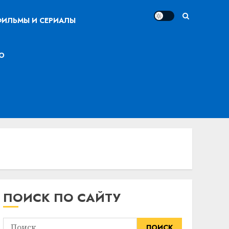
ИЛЬМЫ И СЕРИАЛЫ
О
ПОИСК ПО САЙТУ
Найти: