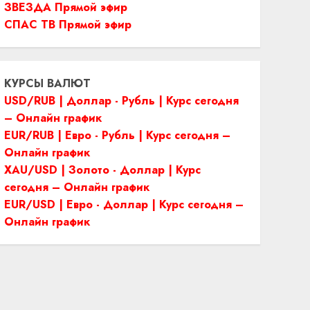
ЗВЕЗДА Прямой эфир
СПАС ТВ Прямой эфир
КУРСЫ ВАЛЮТ
USD/RUB | Доллар - Рубль | Курс сегодня
– Онлайн график
EUR/RUB | Евро - Рубль | Курс сегодня –
Онлайн график
XAU/USD | Золото - Доллар | Курс
сегодня – Онлайн график
EUR/USD | Евро - Доллар | Курс сегодня –
Онлайн график