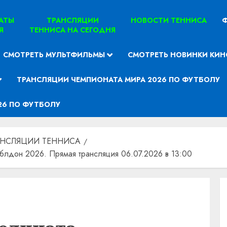
ТАТЫ
ТРАНСЛЯЦИИ
НОВОСТИ ТЕННИСА
Ф
Я
ТЕННИСА НА СЕГОДНЯ
СМОТРЕТЬ МУЛЬТФИЛЬМЫ
СМОТРЕТЬ НОВИНКИ КИН
ТРАНСЛЯЦИИ ЧЕМПИОНАТА МИРА 2026 ПО ФУТБОЛУ
26 ПО ФУТБОЛУ
АНСЛЯЦИИ ТЕННИСА
лдон 2026. Прямая трансляция 06.07.2026 в 13:00