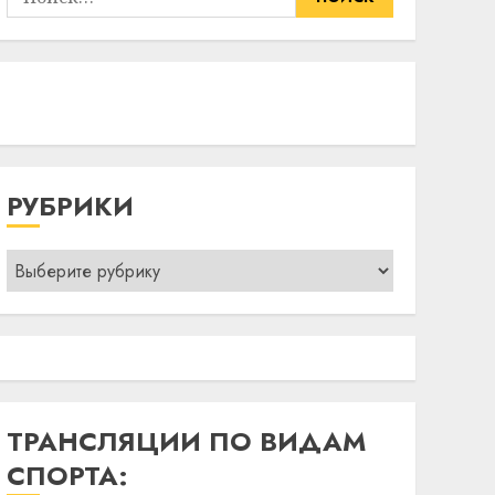
РУБРИКИ
Рубрики
ТРАНСЛЯЦИИ ПО ВИДАМ
СПОРТА: