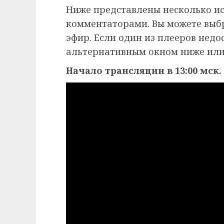
Ниже представлены несколько и
комментаторами. Вы можете выб
эфир. Если один из плееров недо
альтернативным окном ниже или
Начало трансляции в 13:00 мск.