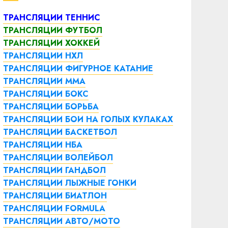
ТРАНСЛЯЦИИ ТЕННИС
ТРАНСЛЯЦИИ ФУТБОЛ
ТРАНСЛЯЦИИ ХОККЕЙ
ТРАНСЛЯЦИИ НХЛ
ТРАНСЛЯЦИИ ФИГУРНОЕ КАТАНИЕ
ТРАНСЛЯЦИИ ММА
ТРАНСЛЯЦИИ БОКС
ТРАНСЛЯЦИИ БОРЬБА
ТРАНСЛЯЦИИ БОИ НА ГОЛЫХ КУЛАКАХ
ТРАНСЛЯЦИИ БАСКЕТБОЛ
ТРАНСЛЯЦИИ НБА
ТРАНСЛЯЦИИ ВОЛЕЙБОЛ
ТРАНСЛЯЦИИ ГАНДБОЛ
ТРАНСЛЯЦИИ ЛЫЖНЫЕ ГОНКИ
ТРАНСЛЯЦИИ БИАТЛОН
ТРАНСЛЯЦИИ FORMULA
ТРАНСЛЯЦИИ АВТО/МОТО