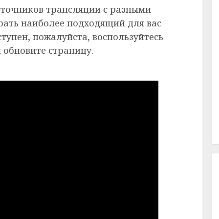
сточников трансляции с разными
рать наиболее подходящий для вас
ступен, пожалуйста, воспользуйтесь
 обновите страницу.