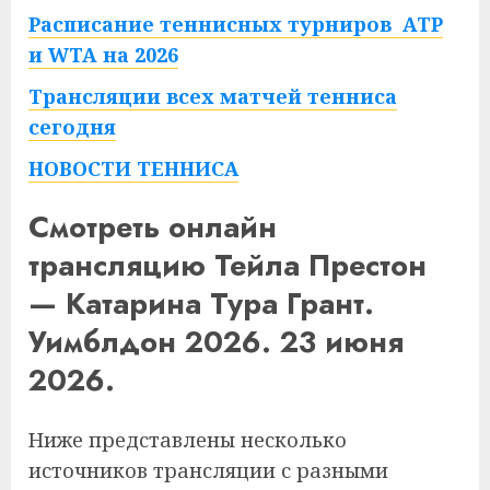
Расписание теннисных турниров ATP
и WTA на 2026
Трансляции всех матчей тенниса
сегодня
НОВОСТИ ТЕННИСА
Смотреть онлайн
трансляцию Тейла Престон
— Катарина Тура Грант.
Уимблдон 2026. 23 июня
2026.
Ниже представлены несколько
источников трансляции с разными