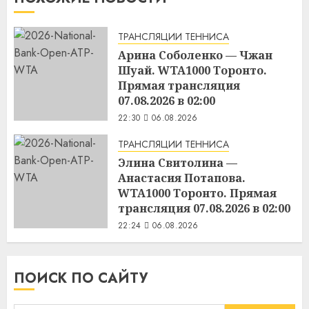
ТРАНСЛЯЦИИ ТЕННИСА
Арина Соболенко — Чжан
Шуай. WTA1000 Торонто.
Прямая трансляция
07.08.2026 в 02:00
22:30
06.08.2026
ТРАНСЛЯЦИИ ТЕННИСА
Элина Свитолина —
Анастасия Потапова.
WTA1000 Торонто. Прямая
трансляция 07.08.2026 в 02:00
22:24
06.08.2026
ПОИСК ПО САЙТУ