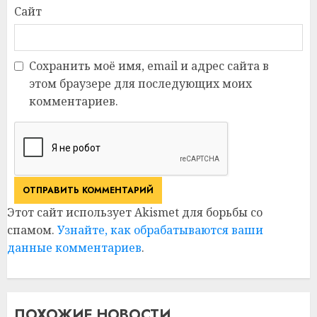
Сайт
Сохранить моё имя, email и адрес сайта в
этом браузере для последующих моих
комментариев.
Этот сайт использует Akismet для борьбы со
спамом.
Узнайте, как обрабатываются ваши
данные комментариев
.
ПОХОЖИЕ НОВОСТИ