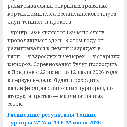
разыгрывался на открытых травяных
кортах комплекса Всеанглийского клуба
лаун-тенниса и крокета.
Турнир-2026 является 139-м по счёту,
проводящимся здесь. В этом году он
разыгрывался в девяти разрядах: в
пяти — у взрослых и четырёх — у старших
юниоров. Соревнования будут проходить
в Лондоне с 22 июня по 12 июля 2026 года:
в первую неделю будет проходить
квалификация одиночных турниров, во
вторую и третью — матчи основных
сеток.
Расписание результаты Теннис
турниры WTA и ATP. 23 июня 2026