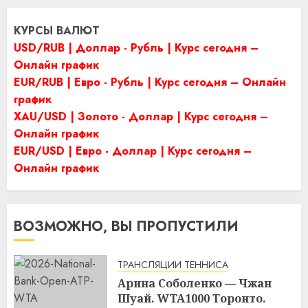
КУРСЫ ВАЛЮТ
USD/RUB | Доллар - Рубль | Курс сегодня –
Онлайн график
EUR/RUB | Евро - Рубль | Курс сегодня – Онлайн
график
XAU/USD | Золото - Доллар | Курс сегодня –
Онлайн график
EUR/USD | Евро - Доллар | Курс сегодня –
Онлайн график
ВОЗМОЖНО, ВЫ ПРОПУСТИЛИ
ТРАНСЛЯЦИИ ТЕННИСА
Арина Соболенко — Чжан
Шуай. WTA1000 Торонто.