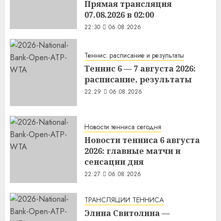
Прямая трансляция
07.08.2026 в 02:00
22:30
06.08.2026
Теннис: расписание и результаты
Теннис 6 — 7 августа 2026:
расписание, результаты
22:29
06.08.2026
Новости тенниса сегодня
Новости тенниса 6 августа
2026: главные матчи и
сенсации дня
22:27
06.08.2026
ТРАНСЛЯЦИИ ТЕННИСА
Элина Свитолина —