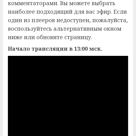
комментаторами. Вы можете выбрать
наиболее подходящий для вас эфир. Если
один из плееров недоступен, пожалуйста,
воспользуйтесь альтернативным окном
ниже или обновите страницу.
Начало трансляции в 13:00 мск.