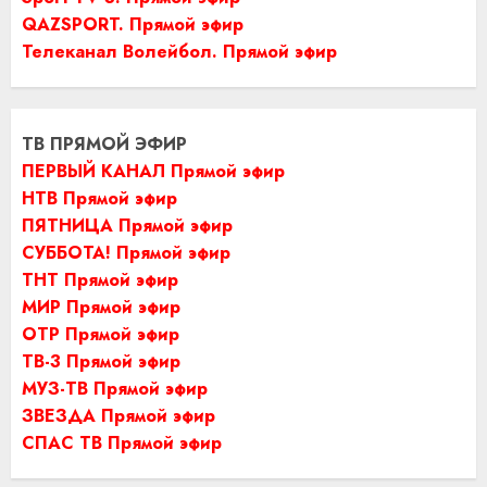
QAZSPORT. Прямой эфир
Телеканал Волейбол. Прямой эфир
ТВ ПРЯМОЙ ЭФИР
ПЕРВЫЙ КАНАЛ Прямой эфир
НТВ Прямой эфир
ПЯТНИЦА Прямой эфир
СУББОТА! Прямой эфир
ТНТ Прямой эфир
МИР Прямой эфир
ОТР Прямой эфир
ТВ-3 Прямой эфир
МУЗ-ТВ Прямой эфир
ЗВЕЗДА Прямой эфир
СПАС ТВ Прямой эфир