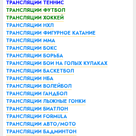
ТРАНСЛЯЦИИ ТЕННИС
ТРАНСЛЯЦИИ ФУТБОЛ
ТРАНСЛЯЦИИ ХОККЕЙ
ТРАНСЛЯЦИИ НХЛ
ТРАНСЛЯЦИИ ФИГУРНОЕ КАТАНИЕ
ТРАНСЛЯЦИИ ММА
ТРАНСЛЯЦИИ БОКС
ТРАНСЛЯЦИИ БОРЬБА
ТРАНСЛЯЦИИ БОИ НА ГОЛЫХ КУЛАКАХ
ТРАНСЛЯЦИИ БАСКЕТБОЛ
ТРАНСЛЯЦИИ НБА
ТРАНСЛЯЦИИ ВОЛЕЙБОЛ
ТРАНСЛЯЦИИ ГАНДБОЛ
ТРАНСЛЯЦИИ ЛЫЖНЫЕ ГОНКИ
ТРАНСЛЯЦИИ БИАТЛОН
ТРАНСЛЯЦИИ FORMULA
ТРАНСЛЯЦИИ АВТО/МОТО
ТРАНСЛЯЦИИ БАДМИНТОН