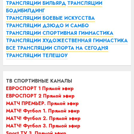
ТРАНСЛЯЦИИ БИЛЬЯРД
ТРАНСЛЯЦИИ
БОДИБИЛДИНГ
ТРАНСЛЯЦИИ БОЕВЫЕ ИСКУССТВА
ТРАНСЛЯЦИИ ДЗЮДО И САМБО
ТРАНСЛЯЦИИ СПОРТИВНАЯ ГИМНАСТИКА
ТРАНСЛЯЦИИ ХУДОЖЕСТВЕННАЯ ГИМНАСТИКА
ВСЕ ТРАНСЛЯЦИИ СПОРТА НА СЕГОДНЯ
ТРАНСЛЯЦИИ ТЕЛЕШОУ
ТВ СПОРТИВНЫЕ КАНАЛЫ
ЕВРОСПОРТ 1 Прямой эфир
ЕВРОСПОРТ 2 Прямой эфир
МАТЧ ПРЕМЬЕР. Прямой эфир
МАТЧ! Футбол 1. Прямой эфир
МАТЧ! Футбол 2. Прямой эфир
МАТЧ! Футбол 3. Прямой эфир
Sport TV 3. Прямой эфир