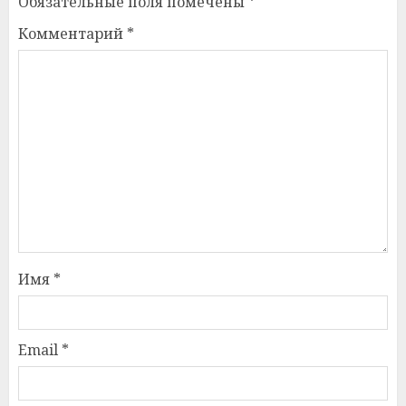
Обязательные поля помечены
*
Комментарий
*
Имя
*
Email
*