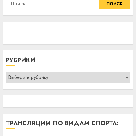
Найти:
РУБРИКИ
Рубрики
ТРАНСЛЯЦИИ ПО ВИДАМ СПОРТА: