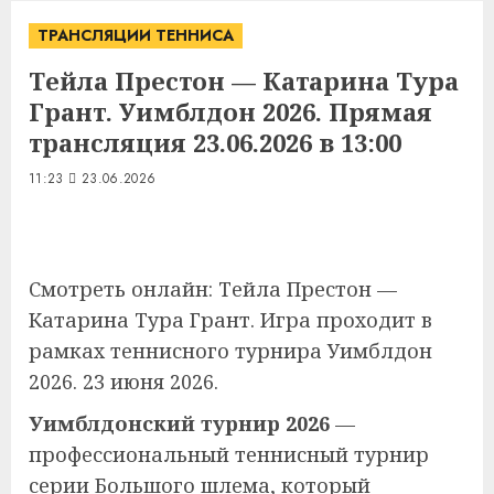
ТРАНСЛЯЦИИ ТЕННИСА
Тейла Престон — Катарина Тура
Грант. Уимблдон 2026. Прямая
трансляция 23.06.2026 в 13:00
11:23
23.06.2026
Смотреть онлайн: Тейла Престон —
Катарина Тура Грант. Игра проходит в
рамках теннисного турнира Уимблдон
2026. 23 июня 2026.
Уимблдонский турнир 2026
—
профессиональный теннисный турнир
серии Большого шлема, который