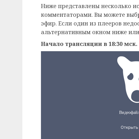
Ниже представлены несколько и
комментаторами. Вы можете выб
эфир. Если один из плееров недо
альтернативным окном ниже или
Начало трансляции в 18:30 мск.