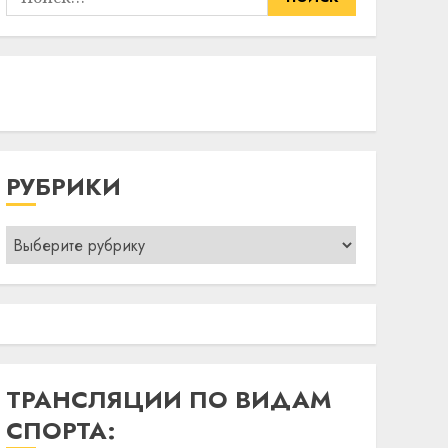
РУБРИКИ
Рубрики
ТРАНСЛЯЦИИ ПО ВИДАМ
СПОРТА: