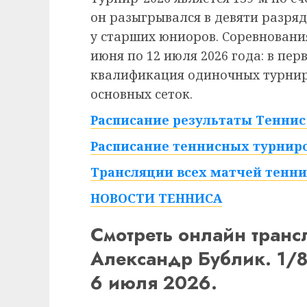
он разыгрывался в девяти разряд
у старших юниоров. Соревнования
июня по 12 июля 2026 года: в пе
квалификация одиночных турниро
основных сеток.
Расписание результаты Теннис 
Расписание теннисных турниро
Трансляции всех матчей тенни
НОВОСТИ ТЕННИСА
Смотреть онлайн тран
Александр Бублик. 1/
6 июля 2026.