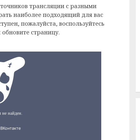
сточников трансляции с разными
рать наиболее подходящий для вас
ступен, пожалуйста, воспользуйтесь
 обновите страницу.