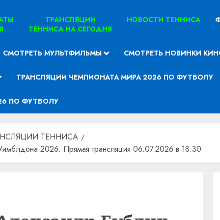
ТАТЫ
ТРАНСЛЯЦИИ
НОВОСТИ ТЕННИСА
Ф
Я
ТЕННИСА НА СЕГОДНЯ
СМОТРЕТЬ МУЛЬТФИЛЬМЫ
СМОТРЕТЬ НОВИНКИ КИН
ТРАНСЛЯЦИИ ЧЕМПИОНАТА МИРА 2026 ПО ФУТБОЛУ
26 ПО ФУТБОЛУ
АНСЛЯЦИИ ТЕННИСА
имблдона 2026. Прямая трансляция 06.07.2026 в 18:30