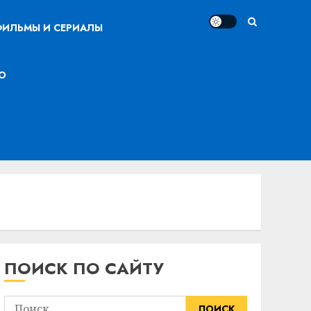
ИЛЬМЫ И СЕРИАЛЫ
О
ПОИСК ПО САЙТУ
Найти: