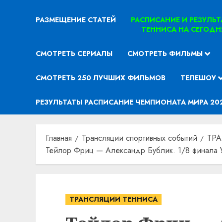
РАЗМЕЩЕНИЕ СТАТЕЙ
РАСПИСАНИЕ И РЕЗУЛЬ
ТЕННИСА НА СЕГОДН
СМОТРЕТЬ СЕРИАЛЫ
СМОТРЕТЬ ФИЛЬМЫ
СМОТРЕТЬ 250 ЛУЧШИХ ФИЛЬМОВ
ТЕЛЕШОУ
РЕЗУЛЬТАТЫ РАСПИСАНИЕ ЧЕМПИОНАТА МИРА 20
Главная
Трансляции спортивных событий
ТР
Тейлор Фриц — Александр Бублик. 1/8 финала У
ТРАНСЛЯЦИИ ТЕННИСА