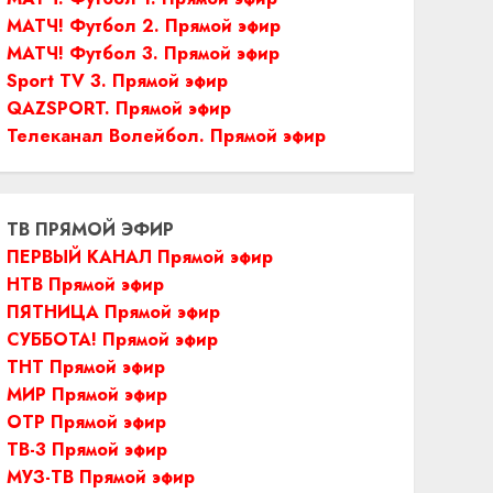
МАТЧ! Футбол 2. Прямой эфир
МАТЧ! Футбол 3. Прямой эфир
Sport TV 3. Прямой эфир
QAZSPORT. Прямой эфир
Телеканал Волейбол. Прямой эфир
ТВ ПРЯМОЙ ЭФИР
ПЕРВЫЙ КАНАЛ Прямой эфир
НТВ Прямой эфир
ПЯТНИЦА Прямой эфир
СУББОТА! Прямой эфир
ТНТ Прямой эфир
МИР Прямой эфир
ОТР Прямой эфир
ТВ-3 Прямой эфир
МУЗ-ТВ Прямой эфир