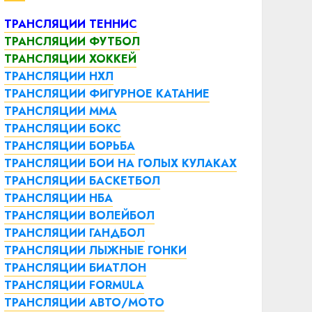
ТРАНСЛЯЦИИ ТЕННИС
ТРАНСЛЯЦИИ ФУТБОЛ
ТРАНСЛЯЦИИ ХОККЕЙ
ТРАНСЛЯЦИИ НХЛ
ТРАНСЛЯЦИИ ФИГУРНОЕ КАТАНИЕ
ТРАНСЛЯЦИИ ММА
ТРАНСЛЯЦИИ БОКС
ТРАНСЛЯЦИИ БОРЬБА
ТРАНСЛЯЦИИ БОИ НА ГОЛЫХ КУЛАКАХ
ТРАНСЛЯЦИИ БАСКЕТБОЛ
ТРАНСЛЯЦИИ НБА
ТРАНСЛЯЦИИ ВОЛЕЙБОЛ
ТРАНСЛЯЦИИ ГАНДБОЛ
ТРАНСЛЯЦИИ ЛЫЖНЫЕ ГОНКИ
ТРАНСЛЯЦИИ БИАТЛОН
ТРАНСЛЯЦИИ FORMULA
ТРАНСЛЯЦИИ АВТО/МОТО