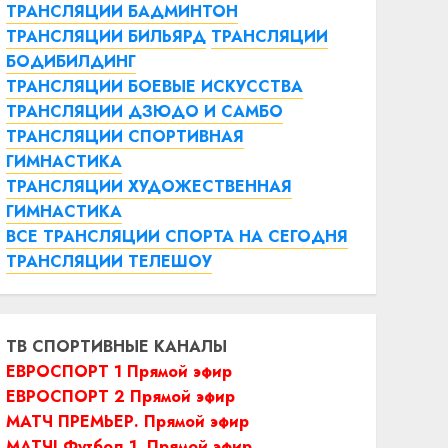
ТРАНСЛЯЦИИ БАДМИНТОН
ТРАНСЛЯЦИИ БИЛЬЯРД
ТРАНСЛЯЦИИ
БОДИБИЛДИНГ
ТРАНСЛЯЦИИ БОЕВЫЕ ИСКУССТВА
ТРАНСЛЯЦИИ ДЗЮДО И САМБО
ТРАНСЛЯЦИИ СПОРТИВНАЯ
ГИМНАСТИКА
ТРАНСЛЯЦИИ ХУДОЖЕСТВЕННАЯ
ГИМНАСТИКА
ВСЕ ТРАНСЛЯЦИИ СПОРТА НА СЕГОДНЯ
ТРАНСЛЯЦИИ ТЕЛЕШОУ
ТВ СПОРТИВНЫЕ КАНАЛЫ
ЕВРОСПОРТ 1 Прямой эфир
ЕВРОСПОРТ 2 Прямой эфир
МАТЧ ПРЕМЬЕР. Прямой эфир
МАТЧ! Футбол 1. Прямой эфир