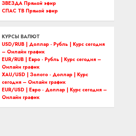
ЗВЕЗДА Прямой эфир
СПАС ТВ Прямой эфир
КУРСЫ ВАЛЮТ
USD/RUB | Доллар - Рубль | Курс сегодня
– Онлайн график
EUR/RUB | Евро - Рубль | Курс сегодня –
Онлайн график
XAU/USD | Золото - Доллар | Курс
сегодня – Онлайн график
EUR/USD | Евро - Доллар | Курс сегодня –
Онлайн график