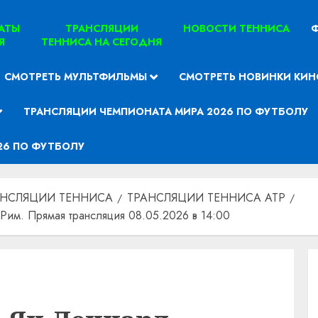
ТАТЫ
ТРАНСЛЯЦИИ
НОВОСТИ ТЕННИСА
Ф
Я
ТЕННИСА НА СЕГОДНЯ
СМОТРЕТЬ МУЛЬТФИЛЬМЫ
СМОТРЕТЬ НОВИНКИ КИН
ТРАНСЛЯЦИИ ЧЕМПИОНАТА МИРА 2026 ПО ФУТБОЛУ
26 ПО ФУТБОЛУ
АНСЛЯЦИИ ТЕННИСА
ТРАНСЛЯЦИИ ТЕННИСА ATP
Рим. Прямая трансляция 08.05.2026 в 14:00