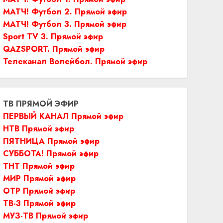
МАТЧ! Футбол 2. Прямой эфир
МАТЧ! Футбол 3. Прямой эфир
Sport TV 3. Прямой эфир
QAZSPORT. Прямой эфир
Телеканал Волейбол. Прямой эфир
ТВ ПРЯМОЙ ЭФИР
ПЕРВЫЙ КАНАЛ Прямой эфир
НТВ Прямой эфир
ПЯТНИЦА Прямой эфир
СУББОТА! Прямой эфир
ТНТ Прямой эфир
МИР Прямой эфир
ОТР Прямой эфир
ТВ-3 Прямой эфир
МУЗ-ТВ Прямой эфир