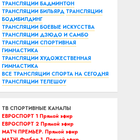
ТРАНСЛЯЦИИ БАДМИНТОН
ТРАНСЛЯЦИИ БИЛЬЯРД
ТРАНСЛЯЦИИ
БОДИБИЛДИНГ
ТРАНСЛЯЦИИ БОЕВЫЕ ИСКУССТВА
ТРАНСЛЯЦИИ ДЗЮДО И САМБО
ТРАНСЛЯЦИИ СПОРТИВНАЯ
ГИМНАСТИКА
ТРАНСЛЯЦИИ ХУДОЖЕСТВЕННАЯ
ГИМНАСТИКА
ВСЕ ТРАНСЛЯЦИИ СПОРТА НА СЕГОДНЯ
ТРАНСЛЯЦИИ ТЕЛЕШОУ
ТВ СПОРТИВНЫЕ КАНАЛЫ
ЕВРОСПОРТ 1 Прямой эфир
ЕВРОСПОРТ 2 Прямой эфир
МАТЧ ПРЕМЬЕР. Прямой эфир
МАТЧ! Футбол 1. Прямой эфир