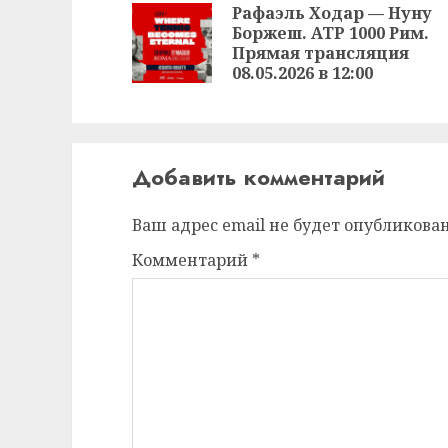
чтение
Рафаэль Ходар — Нуну
Боржеш. ATP 1000 Рим.
Прямая трансляция
08.05.2026 в 12:00
Добавить комментарий
Ваш адрес email не будет опубликован
Комментарий
*