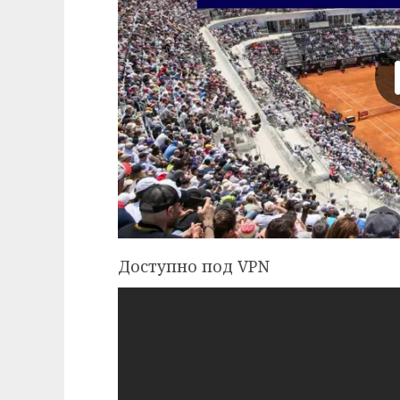
Доступно под VPN