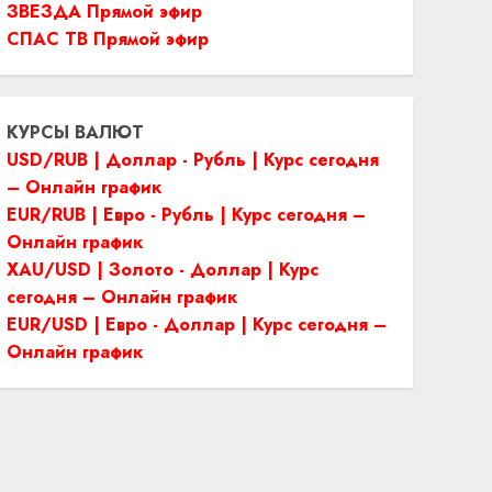
ЗВЕЗДА Прямой эфир
СПАС ТВ Прямой эфир
КУРСЫ ВАЛЮТ
USD/RUB | Доллар - Рубль | Курс сегодня
– Онлайн график
EUR/RUB | Евро - Рубль | Курс сегодня –
Онлайн график
XAU/USD | Золото - Доллар | Курс
сегодня – Онлайн график
EUR/USD | Евро - Доллар | Курс сегодня –
Онлайн график