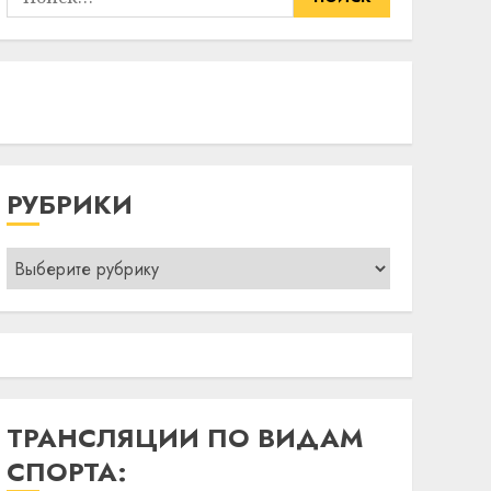
РУБРИКИ
Рубрики
ТРАНСЛЯЦИИ ПО ВИДАМ
СПОРТА: