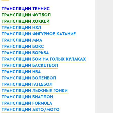
ТРАНСЛЯЦИИ ТЕННИС
ТРАНСЛЯЦИИ ФУТБОЛ
ТРАНСЛЯЦИИ ХОККЕЙ
ТРАНСЛЯЦИИ НХЛ
ТРАНСЛЯЦИИ ФИГУРНОЕ КАТАНИЕ
ТРАНСЛЯЦИИ ММА
ТРАНСЛЯЦИИ БОКС
ТРАНСЛЯЦИИ БОРЬБА
ТРАНСЛЯЦИИ БОИ НА ГОЛЫХ КУЛАКАХ
ТРАНСЛЯЦИИ БАСКЕТБОЛ
ТРАНСЛЯЦИИ НБА
ТРАНСЛЯЦИИ ВОЛЕЙБОЛ
ТРАНСЛЯЦИИ ГАНДБОЛ
ТРАНСЛЯЦИИ ЛЫЖНЫЕ ГОНКИ
ТРАНСЛЯЦИИ БИАТЛОН
ТРАНСЛЯЦИИ FORMULA
ТРАНСЛЯЦИИ АВТО/МОТО