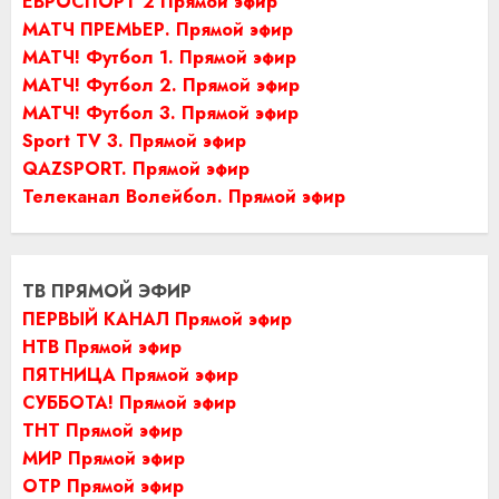
ЕВРОСПОРТ 2 Прямой эфир
МАТЧ ПРЕМЬЕР. Прямой эфир
МАТЧ! Футбол 1. Прямой эфир
МАТЧ! Футбол 2. Прямой эфир
МАТЧ! Футбол 3. Прямой эфир
Sport TV 3. Прямой эфир
QAZSPORT. Прямой эфир
Телеканал Волейбол. Прямой эфир
ТВ ПРЯМОЙ ЭФИР
ПЕРВЫЙ КАНАЛ Прямой эфир
НТВ Прямой эфир
ПЯТНИЦА Прямой эфир
СУББОТА! Прямой эфир
ТНТ Прямой эфир
МИР Прямой эфир
ОТР Прямой эфир