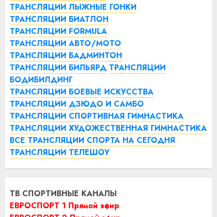
ТРАНСЛЯЦИИ ЛЫЖНЫЕ ГОНКИ
ТРАНСЛЯЦИИ БИАТЛОН
ТРАНСЛЯЦИИ FORMULA
ТРАНСЛЯЦИИ АВТО/МОТО
ТРАНСЛЯЦИИ БАДМИНТОН
ТРАНСЛЯЦИИ БИЛЬЯРД
ТРАНСЛЯЦИИ
БОДИБИЛДИНГ
ТРАНСЛЯЦИИ БОЕВЫЕ ИСКУССТВА
ТРАНСЛЯЦИИ ДЗЮДО И САМБО
ТРАНСЛЯЦИИ СПОРТИВНАЯ ГИМНАСТИКА
ТРАНСЛЯЦИИ ХУДОЖЕСТВЕННАЯ ГИМНАСТИКА
ВСЕ ТРАНСЛЯЦИИ СПОРТА НА СЕГОДНЯ
ТРАНСЛЯЦИИ ТЕЛЕШОУ
ТВ СПОРТИВНЫЕ КАНАЛЫ
ЕВРОСПОРТ 1 Прямой эфир