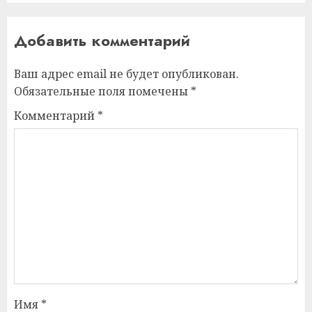
Добавить комментарий
Ваш адрес email не будет опубликован.
Обязательные поля помечены
*
Комментарий
*
Имя
*