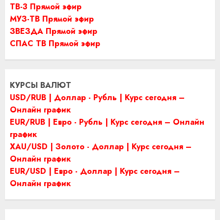
ТВ-3 Прямой эфир
МУЗ-ТВ Прямой эфир
ЗВЕЗДА Прямой эфир
СПАС ТВ Прямой эфир
КУРСЫ ВАЛЮТ
USD/RUB | Доллар - Рубль | Курс сегодня –
Онлайн график
EUR/RUB | Евро - Рубль | Курс сегодня – Онлайн
график
XAU/USD | Золото - Доллар | Курс сегодня –
Онлайн график
EUR/USD | Евро - Доллар | Курс сегодня –
Онлайн график