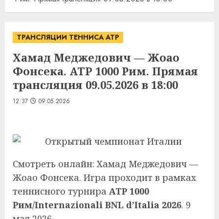
ТРАНСЛЯЦИИ ТЕННИСА ATP
Хамад Меджедович — Жоао
Фонсека. ATP 1000 Рим. Прямая
трансляция 09.05.2026 в 18:00
12:37
09.05.2026
Смотреть онлайн: Хамад Меджедович —
Жоао Фонсека. Игра проходит в рамках
теннисного турнира
ATP 1000
Рим/Internazionali BNL d’Italia 2026
. 9
мая 2026.