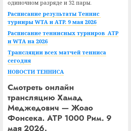
одиночном разряде и 32 пары.
Расписание результаты Теннис
турниры WTA и ATP. 9 мая 2026
Расписание теннисных турниров ATP
и WTA на 2026
Трансляции всех матчей тенниса
сегодня
НОВОСТИ ТЕННИСА
Смотреть онлайн
трансляцию Хамад
Меджедович — Жоао
Фонсека. ATP 1000 Рим. 9
мая 2026.