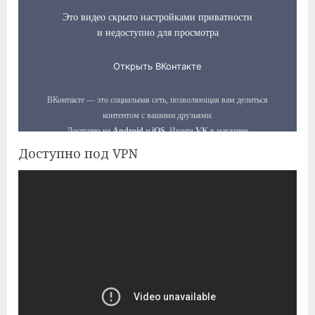
Доступно под VPN