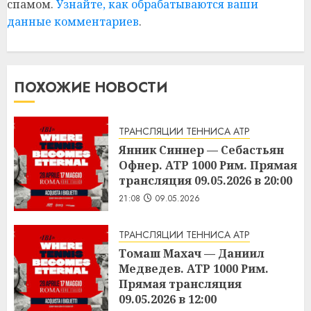
спамом.
Узнайте, как обрабатываются ваши
данные комментариев
.
ПОХОЖИЕ НОВОСТИ
ТРАНСЛЯЦИИ ТЕННИСА ATP
Янник Синнер — Себастьян
Офнер. ATP 1000 Рим. Прямая
трансляция 09.05.2026 в 20:00
21:08
09.05.2026
ТРАНСЛЯЦИИ ТЕННИСА ATP
Томаш Махач — Даниил
Медведев. ATP 1000 Рим.
Прямая трансляция
09.05.2026 в 12:00