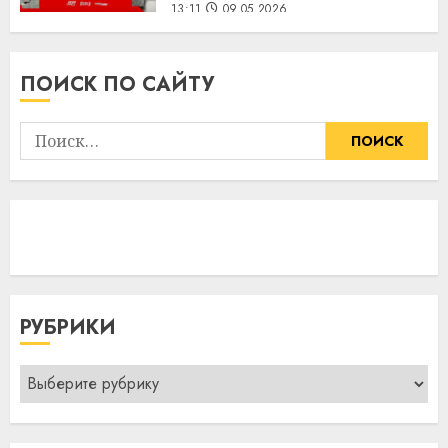
13:11
09.05.2026
ПОИСК ПО САЙТУ
Найти:
РУБРИКИ
Рубрики