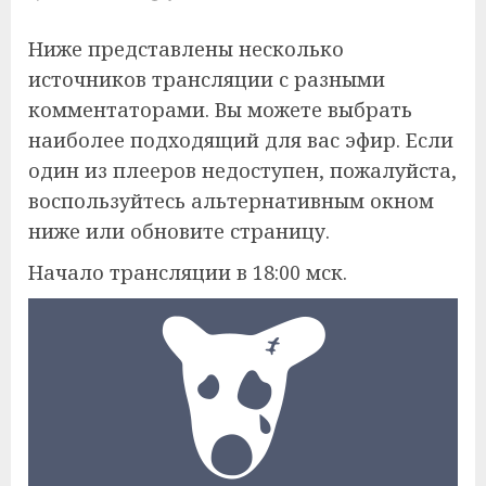
Ниже представлены несколько
источников трансляции с разными
комментаторами. Вы можете выбрать
наиболее подходящий для вас эфир. Если
один из плееров недоступен, пожалуйста,
воспользуйтесь альтернативным окном
ниже или обновите страницу.
Начало трансляции в 18:00 мск.