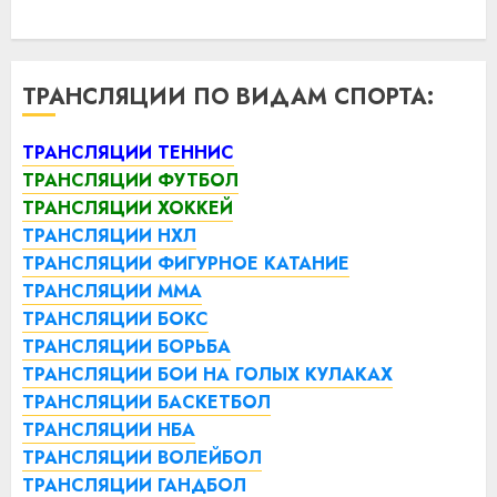
ТРАНСЛЯЦИИ ПО ВИДАМ СПОРТА:
ТРАНСЛЯЦИИ ТЕННИС
ТРАНСЛЯЦИИ ФУТБОЛ
ТРАНСЛЯЦИИ ХОККЕЙ
ТРАНСЛЯЦИИ НХЛ
ТРАНСЛЯЦИИ ФИГУРНОЕ КАТАНИЕ
ТРАНСЛЯЦИИ ММА
ТРАНСЛЯЦИИ БОКС
ТРАНСЛЯЦИИ БОРЬБА
ТРАНСЛЯЦИИ БОИ НА ГОЛЫХ КУЛАКАХ
ТРАНСЛЯЦИИ БАСКЕТБОЛ
ТРАНСЛЯЦИИ НБА
ТРАНСЛЯЦИИ ВОЛЕЙБОЛ
ТРАНСЛЯЦИИ ГАНДБОЛ