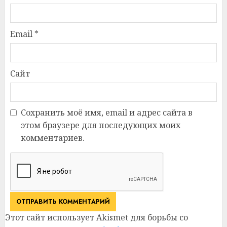
Email
*
Сайт
Сохранить моё имя, email и адрес сайта в
этом браузере для последующих моих
комментариев.
Этот сайт использует Akismet для борьбы со