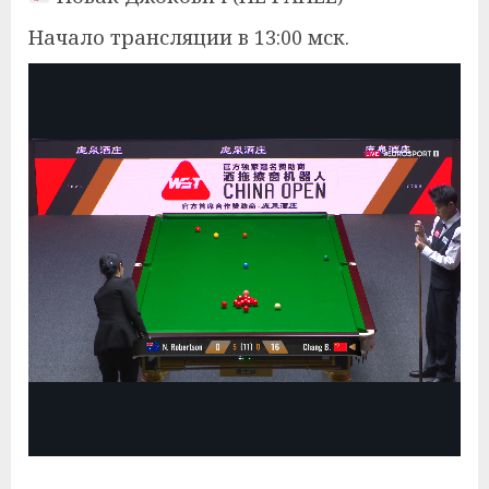
Начало трансляции в 13:00 мск.