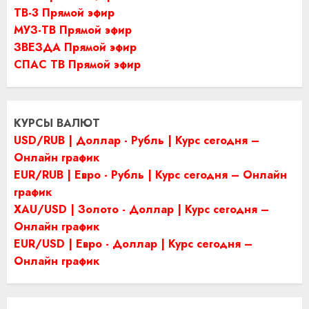
ТВ-3 Прямой эфир
МУЗ-ТВ Прямой эфир
ЗВЕЗДА Прямой эфир
СПАС ТВ Прямой эфир
КУРСЫ ВАЛЮТ
USD/RUB | Доллар - Рубль | Курс сегодня –
Онлайн график
EUR/RUB | Евро - Рубль | Курс сегодня – Онлайн
график
XAU/USD | Золото - Доллар | Курс сегодня –
Онлайн график
EUR/USD | Евро - Доллар | Курс сегодня –
Онлайн график