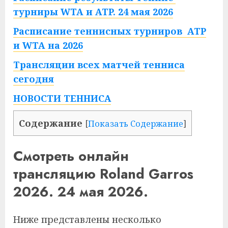
турниры WTA и ATP. 24 мая 2026
Расписание теннисных турниров ATP
и WTA на 2026
Трансляции всех матчей тенниса
сегодня
НОВОСТИ ТЕННИСА
Содержание
[
Показать Содержание
]
Смотреть онлайн
трансляцию Roland Garros
2026. 24 мая 2026.
Ниже представлены несколько