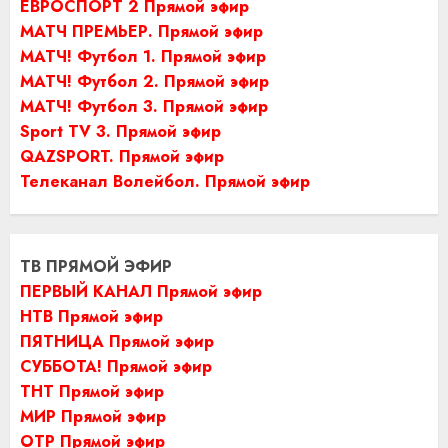
ЕВРОСПОРТ 2 Прямой эфир
МАТЧ ПРЕМЬЕР. Прямой эфир
МАТЧ! Футбол 1. Прямой эфир
МАТЧ! Футбол 2. Прямой эфир
МАТЧ! Футбол 3. Прямой эфир
Sport TV 3. Прямой эфир
QAZSPORT. Прямой эфир
Телеканал Волейбол. Прямой эфир
ТВ ПРЯМОЙ ЭФИР
ПЕРВЫЙ КАНАЛ Прямой эфир
НТВ Прямой эфир
ПЯТНИЦА Прямой эфир
СУББОТА! Прямой эфир
ТНТ Прямой эфир
МИР Прямой эфир
ОТР Прямой эфир