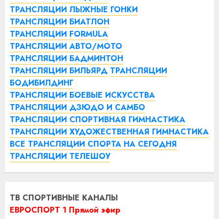
ТРАНСЛЯЦИИ ЛЫЖНЫЕ ГОНКИ
ТРАНСЛЯЦИИ БИАТЛОН
ТРАНСЛЯЦИИ FORMULA
ТРАНСЛЯЦИИ АВТО/МОТО
ТРАНСЛЯЦИИ БАДМИНТОН
ТРАНСЛЯЦИИ БИЛЬЯРД
ТРАНСЛЯЦИИ
БОДИБИЛДИНГ
ТРАНСЛЯЦИИ БОЕВЫЕ ИСКУССТВА
ТРАНСЛЯЦИИ ДЗЮДО И САМБО
ТРАНСЛЯЦИИ СПОРТИВНАЯ ГИМНАСТИКА
ТРАНСЛЯЦИИ ХУДОЖЕСТВЕННАЯ ГИМНАСТИКА
ВСЕ ТРАНСЛЯЦИИ СПОРТА НА СЕГОДНЯ
ТРАНСЛЯЦИИ ТЕЛЕШОУ
ТВ СПОРТИВНЫЕ КАНАЛЫ
ЕВРОСПОРТ 1 Прямой эфир