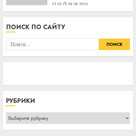
23:03
09.08.2026
ПОИСК ПО САЙТУ
Найти:
РУБРИКИ
Рубрики