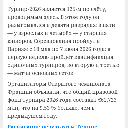
Турнир-2026 является 125-м по счёту,
проводимым здесь. В этом году он
разыгрывался в девяти разрядах: в пяти
— у взрослых и четырёх — у старших
юниоров. Соревнования пройдут в
Париже с 18 мая по 7 июня 2026 года: в
первую неделю пройдёт квалификация
одиночных турниров, во вторую и третью
— матчи основных сеток.
Организаторы Открытого чемпионата
Франции объявили, что общий призовой
фонд турнира 2026 года составит €61,723
млн, что на 9,53 % больше, чем в
предыдущем году.
Расписание результаты Теннис