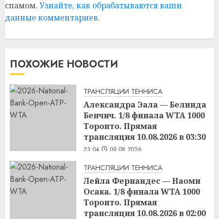
спамом.
Узнайте, как обрабатываются ваши
данные комментариев
.
ПОХОЖИЕ НОВОСТИ
ТРАНСЛЯЦИИ ТЕННИСА
Александра Эала — Белинда
Бенчич. 1/8 финала WTA 1000
Торонто. Прямая
трансляция 10.08.2026 в 03:30
23:04
09.08.2026
ТРАНСЛЯЦИИ ТЕННИСА
Лейла Фернандес — Наоми
Осака. 1/8 финала WTA 1000
Торонто. Прямая
трансляция 10.08.2026 в 02:00