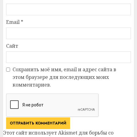
Email
*
Сайт
Сохранить моё имя, email и адрес сайта в
этом браузере для последующих моих
комментариев.
Этот сайт использует Akismet для борьбы со