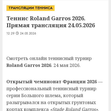
ТРАНСЛЯЦИИ ТЕННИСА
Теннис Roland Garros 2026.
Прямая трансляция 24.05.2026
12:29
24.05.2026
Смотреть онлайн теннисный турнир
Roland Garros 2026
. 24 мая 2026.
Открытый чемпионат Франции 2026
—
профессиональный теннисный турнир
серии Большого шлема, который
разыгрывался на открытых грунтовых
кортах комплекса
«Stade Roland Garros»
.