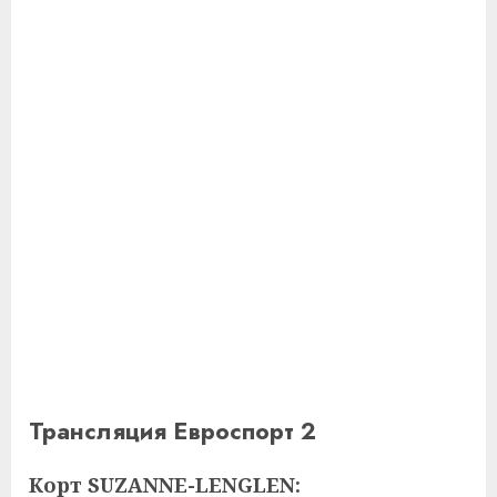
Трансляция Евроспорт 2
Корт SUZANNE-LENGLEN: