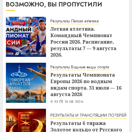
ВОЗМОЖНО, ВЫ ПРОПУСТИЛИ
Результаты Легкая атлетика
Легкая атлетика.
Командный Чемпионат
России 2026. Расписание,
результаты 7 — 9 августа
2026.
10:37
10.08.2026
Результаты Водные виды спорта
Результаты Чемпионата
Европы 2026 по водным
видам спорта. 31 июля — 16
августа 2026
9:53
10.08.2026
РЕЗУЛЬТАТЫ И ТРАНСЛЯЦИИ ЛОТЕРЕЙ
Результаты 6 тиража
Золотое кольцо от Русского