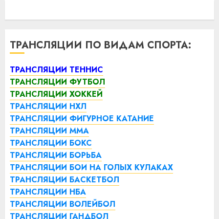
ТРАНСЛЯЦИИ ПО ВИДАМ СПОРТА:
ТРАНСЛЯЦИИ ТЕННИС
ТРАНСЛЯЦИИ ФУТБОЛ
ТРАНСЛЯЦИИ ХОККЕЙ
ТРАНСЛЯЦИИ НХЛ
ТРАНСЛЯЦИИ ФИГУРНОЕ КАТАНИЕ
ТРАНСЛЯЦИИ ММА
ТРАНСЛЯЦИИ БОКС
ТРАНСЛЯЦИИ БОРЬБА
ТРАНСЛЯЦИИ БОИ НА ГОЛЫХ КУЛАКАХ
ТРАНСЛЯЦИИ БАСКЕТБОЛ
ТРАНСЛЯЦИИ НБА
ТРАНСЛЯЦИИ ВОЛЕЙБОЛ
ТРАНСЛЯЦИИ ГАНДБОЛ