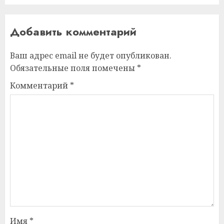
Добавить комментарий
Ваш адрес email не будет опубликован.
Обязательные поля помечены
*
Комментарий
*
Имя
*