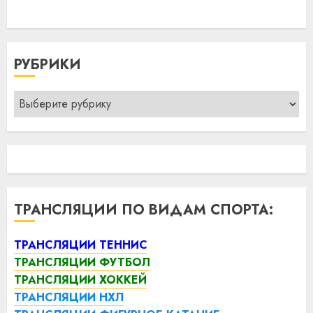
РУБРИКИ
Рубрики
ТРАНСЛЯЦИИ ПО ВИДАМ СПОРТА:
ТРАНСЛЯЦИИ ТЕННИС
ТРАНСЛЯЦИИ ФУТБОЛ
ТРАНСЛЯЦИИ ХОККЕЙ
ТРАНСЛЯЦИИ НХЛ