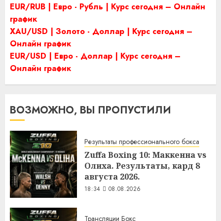
EUR/RUB | Евро - Рубль | Курс сегодня – Онлайн
график
XAU/USD | Золото - Доллар | Курс сегодня –
Онлайн график
EUR/USD | Евро - Доллар | Курс сегодня –
Онлайн график
ВОЗМОЖНО, ВЫ ПРОПУСТИЛИ
Результаты профессионального бокса
Zuffa Boxing 10: Маккенна vs
Олиха. Результаты, кард 8
августа 2026.
18:34
08.08.2026
Трансляции Бокс