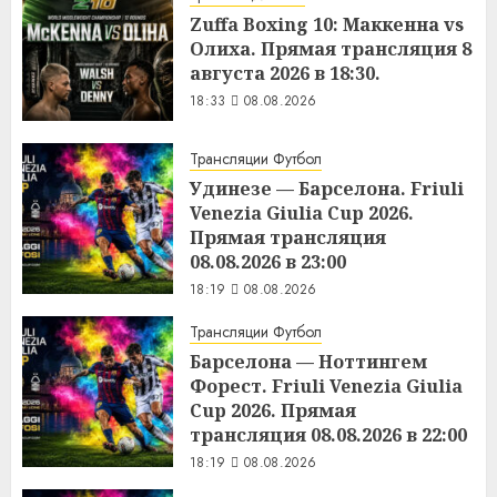
Zuffa Boxing 10: Маккенна vs
Олиха. Прямая трансляция 8
августа 2026 в 18:30.
18:33
08.08.2026
Трансляции Футбол
Удинезе — Барселона. Friuli
Venezia Giulia Cup 2026.
Прямая трансляция
08.08.2026 в 23:00
18:19
08.08.2026
Трансляции Футбол
Барселона — Ноттингем
Форест. Friuli Venezia Giulia
Cup 2026. Прямая
трансляция 08.08.2026 в 22:00
18:19
08.08.2026