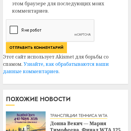
этом браузере для последующих моих
комментариев.
Этот сайт использует Akismet для борьбы со
спамом.
Узнайте, как обрабатываются ваши
данные комментариев
.
ПОХОЖИЕ НОВОСТИ
ТРАНСЛЯЦИИ ТЕННИСА WTA
Донна Векич — Мария
Тимофеева. Финал WTA 125