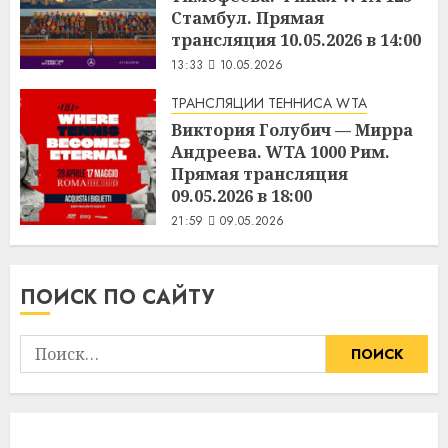
Стамбул. Прямая
трансляция 10.05.2026 в 14:00
13:33
10.05.2026
ТРАНСЛЯЦИИ ТЕННИСА WTA
Виктория Голубич — Мирра
Андреева. WTA 1000 Рим.
Прямая трансляция
09.05.2026 в 18:00
21:59
09.05.2026
ПОИСК ПО САЙТУ
Найти: