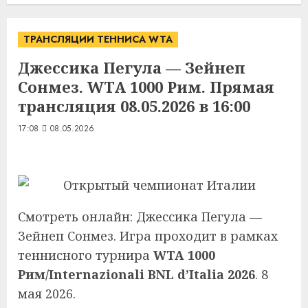
ТРАНСЛЯЦИИ ТЕННИСА WTA
Джессика Пегула — Зейнеп
Сонмез. WTA 1000 Рим. Прямая
трансляция 08.05.2026 в 16:00
17:08
08.05.2026
Смотреть онлайн: Джессика Пегула —
Зейнеп Сонмез. Игра проходит в рамках
теннисного турнира
WTA 1000
Рим/Internazionali BNL d’Italia 2026
. 8
мая 2026.