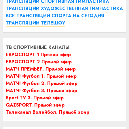
ТРАНСЛЯЦИИ СПОРТИВНАЯ ГИМНАСТИКА
ТРАНСЛЯЦИИ ХУДОЖЕСТВЕННАЯ ГИМНАСТИКА
ВСЕ ТРАНСЛЯЦИИ СПОРТА НА СЕГОДНЯ
ТРАНСЛЯЦИИ ТЕЛЕШОУ
ТВ СПОРТИВНЫЕ КАНАЛЫ
ЕВРОСПОРТ 1 Прямой эфир
ЕВРОСПОРТ 2 Прямой эфир
МАТЧ ПРЕМЬЕР. Прямой эфир
МАТЧ! Футбол 1. Прямой эфир
МАТЧ! Футбол 2. Прямой эфир
МАТЧ! Футбол 3. Прямой эфир
Sport TV 3. Прямой эфир
QAZSPORT. Прямой эфир
Телеканал Волейбол. Прямой эфир