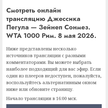
Смотреть онлайн
трансляцию Джессика
Пегула — Зейнеп Сонмез.
WTA 1000 Рим. 8 мая 2026.
Ниже представлены несколько
источников трансляции с разными
комментаторами. Вы можете выбрать
наиболее подходящий для вас эфир. Если
один из плееров недоступен, пожалуйста,
воспользуйтесь альтернативным окном
ниже или обновите страницу.
Начало трансляции в 16:00 мск.