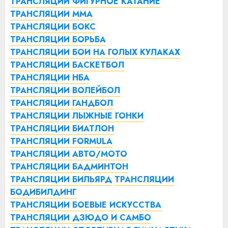
ТРАНСЛЯЦИИ ФИГУРНОЕ КАТАНИЕ
ТРАНСЛЯЦИИ ММА
ТРАНСЛЯЦИИ БОКС
ТРАНСЛЯЦИИ БОРЬБА
ТРАНСЛЯЦИИ БОИ НА ГОЛЫХ КУЛАКАХ
ТРАНСЛЯЦИИ БАСКЕТБОЛ
ТРАНСЛЯЦИИ НБА
ТРАНСЛЯЦИИ ВОЛЕЙБОЛ
ТРАНСЛЯЦИИ ГАНДБОЛ
ТРАНСЛЯЦИИ ЛЫЖНЫЕ ГОНКИ
ТРАНСЛЯЦИИ БИАТЛОН
ТРАНСЛЯЦИИ FORMULA
ТРАНСЛЯЦИИ АВТО/МОТО
ТРАНСЛЯЦИИ БАДМИНТОН
ТРАНСЛЯЦИИ БИЛЬЯРД
ТРАНСЛЯЦИИ
БОДИБИЛДИНГ
ТРАНСЛЯЦИИ БОЕВЫЕ ИСКУССТВА
ТРАНСЛЯЦИИ ДЗЮДО И САМБО