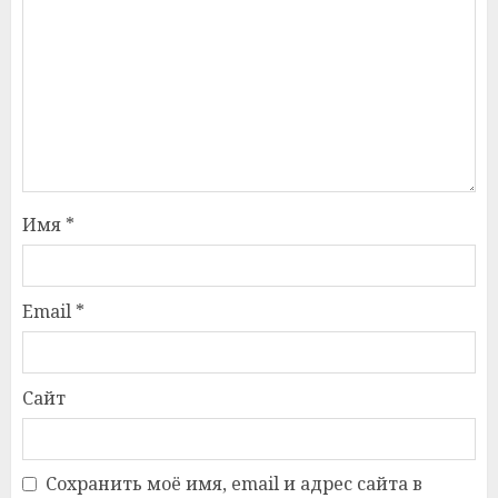
Имя
*
Email
*
Сайт
Сохранить моё имя, email и адрес сайта в