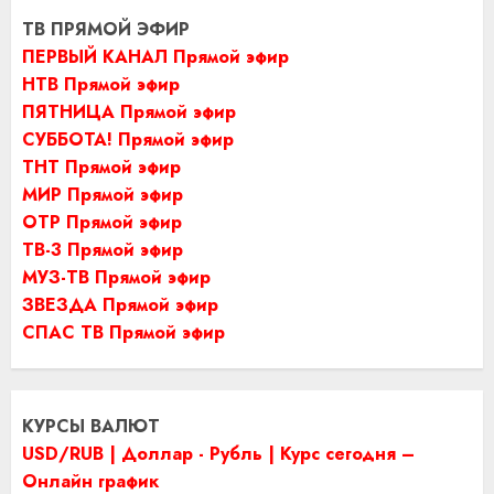
ТВ ПРЯМОЙ ЭФИР
ПЕРВЫЙ КАНАЛ Прямой эфир
НТВ Прямой эфир
ПЯТНИЦА Прямой эфир
СУББОТА! Прямой эфир
ТНТ Прямой эфир
МИР Прямой эфир
ОТР Прямой эфир
ТВ-3 Прямой эфир
МУЗ-ТВ Прямой эфир
ЗВЕЗДА Прямой эфир
СПАС ТВ Прямой эфир
КУРСЫ ВАЛЮТ
USD/RUB | Доллар - Рубль | Курс сегодня –
Онлайн график