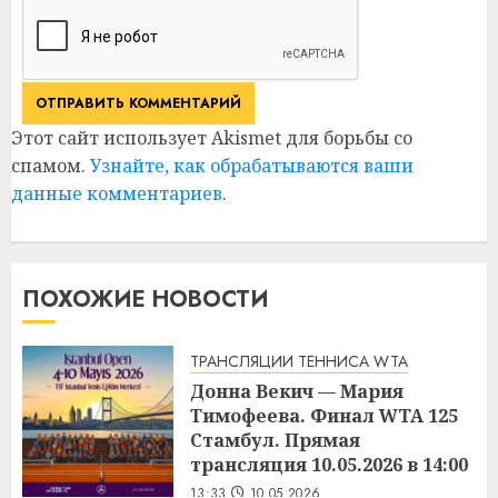
Этот сайт использует Akismet для борьбы со
спамом.
Узнайте, как обрабатываются ваши
данные комментариев
.
ПОХОЖИЕ НОВОСТИ
ТРАНСЛЯЦИИ ТЕННИСА WTA
Донна Векич — Мария
Тимофеева. Финал WTA 125
Стамбул. Прямая
трансляция 10.05.2026 в 14:00
13:33
10.05.2026