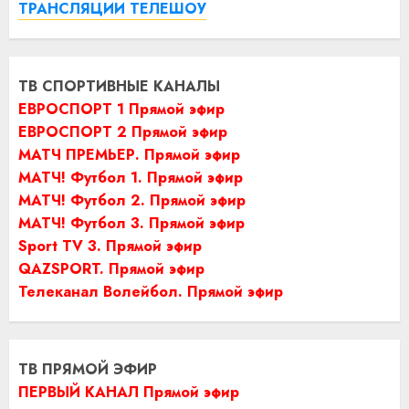
ТРАНСЛЯЦИИ ТЕЛЕШОУ
ТВ СПОРТИВНЫЕ КАНАЛЫ
ЕВРОСПОРТ 1 Прямой эфир
ЕВРОСПОРТ 2 Прямой эфир
МАТЧ ПРЕМЬЕР. Прямой эфир
МАТЧ! Футбол 1. Прямой эфир
МАТЧ! Футбол 2. Прямой эфир
МАТЧ! Футбол 3. Прямой эфир
Sport TV 3. Прямой эфир
QAZSPORT. Прямой эфир
Телеканал Волейбол. Прямой эфир
ТВ ПРЯМОЙ ЭФИР
ПЕРВЫЙ КАНАЛ Прямой эфир