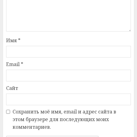
Имя
*
Email
*
Сайт
Сохранить моё имя, email и адрес сайта в
этом браузере для последующих моих
комментариев.