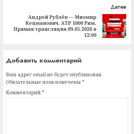
Далее
Андрей Рублёв — Миомир
Кецманович. ATP 1000 Рим.
Следующая
Прямая трансляция 09.05.2026 в
запись:
12:00
Добавить комментарий
Ваш адрес email не будет опубликован.
Обязательные поля помечены
*
Комментарий
*