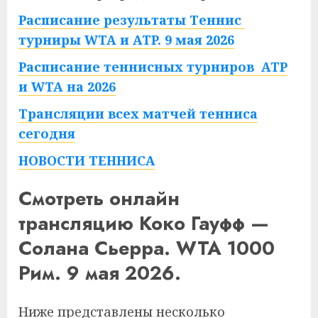
Расписание результаты Теннис
турниры WTA и ATP. 9 мая 2026
Расписание теннисных турниров ATP
и WTA на 2026
Трансляции всех матчей тенниса
сегодня
НОВОСТИ ТЕННИСА
Смотреть онлайн
трансляцию Коко Гауфф —
Солана Сьерра. WTA 1000
Рим. 9 мая 2026.
Ниже представлены несколько