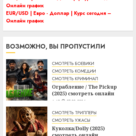
Онлайн график
EUR/USD | Евро - Доллар | Курс сегодня –
Онлайн график
ВОЗМОЖНО, ВЫ ПРОПУСТИЛИ
СМОТРЕТЬ БОЕВИКИ
СМОТРЕТЬ КОМЕДИИ
СМОТРЕТЬ КРИМИНАЛ
Ограбление / The Pickup
(2025) смотреть онлайн
4:49
07.08.2026
СМОТРЕТЬ ТРИЛЛЕРЫ
СМОТРЕТЬ УЖАСЫ
Куколка/Dolly (2025)
смотреть онлайн