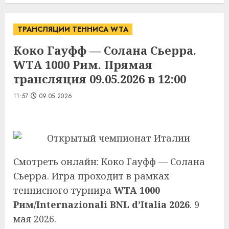
ТРАНСЛЯЦИИ ТЕННИСА WTA
Коко Гауфф — Солана Сьерра.
WTA 1000 Рим. Прямая
трансляция 09.05.2026 в 12:00
11:57
09.05.2026
Смотреть онлайн: Коко Гауфф — Солана
Сьерра. Игра проходит в рамках
теннисного турнира
WTA 1000
Рим/Internazionali BNL d’Italia 2026
. 9
мая 2026.