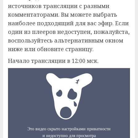
источников трансляции с разными
комментаторами. Вы можете выбрать
наиболее подходящий для вас эфир. Если
один из плееров недоступен, пожалуйста,
воспользуйтесь альтернативным окном
ниже или обновите страницу.
Начало трансляции в 12:00 мск.