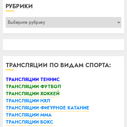
РУБРИКИ
Рубрики
ТРАНСЛЯЦИИ ПО ВИДАМ СПОРТА:
ТРАНСЛЯЦИИ ТЕННИС
ТРАНСЛЯЦИИ ФУТБОЛ
ТРАНСЛЯЦИИ ХОККЕЙ
ТРАНСЛЯЦИИ НХЛ
ТРАНСЛЯЦИИ ФИГУРНОЕ КАТАНИЕ
ТРАНСЛЯЦИИ ММА
ТРАНСЛЯЦИИ БОКС