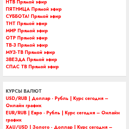
НТВ Прямой эфир
ПЯТНИЦА Прямой эфир
СУББОТА! Прямой эфир
ТНТ Прямой эфир
МИР Прямой эфир
ОТР Прямой эфир
ТВ-3 Прямой эфир
МУЗ-ТВ Прямой эфир
ЗВЕЗДА Прямой эфир
СПАС ТВ Прямой эфир
КУРСЫ ВАЛЮТ
USD/RUB | Доллар - Рубль | Курс сегодня –
Онлайн график
EUR/RUB | Евро - Рубль | Курс сегодня – Онлайн
график
XAU/USD | Золото - Доллар | Курс сегодня –