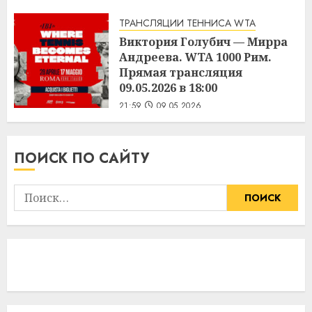
ТРАНСЛЯЦИИ ТЕННИСА WTA
Виктория Голубич — Мирра
Андреева. WTA 1000 Рим.
Прямая трансляция
09.05.2026 в 18:00
21:59
09.05.2026
ПОИСК ПО САЙТУ
Найти: