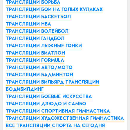
ТРАНСЛЯЦИИ БОРЬБА
ТРАНСЛЯЦИИ БОИ НА ГОЛЫХ КУЛАКАХ
ТРАНСЛЯЦИИ БАСКЕТБОЛ
ТРАНСЛЯЦИИ НБА
ТРАНСЛЯЦИИ ВОЛЕЙБОЛ
ТРАНСЛЯЦИИ ГАНДБОЛ
ТРАНСЛЯЦИИ ЛЫЖНЫЕ ГОНКИ
ТРАНСЛЯЦИИ БИАТЛОН
ТРАНСЛЯЦИИ FORMULA
ТРАНСЛЯЦИИ АВТО/МОТО
ТРАНСЛЯЦИИ БАДМИНТОН
ТРАНСЛЯЦИИ БИЛЬЯРД
ТРАНСЛЯЦИИ
БОДИБИЛДИНГ
ТРАНСЛЯЦИИ БОЕВЫЕ ИСКУССТВА
ТРАНСЛЯЦИИ ДЗЮДО И САМБО
ТРАНСЛЯЦИИ СПОРТИВНАЯ ГИМНАСТИКА
ТРАНСЛЯЦИИ ХУДОЖЕСТВЕННАЯ ГИМНАСТИКА
ВСЕ ТРАНСЛЯЦИИ СПОРТА НА СЕГОДНЯ