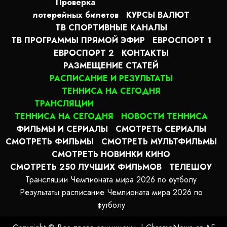
Проверка
лотерейных билетов
КУРСЫ ВАЛЮТ
ТВ СПОРТИВНЫЕ КАНАЛЫ
ТВ ПРОГРАММЫ ПРЯМОЙ ЭФИР
ЕВРОСПОРТ 1
ЕВРОСПОРТ 2
КОНТАКТЫ
РАЗМЕЩЕНИЕ СТАТЕЙ
РАСПИСАНИЕ И РЕЗУЛЬТАТЫ
ТЕННИСА НА СЕГОДНЯ
ТРАНСЛЯЦИИ
ТЕННИСА НА СЕГОДНЯ
НОВОСТИ ТЕННИСА
ФИЛЬМЫ И СЕРИАЛЫ
СМОТРЕТЬ СЕРИАЛЫ
СМОТРЕТЬ ФИЛЬМЫ
СМОТРЕТЬ МУЛЬТФИЛЬМЫ
СМОТРЕТЬ НОВИНКИ КИНО
СМОТРЕТЬ 250 ЛУЧШИХ ФИЛЬМОВ
ТЕЛЕШОУ
Трансляции Чемпионата мира 2026 по футболу
Результаты расписание Чемпионата мира 2026 по
футболу