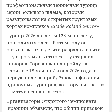
профессиональный теннисный турнир
серии Большого шлема, который
разыгрывался на открытых грунтовых
кортах комплекса
«Stade Roland Garros»
.
Турнир-2026 является 125-м по счёту,
проводимым здесь. В этом году он
разыгрывался в девяти разрядах: в пяти
— у взрослых и четырёх — у старших
юниоров. Соревнования пройдут в
Париже с 18 мая по 7 июня 2026 года: в
первую неделю пройдёт квалификация
одиночных турниров, во вторую и третью
— матчи основных сеток.
Организаторы Открытого чемпионата
Франции объявили, что общий призовой