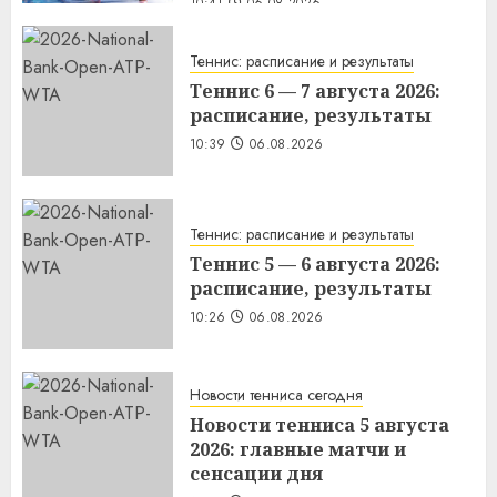
10:41
06.08.2026
Теннис: расписание и результаты
Теннис 6 — 7 августа 2026:
расписание, результаты
10:39
06.08.2026
Теннис: расписание и результаты
Теннис 5 — 6 августа 2026:
расписание, результаты
10:26
06.08.2026
Новости тенниса сегодня
Новости тенниса 5 августа
2026: главные матчи и
сенсации дня