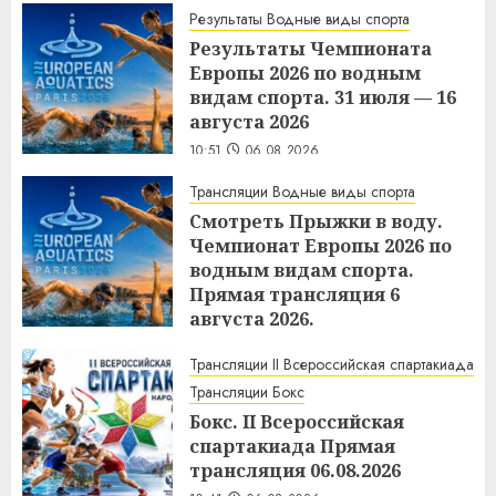
Результаты Водные виды спорта
Результаты Чемпионата
Европы 2026 по водным
видам спорта. 31 июля — 16
августа 2026
10:51
06.08.2026
Трансляции Водные виды спорта
Смотреть Прыжки в воду.
Чемпионат Европы 2026 по
водным видам спорта.
Прямая трансляция 6
августа 2026.
10:44
06.08.2026
Трансляции II Всероссийская спартакиада
Трансляции Бокс
Бокс. II Всероссийская
спартакиада Прямая
трансляция 06.08.2026