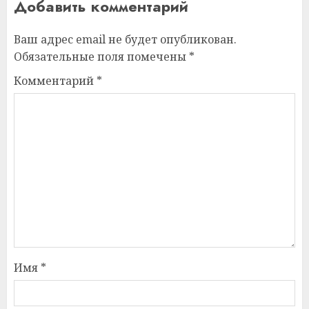
Добавить комментарий
Ваш адрес email не будет опубликован.
Обязательные поля помечены
*
Комментарий
*
Имя
*