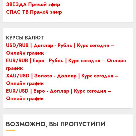
ЗВЕЗДА Прямой эфир
СПАС ТВ Прямой эфир
КУРСЫ ВАЛЮТ
USD/RUB | Доллар - Рубль | Курс сегодня –
Онлайн график
EUR/RUB | Евро - Рубль | Курс сегодня – Онлайн
график
XAU/USD | Золото - Доллар | Курс сегодня –
Онлайн график
EUR/USD | Евро - Доллар | Курс сегодня –
Онлайн график
ВОЗМОЖНО, ВЫ ПРОПУСТИЛИ