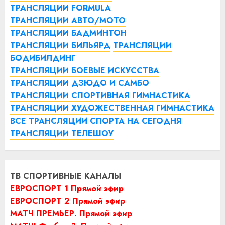
ТРАНСЛЯЦИИ FORMULA
ТРАНСЛЯЦИИ АВТО/МОТО
ТРАНСЛЯЦИИ БАДМИНТОН
ТРАНСЛЯЦИИ БИЛЬЯРД
ТРАНСЛЯЦИИ
БОДИБИЛДИНГ
ТРАНСЛЯЦИИ БОЕВЫЕ ИСКУССТВА
ТРАНСЛЯЦИИ ДЗЮДО И САМБО
ТРАНСЛЯЦИИ СПОРТИВНАЯ ГИМНАСТИКА
ТРАНСЛЯЦИИ ХУДОЖЕСТВЕННАЯ ГИМНАСТИКА
ВСЕ ТРАНСЛЯЦИИ СПОРТА НА СЕГОДНЯ
ТРАНСЛЯЦИИ ТЕЛЕШОУ
ТВ СПОРТИВНЫЕ КАНАЛЫ
ЕВРОСПОРТ 1 Прямой эфир
ЕВРОСПОРТ 2 Прямой эфир
МАТЧ ПРЕМЬЕР. Прямой эфир