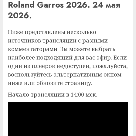
Roland Garros 2026. 24 мая
2026.
Ниже представлены несколько
источников трансляции с разными
комментаторами. Вы можете выбрать
наиболее подходящий для вас эфир. Если
один из плееров недоступен, пожалуйста,
воспользуйтесь альтернативным окном
ниже или обновите страницу.
Начало трансляции в 14:00 мск.