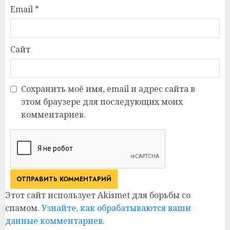
Email
*
Сайт
Сохранить моё имя, email и адрес сайта в
этом браузере для последующих моих
комментариев.
Этот сайт использует Akismet для борьбы со
спамом.
Узнайте, как обрабатываются ваши
данные комментариев
.