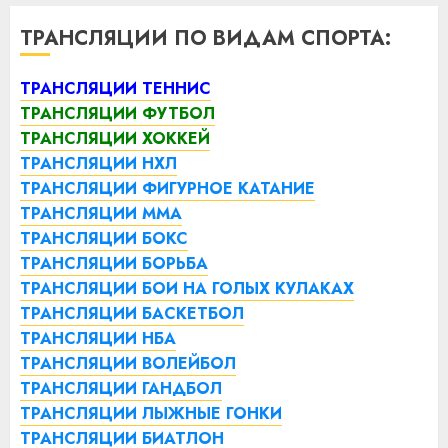
ТРАНСЛЯЦИИ ПО ВИДАМ СПОРТА:
ТРАНСЛЯЦИИ ТЕННИС
ТРАНСЛЯЦИИ ФУТБОЛ
ТРАНСЛЯЦИИ ХОККЕЙ
ТРАНСЛЯЦИИ НХЛ
ТРАНСЛЯЦИИ ФИГУРНОЕ КАТАНИЕ
ТРАНСЛЯЦИИ ММА
ТРАНСЛЯЦИИ БОКС
ТРАНСЛЯЦИИ БОРЬБА
ТРАНСЛЯЦИИ БОИ НА ГОЛЫХ КУЛАКАХ
ТРАНСЛЯЦИИ БАСКЕТБОЛ
ТРАНСЛЯЦИИ НБА
ТРАНСЛЯЦИИ ВОЛЕЙБОЛ
ТРАНСЛЯЦИИ ГАНДБОЛ
ТРАНСЛЯЦИИ ЛЫЖНЫЕ ГОНКИ
ТРАНСЛЯЦИИ БИАТЛОН