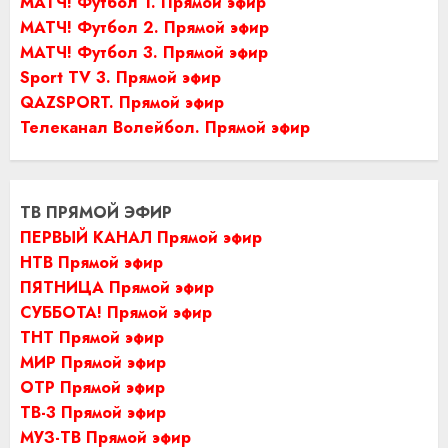
МАТЧ! Футбол 1. Прямой эфир
МАТЧ! Футбол 2. Прямой эфир
МАТЧ! Футбол 3. Прямой эфир
Sport TV 3. Прямой эфир
QAZSPORT. Прямой эфир
Телеканал Волейбол. Прямой эфир
ТВ ПРЯМОЙ ЭФИР
ПЕРВЫЙ КАНАЛ Прямой эфир
НТВ Прямой эфир
ПЯТНИЦА Прямой эфир
СУББОТА! Прямой эфир
ТНТ Прямой эфир
МИР Прямой эфир
ОТР Прямой эфир
ТВ-3 Прямой эфир
МУЗ-ТВ Прямой эфир