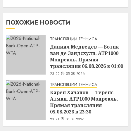
ПОХОЖИЕ НОВОСТИ
ТРАНСЛЯЦИИ ТЕННИСА
Даниил Медведев — Ботик
ван де Зандсхулп. ATP1000
Монреаль. Прямая
трансляция 06.08.2026 в 01:00
23:22
05.08.2026
ТРАНСЛЯЦИИ ТЕННИСА
Карен Хачанов — Теренс
Атман. ATP1000 Монреаль.
Прямая трансляция
05.08.2026 в 23:30
23:21
05.08.2026