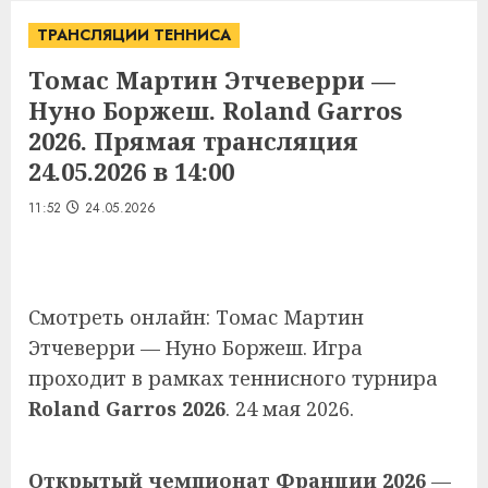
ТРАНСЛЯЦИИ ТЕННИСА
Томас Мартин Этчеверри —
Нуно Боржеш. Roland Garros
2026. Прямая трансляция
24.05.2026 в 14:00
11:52
24.05.2026
Смотреть онлайн: Томас Мартин
Этчеверри — Нуно Боржеш. Игра
проходит в рамках теннисного турнира
Roland Garros 2026
. 24 мая 2026.
Открытый чемпионат Франции 2026
—