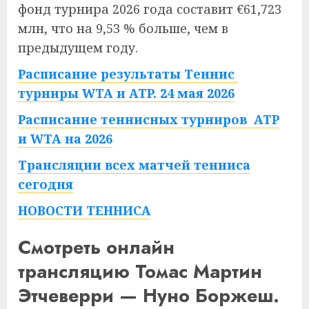
фонд турнира 2026 года составит €61,723
млн, что на 9,53 % больше, чем в
предыдущем году.
Расписание результаты Теннис
турниры WTA и ATP. 24 мая 2026
Расписание теннисных турниров ATP
и WTA на 2026
Трансляции всех матчей тенниса
сегодня
НОВОСТИ ТЕННИСА
Смотреть онлайн
трансляцию Томас Мартин
Этчеверри — Нуно Боржеш.