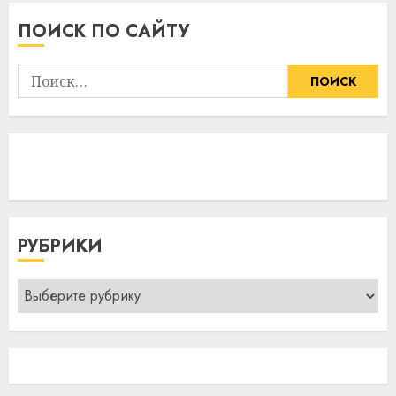
ПОИСК ПО САЙТУ
Найти:
РУБРИКИ
Рубрики