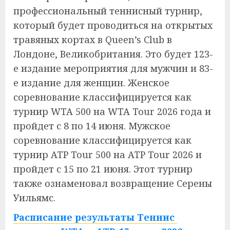
профессиональный теннисный турнир,
который будет проводиться на открытых
травяных кортах в Queen’s Club в
Лондоне, Великобритания. Это будет 123-
е издание мероприятия для мужчин и 83-
е издание для женщин. Женское
соревнование классифицируется как
турнир WTA 500 на WTA Tour 2026 года и
пройдет с 8 по 14 июня. Мужское
соревнование классифицируется как
турнир ATP Tour 500 на ATP Tour 2026 и
пройдет с 15 по 21 июня.
Этот турнир
также ознаменовал возвращение Серены
Уильямс.
Расписание результаты Теннис