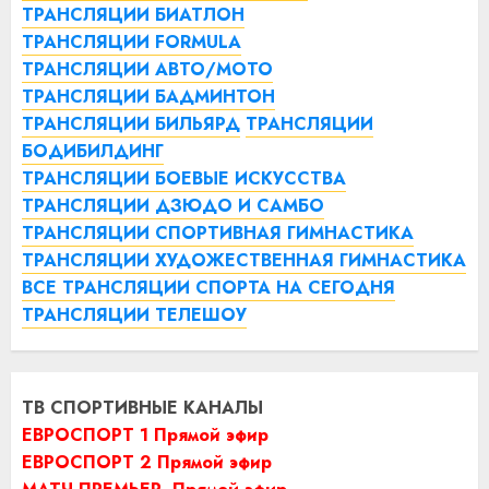
ТРАНСЛЯЦИИ БИАТЛОН
ТРАНСЛЯЦИИ FORMULA
ТРАНСЛЯЦИИ АВТО/МОТО
ТРАНСЛЯЦИИ БАДМИНТОН
ТРАНСЛЯЦИИ БИЛЬЯРД
ТРАНСЛЯЦИИ
БОДИБИЛДИНГ
ТРАНСЛЯЦИИ БОЕВЫЕ ИСКУССТВА
ТРАНСЛЯЦИИ ДЗЮДО И САМБО
ТРАНСЛЯЦИИ СПОРТИВНАЯ ГИМНАСТИКА
ТРАНСЛЯЦИИ ХУДОЖЕСТВЕННАЯ ГИМНАСТИКА
ВСЕ ТРАНСЛЯЦИИ СПОРТА НА СЕГОДНЯ
ТРАНСЛЯЦИИ ТЕЛЕШОУ
ТВ СПОРТИВНЫЕ КАНАЛЫ
ЕВРОСПОРТ 1 Прямой эфир
ЕВРОСПОРТ 2 Прямой эфир