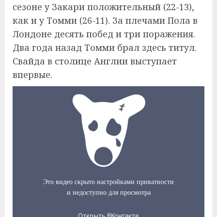
сезоне у Закари положительный (22-13),
как и у Томми (26-11). За плечами Пола в
Лондоне десять побед и три поражения.
Два года назад Томми брал здесь титул.
Свайда в столице Англии выступает
впервые.