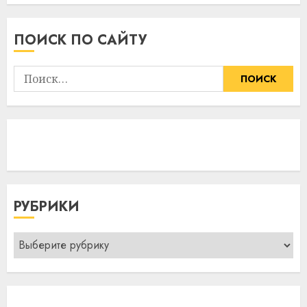
ПОИСК ПО САЙТУ
Найти:
РУБРИКИ
Рубрики