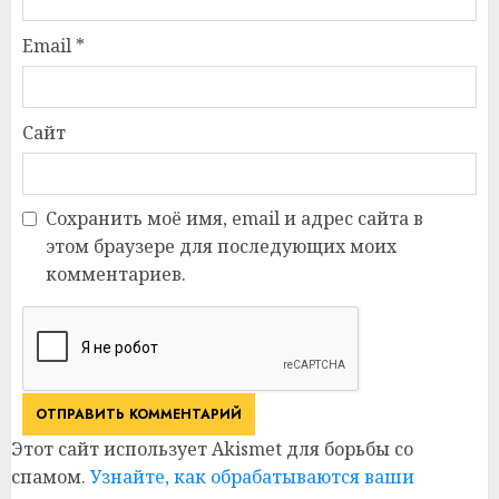
Email
*
Сайт
Сохранить моё имя, email и адрес сайта в
этом браузере для последующих моих
комментариев.
Этот сайт использует Akismet для борьбы со
спамом.
Узнайте, как обрабатываются ваши