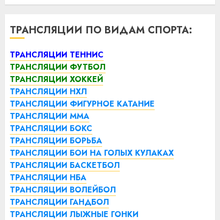
ТРАНСЛЯЦИИ ПО ВИДАМ СПОРТА:
ТРАНСЛЯЦИИ ТЕННИС
ТРАНСЛЯЦИИ ФУТБОЛ
ТРАНСЛЯЦИИ ХОККЕЙ
ТРАНСЛЯЦИИ НХЛ
ТРАНСЛЯЦИИ ФИГУРНОЕ КАТАНИЕ
ТРАНСЛЯЦИИ ММА
ТРАНСЛЯЦИИ БОКС
ТРАНСЛЯЦИИ БОРЬБА
ТРАНСЛЯЦИИ БОИ НА ГОЛЫХ КУЛАКАХ
ТРАНСЛЯЦИИ БАСКЕТБОЛ
ТРАНСЛЯЦИИ НБА
ТРАНСЛЯЦИИ ВОЛЕЙБОЛ
ТРАНСЛЯЦИИ ГАНДБОЛ
ТРАНСЛЯЦИИ ЛЫЖНЫЕ ГОНКИ