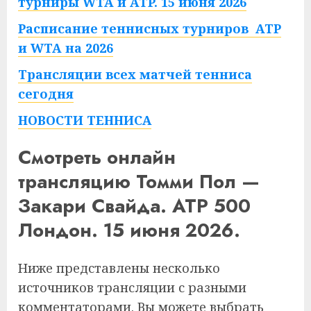
турниры WTA и ATP. 15 июня 2026
Расписание теннисных турниров ATP
и WTA на 2026
Трансляции всех матчей тенниса
сегодня
НОВОСТИ ТЕННИСА
Смотреть онлайн
трансляцию Томми Пол —
Закари Свайда. ATP 500
Лондон. 15 июня 2026.
Ниже представлены несколько
источников трансляции с разными
комментаторами. Вы можете выбрать