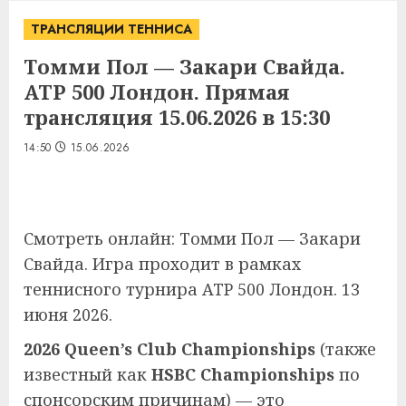
ТРАНСЛЯЦИИ ТЕННИСА
Томми Пол — Закари Свайда.
ATP 500 Лондон. Прямая
трансляция 15.06.2026 в 15:30
14:50
15.06.2026
Смотреть онлайн: Томми Пол — Закари
Свайда. Игра проходит в рамках
теннисного турнира ATP 500 Лондон. 13
июня 2026.
2026 Queen’s Club Championships
(также
известный как
HSBC Championships
по
спонсорским причинам) — это