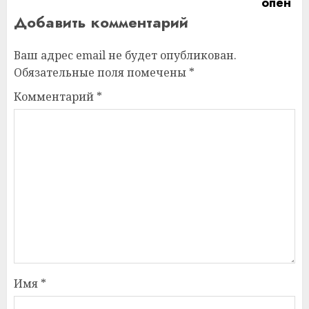
Добавить комментарий
Ваш адрес email не будет опубликован.
Обязательные поля помечены
*
Комментарий
*
Имя
*