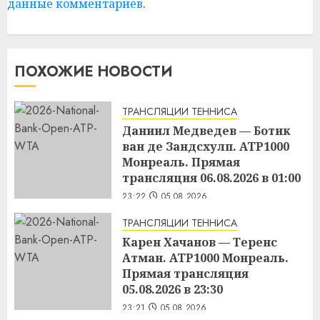
данные комментариев
.
ПОХОЖИЕ НОВОСТИ
ТРАНСЛЯЦИИ ТЕННИСА
Даниил Медведев — Ботик
ван де Зандсхулп. ATP1000
Монреаль. Прямая
трансляция 06.08.2026 в 01:00
23:22
05.08.2026
ТРАНСЛЯЦИИ ТЕННИСА
Карен Хачанов — Теренс
Атман. ATP1000 Монреаль.
Прямая трансляция
05.08.2026 в 23:30
23:21
05.08.2026