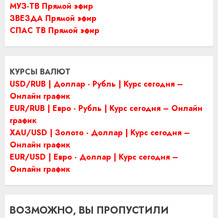
МУЗ-ТВ Прямой эфир
ЗВЕЗДА Прямой эфир
СПАС ТВ Прямой эфир
КУРСЫ ВАЛЮТ
USD/RUB | Доллар - Рубль | Курс сегодня –
Онлайн график
EUR/RUB | Евро - Рубль | Курс сегодня – Онлайн
график
XAU/USD | Золото - Доллар | Курс сегодня –
Онлайн график
EUR/USD | Евро - Доллар | Курс сегодня –
Онлайн график
ВОЗМОЖНО, ВЫ ПРОПУСТИЛИ