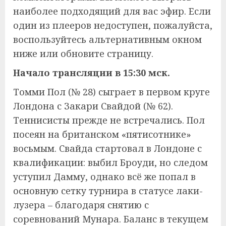
наиболее подходящий для вас эфир. Если
один из плееров недоступен, пожалуйста,
воспользуйтесь альтернативным окном
ниже или обновите страницу.
Начало трансляции в 15:30 мск.
Томми Пол (№ 28) сыграет в первом круге
Лондона с Закари Свайдой (№ 62).
Теннисисты прежде не встречались. Пол
посеян на британском «пятисотнике»
восьмым. Свайда стартовал в Лондоне с
квалификации: выбил Броуди, но следом
уступил Дамму, однако всё же попал в
основную сетку турнира в статусе лаки-
лузера – благодаря снятию с
соревнований Мунара. Баланс в текущем