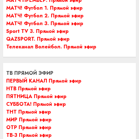
МАТЧ ПРЕМЬЕР. Прямой эфир
МАТЧ! Футбол 1. Прямой эфир
МАТЧ! Футбол 2. Прямой эфир
МАТЧ! Футбол 3. Прямой эфир
Sport TV 3. Прямой эфир
QAZSPORT. Прямой эфир
Телеканал Волейбол. Прямой эфир
ТВ ПРЯМОЙ ЭФИР
ПЕРВЫЙ КАНАЛ Прямой эфир
НТВ Прямой эфир
ПЯТНИЦА Прямой эфир
СУББОТА! Прямой эфир
ТНТ Прямой эфир
МИР Прямой эфир
ОТР Прямой эфир
ТВ-3 Прямой эфир