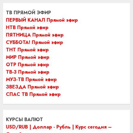
ТВ ПРЯМОЙ ЭФИР
ПЕРВЫЙ КАНАЛ Прямой эфир
НТВ Прямой эфир
ПЯТНИЦА Прямой эфир
СУББОТА! Прямой эфир
ТНТ Прямой эфир
МИР Прямой эфир
ОТР Прямой эфир
ТВ-3 Прямой эфир
МУЗ-ТВ Прямой эфир
ЗВЕЗДА Прямой эфир
СПАС ТВ Прямой эфир
КУРСЫ ВАЛЮТ
USD/RUB | Доллар - Рубль | Курс сегодня –