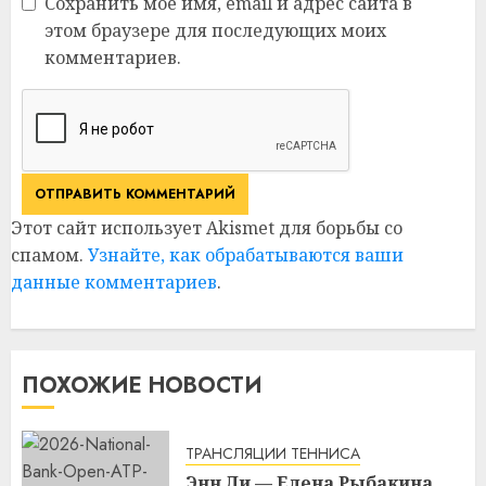
Сохранить моё имя, email и адрес сайта в
этом браузере для последующих моих
комментариев.
Этот сайт использует Akismet для борьбы со
спамом.
Узнайте, как обрабатываются ваши
данные комментариев
.
ПОХОЖИЕ НОВОСТИ
ТРАНСЛЯЦИИ ТЕННИСА
Энн Ли — Елена Рыбакина.