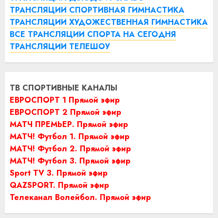
ТРАНСЛЯЦИИ СПОРТИВНАЯ ГИМНАСТИКА
ТРАНСЛЯЦИИ ХУДОЖЕСТВЕННАЯ ГИМНАСТИКА
ВСЕ ТРАНСЛЯЦИИ СПОРТА НА СЕГОДНЯ
ТРАНСЛЯЦИИ ТЕЛЕШОУ
ТВ СПОРТИВНЫЕ КАНАЛЫ
ЕВРОСПОРТ 1 Прямой эфир
ЕВРОСПОРТ 2 Прямой эфир
МАТЧ ПРЕМЬЕР. Прямой эфир
МАТЧ! Футбол 1. Прямой эфир
МАТЧ! Футбол 2. Прямой эфир
МАТЧ! Футбол 3. Прямой эфир
Sport TV 3. Прямой эфир
QAZSPORT. Прямой эфир
Телеканал Волейбол. Прямой эфир