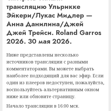
трансляцию Ульрикке
Эйкери/Лукас Мидлер —
Анна Данилина/Джей
Джей Трейси. Roland Garros
2026. 30 мая 2026.
Ниже представлены несколько
источников трансляции с разными
комментаторами. Вы можете выбрать
наиболее подходящий для вас эфир. Если
один из плееров недоступен, пожалуйста,
воспользуйтесь альтернативным окном
ниже или обновите страницу.
Начало трансляции в 16:00 мск.