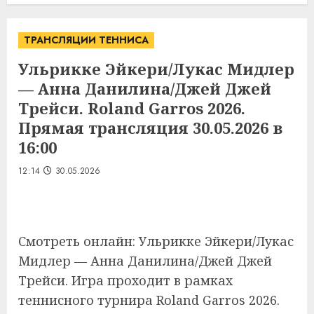
ТРАНСЛЯЦИИ ТЕННИСА
Ульрикке Эйкери/Лукас Мидлер
— Анна Данилина/Джей Джей
Трейси. Roland Garros 2026.
Прямая трансляция 30.05.2026 в
16:00
12:14
30.05.2026
Смотреть онлайн: Ульрикке Эйкери/Лукас
Мидлер — Анна Данилина/Джей Джей
Трейси. Игра проходит в рамках
теннисного турнира Roland Garros 2026.