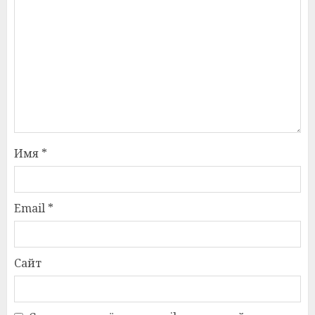
Имя
*
Email
*
Сайт