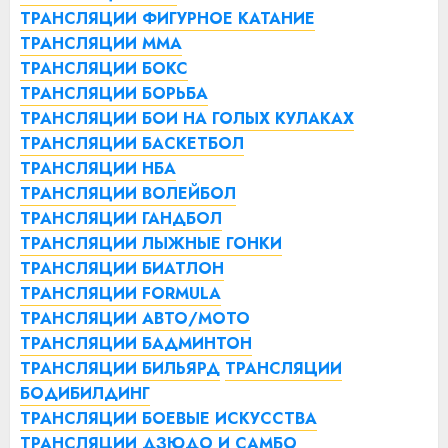
ТРАНСЛЯЦИИ ФИГУРНОЕ КАТАНИЕ
ТРАНСЛЯЦИИ ММА
ТРАНСЛЯЦИИ БОКС
ТРАНСЛЯЦИИ БОРЬБА
ТРАНСЛЯЦИИ БОИ НА ГОЛЫХ КУЛАКАХ
ТРАНСЛЯЦИИ БАСКЕТБОЛ
ТРАНСЛЯЦИИ НБА
ТРАНСЛЯЦИИ ВОЛЕЙБОЛ
ТРАНСЛЯЦИИ ГАНДБОЛ
ТРАНСЛЯЦИИ ЛЫЖНЫЕ ГОНКИ
ТРАНСЛЯЦИИ БИАТЛОН
ТРАНСЛЯЦИИ FORMULA
ТРАНСЛЯЦИИ АВТО/МОТО
ТРАНСЛЯЦИИ БАДМИНТОН
ТРАНСЛЯЦИИ БИЛЬЯРД
ТРАНСЛЯЦИИ
БОДИБИЛДИНГ
ТРАНСЛЯЦИИ БОЕВЫЕ ИСКУССТВА
ТРАНСЛЯЦИИ ДЗЮДО И САМБО