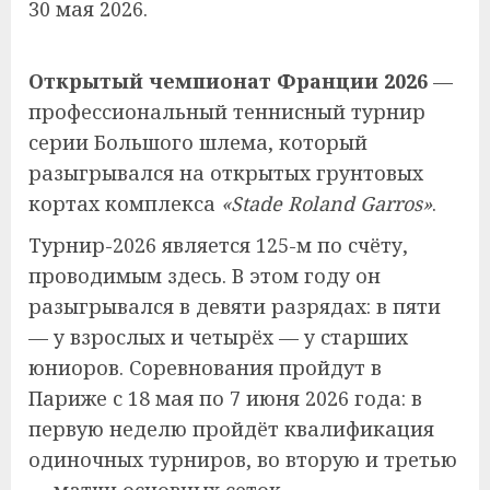
30 мая 2026.
Открытый чемпионат Франции 2026
—
профессиональный теннисный турнир
серии Большого шлема, который
разыгрывался на открытых грунтовых
кортах комплекса
«Stade Roland Garros»
.
Турнир-2026 является 125-м по счёту,
проводимым здесь. В этом году он
разыгрывался в девяти разрядах: в пяти
— у взрослых и четырёх — у старших
юниоров. Соревнования пройдут в
Париже с 18 мая по 7 июня 2026 года: в
первую неделю пройдёт квалификация
одиночных турниров, во вторую и третью