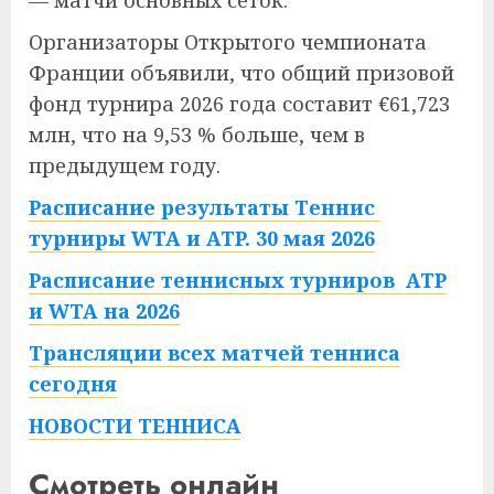
— матчи основных сеток.
Организаторы Открытого чемпионата
Франции объявили, что общий призовой
фонд турнира 2026 года составит €61,723
млн, что на 9,53 % больше, чем в
предыдущем году.
Расписание результаты Теннис
турниры WTA и ATP. 30 мая 2026
Расписание теннисных турниров ATP
и WTA на 2026
Трансляции всех матчей тенниса
сегодня
НОВОСТИ ТЕННИСА
Смотреть онлайн