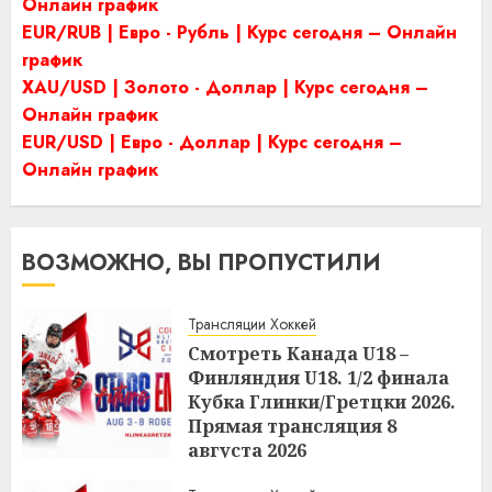
Онлайн график
EUR/RUB | Евро - Рубль | Курс сегодня – Онлайн
график
XAU/USD | Золото - Доллар | Курс сегодня –
Онлайн график
EUR/USD | Евро - Доллар | Курс сегодня –
Онлайн график
ВОЗМОЖНО, ВЫ ПРОПУСТИЛИ
Трансляции Хоккей
Смотреть Канада U18 –
Финляндия U18. 1/2 финала
Кубка Глинки/Гретцки 2026.
Прямая трансляция 8
августа 2026
21:22
07.08.2026