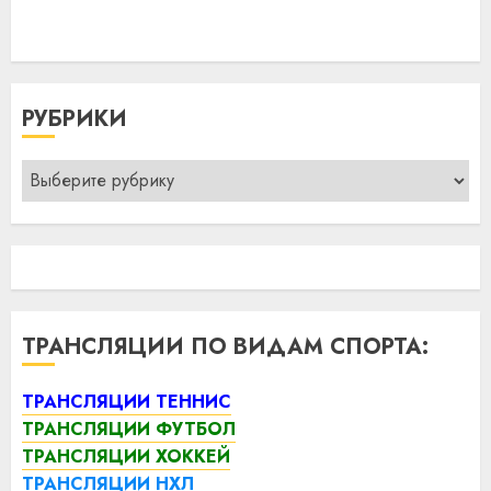
РУБРИКИ
Рубрики
ТРАНСЛЯЦИИ ПО ВИДАМ СПОРТА:
ТРАНСЛЯЦИИ ТЕННИС
ТРАНСЛЯЦИИ ФУТБОЛ
ТРАНСЛЯЦИИ ХОККЕЙ
ТРАНСЛЯЦИИ НХЛ