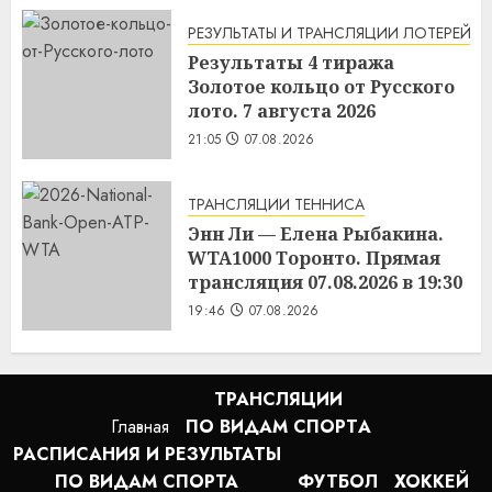
РЕЗУЛЬТАТЫ И ТРАНСЛЯЦИИ ЛОТЕРЕЙ
Результаты 4 тиража
Золотое кольцо от Русского
лото. 7 августа 2026
21:05
07.08.2026
ТРАНСЛЯЦИИ ТЕННИСА
Энн Ли — Елена Рыбакина.
WTA1000 Торонто. Прямая
трансляция 07.08.2026 в 19:30
19:46
07.08.2026
ТРАНСЛЯЦИИ
Главная
ПО ВИДАМ СПОРТA
РАСПИСАНИЯ И РЕЗУЛЬТАТЫ
ПО ВИДАМ СПОРТА
ФУТБОЛ
ХОККЕЙ