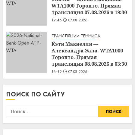
WTA1000 Торонто. Прямая
трансляция 07.08.2026 в 19:30
19:46
07.08.2026
ТРАНСЛЯЦИИ ТЕННИСА
Кэти Макнелли —
Александра Эала. WTA1000
Торонто. Прямая
трансляция 08.08.2026 в 03:30
16:49
07.08.2026
ПОИСК ПО САЙТУ
Найти: