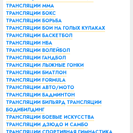
ТРАНСЛЯЦИИ ММА
ТРАНСЛЯЦИИ БОКС
ТРАНСЛЯЦИИ БОРЬБА
ТРАНСЛЯЦИИ БОИ НА ГОЛЫХ КУЛАКАХ
ТРАНСЛЯЦИИ БАСКЕТБОЛ
ТРАНСЛЯЦИИ НБА
ТРАНСЛЯЦИИ ВОЛЕЙБОЛ
ТРАНСЛЯЦИИ ГАНДБОЛ
ТРАНСЛЯЦИИ ЛЫЖНЫЕ ГОНКИ
ТРАНСЛЯЦИИ БИАТЛОН
ТРАНСЛЯЦИИ FORMULA
ТРАНСЛЯЦИИ АВТО/МОТО
ТРАНСЛЯЦИИ БАДМИНТОН
ТРАНСЛЯЦИИ БИЛЬЯРД
ТРАНСЛЯЦИИ
БОДИБИЛДИНГ
ТРАНСЛЯЦИИ БОЕВЫЕ ИСКУССТВА
ТРАНСЛЯЦИИ ДЗЮДО И САМБО
ТРАНСЛЯЦИИ СПОРТИВНАЯ ГИМНАСТИКА