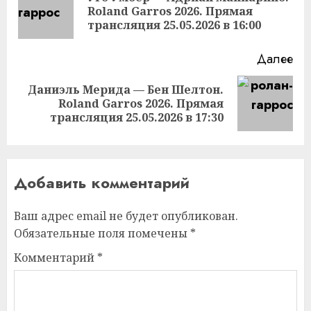
Пр
Roland Garros 2026. Прямая
за
трансляция 25.05.2026 в 16:00
Далее
Даниэль Мерида — Бен Шелтон.
Следующая
Roland Garros 2026. Прямая
запись:
трансляция 25.05.2026 в 17:30
Добавить комментарий
Ваш адрес email не будет опубликован.
Обязательные поля помечены
*
Комментарий
*