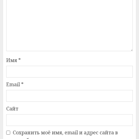
Имя
*
Email
*
Сайт
Сохранить моё имя, email и адрес сайта в