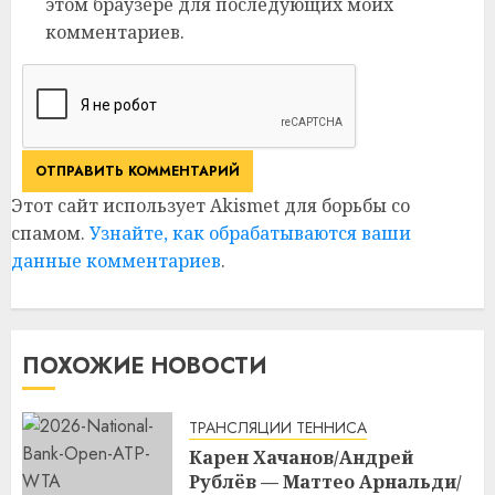
этом браузере для последующих моих
комментариев.
Этот сайт использует Akismet для борьбы со
спамом.
Узнайте, как обрабатываются ваши
данные комментариев
.
ПОХОЖИЕ НОВОСТИ
ТРАНСЛЯЦИИ ТЕННИСА
Карен Хачанов/Андрей
Рублёв — Маттео Арнальди/