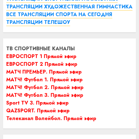
ТРАНСЛЯЦИИ ХУДОЖЕСТВЕННАЯ ГИМНАСТИКА
ВСЕ ТРАНСЛЯЦИИ СПОРТА НА СЕГОДНЯ
ТРАНСЛЯЦИИ ТЕЛЕШОУ
ТВ СПОРТИВНЫЕ КАНАЛЫ
ЕВРОСПОРТ 1 Прямой эфир
ЕВРОСПОРТ 2 Прямой эфир
МАТЧ ПРЕМЬЕР. Прямой эфир
МАТЧ! Футбол 1. Прямой эфир
МАТЧ! Футбол 2. Прямой эфир
МАТЧ! Футбол 3. Прямой эфир
Sport TV 3. Прямой эфир
QAZSPORT. Прямой эфир
Телеканал Волейбол. Прямой эфир