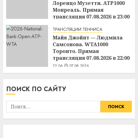
Лоренцо Музетти. ATP1000
Монреаль. Прямая
трансляция 07.08.2026 в 23:00
22:45
07.08.2026
ТРАНСЛЯЦИИ ТЕННИСА
Майя Джойнт — Людмила
Самсонова. WTA1000
Торонто. Прямая
трансляция 07.08.2026 в 22:00
22:06
07.08.2026
ПОИСК ПО САЙТУ
Найти: