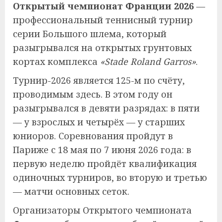
Открытый чемпионат Франции 2026
—
профессиональный теннисный турнир
серии Большого шлема, который
разыгрывался на открытых грунтовых
кортах комплекса
«Stade Roland Garros»
.
Турнир-2026 является 125-м по счёту,
проводимым здесь. В этом году он
разыгрывался в девяти разрядах: в пяти
— у взрослых и четырёх — у старших
юниоров. Соревнования пройдут в
Париже с 18 мая по 7 июня 2026 года: в
первую неделю пройдёт квалификация
одиночных турниров, во вторую и третью
— матчи основных сеток.
Организаторы Открытого чемпионата