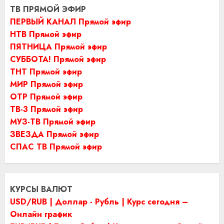
ТВ ПРЯМОЙ ЭФИР
ПЕРВЫЙ КАНАЛ Прямой эфир
НТВ Прямой эфир
ПЯТНИЦА Прямой эфир
СУББОТА! Прямой эфир
ТНТ Прямой эфир
МИР Прямой эфир
ОТР Прямой эфир
ТВ-3 Прямой эфир
МУЗ-ТВ Прямой эфир
ЗВЕЗДА Прямой эфир
СПАС ТВ Прямой эфир
КУРСЫ ВАЛЮТ
USD/RUB | Доллар - Рубль | Курс сегодня –
Онлайн график