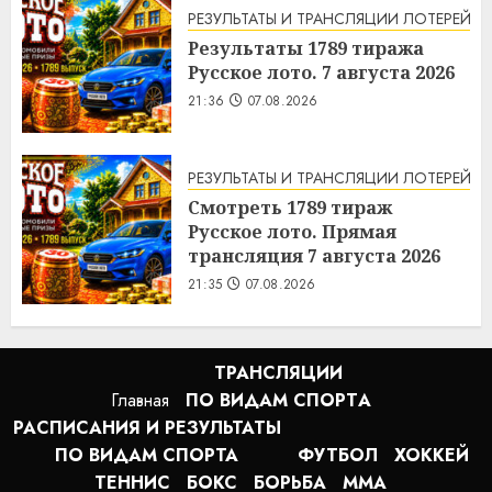
РЕЗУЛЬТАТЫ И ТРАНСЛЯЦИИ ЛОТЕРЕЙ
Результаты 1789 тиража
Русское лото. 7 августа 2026
21:36
07.08.2026
РЕЗУЛЬТАТЫ И ТРАНСЛЯЦИИ ЛОТЕРЕЙ
Смотреть 1789 тираж
Русское лото. Прямая
трансляция 7 августа 2026
21:35
07.08.2026
ТРАНСЛЯЦИИ
Главная
ПО ВИДАМ СПОРТA
РАСПИСАНИЯ И РЕЗУЛЬТАТЫ
ПО ВИДАМ СПОРТА
ФУТБОЛ
ХОККЕЙ
ТЕННИС
БОКС
БОРЬБА
MMA