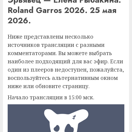
Roland Garros 2026. 25 мая
2026.
Ниже представлены несколько
источников трансляции с разными
комментаторами. Вы можете выбрать
наиболее подходящий для вас эфир. Если
один из плееров недоступен, пожалуйста,
воспользуйтесь альтернативным окном
ниже или обновите страницу.
Начало трансляции в 15:00 мск.