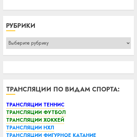
РУБРИКИ
Рубрики
ТРАНСЛЯЦИИ ПО ВИДАМ СПОРТА:
ТРАНСЛЯЦИИ ТЕННИС
ТРАНСЛЯЦИИ ФУТБОЛ
ТРАНСЛЯЦИИ ХОККЕЙ
ТРАНСЛЯЦИИ НХЛ
ТРАНСЛЯЦИИ ФИГУРНОЕ КАТАНИЕ