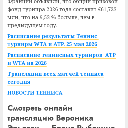
Франции объявили, что общий призовой
фонд турнира 2026 года составит €61,723
млн, что на 9,53 % больше, чем в
предыдущем году.
Расписание результаты Теннис
турниры WTA и ATP. 25 мая 2026
Расписание теннисных турниров ATP
и WTA на 2026
Трансляции всех матчей тенниса
сегодня
НОВОСТИ ТЕННИСА
Смотреть онлайн
трансляцию Вероника
Эрьявец — Елена Рыбакина.