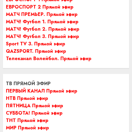
ЕВРОСПОРТ 2 Прямой эфир
МАТЧ ПРЕМЬЕР. Прямой эфир
МАТЧ! Футбол 1. Прямой эфир
МАТЧ! Футбол 2. Прямой эфир
МАТЧ! Футбол 3. Прямой эфир
Sport TV 3. Прямой эфир
QAZSPORT. Прямой эфир
Телеканал Волейбол. Прямой эфир
ТВ ПРЯМОЙ ЭФИР
ПЕРВЫЙ КАНАЛ Прямой эфир
НТВ Прямой эфир
ПЯТНИЦА Прямой эфир
СУББОТА! Прямой эфир
ТНТ Прямой эфир
МИР Прямой эфир