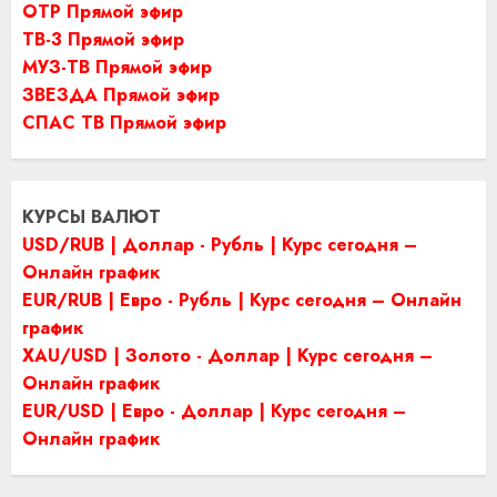
ОТР Прямой эфир
ТВ-3 Прямой эфир
МУЗ-ТВ Прямой эфир
ЗВЕЗДА Прямой эфир
СПАС ТВ Прямой эфир
КУРСЫ ВАЛЮТ
USD/RUB | Доллар - Рубль | Курс сегодня –
Онлайн график
EUR/RUB | Евро - Рубль | Курс сегодня – Онлайн
график
XAU/USD | Золото - Доллар | Курс сегодня –
Онлайн график
EUR/USD | Евро - Доллар | Курс сегодня –
Онлайн график