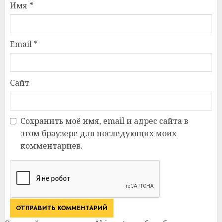
Имя
*
Email
*
Сайт
Сохранить моё имя, email и адрес сайта в
этом браузере для последующих моих
комментариев.