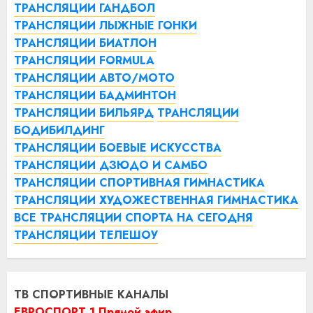
ТРАНСЛЯЦИИ ГАНДБОЛ
ТРАНСЛЯЦИИ ЛЫЖНЫЕ ГОНКИ
ТРАНСЛЯЦИИ БИАТЛОН
ТРАНСЛЯЦИИ FORMULA
ТРАНСЛЯЦИИ АВТО/МОТО
ТРАНСЛЯЦИИ БАДМИНТОН
ТРАНСЛЯЦИИ БИЛЬЯРД
ТРАНСЛЯЦИИ
БОДИБИЛДИНГ
ТРАНСЛЯЦИИ БОЕВЫЕ ИСКУССТВА
ТРАНСЛЯЦИИ ДЗЮДО И САМБО
ТРАНСЛЯЦИИ СПОРТИВНАЯ ГИМНАСТИКА
ТРАНСЛЯЦИИ ХУДОЖЕСТВЕННАЯ ГИМНАСТИКА
ВСЕ ТРАНСЛЯЦИИ СПОРТА НА СЕГОДНЯ
ТРАНСЛЯЦИИ ТЕЛЕШОУ
ТВ СПОРТИВНЫЕ КАНАЛЫ
ЕВРОСПОРТ 1 Прямой эфир