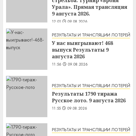
стрельба. Турнир «Броня
Урала». Прямая трансляция
9 августа 2026.
12:01
09.08.2026
РЕЗУЛЬТАТЫ И ТРАНСЛЯЦИИ ЛОТЕРЕЙ
У нас выигрывают! 468
выпуск Результаты 9
августа 2026
11:56
09.08.2026
РЕЗУЛЬТАТЫ И ТРАНСЛЯЦИИ ЛОТЕРЕЙ
Результаты 1790 тиража
Русское лото. 9 августа 2026
11:55
09.08.2026
РЕЗУЛЬТАТЫ И ТРАНСЛЯЦИИ ЛОТЕРЕЙ