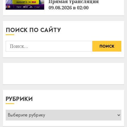
Прямая трансляция
09.08.2026 в 02:00
3:36
09.08.2026
ПОИСК ПО САЙТУ
Найти:
РУБРИКИ
Рубрики