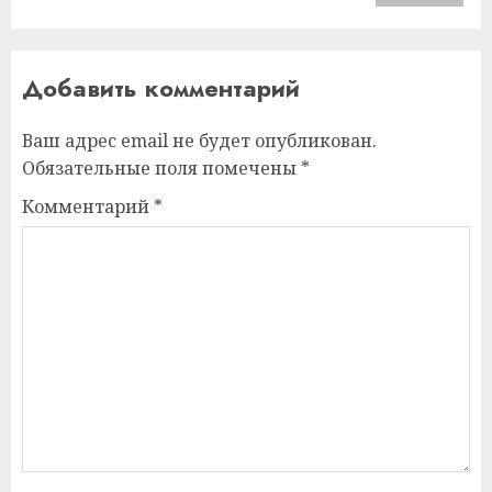
Добавить комментарий
Ваш адрес email не будет опубликован.
Обязательные поля помечены
*
Комментарий
*