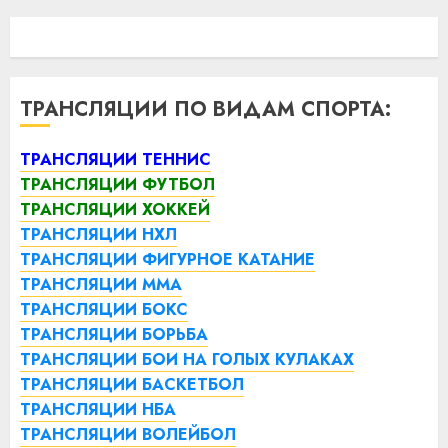
ТРАНСЛЯЦИИ ПО ВИДАМ СПОРТА:
ТРАНСЛЯЦИИ ТЕННИС
ТРАНСЛЯЦИИ ФУТБОЛ
ТРАНСЛЯЦИИ ХОККЕЙ
ТРАНСЛЯЦИИ НХЛ
ТРАНСЛЯЦИИ ФИГУРНОЕ КАТАНИЕ
ТРАНСЛЯЦИИ ММА
ТРАНСЛЯЦИИ БОКС
ТРАНСЛЯЦИИ БОРЬБА
ТРАНСЛЯЦИИ БОИ НА ГОЛЫХ КУЛАКАХ
ТРАНСЛЯЦИИ БАСКЕТБОЛ
ТРАНСЛЯЦИИ НБА
ТРАНСЛЯЦИИ ВОЛЕЙБОЛ