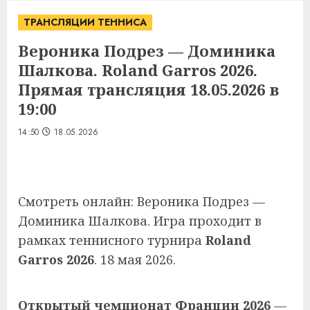
ТРАНСЛЯЦИИ ТЕННИСА
Вероника Подрез — Доминика
Шалкова. Roland Garros 2026.
Прямая трансляция 18.05.2026 в
19:00
14:50
18.05.2026
Смотреть онлайн: Вероника Подрез —
Доминика Шалкова. Игра проходит в
рамках теннисного турнира
Roland
Garros 2026
. 18 мая 2026.
Открытый чемпионат Франции 2026
—