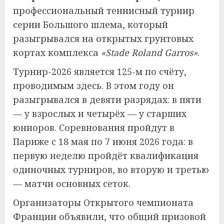
профессиональный теннисный турнир
серии Большого шлема, который
разыгрывался на открытых грунтовых
кортах комплекса
«Stade Roland Garros»
.
Турнир-2026 является 125-м по счёту,
проводимым здесь. В этом году он
разыгрывался в девяти разрядах: в пяти
— у взрослых и четырёх — у старших
юниоров. Соревнования пройдут в
Париже с 18 мая по 7 июня 2026 года: в
первую неделю пройдёт квалификация
одиночных турниров, во вторую и третью
— матчи основных сеток.
Организаторы Открытого чемпионата
Франции объявили, что общий призовой