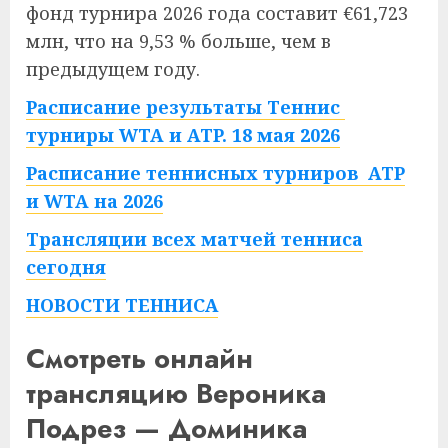
фонд турнира 2026 года составит €61,723
млн, что на 9,53 % больше, чем в
предыдущем году.
Расписание результаты Теннис
турниры WTA и ATP. 18 мая 2026
Расписание теннисных турниров ATP
и WTA на 2026
Трансляции всех матчей тенниса
сегодня
НОВОСТИ ТЕННИСА
Смотреть онлайн
трансляцию Вероника
Подрез — Доминика