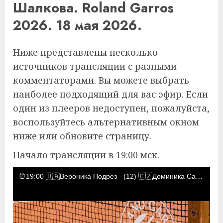
Шалкова. Roland Garros
2026. 18 мая 2026.
Ниже представлены несколько
источников трансляции с разными
комментаторами. Вы можете выбрать
наиболее подходящий для вас эфир. Если
один из плееров недоступен, пожалуйста,
воспользуйтесь альтернативным окном
ниже или обновите страницу.
Начало трансляции в 19:00 мск.