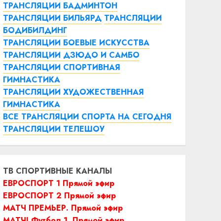
ТРАНСЛЯЦИИ БАДМИНТОН
ТРАНСЛЯЦИИ БИЛЬЯРД
ТРАНСЛЯЦИИ
БОДИБИЛДИНГ
ТРАНСЛЯЦИИ БОЕВЫЕ ИСКУССТВА
ТРАНСЛЯЦИИ ДЗЮДО И САМБО
ТРАНСЛЯЦИИ СПОРТИВНАЯ
ГИМНАСТИКА
ТРАНСЛЯЦИИ ХУДОЖЕСТВЕННАЯ
ГИМНАСТИКА
ВСЕ ТРАНСЛЯЦИИ СПОРТА НА СЕГОДНЯ
ТРАНСЛЯЦИИ ТЕЛЕШОУ
ТВ СПОРТИВНЫЕ КАНАЛЫ
ЕВРОСПОРТ 1 Прямой эфир
ЕВРОСПОРТ 2 Прямой эфир
МАТЧ ПРЕМЬЕР. Прямой эфир
МАТЧ! Футбол 1. Прямой эфир