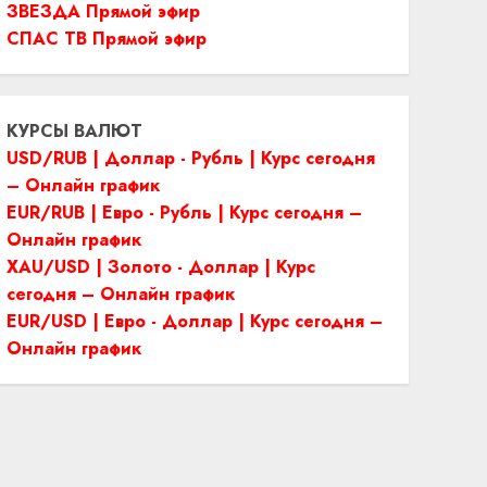
ЗВЕЗДА Прямой эфир
СПАС ТВ Прямой эфир
КУРСЫ ВАЛЮТ
USD/RUB | Доллар - Рубль | Курс сегодня
– Онлайн график
EUR/RUB | Евро - Рубль | Курс сегодня –
Онлайн график
XAU/USD | Золото - Доллар | Курс
сегодня – Онлайн график
EUR/USD | Евро - Доллар | Курс сегодня –
Онлайн график