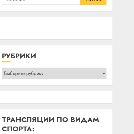
РУБРИКИ
Рубрики
ТРАНСЛЯЦИИ ПО ВИДАМ
СПОРТА: