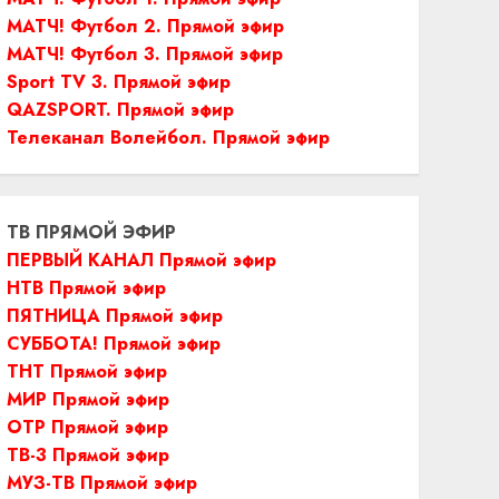
МАТЧ! Футбол 2. Прямой эфир
МАТЧ! Футбол 3. Прямой эфир
Sport TV 3. Прямой эфир
QAZSPORT. Прямой эфир
Телеканал Волейбол. Прямой эфир
ТВ ПРЯМОЙ ЭФИР
ПЕРВЫЙ КАНАЛ Прямой эфир
НТВ Прямой эфир
ПЯТНИЦА Прямой эфир
СУББОТА! Прямой эфир
ТНТ Прямой эфир
МИР Прямой эфир
ОТР Прямой эфир
ТВ-3 Прямой эфир
МУЗ-ТВ Прямой эфир