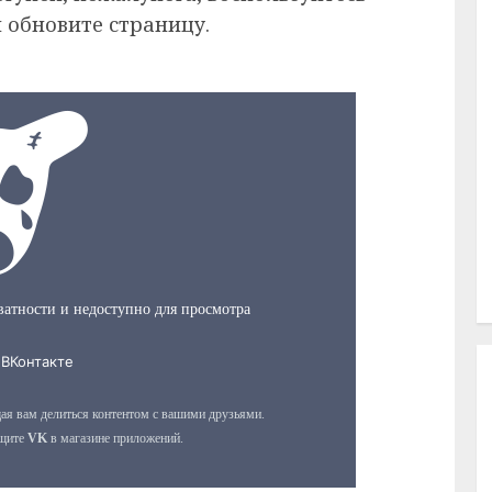
 обновите страницу.