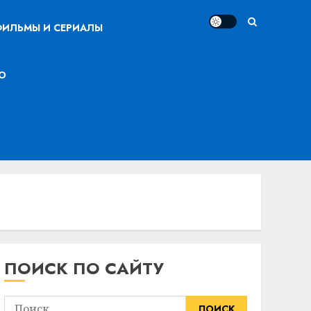
ИЛЬМЫ И СЕРИАЛЫ
О
ПОИСК ПО САЙТУ
Найти: