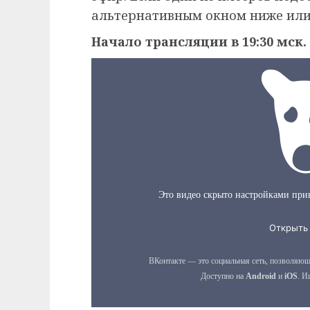
альтернативным окном ниже или
Начало трансляции в 19:30 мск.