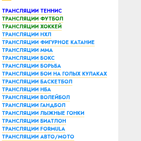
ТРАНСЛЯЦИИ ТЕННИС
ТРАНСЛЯЦИИ ФУТБОЛ
ТРАНСЛЯЦИИ ХОККЕЙ
ТРАНСЛЯЦИИ НХЛ
ТРАНСЛЯЦИИ ФИГУРНОЕ КАТАНИЕ
ТРАНСЛЯЦИИ ММА
ТРАНСЛЯЦИИ БОКС
ТРАНСЛЯЦИИ БОРЬБА
ТРАНСЛЯЦИИ БОИ НА ГОЛЫХ КУЛАКАХ
ТРАНСЛЯЦИИ БАСКЕТБОЛ
ТРАНСЛЯЦИИ НБА
ТРАНСЛЯЦИИ ВОЛЕЙБОЛ
ТРАНСЛЯЦИИ ГАНДБОЛ
ТРАНСЛЯЦИИ ЛЫЖНЫЕ ГОНКИ
ТРАНСЛЯЦИИ БИАТЛОН
ТРАНСЛЯЦИИ FORMULA
ТРАНСЛЯЦИИ АВТО/МОТО