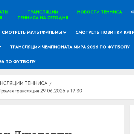
ТАТЫ
ТРАНСЛЯЦИИ
НОВОСТИ ТЕННИСА
Ф
Я
ТЕННИСА НА СЕГОДНЯ
СМОТРЕТЬ МУЛЬТФИЛЬМЫ
СМОТРЕТЬ НОВИНКИ КИН
ТРАНСЛЯЦИИ ЧЕМПИОНАТА МИРА 2026 ПО ФУТБОЛУ
26 ПО ФУТБОЛУ
АНСЛЯЦИИ ТЕННИСА
ямая трансляция 29.06.2026 в 19:30