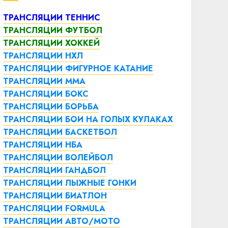
ТРАНСЛЯЦИИ ТЕННИС
ТРАНСЛЯЦИИ ФУТБОЛ
ТРАНСЛЯЦИИ ХОККЕЙ
ТРАНСЛЯЦИИ НХЛ
ТРАНСЛЯЦИИ ФИГУРНОЕ КАТАНИЕ
ТРАНСЛЯЦИИ ММА
ТРАНСЛЯЦИИ БОКС
ТРАНСЛЯЦИИ БОРЬБА
ТРАНСЛЯЦИИ БОИ НА ГОЛЫХ КУЛАКАХ
ТРАНСЛЯЦИИ БАСКЕТБОЛ
ТРАНСЛЯЦИИ НБА
ТРАНСЛЯЦИИ ВОЛЕЙБОЛ
ТРАНСЛЯЦИИ ГАНДБОЛ
ТРАНСЛЯЦИИ ЛЫЖНЫЕ ГОНКИ
ТРАНСЛЯЦИИ БИАТЛОН
ТРАНСЛЯЦИИ FORMULA
ТРАНСЛЯЦИИ АВТО/МОТО