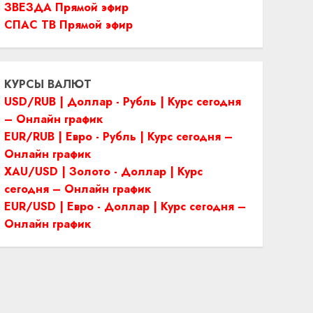
ЗВЕЗДА Прямой эфир
СПАС ТВ Прямой эфир
КУРСЫ ВАЛЮТ
USD/RUB | Доллар - Рубль | Курс сегодня
– Онлайн график
EUR/RUB | Евро - Рубль | Курс сегодня –
Онлайн график
XAU/USD | Золото - Доллар | Курс
сегодня – Онлайн график
EUR/USD | Евро - Доллар | Курс сегодня –
Онлайн график