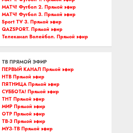
МАТЧ! Футбол 2. Прямой эфир
МАТЧ! Футбол 3. Прямой эфир
Sport TV 3. Прямой эфир
QAZSPORT. Прямой эфир
Телеканал Волейбол. Прямой эфир
ТВ ПРЯМОЙ ЭФИР
ПЕРВЫЙ КАНАЛ Прямой эфир
НТВ Прямой эфир
ПЯТНИЦА Прямой эфир
СУББОТА! Прямой эфир
ТНТ Прямой эфир
МИР Прямой эфир
ОТР Прямой эфир
ТВ-3 Прямой эфир
МУЗ-ТВ Прямой эфир