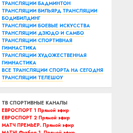
ТРАНСЛЯЦИИ БАДМИНТОН
ТРАНСЛЯЦИИ БИЛЬЯРД
ТРАНСЛЯЦИИ
БОДИБИЛДИНГ
ТРАНСЛЯЦИИ БОЕВЫЕ ИСКУССТВА
ТРАНСЛЯЦИИ ДЗЮДО И САМБО
ТРАНСЛЯЦИИ СПОРТИВНАЯ
ГИМНАСТИКА
ТРАНСЛЯЦИИ ХУДОЖЕСТВЕННАЯ
ГИМНАСТИКА
ВСЕ ТРАНСЛЯЦИИ СПОРТА НА СЕГОДНЯ
ТРАНСЛЯЦИИ ТЕЛЕШОУ
ТВ СПОРТИВНЫЕ КАНАЛЫ
ЕВРОСПОРТ 1 Прямой эфир
ЕВРОСПОРТ 2 Прямой эфир
МАТЧ ПРЕМЬЕР. Прямой эфир
МАТЧ! Футбол 1. Прямой эфир