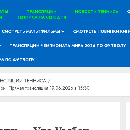
ТАТЫ
ТРАНСЛЯЦИИ
НОВОСТИ ТЕННИСА
Ф
Я
ТЕННИСА НА СЕГОДНЯ
СМОТРЕТЬ МУЛЬТФИЛЬМЫ
СМОТРЕТЬ НОВИНКИ КИН
ТРАНСЛЯЦИИ ЧЕМПИОНАТА МИРА 2026 ПО ФУТБОЛУ
26 ПО ФУТБОЛУ
АНСЛЯЦИИ ТЕННИСА
н. Прямая трансляция 19.06.2026 в 15:30