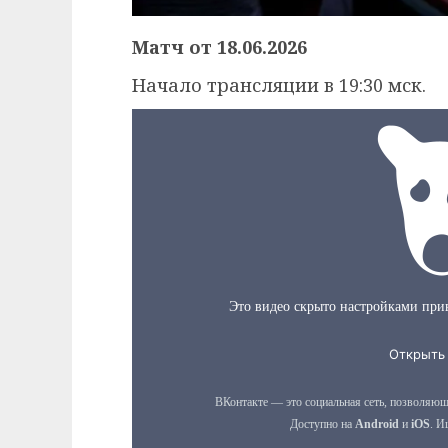
Матч от 18.06.2026
Начало трансляции в 19:30 мск.