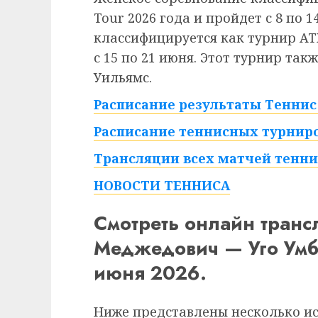
Tour 2026 года и пройдет с 8 по 
классифицируется как турнир ATP
с 15 по 21 июня.
Этот турнир такж
Уильямс.
Расписание результаты Теннис 
Расписание теннисных турниро
Трансляции всех матчей тенни
НОВОСТИ ТЕННИСА
Смотреть онлайн тран
Меджедович — Уго Умб
июня 2026.
Ниже представлены несколько и