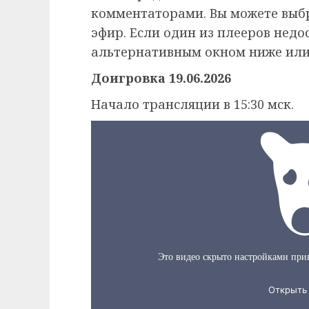
комментаторами. Вы можете выб
эфир. Если один из плееров недо
альтернативным окном ниже или
Доигровка 19.06.2026
Начало трансляции в 15:30 мск.