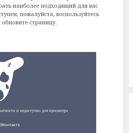
рать наиболее подходящий для вас
ступен, пожалуйста, воспользуйтесь
 обновите страницу.