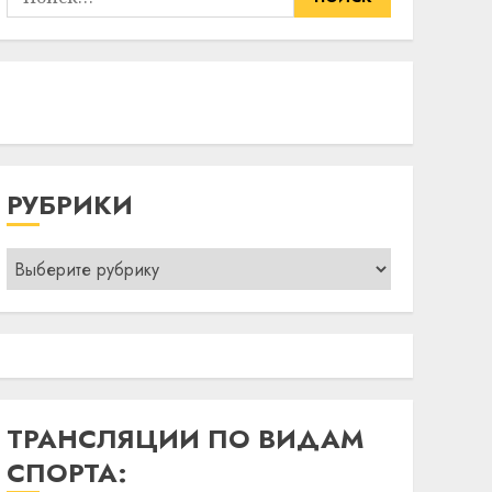
РУБРИКИ
Рубрики
ТРАНСЛЯЦИИ ПО ВИДАМ
СПОРТА: