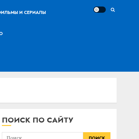
ИЛЬМЫ И СЕРИАЛЫ
О
ПОИСК ПО САЙТУ
Найти: