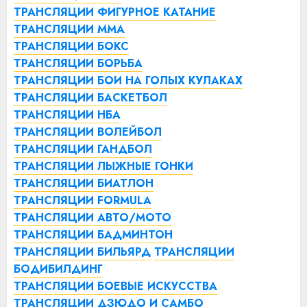
ТРАНСЛЯЦИИ ФИГУРНОЕ КАТАНИЕ
ТРАНСЛЯЦИИ ММА
ТРАНСЛЯЦИИ БОКС
ТРАНСЛЯЦИИ БОРЬБА
ТРАНСЛЯЦИИ БОИ НА ГОЛЫХ КУЛАКАХ
ТРАНСЛЯЦИИ БАСКЕТБОЛ
ТРАНСЛЯЦИИ НБА
ТРАНСЛЯЦИИ ВОЛЕЙБОЛ
ТРАНСЛЯЦИИ ГАНДБОЛ
ТРАНСЛЯЦИИ ЛЫЖНЫЕ ГОНКИ
ТРАНСЛЯЦИИ БИАТЛОН
ТРАНСЛЯЦИИ FORMULA
ТРАНСЛЯЦИИ АВТО/МОТО
ТРАНСЛЯЦИИ БАДМИНТОН
ТРАНСЛЯЦИИ БИЛЬЯРД
ТРАНСЛЯЦИИ
БОДИБИЛДИНГ
ТРАНСЛЯЦИИ БОЕВЫЕ ИСКУССТВА
ТРАНСЛЯЦИИ ДЗЮДО И САМБО