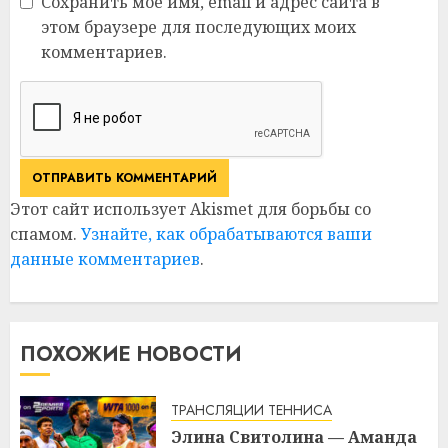
Сохранить моё имя, email и адрес сайта в
этом браузере для последующих моих
комментариев.
Этот сайт использует Akismet для борьбы со
спамом.
Узнайте, как обрабатываются ваши
данные комментариев
.
ПОХОЖИЕ НОВОСТИ
ТРАНСЛЯЦИИ ТЕННИСА
Элина Свитолина — Аманда