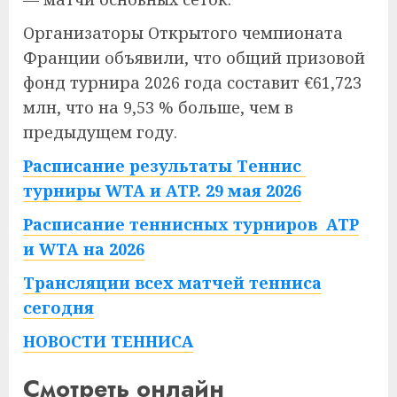
Организаторы Открытого чемпионата
Франции объявили, что общий призовой
фонд турнира 2026 года составит €61,723
млн, что на 9,53 % больше, чем в
предыдущем году.
Расписание результаты Теннис
турниры WTA и ATP. 29 мая 2026
Расписание теннисных турниров ATP
и WTA на 2026
Трансляции всех матчей тенниса
сегодня
НОВОСТИ ТЕННИСА
Смотреть онлайн