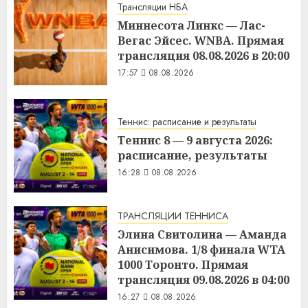
Трансляции НБА
Миннесота Линкс — Лас-
Вегас Эйсес. WNBA. Прямая
трансляция 08.08.2026 в 20:00
17:57
08.08.2026
Теннис: расписание и результаты
Теннис 8 — 9 августа 2026:
расписание, результаты
16:28
08.08.2026
ТРАНСЛЯЦИИ ТЕННИСА
Элина Свитолина — Аманда
Анисимова. 1/8 финала WTA
1000 Торонто. Прямая
трансляция 09.08.2026 в 04:00
16:27
08.08.2026