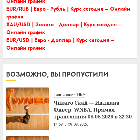
Онлайн график
EUR/RUB | Евро - Рубль | Курс сегодня – Онлайн
график
XAU/USD | Золото - Доллар | Курс сегодня –
Онлайн график
EUR/USD | Евро - Доллар | Курс сегодня –
Онлайн график
ВОЗМОЖНО, ВЫ ПРОПУСТИЛИ
Трансляции НБА
Чикаго Скай — Индиана
Фивер. WNBA. Прямая
трансляция 08.08.2026 в 22:30
17:58
08.08.2026