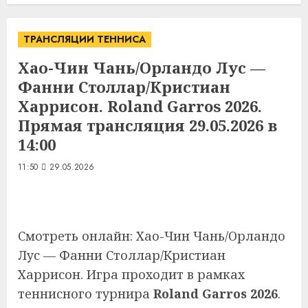
ТРАНСЛЯЦИИ ТЕННИСА
Хао-Чин Чань/Орландо Лус —
Фанни Столлар/Кристиан
Харрисон. Roland Garros 2026.
Прямая трансляция 29.05.2026 в
14:00
11:50
29.05.2026
Смотреть онлайн: Хао-Чин Чань/Орландо
Лус — Фанни Столлар/Кристиан
Харрисон. Игра проходит в рамках
теннисного турнира
Roland Garros 2026
.