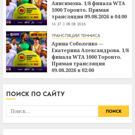
Анисимова. 1/8 финала WTA
1000 Торонто. Прямая
трансляция 09.08.2026 в 04:00
16:27
08.08.2026
ТРАНСЛЯЦИИ ТЕННИСА
Арина Соболенко —
Екатерина Александрова. 1/8
финала WTA 1000 Торонто.
Прямая трансляция
09.08.2026 в 02:00
16:25
08.08.2026
ПОИСК ПО САЙТУ
Найти: