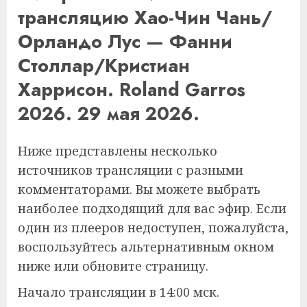
трансляцию Хао-Чин Чань/
Орландо Лус — Фанни
Столлар/Кристиан
Харрисон. Roland Garros
2026. 29 мая 2026.
Ниже представлены несколько
источников трансляции с разными
комментаторами. Вы можете выбрать
наиболее подходящий для вас эфир. Если
один из плееров недоступен, пожалуйста,
воспользуйтесь альтернативным окном
ниже или обновите страницу.
Начало трансляции в 14:00 мск.