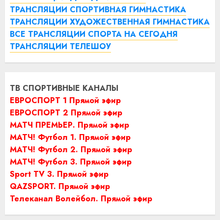
ТРАНСЛЯЦИИ СПОРТИВНАЯ ГИМНАСТИКА
ТРАНСЛЯЦИИ ХУДОЖЕСТВЕННАЯ ГИМНАСТИКА
ВСЕ ТРАНСЛЯЦИИ СПОРТА НА СЕГОДНЯ
ТРАНСЛЯЦИИ ТЕЛЕШОУ
ТВ СПОРТИВНЫЕ КАНАЛЫ
ЕВРОСПОРТ 1 Прямой эфир
ЕВРОСПОРТ 2 Прямой эфир
МАТЧ ПРЕМЬЕР. Прямой эфир
МАТЧ! Футбол 1. Прямой эфир
МАТЧ! Футбол 2. Прямой эфир
МАТЧ! Футбол 3. Прямой эфир
Sport TV 3. Прямой эфир
QAZSPORT. Прямой эфир
Телеканал Волейбол. Прямой эфир