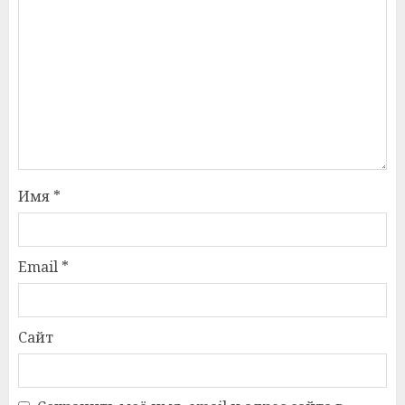
Имя
*
Email
*
Сайт