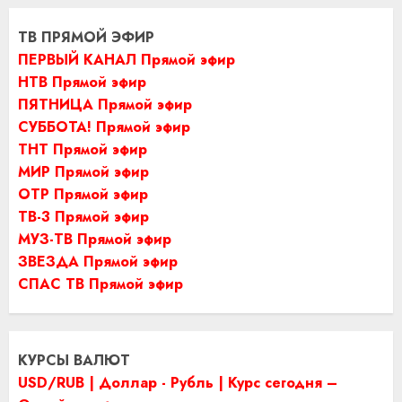
ТВ ПРЯМОЙ ЭФИР
ПЕРВЫЙ КАНАЛ Прямой эфир
НТВ Прямой эфир
ПЯТНИЦА Прямой эфир
СУББОТА! Прямой эфир
ТНТ Прямой эфир
МИР Прямой эфир
ОТР Прямой эфир
ТВ-3 Прямой эфир
МУЗ-ТВ Прямой эфир
ЗВЕЗДА Прямой эфир
СПАС ТВ Прямой эфир
КУРСЫ ВАЛЮТ
USD/RUB | Доллар - Рубль | Курс сегодня –