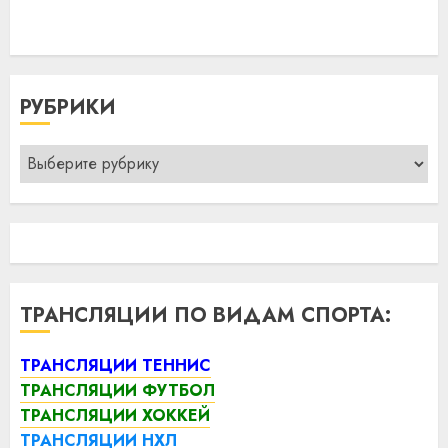
РУБРИКИ
Рубрики
ТРАНСЛЯЦИИ ПО ВИДАМ СПОРТА:
ТРАНСЛЯЦИИ ТЕННИС
ТРАНСЛЯЦИИ ФУТБОЛ
ТРАНСЛЯЦИИ ХОККЕЙ
ТРАНСЛЯЦИИ НХЛ