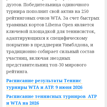
дуэтов. Победительница одиночного
турнира пополнит свой актив на 250
рейтинговых очков WTA. За счет быстрых
травяных кортов Libema Open является
ключевой площадкой для теннисисток,
адаптирующихся к специфическому
покрытию в преддверии Уимблдона, и
традиционно собирает сильный состав
участниц, включая звездных
представительниц топ-30 мирового
рейтинга.
Расписание результаты Теннис
турниры WTA и ATP. 9 июня 2026
Расписание теннисных турниров ATP
и WTA на 2026