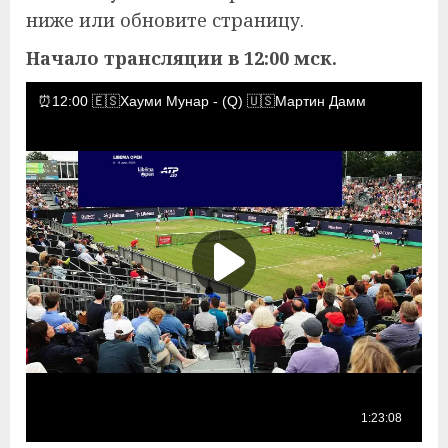
ниже или обновите страницу.
Начало трансляции в 12:00 мск.