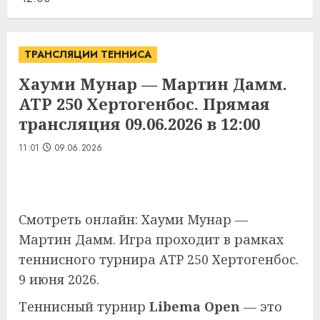
ТРАНСЛЯЦИИ ТЕННИСА
Хауми Мунар — Мартин Дамм.
ATP 250 Хертогенбос. Прямая
трансляция 09.06.2026 в 12:00
11:01
09.06.2026
Смотреть онлайн: Хауми Мунар —
Мартин Дамм. Игра проходит в рамках
теннисного турнира ATP 250 Хертогенбос.
9 июня 2026.
Теннисный турнир
Libema Open
— это