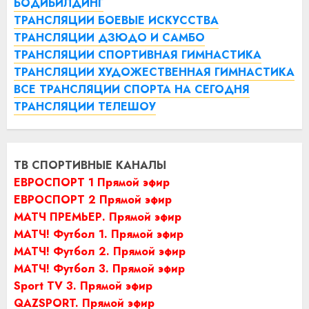
БОДИБИЛДИНГ
ТРАНСЛЯЦИИ БОЕВЫЕ ИСКУССТВА
ТРАНСЛЯЦИИ ДЗЮДО И САМБО
ТРАНСЛЯЦИИ СПОРТИВНАЯ ГИМНАСТИКА
ТРАНСЛЯЦИИ ХУДОЖЕСТВЕННАЯ ГИМНАСТИКА
ВСЕ ТРАНСЛЯЦИИ СПОРТА НА СЕГОДНЯ
ТРАНСЛЯЦИИ ТЕЛЕШОУ
ТВ СПОРТИВНЫЕ КАНАЛЫ
ЕВРОСПОРТ 1 Прямой эфир
ЕВРОСПОРТ 2 Прямой эфир
МАТЧ ПРЕМЬЕР. Прямой эфир
МАТЧ! Футбол 1. Прямой эфир
МАТЧ! Футбол 2. Прямой эфир
МАТЧ! Футбол 3. Прямой эфир
Sport TV 3. Прямой эфир
QAZSPORT. Прямой эфир