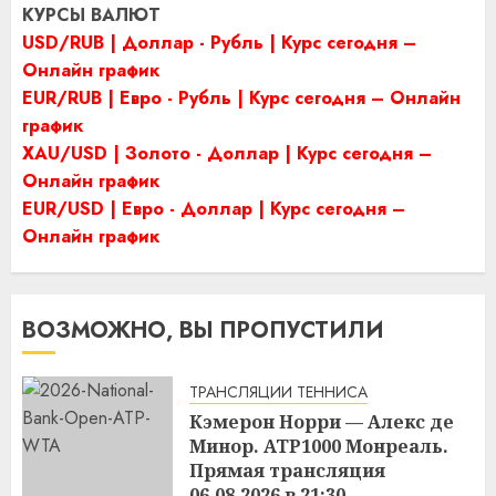
КУРСЫ ВАЛЮТ
USD/RUB | Доллар - Рубль | Курс сегодня –
Онлайн график
EUR/RUB | Евро - Рубль | Курс сегодня – Онлайн
график
XAU/USD | Золото - Доллар | Курс сегодня –
Онлайн график
EUR/USD | Евро - Доллар | Курс сегодня –
Онлайн график
ВОЗМОЖНО, ВЫ ПРОПУСТИЛИ
ТРАНСЛЯЦИИ ТЕННИСА
Кэмерон Норри — Алекс де
Минор. ATP1000 Монреаль.
Прямая трансляция
06.08.2026 в 21:30