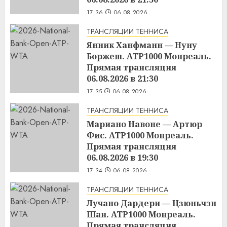
17:36
06.08.2026
ТРАНСЛЯЦИИ ТЕННИСА
Янник Ханфманн — Нуну
Боржеш. ATP1000 Монреаль.
Прямая трансляция
06.08.2026 в 21:30
17:35
06.08.2026
ТРАНСЛЯЦИИ ТЕННИСА
Мариано Навоне — Артюр
Фис. ATP1000 Монреаль.
Прямая трансляция
06.08.2026 в 19:30
17:34
06.08.2026
ТРАНСЛЯЦИИ ТЕННИСА
Лучано Дардери — Цзюньчэн
Шан. ATP1000 Монреаль.
Прямая трансляция