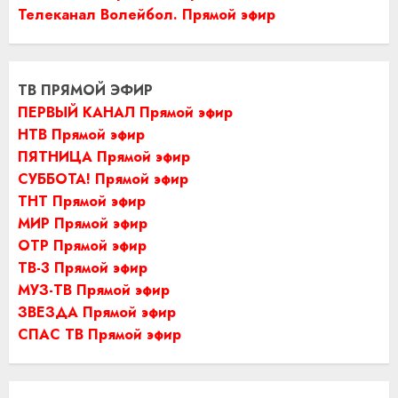
Телеканал Волейбол. Прямой эфир
ТВ ПРЯМОЙ ЭФИР
ПЕРВЫЙ КАНАЛ Прямой эфир
НТВ Прямой эфир
ПЯТНИЦА Прямой эфир
СУББОТА! Прямой эфир
ТНТ Прямой эфир
МИР Прямой эфир
ОТР Прямой эфир
ТВ-3 Прямой эфир
МУЗ-ТВ Прямой эфир
ЗВЕЗДА Прямой эфир
СПАС ТВ Прямой эфир