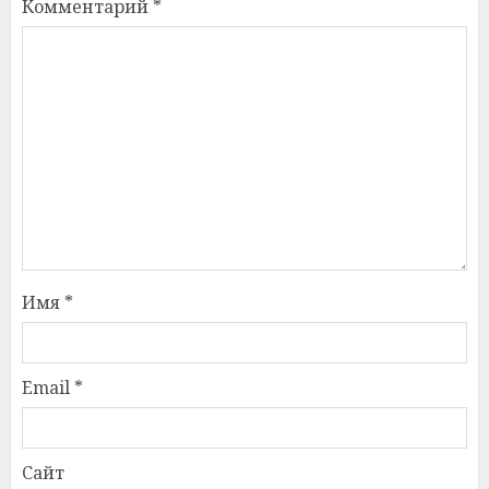
Комментарий
*
Имя
*
Email
*
Сайт