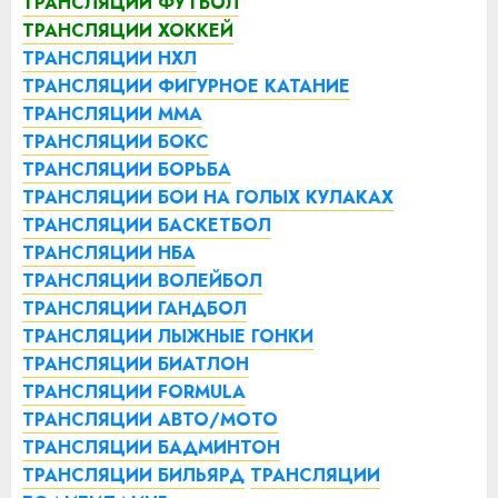
ТРАНСЛЯЦИИ ФУТБОЛ
ТРАНСЛЯЦИИ ХОККЕЙ
ТРАНСЛЯЦИИ НХЛ
ТРАНСЛЯЦИИ ФИГУРНОЕ КАТАНИЕ
ТРАНСЛЯЦИИ ММА
ТРАНСЛЯЦИИ БОКС
ТРАНСЛЯЦИИ БОРЬБА
ТРАНСЛЯЦИИ БОИ НА ГОЛЫХ КУЛАКАХ
ТРАНСЛЯЦИИ БАСКЕТБОЛ
ТРАНСЛЯЦИИ НБА
ТРАНСЛЯЦИИ ВОЛЕЙБОЛ
ТРАНСЛЯЦИИ ГАНДБОЛ
ТРАНСЛЯЦИИ ЛЫЖНЫЕ ГОНКИ
ТРАНСЛЯЦИИ БИАТЛОН
ТРАНСЛЯЦИИ FORMULA
ТРАНСЛЯЦИИ АВТО/МОТО
ТРАНСЛЯЦИИ БАДМИНТОН
ТРАНСЛЯЦИИ БИЛЬЯРД
ТРАНСЛЯЦИИ