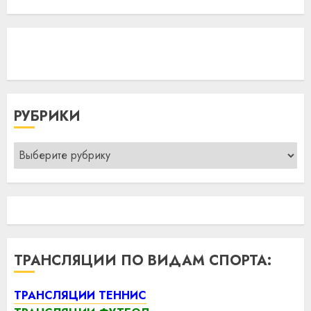
РУБРИКИ
Рубрики
ТРАНСЛЯЦИИ ПО ВИДАМ СПОРТА:
ТРАНСЛЯЦИИ ТЕННИС