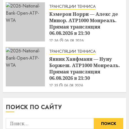
ТРАНСЛЯЦИИ ТЕННИСА
Кэмерон Норри — Алекс де
Минор. ATP1000 Монреаль.
Прямая трансляция
06.08.2026 в 21:30
17:36
06.08.2026
ТРАНСЛЯЦИИ ТЕННИСА
Янник Ханфманн — Нуну
Боржеш. ATP1000 Монреаль.
Прямая трансляция
06.08.2026 в 21:30
17:35
06.08.2026
ПОИСК ПО САЙТУ
Найти: