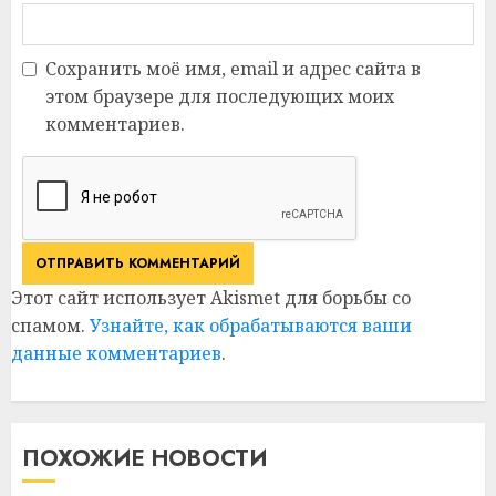
Сохранить моё имя, email и адрес сайта в
этом браузере для последующих моих
комментариев.
Этот сайт использует Akismet для борьбы со
спамом.
Узнайте, как обрабатываются ваши
данные комментариев
.
ПОХОЖИЕ НОВОСТИ