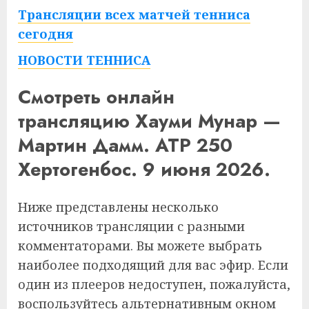
Трансляции всех матчей тенниса
сегодня
НОВОСТИ ТЕННИСА
Смотреть онлайн
трансляцию Хауми Мунар —
Мартин Дамм. ATP 250
Хертогенбос. 9 июня 2026.
Ниже представлены несколько
источников трансляции с разными
комментаторами. Вы можете выбрать
наиболее подходящий для вас эфир. Если
один из плееров недоступен, пожалуйста,
воспользуйтесь альтернативным окном