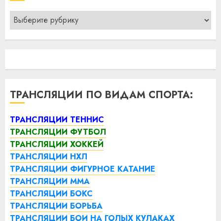
Рубрики
ТРАНСЛЯЦИИ ПО ВИДАМ СПОРТА:
ТРАНСЛЯЦИИ ТЕННИС
ТРАНСЛЯЦИИ ФУТБОЛ
ТРАНСЛЯЦИИ ХОККЕЙ
ТРАНСЛЯЦИИ НХЛ
ТРАНСЛЯЦИИ ФИГУРНОЕ КАТАНИЕ
ТРАНСЛЯЦИИ ММА
ТРАНСЛЯЦИИ БОКС
ТРАНСЛЯЦИИ БОРЬБА
ТРАНСЛЯЦИИ БОИ НА ГОЛЫХ КУЛАКАХ