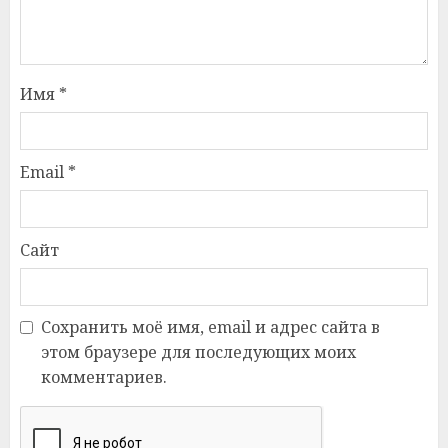
Имя
*
Email
*
Сайт
Сохранить моё имя, email и адрес сайта в
этом браузере для последующих моих
комментариев.