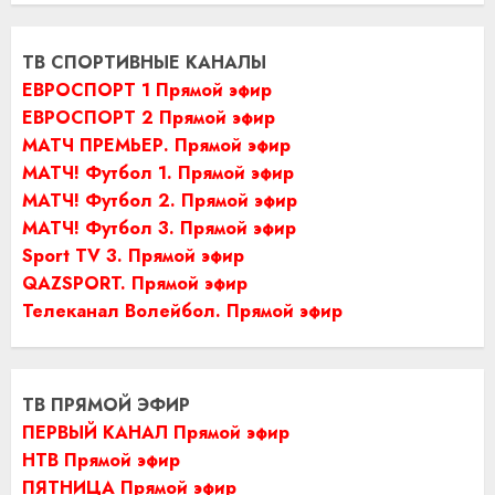
ТВ СПОРТИВНЫЕ КАНАЛЫ
ЕВРОСПОРТ 1 Прямой эфир
ЕВРОСПОРТ 2 Прямой эфир
МАТЧ ПРЕМЬЕР. Прямой эфир
МАТЧ! Футбол 1. Прямой эфир
МАТЧ! Футбол 2. Прямой эфир
МАТЧ! Футбол 3. Прямой эфир
Sport TV 3. Прямой эфир
QAZSPORT. Прямой эфир
Телеканал Волейбол. Прямой эфир
ТВ ПРЯМОЙ ЭФИР
ПЕРВЫЙ КАНАЛ Прямой эфир
НТВ Прямой эфир
ПЯТНИЦА Прямой эфир