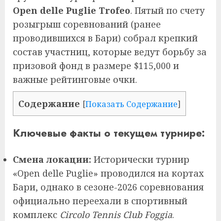
Open delle Puglie Trofeo
. Пятый по счету
розыгрыш соревнований (ранее
проводившихся в Бари) собрал крепкий
состав участниц, которые ведут борьбу за
призовой фонд в размере $115,000 и
важные рейтинговые очки.
Содержание
[
Показать Содержание
]
Ключевые факты о текущем турнире:
Смена локации:
Исторически турнир
«Open delle Puglie» проводился на кортах
Бари, однако в сезоне-2026 соревнования
официально переехали в спортивный
комплекс
Circolo Tennis Club Foggia
.