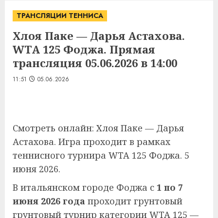
ТРАНСЛЯЦИИ ТЕННИСА
Хлоя Паке — Дарья Астахова.
WTA 125 Фоджа. Прямая
трансляция 05.06.2026 в 14:00
11:51
05.06.2026
Смотреть онлайн: Хлоя Паке — Дарья
Астахова. Игра проходит в рамках
теннисного турнира WTA 125 Фоджа. 5
июня 2026.
В итальянском городе Фоджа с
1 по 7
июня 2026 года
проходит грунтовый
грунтовый турнир категории WTA 125 —