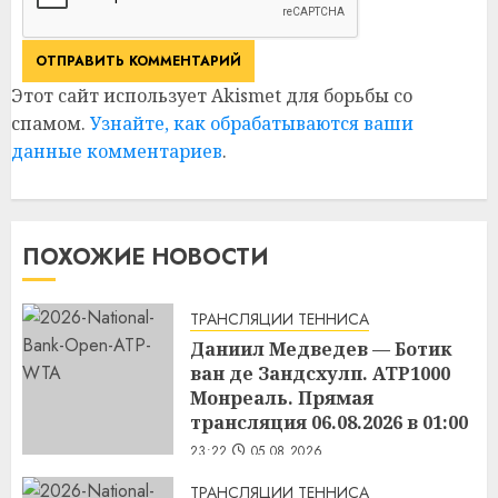
Этот сайт использует Akismet для борьбы со
спамом.
Узнайте, как обрабатываются ваши
данные комментариев
.
ПОХОЖИЕ НОВОСТИ
ТРАНСЛЯЦИИ ТЕННИСА
Даниил Медведев — Ботик
ван де Зандсхулп. ATP1000
Монреаль. Прямая
трансляция 06.08.2026 в 01:00
23:22
05.08.2026
ТРАНСЛЯЦИИ ТЕННИСА