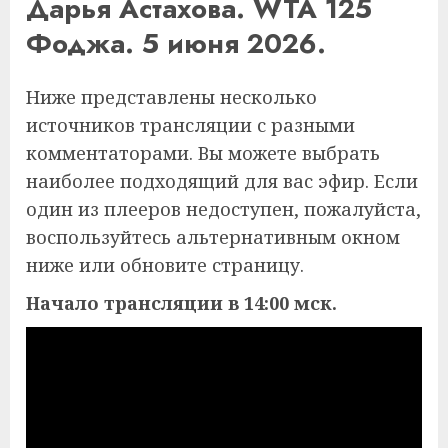
Дарья Астахова. WTA 125
Фоджа. 5 июня 2026.
Ниже представлены несколько
источников трансляции с разными
комментаторами. Вы можете выбрать
наиболее подходящий для вас эфир. Если
один из плееров недоступен, пожалуйста,
воспользуйтесь альтернативным окном
ниже или обновите страницу.
Начало трансляции в 14:00 мск.