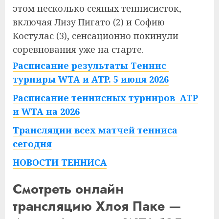
этом несколько сеяных теннисисток,
включая Лизу Пигато (2) и Софию
Костулас (3), сенсационно покинули
соревнования уже на старте.
Расписание результаты Теннис
турниры WTA и ATP. 5 июня 2026
Расписание теннисных турниров ATP
и WTA на 2026
Трансляции всех матчей тенниса
сегодня
НОВОСТИ ТЕННИСА
Смотреть онлайн
трансляцию Хлоя Паке —