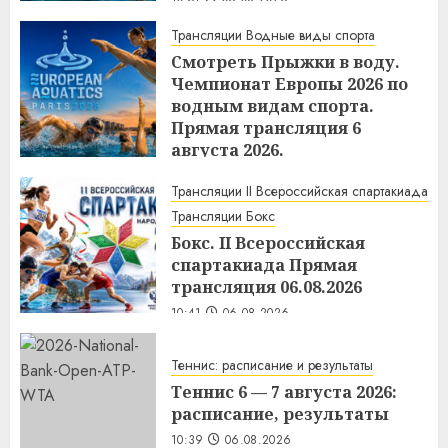
Трансляции Водные виды спорта
Смотреть Прыжки в воду.
Чемпионат Европы 2026 по
водным видам спорта.
Прямая трансляция 6
августа 2026.
10:44
06.08.2026
Трансляции II Всероссийская спартакиада
Трансляции Бокс
Бокс. II Всероссийская
спартакиада Прямая
трансляция 06.08.2026
10:41
06.08.2026
Теннис: расписание и результаты
Теннис 6 — 7 августа 2026:
расписание, результаты
10:39
06.08.2026