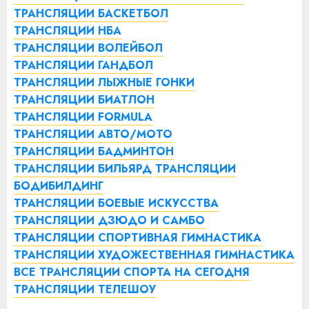
ТРАНСЛЯЦИИ БАСКЕТБОЛ
ТРАНСЛЯЦИИ НБА
ТРАНСЛЯЦИИ ВОЛЕЙБОЛ
ТРАНСЛЯЦИИ ГАНДБОЛ
ТРАНСЛЯЦИИ ЛЫЖНЫЕ ГОНКИ
ТРАНСЛЯЦИИ БИАТЛОН
ТРАНСЛЯЦИИ FORMULA
ТРАНСЛЯЦИИ АВТО/МОТО
ТРАНСЛЯЦИИ БАДМИНТОН
ТРАНСЛЯЦИИ БИЛЬЯРД
ТРАНСЛЯЦИИ
БОДИБИЛДИНГ
ТРАНСЛЯЦИИ БОЕВЫЕ ИСКУССТВА
ТРАНСЛЯЦИИ ДЗЮДО И САМБО
ТРАНСЛЯЦИИ СПОРТИВНАЯ ГИМНАСТИКА
ТРАНСЛЯЦИИ ХУДОЖЕСТВЕННАЯ ГИМНАСТИКА
ВСЕ ТРАНСЛЯЦИИ СПОРТА НА СЕГОДНЯ
ТРАНСЛЯЦИИ ТЕЛЕШОУ