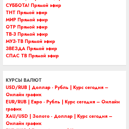
СУББОТА! Прямой эфир
ТНТ Прямой эфир
МИР Прямой эфир
ОТР Прямой эфир
ТВ-3 Прямой эфир
МУЗ-ТВ Прямой эфир
ЗВЕЗДА Прямой эфир
СПАС ТВ Прямой эфир
КУРСЫ ВАЛЮТ
USD/RUB | Доллар - Рубль | Курс сегодня –
Онлайн график
EUR/RUB | Евро - Рубль | Курс сегодня – Онлайн
график
XAU/USD | Золото - Доллар | Курс сегодня –
Онлайн график