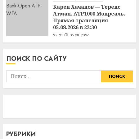
Карен Хачанов — Теренс
Атман. ATP1000 Монреаль.
Прямая трансляция
05.08.2026 в 23:30
23:21
05.08.2026
ПОИСК ПО САЙТУ
Найти:
РУБРИКИ