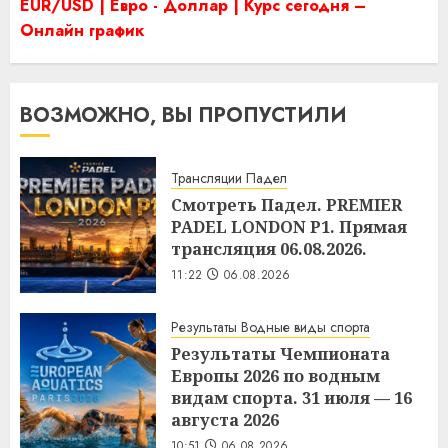
EUR/USD | Евро - Доллар | Курс сегодня –
Онлайн график
ВОЗМОЖНО, ВЫ ПРОПУСТИЛИ
Трансляции Падел
Смотреть Падел. PREMIER
PADEL LONDON P1. Прямая
трансляция 06.08.2026.
11:22
06.08.2026
Результаты Водные виды спорта
Результаты Чемпионата
Европы 2026 по водным
видам спорта. 31 июля — 16
августа 2026
10:51
06.08.2026