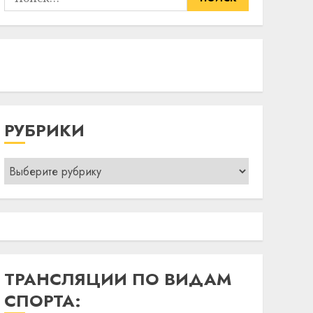
РУБРИКИ
Рубрики
ТРАНСЛЯЦИИ ПО ВИДАМ
СПОРТА: