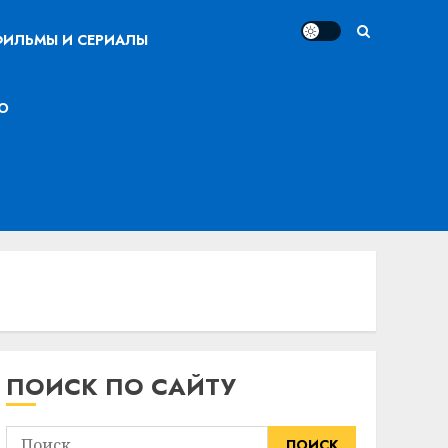
ИЛЬМЫ И СЕРИАЛЫ
О
ПОИСК ПО САЙТУ
Найти: