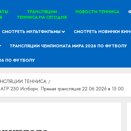
ТАТЫ
ТРАНСЛЯЦИИ
НОВОСТИ ТЕННИСА
Ф
Я
ТЕННИСА НА СЕГОДНЯ
СМОТРЕТЬ МУЛЬТФИЛЬМЫ
СМОТРЕТЬ НОВИНКИ КИН
ТРАНСЛЯЦИИ ЧЕМПИОНАТА МИРА 2026 ПО ФУТБОЛУ
26 ПО ФУТБОЛУ
АНСЛЯЦИИ ТЕННИСА
ATP 250 Истборн. Прямая трансляция 22.06.2026 в 15:00