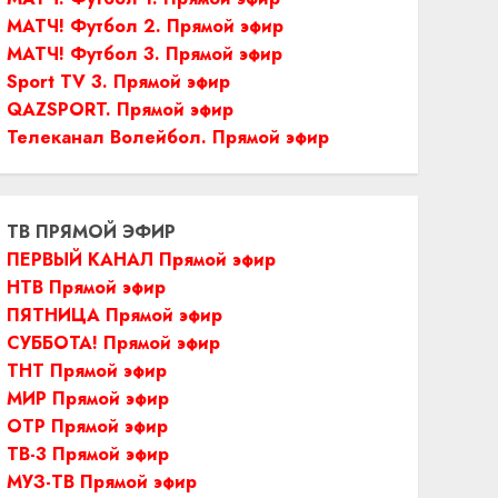
МАТЧ! Футбол 2. Прямой эфир
МАТЧ! Футбол 3. Прямой эфир
Sport TV 3. Прямой эфир
QAZSPORT. Прямой эфир
Телеканал Волейбол. Прямой эфир
ТВ ПРЯМОЙ ЭФИР
ПЕРВЫЙ КАНАЛ Прямой эфир
НТВ Прямой эфир
ПЯТНИЦА Прямой эфир
СУББОТА! Прямой эфир
ТНТ Прямой эфир
МИР Прямой эфир
ОТР Прямой эфир
ТВ-3 Прямой эфир
МУЗ-ТВ Прямой эфир