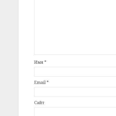
Имя
*
Email
*
Сайт