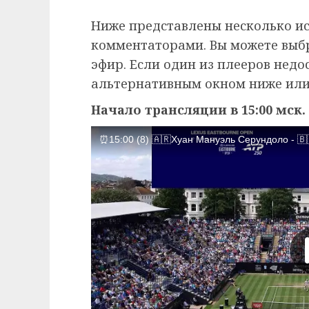
Ниже представлены несколько и
комментаторами. Вы можете выб
эфир. Если один из плееров недо
альтернативным окном ниже или
Начало трансляции в 15:00 мск.