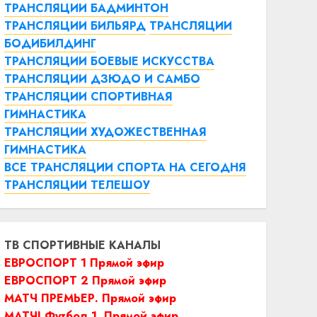
ТРАНСЛЯЦИИ БАДМИНТОН
ТРАНСЛЯЦИИ БИЛЬЯРД
ТРАНСЛЯЦИИ
БОДИБИЛДИНГ
ТРАНСЛЯЦИИ БОЕВЫЕ ИСКУССТВА
ТРАНСЛЯЦИИ ДЗЮДО И САМБО
ТРАНСЛЯЦИИ СПОРТИВНАЯ
ГИМНАСТИКА
ТРАНСЛЯЦИИ ХУДОЖЕСТВЕННАЯ
ГИМНАСТИКА
ВСЕ ТРАНСЛЯЦИИ СПОРТА НА СЕГОДНЯ
ТРАНСЛЯЦИИ ТЕЛЕШОУ
ТВ СПОРТИВНЫЕ КАНАЛЫ
ЕВРОСПОРТ 1 Прямой эфир
ЕВРОСПОРТ 2 Прямой эфир
МАТЧ ПРЕМЬЕР. Прямой эфир
МАТЧ! Футбол 1. Прямой эфир