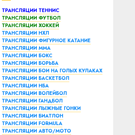
ТРАНСЛЯЦИИ ТЕННИС
ТРАНСЛЯЦИИ ФУТБОЛ
ТРАНСЛЯЦИИ ХОККЕЙ
ТРАНСЛЯЦИИ НХЛ
ТРАНСЛЯЦИИ ФИГУРНОЕ КАТАНИЕ
ТРАНСЛЯЦИИ ММА
ТРАНСЛЯЦИИ БОКС
ТРАНСЛЯЦИИ БОРЬБА
ТРАНСЛЯЦИИ БОИ НА ГОЛЫХ КУЛАКАХ
ТРАНСЛЯЦИИ БАСКЕТБОЛ
ТРАНСЛЯЦИИ НБА
ТРАНСЛЯЦИИ ВОЛЕЙБОЛ
ТРАНСЛЯЦИИ ГАНДБОЛ
ТРАНСЛЯЦИИ ЛЫЖНЫЕ ГОНКИ
ТРАНСЛЯЦИИ БИАТЛОН
ТРАНСЛЯЦИИ FORMULA
ТРАНСЛЯЦИИ АВТО/МОТО