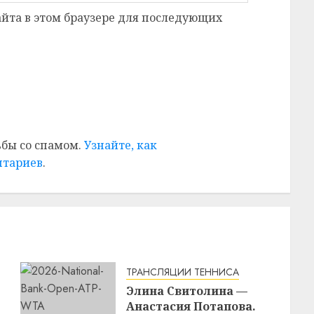
сайта в этом браузере для последующих
ьбы со спамом.
Узнайте, как
нтариев
.
ТРАНСЛЯЦИИ ТЕННИСА
Элина Свитолина —
Анастасия Потапова.