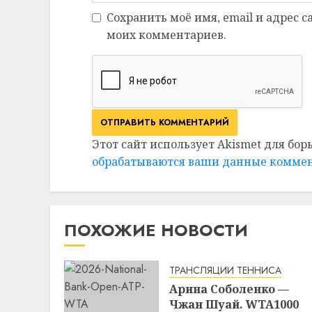
Сохранить моё имя, email и адрес 
моих комментариев.
Этот сайт использует Akismet для бор
обрабатываются ваши данные комме
ПОХОЖИЕ НОВОСТИ
ТРАНСЛЯЦИИ ТЕННИСА
Арина Соболенко —
Чжан Шуай. WTA1000