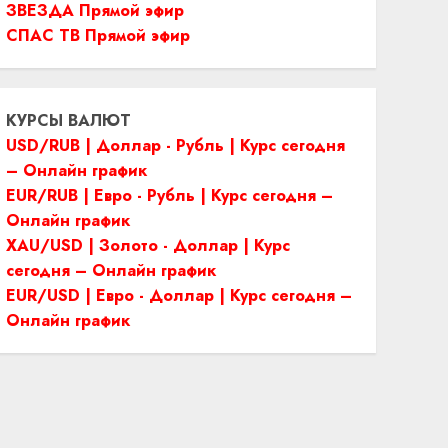
ЗВЕЗДА Прямой эфир
СПАС ТВ Прямой эфир
КУРСЫ ВАЛЮТ
USD/RUB | Доллар - Рубль | Курс сегодня
– Онлайн график
EUR/RUB | Евро - Рубль | Курс сегодня –
Онлайн график
XAU/USD | Золото - Доллар | Курс
сегодня – Онлайн график
EUR/USD | Евро - Доллар | Курс сегодня –
Онлайн график