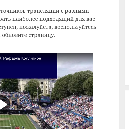
сточников трансляции с разными
рать наиболее подходящий для вас
ступен, пожалуйста, воспользуйтесь
 обновите страницу.