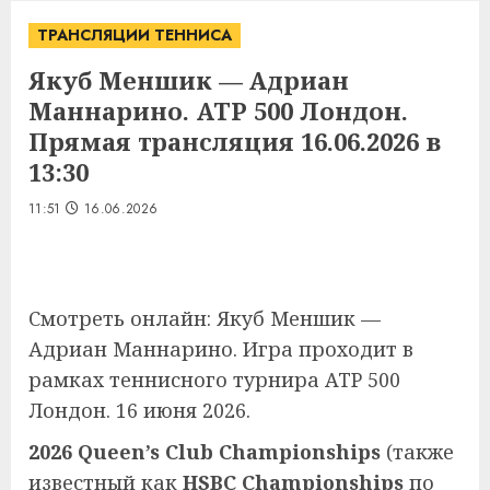
ТРАНСЛЯЦИИ ТЕННИСА
Якуб Меншик — Адриан
Маннарино. ATP 500 Лондон.
Прямая трансляция 16.06.2026 в
13:30
11:51
16.06.2026
Смотреть онлайн: Якуб Меншик —
Адриан Маннарино. Игра проходит в
рамках теннисного турнира ATP 500
Лондон. 16 июня 2026.
2026 Queen’s Club Championships
(также
известный как
HSBC Championships
по