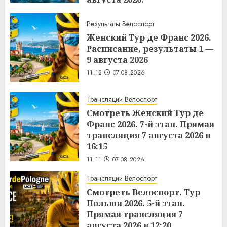
11:15
07.08.2026
Результаты Велоспорт
Женский Тур де Франс 2026.
Расписание, результаты 1 —
9 августа 2026
11:12
07.08.2026
Трансляции Велоспорт
Смотреть Женский Тур де
Франс 2026. 7-й этап. Прямая
трансляция 7 августа 2026 в
16:15
11:11
07.08.2026
Трансляции Велоспорт
Смотреть Велоспорт. Тур
Польши 2026. 5-й этап.
Прямая трансляция 7
августа 2026 в 12:20