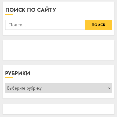
ПОИСК ПО САЙТУ
Найти:
РУБРИКИ
Рубрики