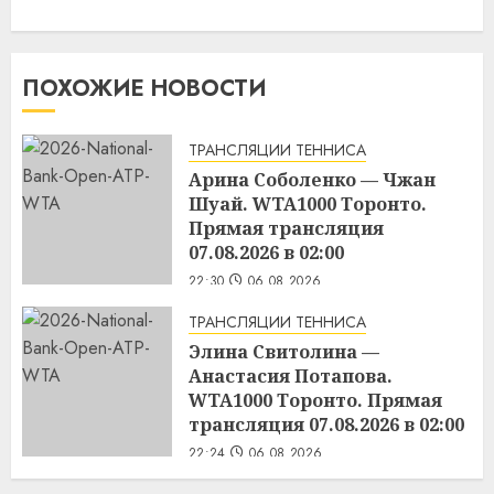
ПОХОЖИЕ НОВОСТИ
ТРАНСЛЯЦИИ ТЕННИСА
Арина Соболенко — Чжан
Шуай. WTA1000 Торонто.
Прямая трансляция
07.08.2026 в 02:00
22:30
06.08.2026
ТРАНСЛЯЦИИ ТЕННИСА
Элина Свитолина —
Анастасия Потапова.
WTA1000 Торонто. Прямая
трансляция 07.08.2026 в 02:00
22:24
06.08.2026