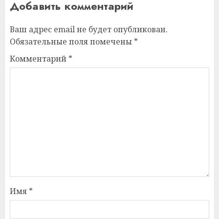
Добавить комментарий
Ваш адрес email не будет опубликован.
Обязательные поля помечены
*
Комментарий
*
Имя
*