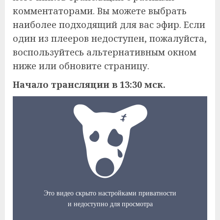
комментаторами. Вы можете выбрать
наиболее подходящий для вас эфир. Если
один из плееров недоступен, пожалуйста,
воспользуйтесь альтернативным окном
ниже или обновите страницу.
Начало трансляции в 13:30 мск.