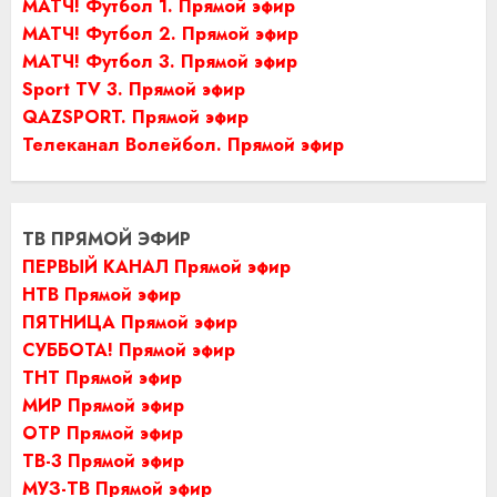
МАТЧ! Футбол 1. Прямой эфир
МАТЧ! Футбол 2. Прямой эфир
МАТЧ! Футбол 3. Прямой эфир
Sport TV 3. Прямой эфир
QAZSPORT. Прямой эфир
Телеканал Волейбол. Прямой эфир
ТВ ПРЯМОЙ ЭФИР
ПЕРВЫЙ КАНАЛ Прямой эфир
НТВ Прямой эфир
ПЯТНИЦА Прямой эфир
СУББОТА! Прямой эфир
ТНТ Прямой эфир
МИР Прямой эфир
ОТР Прямой эфир
ТВ-3 Прямой эфир
МУЗ-ТВ Прямой эфир