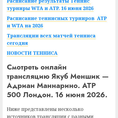
Расписание результаты Теннис
турниры WTA и ATP. 16 июня 2026
Расписание теннисных турниров ATP
и WTA на 2026
Трансляции всех матчей тенниса
сегодня
НОВОСТИ ТЕННИСА
Смотреть онлайн
трансляцию Якуб Меншик —
Адриан Маннарино. ATP
500 Лондон. 16 июня 2026.
Ниже представлены несколько
источников трансляции с разными