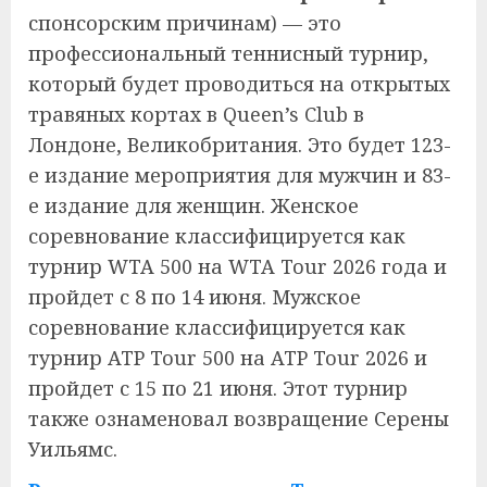
спонсорским причинам) — это
профессиональный теннисный турнир,
который будет проводиться на открытых
травяных кортах в Queen’s Club в
Лондоне, Великобритания. Это будет 123-
е издание мероприятия для мужчин и 83-
е издание для женщин. Женское
соревнование классифицируется как
турнир WTA 500 на WTA Tour 2026 года и
пройдет с 8 по 14 июня. Мужское
соревнование классифицируется как
турнир ATP Tour 500 на ATP Tour 2026 и
пройдет с 15 по 21 июня.
Этот турнир
также ознаменовал возвращение Серены
Уильямс.