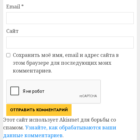
Email
*
Сайт
Сохранить моё имя, email и адрес сайта в
этом браузере для последующих моих
комментариев.
Этот сайт использует Akismet для борьбы со
спамом.
Узнайте, как обрабатываются ваши
данные комментариев
.