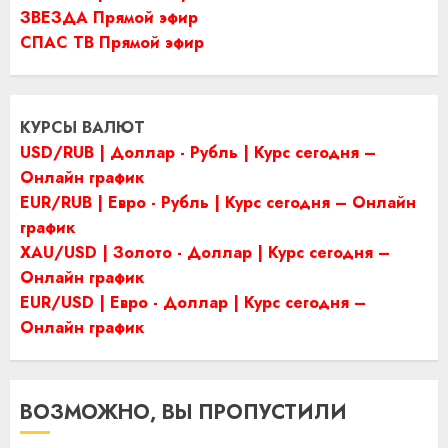
ЗВЕЗДА Прямой эфир
СПАС ТВ Прямой эфир
КУРСЫ ВАЛЮТ
USD/RUB | Доллар - Рубль | Курс сегодня –
Онлайн график
EUR/RUB | Евро - Рубль | Курс сегодня – Онлайн
график
XAU/USD | Золото - Доллар | Курс сегодня –
Онлайн график
EUR/USD | Евро - Доллар | Курс сегодня –
Онлайн график
ВОЗМОЖНО, ВЫ ПРОПУСТИЛИ