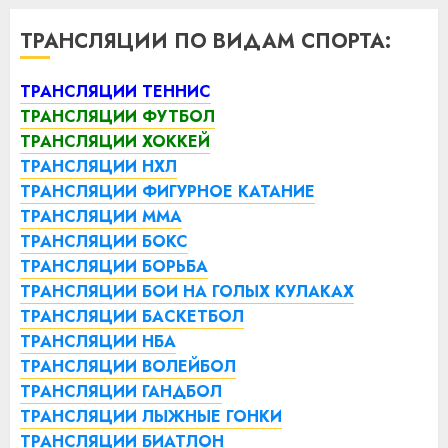
ТРАНСЛЯЦИИ ПО ВИДАМ СПОРТА:
ТРАНСЛЯЦИИ ТЕННИС
ТРАНСЛЯЦИИ ФУТБОЛ
ТРАНСЛЯЦИИ ХОККЕЙ
ТРАНСЛЯЦИИ НХЛ
ТРАНСЛЯЦИИ ФИГУРНОЕ КАТАНИЕ
ТРАНСЛЯЦИИ ММА
ТРАНСЛЯЦИИ БОКС
ТРАНСЛЯЦИИ БОРЬБА
ТРАНСЛЯЦИИ БОИ НА ГОЛЫХ КУЛАКАХ
ТРАНСЛЯЦИИ БАСКЕТБОЛ
ТРАНСЛЯЦИИ НБА
ТРАНСЛЯЦИИ ВОЛЕЙБОЛ
ТРАНСЛЯЦИИ ГАНДБОЛ
ТРАНСЛЯЦИИ ЛЫЖНЫЕ ГОНКИ
ТРАНСЛЯЦИИ БИАТЛОН