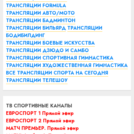
ТРАНСЛЯЦИИ FORMULA
ТРАНСЛЯЦИИ АВТО/МОТО
ТРАНСЛЯЦИИ БАДМИНТОН
ТРАНСЛЯЦИИ БИЛЬЯРД
ТРАНСЛЯЦИИ
БОДИБИЛДИНГ
ТРАНСЛЯЦИИ БОЕВЫЕ ИСКУССТВА
ТРАНСЛЯЦИИ ДЗЮДО И САМБО
ТРАНСЛЯЦИИ СПОРТИВНАЯ ГИМНАСТИКА
ТРАНСЛЯЦИИ ХУДОЖЕСТВЕННАЯ ГИМНАСТИКА
ВСЕ ТРАНСЛЯЦИИ СПОРТА НА СЕГОДНЯ
ТРАНСЛЯЦИИ ТЕЛЕШОУ
ТВ СПОРТИВНЫЕ КАНАЛЫ
ЕВРОСПОРТ 1 Прямой эфир
ЕВРОСПОРТ 2 Прямой эфир
МАТЧ ПРЕМЬЕР. Прямой эфир