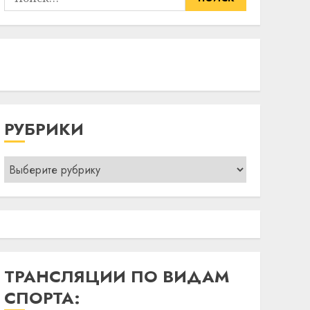
РУБРИКИ
Рубрики
ТРАНСЛЯЦИИ ПО ВИДАМ
СПОРТА: