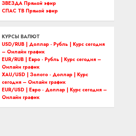
ЗВЕЗДА Прямой эфир
СПАС ТВ Прямой эфир
КУРСЫ ВАЛЮТ
USD/RUB | Доллар - Рубль | Курс сегодня
– Онлайн график
EUR/RUB | Евро - Рубль | Курс сегодня –
Онлайн график
XAU/USD | Золото - Доллар | Курс
сегодня – Онлайн график
EUR/USD | Евро - Доллар | Курс сегодня –
Онлайн график