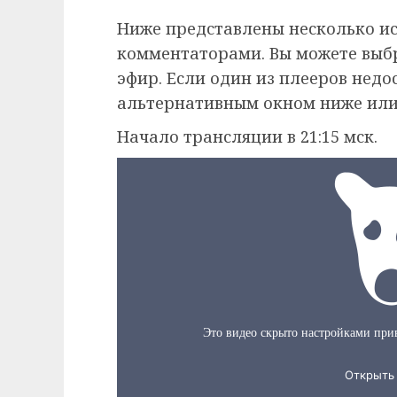
Ниже представлены несколько и
комментаторами. Вы можете выб
эфир. Если один из плееров недо
альтернативным окном ниже или
Начало трансляции в 21:15 мск.