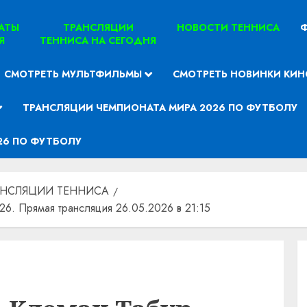
ТАТЫ
ТРАНСЛЯЦИИ
НОВОСТИ ТЕННИСА
Ф
Я
ТЕННИСА НА СЕГОДНЯ
СМОТРЕТЬ МУЛЬТФИЛЬМЫ
СМОТРЕТЬ НОВИНКИ КИН
ТРАНСЛЯЦИИ ЧЕМПИОНАТА МИРА 2026 ПО ФУТБОЛУ
26 ПО ФУТБОЛУ
АНСЛЯЦИИ ТЕННИСА
26. Прямая трансляция 26.05.2026 в 21:15