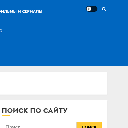
ИЛЬМЫ И СЕРИАЛЫ
О
ПОИСК ПО САЙТУ
Найти: