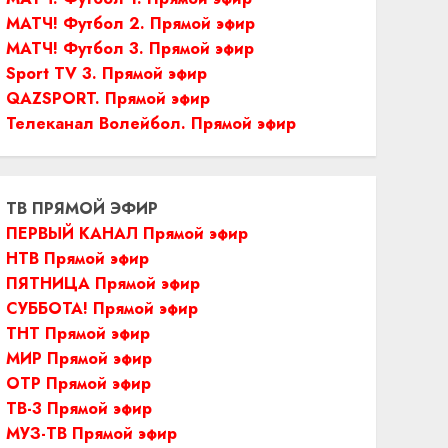
МАТЧ! Футбол 2. Прямой эфир
МАТЧ! Футбол 3. Прямой эфир
Sport TV 3. Прямой эфир
QAZSPORT. Прямой эфир
Телеканал Волейбол. Прямой эфир
ТВ ПРЯМОЙ ЭФИР
ПЕРВЫЙ КАНАЛ Прямой эфир
НТВ Прямой эфир
ПЯТНИЦА Прямой эфир
СУББОТА! Прямой эфир
ТНТ Прямой эфир
МИР Прямой эфир
ОТР Прямой эфир
ТВ-3 Прямой эфир
МУЗ-ТВ Прямой эфир