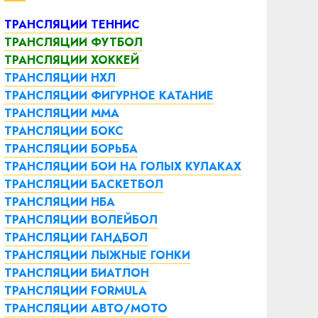
ТРАНСЛЯЦИИ ТЕННИС
ТРАНСЛЯЦИИ ФУТБОЛ
ТРАНСЛЯЦИИ ХОККЕЙ
ТРАНСЛЯЦИИ НХЛ
ТРАНСЛЯЦИИ ФИГУРНОЕ КАТАНИЕ
ТРАНСЛЯЦИИ ММА
ТРАНСЛЯЦИИ БОКС
ТРАНСЛЯЦИИ БОРЬБА
ТРАНСЛЯЦИИ БОИ НА ГОЛЫХ КУЛАКАХ
ТРАНСЛЯЦИИ БАСКЕТБОЛ
ТРАНСЛЯЦИИ НБА
ТРАНСЛЯЦИИ ВОЛЕЙБОЛ
ТРАНСЛЯЦИИ ГАНДБОЛ
ТРАНСЛЯЦИИ ЛЫЖНЫЕ ГОНКИ
ТРАНСЛЯЦИИ БИАТЛОН
ТРАНСЛЯЦИИ FORMULA
ТРАНСЛЯЦИИ АВТО/МОТО