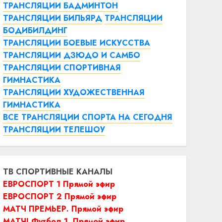
ТРАНСЛЯЦИИ БАДМИНТОН
ТРАНСЛЯЦИИ БИЛЬЯРД
ТРАНСЛЯЦИИ
БОДИБИЛДИНГ
ТРАНСЛЯЦИИ БОЕВЫЕ ИСКУССТВА
ТРАНСЛЯЦИИ ДЗЮДО И САМБО
ТРАНСЛЯЦИИ СПОРТИВНАЯ
ГИМНАСТИКА
ТРАНСЛЯЦИИ ХУДОЖЕСТВЕННАЯ
ГИМНАСТИКА
ВСЕ ТРАНСЛЯЦИИ СПОРТА НА СЕГОДНЯ
ТРАНСЛЯЦИИ ТЕЛЕШОУ
ТВ СПОРТИВНЫЕ КАНАЛЫ
ЕВРОСПОРТ 1 Прямой эфир
ЕВРОСПОРТ 2 Прямой эфир
МАТЧ ПРЕМЬЕР. Прямой эфир
МАТЧ! Футбол 1. Прямой эфир