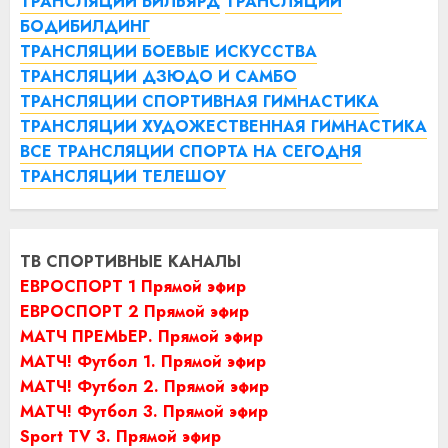
ТРАНСЛЯЦИИ БИЛЬЯРД
ТРАНСЛЯЦИИ
БОДИБИЛДИНГ
ТРАНСЛЯЦИИ БОЕВЫЕ ИСКУССТВА
ТРАНСЛЯЦИИ ДЗЮДО И САМБО
ТРАНСЛЯЦИИ СПОРТИВНАЯ ГИМНАСТИКА
ТРАНСЛЯЦИИ ХУДОЖЕСТВЕННАЯ ГИМНАСТИКА
ВСЕ ТРАНСЛЯЦИИ СПОРТА НА СЕГОДНЯ
ТРАНСЛЯЦИИ ТЕЛЕШОУ
ТВ СПОРТИВНЫЕ КАНАЛЫ
ЕВРОСПОРТ 1 Прямой эфир
ЕВРОСПОРТ 2 Прямой эфир
МАТЧ ПРЕМЬЕР. Прямой эфир
МАТЧ! Футбол 1. Прямой эфир
МАТЧ! Футбол 2. Прямой эфир
МАТЧ! Футбол 3. Прямой эфир
Sport TV 3. Прямой эфир