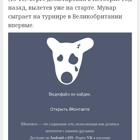
назад, вылетев уже на старте. Мунар
сыграет на турнире в Великобритании
впервые.