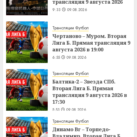
трансляция 9 августа 2026
9:33
09.08.2026
Трансляции Футбол
Чертаново – Муром. Вторая
Лига Б. Прямая трансляция 9
августа 2026 в 19:00
6:55
09.08.2026
Трансляции Футбол
Балтика-2 – Звезда СПб.
Вторая Лига Б. Прямая
трансляция 9 августа 2026 в
17:30
5:53
09.08.2026
Трансляции Футбол
Динамо Вг – Торпедо-
Владимир. Вторая Лига Б.