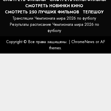
СМОТРЕТЬ НОВИНКИ КИНО
СМОТРЕТЬ 250 ЛУЧШИХ ФИЛЬМОВ
ТЕЛЕШОУ
Трансляции Чемпионата мира 2026 по футболу
Результаты расписание Чемпионата мира 2026 по
футболу
Copyright © Все права защищены.
|
ChromeNews
от AF
themes.