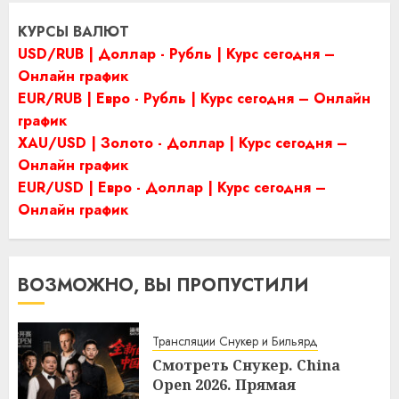
КУРСЫ ВАЛЮТ
USD/RUB | Доллар - Рубль | Курс сегодня –
Онлайн график
EUR/RUB | Евро - Рубль | Курс сегодня – Онлайн
график
XAU/USD | Золото - Доллар | Курс сегодня –
Онлайн график
EUR/USD | Евро - Доллар | Курс сегодня –
Онлайн график
ВОЗМОЖНО, ВЫ ПРОПУСТИЛИ
Трансляции Снукер и Бильярд
Смотреть Снукер. China
Open 2026. Прямая