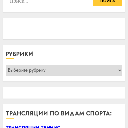
РУБРИКИ
Рубрики
ТРАНСЛЯЦИИ ПО ВИДАМ СПОРТА:
ТРАНСЛЯЦИИ ТЕННИС