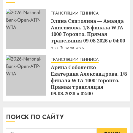
ТРАНСЛЯЦИИ ТЕННИСА
Элина Свитолина — Аманда
Анисимова. 1/8 финала WTA
1000 Торонто. Прямая
трансляция 09.08.2026 в 04:00
3:37
09.08.2026
ТРАНСЛЯЦИИ ТЕННИСА
Арина Соболенко —
Екатерина Александрова. 1/8
финала WTA 1000 Торонто.
Прямая трансляция
09.08.2026 в 02:00
3:36
09.08.2026
ПОИСК ПО САЙТУ
Найти: