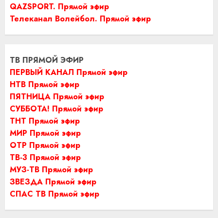
QAZSPORT. Прямой эфир
Телеканал Волейбол. Прямой эфир
ТВ ПРЯМОЙ ЭФИР
ПЕРВЫЙ КАНАЛ Прямой эфир
НТВ Прямой эфир
ПЯТНИЦА Прямой эфир
СУББОТА! Прямой эфир
ТНТ Прямой эфир
МИР Прямой эфир
ОТР Прямой эфир
ТВ-3 Прямой эфир
МУЗ-ТВ Прямой эфир
ЗВЕЗДА Прямой эфир
СПАС ТВ Прямой эфир