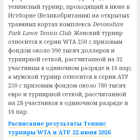
теннисный турнир, проходящий в июне в
Истборне (Великобритания) на открытых
травяных кортах комплекса
Devonshire
Park Lawn Tennis Club
. Женский турнир
относится к серии WTA 250 с призовым
фондом около 390 тысяч долларов и
турнирной сеткой, рассчитанной на 32
участницы в одиночном разряде и 16 пар;
а мужской турнир относится к серии ATP
250 с призовым фондом около 780 тысяч
евро и турнирной сеткой, рассчитанной
на 28 участников в одиночном разряде и
16 пар.
Расписание результаты Теннис
турниры WTA и ATP. 22 июня 2026