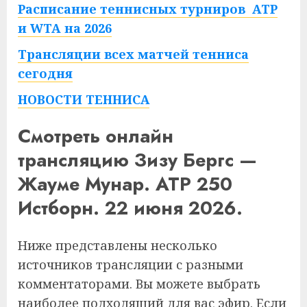
Расписание теннисных турниров ATP
и WTA на 2026
Трансляции всех матчей тенниса
сегодня
НОВОСТИ ТЕННИСА
Смотреть онлайн
трансляцию Зизу Бергс —
Жауме Мунар. ATP 250
Истборн. 22 июня 2026.
Ниже представлены несколько
источников трансляции с разными
комментаторами. Вы можете выбрать
наиболее подходящий для вас эфир. Если