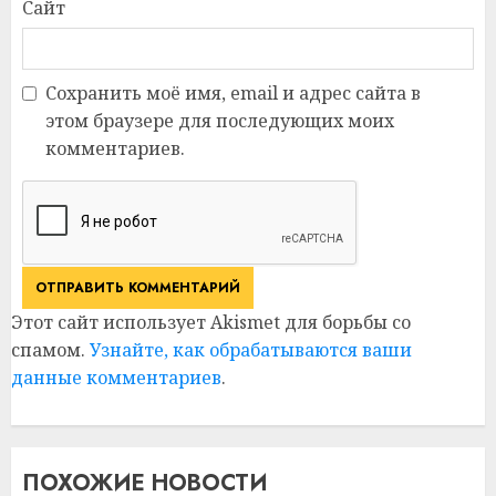
Сайт
Сохранить моё имя, email и адрес сайта в
этом браузере для последующих моих
комментариев.
Этот сайт использует Akismet для борьбы со
спамом.
Узнайте, как обрабатываются ваши
данные комментариев
.
ПОХОЖИЕ НОВОСТИ