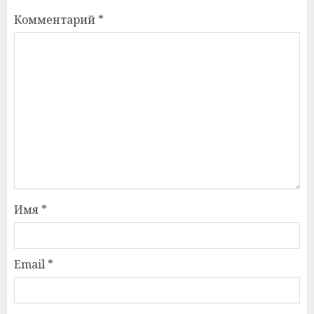
Комментарий
*
Имя
*
Email
*