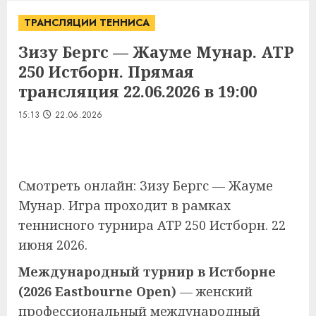
ТРАНСЛЯЦИИ ТЕННИСА
Зизу Бергс — Жауме Мунар. ATP
250 Истборн. Прямая
трансляция 22.06.2026 в 19:00
15:13
22.06.2026
Смотреть онлайн: Зизу Бергс — Жауме
Мунар. Игра проходит в рамках
теннисного турнира ATP 250 Истборн. 22
июня 2026.
Международный турнир в Истборне
(2026 Eastbourne Open)
— женский
профессиональный международный