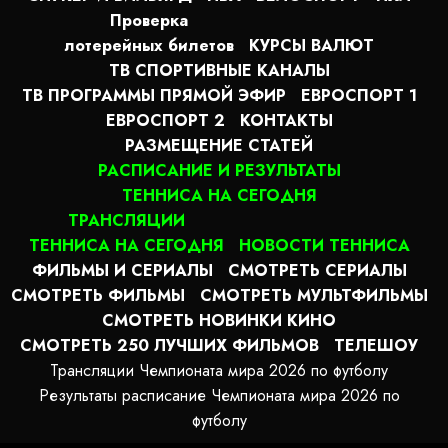
Проверка
лотерейных билетов
КУРСЫ ВАЛЮТ
ТВ СПОРТИВНЫЕ КАНАЛЫ
ТВ ПРОГРАММЫ ПРЯМОЙ ЭФИР
ЕВРОСПОРТ 1
ЕВРОСПОРТ 2
КОНТАКТЫ
РАЗМЕЩЕНИЕ СТАТЕЙ
РАСПИСАНИЕ И РЕЗУЛЬТАТЫ
ТЕННИСА НА СЕГОДНЯ
ТРАНСЛЯЦИИ
ТЕННИСА НА СЕГОДНЯ
НОВОСТИ ТЕННИСА
ФИЛЬМЫ И СЕРИАЛЫ
СМОТРЕТЬ СЕРИАЛЫ
СМОТРЕТЬ ФИЛЬМЫ
СМОТРЕТЬ МУЛЬТФИЛЬМЫ
СМОТРЕТЬ НОВИНКИ КИНО
СМОТРЕТЬ 250 ЛУЧШИХ ФИЛЬМОВ
ТЕЛЕШОУ
Трансляции Чемпионата мира 2026 по футболу
Результаты расписание Чемпионата мира 2026 по
футболу