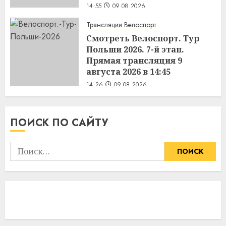
14:55
09.08.2026
Трансляции Велоспорт
Смотреть Велоспорт. Тур
Польши 2026. 7-й этап.
Прямая трансляция 9
августа 2026 в 14:45
14:26
09.08.2026
ПОИСК ПО САЙТУ
Найти: