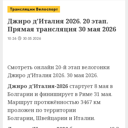
Трансляции Велоспорт
Джиро д’Италия 2026. 20 этап.
Прямая трансляция 30 мая 2026
10:26
30.05.2026
Смотреть онлайн 20-й этап велогонки
Джиро д’Италия 2026. 30 мая 2026.
Джиро д’Италия-2026
стартует 8 мая в
Болгарии и финиширует в Риме 31 мая.
Маршрут протяжённостью 3467 км
проложен по территории
Болгарии, Швейцарии и Италии.