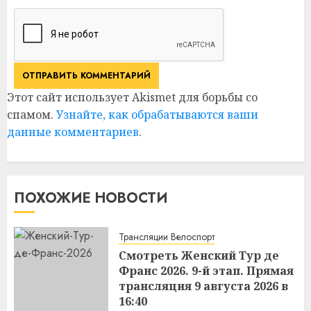
Этот сайт использует Akismet для борьбы со
спамом.
Узнайте, как обрабатываются ваши
данные комментариев
.
ПОХОЖИЕ НОВОСТИ
Трансляции Велоспорт
Смотреть Женский Тур де
Франс 2026. 9-й этап. Прямая
трансляция 9 августа 2026 в
16:40