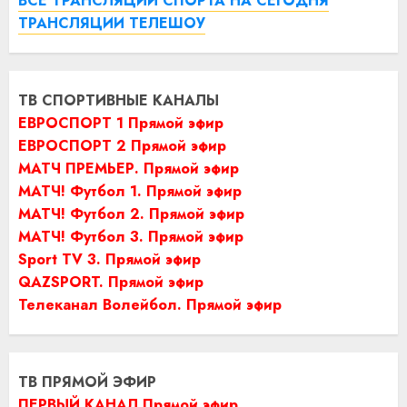
ВСЕ ТРАНСЛЯЦИИ СПОРТА НА СЕГОДНЯ
ТРАНСЛЯЦИИ ТЕЛЕШОУ
ТВ СПОРТИВНЫЕ КАНАЛЫ
ЕВРОСПОРТ 1 Прямой эфир
ЕВРОСПОРТ 2 Прямой эфир
МАТЧ ПРЕМЬЕР. Прямой эфир
МАТЧ! Футбол 1. Прямой эфир
МАТЧ! Футбол 2. Прямой эфир
МАТЧ! Футбол 3. Прямой эфир
Sport TV 3. Прямой эфир
QAZSPORT. Прямой эфир
Телеканал Волейбол. Прямой эфир
ТВ ПРЯМОЙ ЭФИР
ПЕРВЫЙ КАНАЛ Прямой эфир