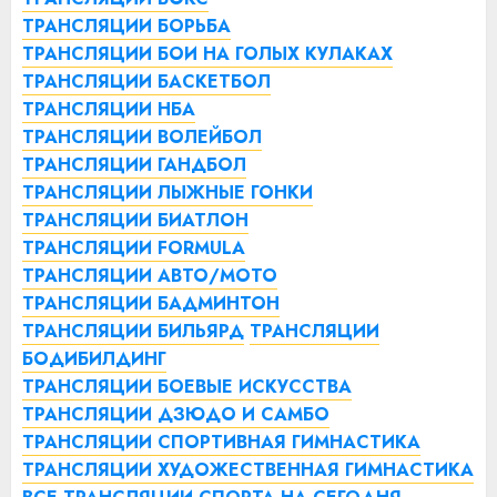
ТРАНСЛЯЦИИ БОРЬБА
ТРАНСЛЯЦИИ БОИ НА ГОЛЫХ КУЛАКАХ
ТРАНСЛЯЦИИ БАСКЕТБОЛ
ТРАНСЛЯЦИИ НБА
ТРАНСЛЯЦИИ ВОЛЕЙБОЛ
ТРАНСЛЯЦИИ ГАНДБОЛ
ТРАНСЛЯЦИИ ЛЫЖНЫЕ ГОНКИ
ТРАНСЛЯЦИИ БИАТЛОН
ТРАНСЛЯЦИИ FORMULA
ТРАНСЛЯЦИИ АВТО/МОТО
ТРАНСЛЯЦИИ БАДМИНТОН
ТРАНСЛЯЦИИ БИЛЬЯРД
ТРАНСЛЯЦИИ
БОДИБИЛДИНГ
ТРАНСЛЯЦИИ БОЕВЫЕ ИСКУССТВА
ТРАНСЛЯЦИИ ДЗЮДО И САМБО
ТРАНСЛЯЦИИ СПОРТИВНАЯ ГИМНАСТИКА
ТРАНСЛЯЦИИ ХУДОЖЕСТВЕННАЯ ГИМНАСТИКА