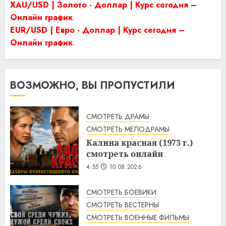
XAU/USD | Золото - Доллар | Курс сегодня –
Онлайн график
EUR/USD | Евро - Доллар | Курс сегодня –
Онлайн график
ВОЗМОЖНО, ВЫ ПРОПУСТИЛИ
СМОТРЕТЬ ДРАМЫ
СМОТРЕТЬ МЕЛОДРАМЫ
Калина красная (1973 г.)
смотреть онлайн
4:55
10.08.2026
СМОТРЕТЬ БОЕВИКИ
СМОТРЕТЬ ВЕСТЕРНЫ
СМОТРЕТЬ ВОЕННЫЕ ФИЛЬМЫ