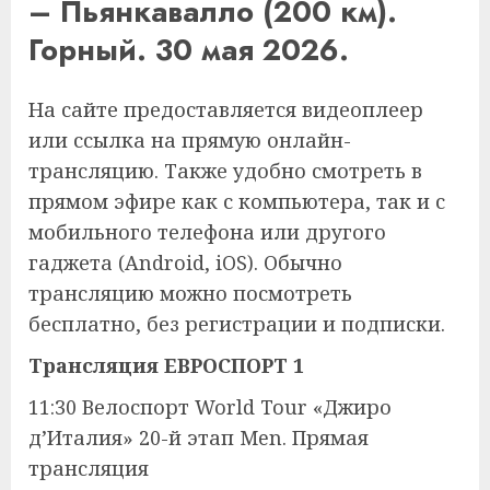
– Пьянкавалло (200 км).
Горный. 30 мая 2026.
На сайте предоставляется видеоплеер
или ссылка на прямую онлайн-
трансляцию. Также удобно смотреть в
прямом эфире как с компьютера, так и с
мобильного телефона или другого
гаджета (Android, iOS). Обычно
трансляцию можно посмотреть
бесплатно, без регистрации и подписки.
Трансляция ЕВРОСПОРТ 1
11:30 Велоспорт World Tour «Джиро
д’Италия» 20-й этап Men. Прямая
трансляция