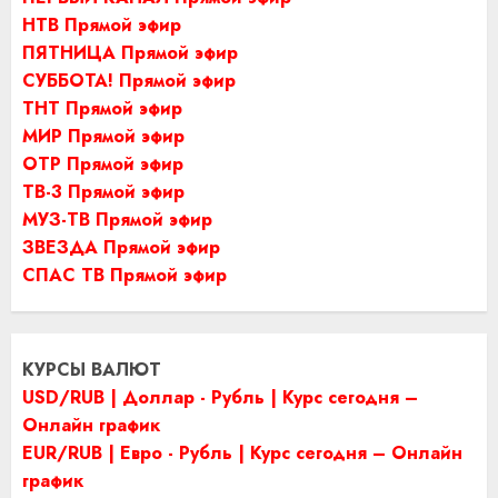
НТВ Прямой эфир
ПЯТНИЦА Прямой эфир
СУББОТА! Прямой эфир
ТНТ Прямой эфир
МИР Прямой эфир
ОТР Прямой эфир
ТВ-3 Прямой эфир
МУЗ-ТВ Прямой эфир
ЗВЕЗДА Прямой эфир
СПАС ТВ Прямой эфир
КУРСЫ ВАЛЮТ
USD/RUB | Доллар - Рубль | Курс сегодня –
Онлайн график
EUR/RUB | Евро - Рубль | Курс сегодня – Онлайн
график