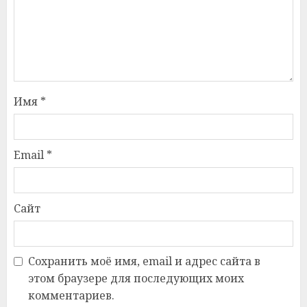
Имя
*
Email
*
Сайт
Сохранить моё имя, email и адрес сайта в
этом браузере для последующих моих
комментариев.