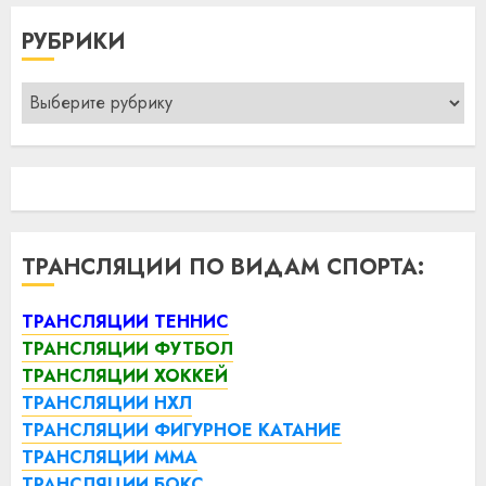
РУБРИКИ
Рубрики
ТРАНСЛЯЦИИ ПО ВИДАМ СПОРТА:
ТРАНСЛЯЦИИ ТЕННИС
ТРАНСЛЯЦИИ ФУТБОЛ
ТРАНСЛЯЦИИ ХОККЕЙ
ТРАНСЛЯЦИИ НХЛ
ТРАНСЛЯЦИИ ФИГУРНОЕ КАТАНИЕ
ТРАНСЛЯЦИИ ММА
ТРАНСЛЯЦИИ БОКС