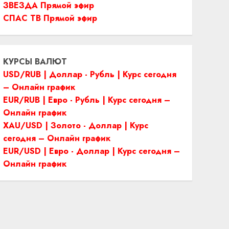
ЗВЕЗДА Прямой эфир
СПАС ТВ Прямой эфир
КУРСЫ ВАЛЮТ
USD/RUB | Доллар - Рубль | Курс сегодня
– Онлайн график
EUR/RUB | Евро - Рубль | Курс сегодня –
Онлайн график
XAU/USD | Золото - Доллар | Курс
сегодня – Онлайн график
EUR/USD | Евро - Доллар | Курс сегодня –
Онлайн график