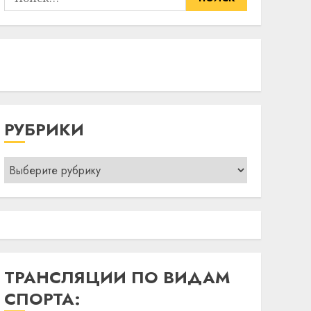
РУБРИКИ
Рубрики
ТРАНСЛЯЦИИ ПО ВИДАМ
СПОРТА: