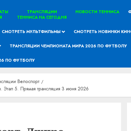
ТАТЫ
ТРАНСЛЯЦИИ
НОВОСТИ ТЕННИСА
Ф
Я
ТЕННИСА НА СЕГОДНЯ
СМОТРЕТЬ МУЛЬТФИЛЬМЫ
СМОТРЕТЬ НОВИНКИ КИН
ТРАНСЛЯЦИИ ЧЕМПИОНАТА МИРА 2026 ПО ФУТБОЛУ
26 ПО ФУТБОЛУ
нсляции Велоспорт
 Этап 5. Прямая трансляция 3 июня 2026