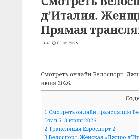
Смотреть Велос
д’Италия. Женщи
Прямая трансля
13:41
03.06.2026
Смотреть онлайн Велоспорт. Джир
июня 2026.
Сод
1 Смотреть онлайн трансляцию В
Этап 5. 3 июня 2026.
2 Трансляция Евроспорт 2
3 Велоспорт. Женская «Джиро д’Ита