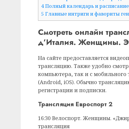
4 Полный календарь и расписание 
5 Главные интриги и фавориты ге
Смотреть онлайн тран
д’Италия. Женщины. Эт
На сайте предоставляется видео
трансляцию. Также удобно смотр
компьютера, так и с мобильного
(Android, iOS). Обычно трансляц
регистрации и подписки.
Трансляция Евроспорт 2
16:30 Велоспорт. Женщины. «Джир
трансляция