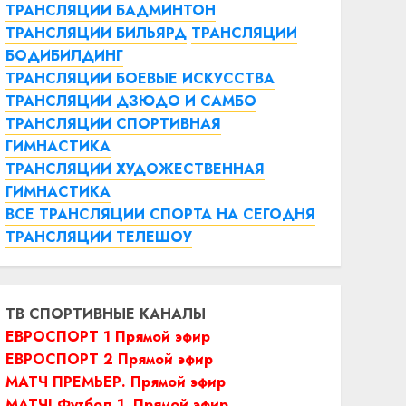
ТРАНСЛЯЦИИ БАДМИНТОН
ТРАНСЛЯЦИИ БИЛЬЯРД
ТРАНСЛЯЦИИ
БОДИБИЛДИНГ
ТРАНСЛЯЦИИ БОЕВЫЕ ИСКУССТВА
ТРАНСЛЯЦИИ ДЗЮДО И САМБО
ТРАНСЛЯЦИИ СПОРТИВНАЯ
ГИМНАСТИКА
ТРАНСЛЯЦИИ ХУДОЖЕСТВЕННАЯ
ГИМНАСТИКА
ВСЕ ТРАНСЛЯЦИИ СПОРТА НА СЕГОДНЯ
ТРАНСЛЯЦИИ ТЕЛЕШОУ
ТВ СПОРТИВНЫЕ КАНАЛЫ
ЕВРОСПОРТ 1 Прямой эфир
ЕВРОСПОРТ 2 Прямой эфир
МАТЧ ПРЕМЬЕР. Прямой эфир
МАТЧ! Футбол 1. Прямой эфир