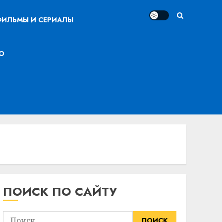
ИЛЬМЫ И СЕРИАЛЫ
О
ПОИСК ПО САЙТУ
Найти: