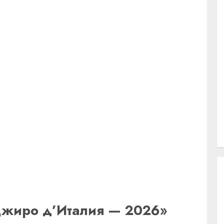
Джиро д’Италия — 2026»