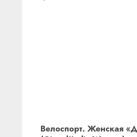
Велоспорт. Женская «