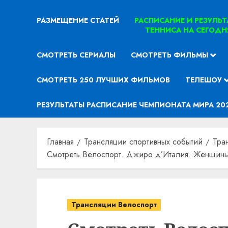
РАЗМЕЩЕНИЕ СТАТЕЙ
РАСПИСАНИЕ И РЕЗУЛЬ
ТЕННИСА НА СЕГОДН
СМОТРЕТЬ СЕРИАЛЫ
СМОТРЕТЬ ФИЛЬМЫ
СМОТРЕТЬ 250 ЛУЧШИХ ФИЛЬМОВ
ТЕЛЕШОУ
РЕЗУЛЬТАТЫ РАСПИСАНИЕ ЧЕМПИОНАТА МИРА 20
Главная
Трансляции спортивных событий
Тра
Смотреть Велоспорт. Джиро д’Италия. Женщины.
Трансляции Велоспорт