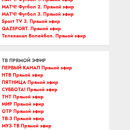
МАТЧ! Футбол 2. Прямой эфир
МАТЧ! Футбол 3. Прямой эфир
Sport TV 3. Прямой эфир
QAZSPORT. Прямой эфир
Телеканал Волейбол. Прямой эфир
ТВ ПРЯМОЙ ЭФИР
ПЕРВЫЙ КАНАЛ Прямой эфир
НТВ Прямой эфир
ПЯТНИЦА Прямой эфир
СУББОТА! Прямой эфир
ТНТ Прямой эфир
МИР Прямой эфир
ОТР Прямой эфир
ТВ-3 Прямой эфир
МУЗ-ТВ Прямой эфир