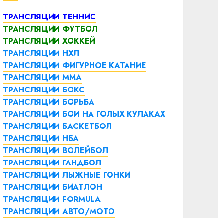
ТРАНСЛЯЦИИ ТЕННИС
ТРАНСЛЯЦИИ ФУТБОЛ
ТРАНСЛЯЦИИ ХОККЕЙ
ТРАНСЛЯЦИИ НХЛ
ТРАНСЛЯЦИИ ФИГУРНОЕ КАТАНИЕ
ТРАНСЛЯЦИИ ММА
ТРАНСЛЯЦИИ БОКС
ТРАНСЛЯЦИИ БОРЬБА
ТРАНСЛЯЦИИ БОИ НА ГОЛЫХ КУЛАКАХ
ТРАНСЛЯЦИИ БАСКЕТБОЛ
ТРАНСЛЯЦИИ НБА
ТРАНСЛЯЦИИ ВОЛЕЙБОЛ
ТРАНСЛЯЦИИ ГАНДБОЛ
ТРАНСЛЯЦИИ ЛЫЖНЫЕ ГОНКИ
ТРАНСЛЯЦИИ БИАТЛОН
ТРАНСЛЯЦИИ FORMULA
ТРАНСЛЯЦИИ АВТО/МОТО