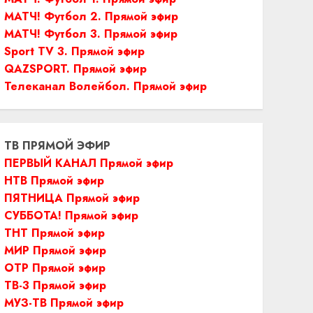
МАТЧ! Футбол 2. Прямой эфир
МАТЧ! Футбол 3. Прямой эфир
Sport TV 3. Прямой эфир
QAZSPORT. Прямой эфир
Телеканал Волейбол. Прямой эфир
ТВ ПРЯМОЙ ЭФИР
ПЕРВЫЙ КАНАЛ Прямой эфир
НТВ Прямой эфир
ПЯТНИЦА Прямой эфир
СУББОТА! Прямой эфир
ТНТ Прямой эфир
МИР Прямой эфир
ОТР Прямой эфир
ТВ-3 Прямой эфир
МУЗ-ТВ Прямой эфир