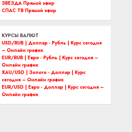
ЗВЕЗДА Прямой эфир
СПАС ТВ Прямой эфир
КУРСЫ ВАЛЮТ
USD/RUB | Доллар - Рубль | Курс сегодня
– Онлайн график
EUR/RUB | Евро - Рубль | Курс сегодня –
Онлайн график
XAU/USD | Золото - Доллар | Курс
сегодня – Онлайн график
EUR/USD | Евро - Доллар | Курс сегодня –
Онлайн график