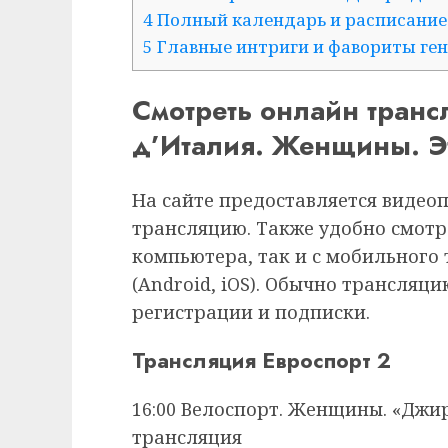
4 Полный календарь и расписание 
5 Главные интриги и фавориты ге
Смотреть онлайн тран
д’Италия. Женщины. Эт
На сайте предоставляется видео
трансляцию. Также удобно смотр
компьютера, так и с мобильного
(Android, iOS). Обычно трансляц
регистрации и подписки.
Трансляция Евроспорт 2
16:00 Велоспорт. Женщины. «Джир
трансляция