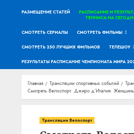
РАЗМЕЩЕНИЕ СТАТЕЙ
РАСПИСАНИЕ И РЕЗУЛЬ
ТЕННИСА НА СЕГОДН
СМОТРЕТЬ СЕРИАЛЫ
СМОТРЕТЬ ФИЛЬМЫ
СМОТРЕТЬ 250 ЛУЧШИХ ФИЛЬМОВ
ТЕЛЕШОУ
РЕЗУЛЬТАТЫ РАСПИСАНИЕ ЧЕМПИОНАТА МИРА 20
Главная
Трансляции спортивных событий
Тра
Смотреть Велоспорт. Джиро д’Италия. Женщины.
Трансляции Велоспорт