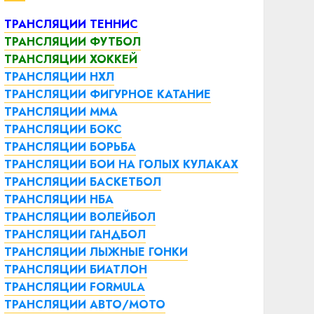
ТРАНСЛЯЦИИ ТЕННИС
ТРАНСЛЯЦИИ ФУТБОЛ
ТРАНСЛЯЦИИ ХОККЕЙ
ТРАНСЛЯЦИИ НХЛ
ТРАНСЛЯЦИИ ФИГУРНОЕ КАТАНИЕ
ТРАНСЛЯЦИИ ММА
ТРАНСЛЯЦИИ БОКС
ТРАНСЛЯЦИИ БОРЬБА
ТРАНСЛЯЦИИ БОИ НА ГОЛЫХ КУЛАКАХ
ТРАНСЛЯЦИИ БАСКЕТБОЛ
ТРАНСЛЯЦИИ НБА
ТРАНСЛЯЦИИ ВОЛЕЙБОЛ
ТРАНСЛЯЦИИ ГАНДБОЛ
ТРАНСЛЯЦИИ ЛЫЖНЫЕ ГОНКИ
ТРАНСЛЯЦИИ БИАТЛОН
ТРАНСЛЯЦИИ FORMULA
ТРАНСЛЯЦИИ АВТО/МОТО