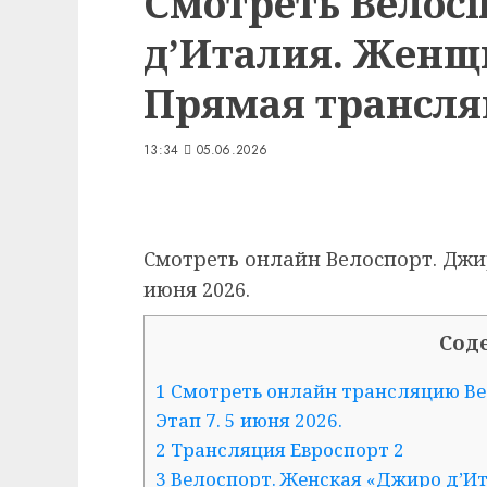
Смотреть Велос
д’Италия. Женщи
Прямая трансля
13:34
05.06.2026
Смотреть онлайн Велоспорт. Джир
июня 2026.
Сод
1 Смотреть онлайн трансляцию В
Этап 7. 5 июня 2026.
2 Трансляция Евроспорт 2
3 Велоспорт. Женская «Джиро д’Ита