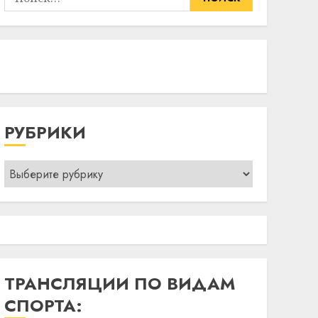
РУБРИКИ
Рубрики
ТРАНСЛЯЦИИ ПО ВИДАМ
СПОРТА: