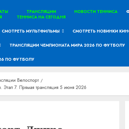
ТАТЫ
ТРАНСЛЯЦИИ
НОВОСТИ ТЕННИСА
Ф
Я
ТЕННИСА НА СЕГОДНЯ
СМОТРЕТЬ МУЛЬТФИЛЬМЫ
СМОТРЕТЬ НОВИНКИ КИН
ТРАНСЛЯЦИИ ЧЕМПИОНАТА МИРА 2026 ПО ФУТБОЛУ
26 ПО ФУТБОЛУ
нсляции Велоспорт
 Этап 7. Прямая трансляция 5 июня 2026