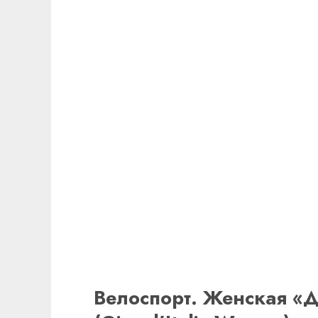
Велоспорт. Женская «