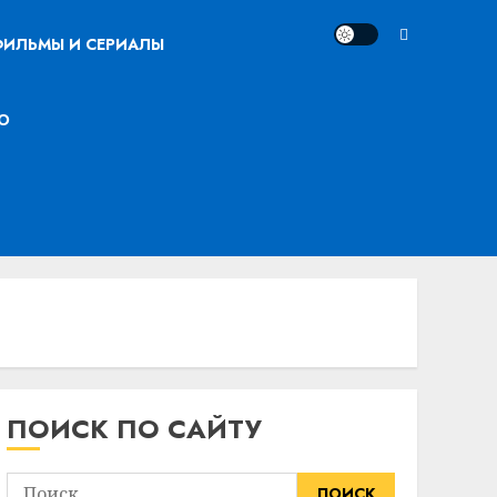
ИЛЬМЫ И СЕРИАЛЫ
О
ПОИСК ПО САЙТУ
Найти: