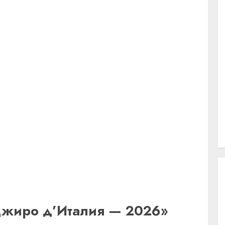
Джиро д’Италия — 2026»