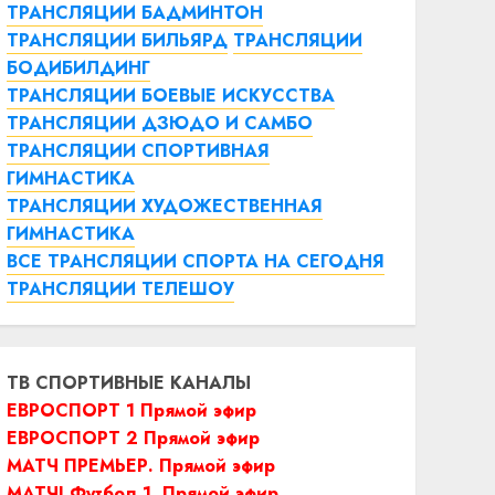
ТРАНСЛЯЦИИ БАДМИНТОН
ТРАНСЛЯЦИИ БИЛЬЯРД
ТРАНСЛЯЦИИ
БОДИБИЛДИНГ
ТРАНСЛЯЦИИ БОЕВЫЕ ИСКУССТВА
ТРАНСЛЯЦИИ ДЗЮДО И САМБО
ТРАНСЛЯЦИИ СПОРТИВНАЯ
ГИМНАСТИКА
ТРАНСЛЯЦИИ ХУДОЖЕСТВЕННАЯ
ГИМНАСТИКА
ВСЕ ТРАНСЛЯЦИИ СПОРТА НА СЕГОДНЯ
ТРАНСЛЯЦИИ ТЕЛЕШОУ
ТВ СПОРТИВНЫЕ КАНАЛЫ
ЕВРОСПОРТ 1 Прямой эфир
ЕВРОСПОРТ 2 Прямой эфир
МАТЧ ПРЕМЬЕР. Прямой эфир
МАТЧ! Футбол 1. Прямой эфир