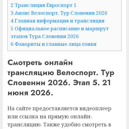
2 Трансляция Евроспорт 1
3 Анонс Велоспорт. Тур Словении 2026
4 Главная информация и трансляция
5 Официальное расписание и маршрут
этапов Тура Словении 2026
6 Фавориты и главные лица гонки
Смотреть онлайн
трансляцию Велоспорт. Тур
Словении 2026. Этап 5. 21
июня 2026.
На сайте предоставляется видеоплеер
или ссылка на прямую онлайн-
трансляцию. Также удобно смотреть в