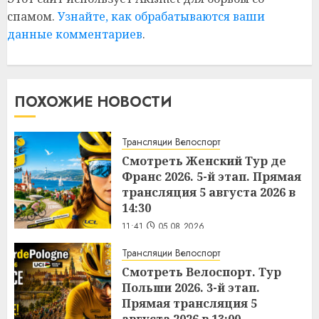
спамом.
Узнайте, как обрабатываются ваши
данные комментариев
.
ПОХОЖИЕ НОВОСТИ
Трансляции Велоспорт
Смотреть Женский Тур де
Франс 2026. 5-й этап. Прямая
трансляция 5 августа 2026 в
14:30
11:41
05.08.2026
Трансляции Велоспорт
Смотреть Велоспорт. Тур
Польши 2026. 3-й этап.
Прямая трансляция 5