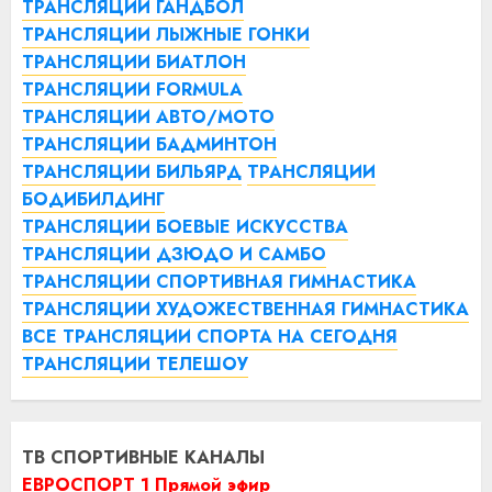
ТРАНСЛЯЦИИ ГАНДБОЛ
ТРАНСЛЯЦИИ ЛЫЖНЫЕ ГОНКИ
ТРАНСЛЯЦИИ БИАТЛОН
ТРАНСЛЯЦИИ FORMULA
ТРАНСЛЯЦИИ АВТО/МОТО
ТРАНСЛЯЦИИ БАДМИНТОН
ТРАНСЛЯЦИИ БИЛЬЯРД
ТРАНСЛЯЦИИ
БОДИБИЛДИНГ
ТРАНСЛЯЦИИ БОЕВЫЕ ИСКУССТВА
ТРАНСЛЯЦИИ ДЗЮДО И САМБО
ТРАНСЛЯЦИИ СПОРТИВНАЯ ГИМНАСТИКА
ТРАНСЛЯЦИИ ХУДОЖЕСТВЕННАЯ ГИМНАСТИКА
ВСЕ ТРАНСЛЯЦИИ СПОРТА НА СЕГОДНЯ
ТРАНСЛЯЦИИ ТЕЛЕШОУ
ТВ СПОРТИВНЫЕ КАНАЛЫ
ЕВРОСПОРТ 1 Прямой эфир