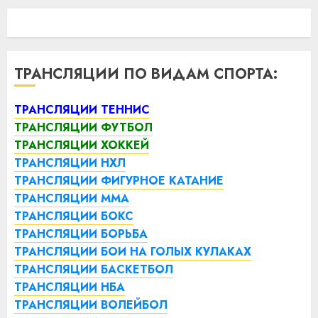
ТРАНСЛЯЦИИ ПО ВИДАМ СПОРТА:
ТРАНСЛЯЦИИ ТЕННИС
ТРАНСЛЯЦИИ ФУТБОЛ
ТРАНСЛЯЦИИ ХОККЕЙ
ТРАНСЛЯЦИИ НХЛ
ТРАНСЛЯЦИИ ФИГУРНОЕ КАТАНИЕ
ТРАНСЛЯЦИИ ММА
ТРАНСЛЯЦИИ БОКС
ТРАНСЛЯЦИИ БОРЬБА
ТРАНСЛЯЦИИ БОИ НА ГОЛЫХ КУЛАКАХ
ТРАНСЛЯЦИИ БАСКЕТБОЛ
ТРАНСЛЯЦИИ НБА
ТРАНСЛЯЦИИ ВОЛЕЙБОЛ