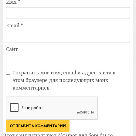
Имя
*
Email
*
Сайт
Сохранить моё имя, email и адрес сайта в
этом браузере для последующих моих
комментариев.
Этот сайт использует Akismet для борьбы со