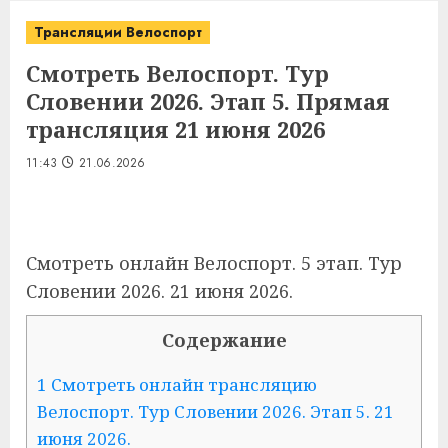
Трансляции Велоспорт
Смотреть Велоспорт. Тур
Словении 2026. Этап 5. Прямая
трансляция 21 июня 2026
11:43
21.06.2026
Смотреть онлайн Велоспорт. 5 этап. Тур
Словении 2026. 21 июня 2026.
Содержание
1 Смотреть онлайн трансляцию
Велоспорт. Тур Словении 2026. Этап 5. 21
июня 2026.