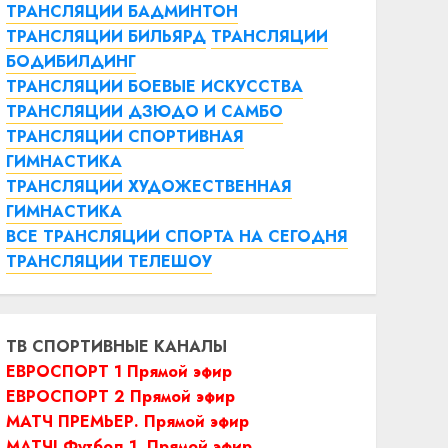
ТРАНСЛЯЦИИ БАДМИНТОН
ТРАНСЛЯЦИИ БИЛЬЯРД
ТРАНСЛЯЦИИ
БОДИБИЛДИНГ
ТРАНСЛЯЦИИ БОЕВЫЕ ИСКУССТВА
ТРАНСЛЯЦИИ ДЗЮДО И САМБО
ТРАНСЛЯЦИИ СПОРТИВНАЯ
ГИМНАСТИКА
ТРАНСЛЯЦИИ ХУДОЖЕСТВЕННАЯ
ГИМНАСТИКА
ВСЕ ТРАНСЛЯЦИИ СПОРТА НА СЕГОДНЯ
ТРАНСЛЯЦИИ ТЕЛЕШОУ
ТВ СПОРТИВНЫЕ КАНАЛЫ
ЕВРОСПОРТ 1 Прямой эфир
ЕВРОСПОРТ 2 Прямой эфир
МАТЧ ПРЕМЬЕР. Прямой эфир
МАТЧ! Футбол 1. Прямой эфир