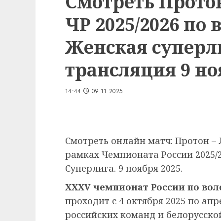
Смотреть Протон
ЧР 2025/2026 по 
Женская суперл
трансляция 9 но
14:44
09.11.2025
Смотреть онлайн матч: Протон – 
рамках Чемпионата России 2025/
Суперлига. 9 ноября 2025.
XXXV чемпионат России по вол
проходит с 4 октября 2025 по апр
российских команд и белорусско