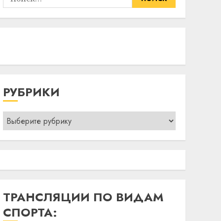
РУБРИКИ
Рубрики
ТРАНСЛЯЦИИ ПО ВИДАМ
СПОРТА: