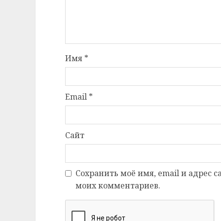
Имя
*
Email
*
Сайт
Сохранить моё имя, email и адрес 
моих комментариев.