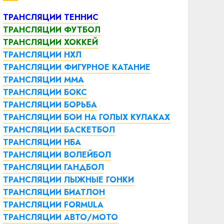
ТРАНСЛЯЦИИ ТЕННИС
ТРАНСЛЯЦИИ ФУТБОЛ
ТРАНСЛЯЦИИ ХОККЕЙ
ТРАНСЛЯЦИИ НХЛ
ТРАНСЛЯЦИИ ФИГУРНОЕ КАТАНИЕ
ТРАНСЛЯЦИИ ММА
ТРАНСЛЯЦИИ БОКС
ТРАНСЛЯЦИИ БОРЬБА
ТРАНСЛЯЦИИ БОИ НА ГОЛЫХ КУЛАКАХ
ТРАНСЛЯЦИИ БАСКЕТБОЛ
ТРАНСЛЯЦИИ НБА
ТРАНСЛЯЦИИ ВОЛЕЙБОЛ
ТРАНСЛЯЦИИ ГАНДБОЛ
ТРАНСЛЯЦИИ ЛЫЖНЫЕ ГОНКИ
ТРАНСЛЯЦИИ БИАТЛОН
ТРАНСЛЯЦИИ FORMULA
ТРАНСЛЯЦИИ АВТО/МОТО