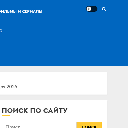
ИЛЬМЫ И СЕРИАЛЫ
О
бря 2025.
ПОИСК ПО САЙТУ
Найти: