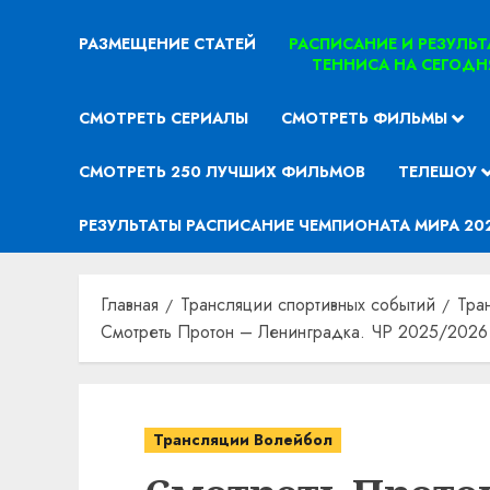
РАЗМЕЩЕНИЕ СТАТЕЙ
РАСПИСАНИЕ И РЕЗУЛЬ
ТЕННИСА НА СЕГОДН
СМОТРЕТЬ СЕРИАЛЫ
СМОТРЕТЬ ФИЛЬМЫ
СМОТРЕТЬ 250 ЛУЧШИХ ФИЛЬМОВ
ТЕЛЕШОУ
РЕЗУЛЬТАТЫ РАСПИСАНИЕ ЧЕМПИОНАТА МИРА 20
Главная
Трансляции спортивных событий
Тра
Смотреть Протон – Ленинградка. ЧР 2025/2026 
Трансляции Волейбол