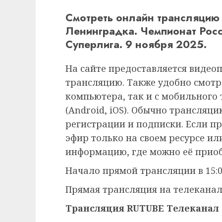
Смотреть онлайн трансляцию
Ленинградка. Чемпионат Рос
Суперлига. 9 ноября 2025.
На сайте предоставляется видео
трансляцию. Также удобно смотр
компьютера, так и с мобильного
(Android, iOS). Обычно трансляц
регистрации и подписки. Если п
эфир только на своем ресурсе ил
информацию, где можно её приоб
Начало прямой трансляции в 15:0
Прямая трансляция на телеканал
Трансляция RUTUBE Телеканал