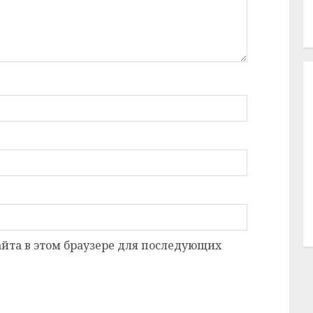
сайта в этом браузере для последующих