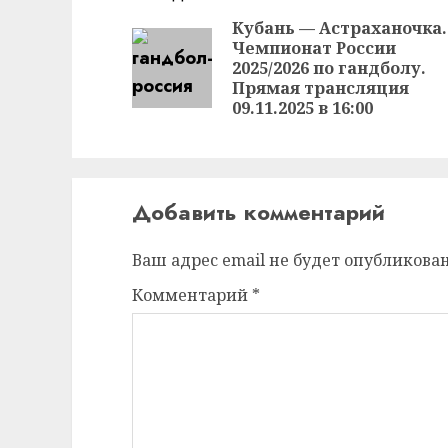
чтение
Кубань — Астраханочка.
Чемпионат России
2025/2026 по гандболу.
Прямая трансляция
09.11.2025 в 16:00
Добавить комментарий
Ваш адрес email не будет опубликован
Комментарий
*