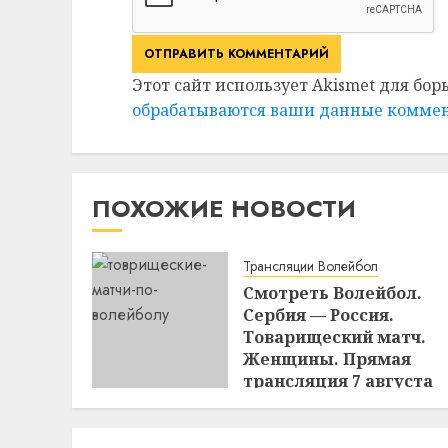
Этот сайт использует Akismet для бор
обрабатываются ваши данные комме
ПОХОЖИЕ НОВОСТИ
Трансляции Волейбол
Смотреть Волейбол.
Сербия — Россия.
Товарищеский матч.
Женщины. Прямая
трансляция 7 августа
2026.
12:29
07.08.2026