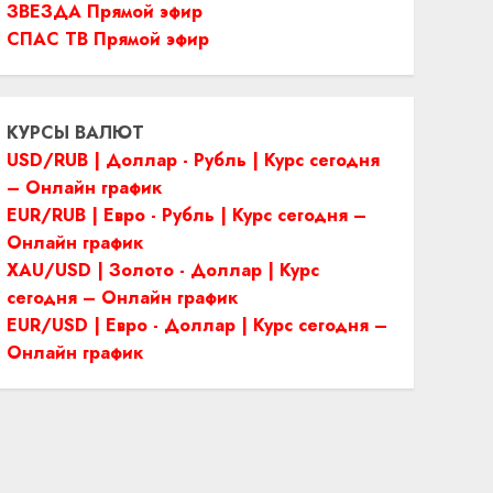
ЗВЕЗДА Прямой эфир
СПАС ТВ Прямой эфир
КУРСЫ ВАЛЮТ
USD/RUB | Доллар - Рубль | Курс сегодня
– Онлайн график
EUR/RUB | Евро - Рубль | Курс сегодня –
Онлайн график
XAU/USD | Золото - Доллар | Курс
сегодня – Онлайн график
EUR/USD | Евро - Доллар | Курс сегодня –
Онлайн график