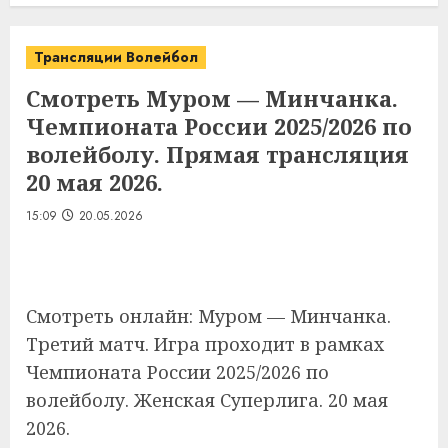
Трансляции Волейбол
Смотреть Муром — Минчанка.
Чемпионата России 2025/2026 по
волейболу. Прямая трансляция
20 мая 2026.
15:09
20.05.2026
Смотреть онлайн: Муром — Минчанка.
Третий матч. Игра проходит в рамках
Чемпионата России 2025/2026 по
волейболу. Женская Суперлига. 20 мая
2026.