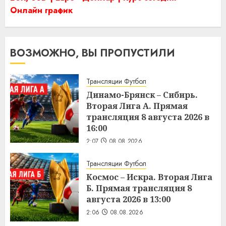
Онлайн график
ВОЗМОЖНО, ВЫ ПРОПУСТИЛИ
Трансляции Футбол
Динамо-Брянск – Сибирь.
Вторая Лига А. Прямая
трансляция 8 августа 2026 в
16:00
2:07
08.08.2026
Трансляции Футбол
Космос – Искра. Вторая Лига
Б. Прямая трансляция 8
августа 2026 в 13:00
2:06
08.08.2026