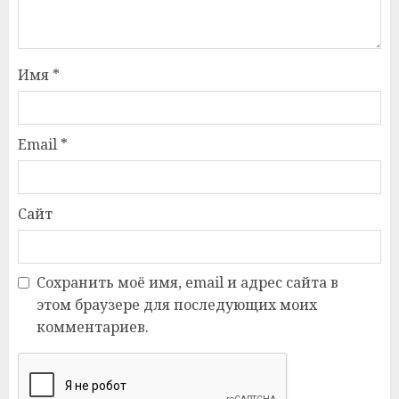
Имя
*
Email
*
Сайт
Сохранить моё имя, email и адрес сайта в
этом браузере для последующих моих
комментариев.