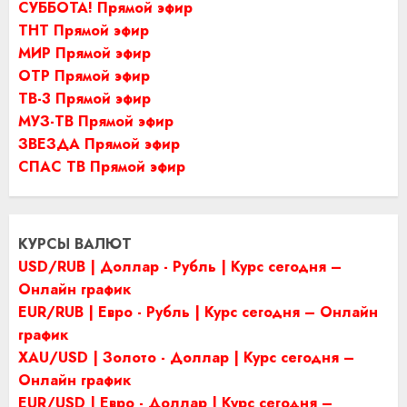
СУББОТА! Прямой эфир
ТНТ Прямой эфир
МИР Прямой эфир
ОТР Прямой эфир
ТВ-3 Прямой эфир
МУЗ-ТВ Прямой эфир
ЗВЕЗДА Прямой эфир
СПАС ТВ Прямой эфир
КУРСЫ ВАЛЮТ
USD/RUB | Доллар - Рубль | Курс сегодня –
Онлайн график
EUR/RUB | Евро - Рубль | Курс сегодня – Онлайн
график
XAU/USD | Золото - Доллар | Курс сегодня –
Онлайн график
EUR/USD | Евро - Доллар | Курс сегодня –