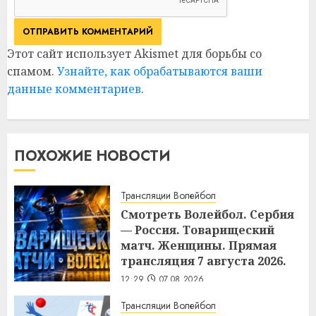
Этот сайт использует Akismet для борьбы со
спамом.
Узнайте, как обрабатываются ваши
данные комментариев
.
ПОХОЖИЕ НОВОСТИ
Трансляции Волейбол
Смотреть Волейбол. Сербия
— Россия. Товарищеский
матч. Женщины. Прямая
трансляция 7 августа 2026.
12:29
07.08.2026
Трансляции Волейбол