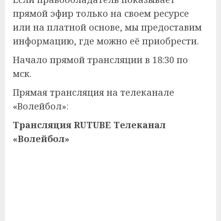
прямой эфир только на своем ресурсе
или на платной основе, мы предоставим
информацию, где можно её приобрести.
Начало прямой трансляции в 18:30 по
мск.
Прямая трансляция на телеканале
«Волейбол»:
Трансляция RUTUBE Телеканал
«Волейбол»