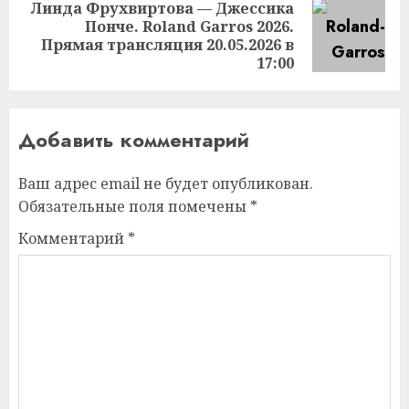
Линда Фрухвиртова — Джессика
Понче. Roland Garros 2026.
Следующая
Прямая трансляция 20.05.2026 в
запись:
17:00
Добавить комментарий
Ваш адрес email не будет опубликован.
Обязательные поля помечены
*
Комментарий
*