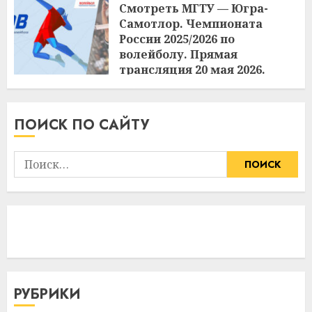
Смотреть МГТУ — Югра-
Самотлор. Чемпионата
России 2025/2026 по
волейболу. Прямая
трансляция 20 мая 2026.
15:08
20.05.2026
ПОИСК ПО САЙТУ
Найти:
РУБРИКИ