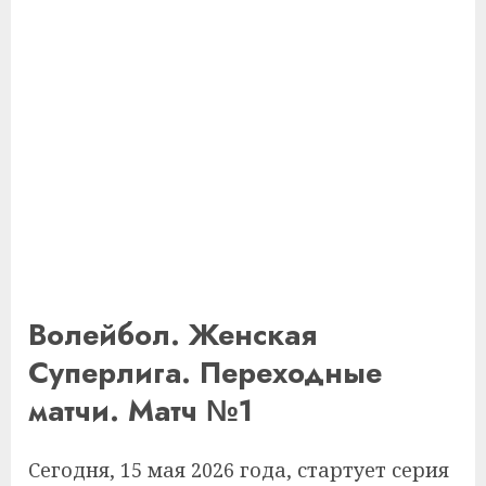
Волейбол. Женская
Суперлига. Переходные
матчи. Матч №1
Сегодня, 15 мая 2026 года, стартует серия