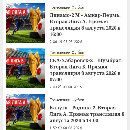
Трансляции Футбол
Динамо-2 М – Амкар-Пермь.
Вторая Лига А. Прямая
трансляция 8 августа 2026 в
16:00
2:06
08.08.2026
Трансляции Футбол
СКА-Хабаровск-2 – Шумбрат.
Вторая Лига Б. Прямая
трансляция 8 августа 2026 в
07:00
2:00
08.08.2026
Трансляции Футбол
Калуга – Родина-2. Вторая
Лига А. Прямая трансляция 8
августа 2026 в 14:00
1:59
08.08.2026