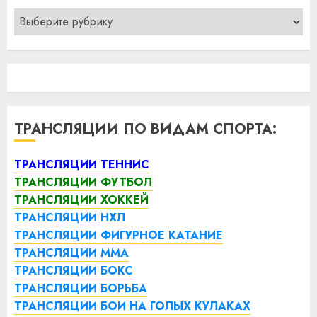
Рубрики
ТРАНСЛЯЦИИ ПО ВИДАМ СПОРТА:
ТРАНСЛЯЦИИ ТЕННИС
ТРАНСЛЯЦИИ ФУТБОЛ
ТРАНСЛЯЦИИ ХОККЕЙ
ТРАНСЛЯЦИИ НХЛ
ТРАНСЛЯЦИИ ФИГУРНОЕ КАТАНИЕ
ТРАНСЛЯЦИИ ММА
ТРАНСЛЯЦИИ БОКС
ТРАНСЛЯЦИИ БОРЬБА
ТРАНСЛЯЦИИ БОИ НА ГОЛЫХ КУЛАКАХ