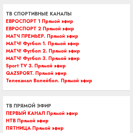
ТВ СПОРТИВНЫЕ КАНАЛЫ
ЕВРОСПОРТ 1 Прямой эфир
ЕВРОСПОРТ 2 Прямой эфир
МАТЧ ПРЕМЬЕР. Прямой эфир
МАТЧ! Футбол 1. Прямой эфир
МАТЧ! Футбол 2. Прямой эфир
МАТЧ! Футбол 3. Прямой эфир
Sport TV 3. Прямой эфир
QAZSPORT. Прямой эфир
Телеканал Волейбол. Прямой эфир
ТВ ПРЯМОЙ ЭФИР
ПЕРВЫЙ КАНАЛ Прямой эфир
НТВ Прямой эфир
ПЯТНИЦА Прямой эфир