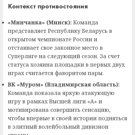
Контекст противостояния
«Минчанка» (Минск):
Команда
представляет Республику Беларусь в
открытом чемпионате России и
отстаивает свое законное место в
Суперлиге на следующий сезон. За счет
статуса хозяина площадки в первых двух
играх считается фаворитом пары.
ВК «Муром» (Владимирская область):
Команда показала яркую атакующую
игру в рамках Высшей лиги «А» и
мотивирована совершить сенсацию,
чтобы впервые в своей истории подняться
в элитный волейбольный дивизион
страны.