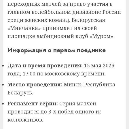
переходных матчей за право участия в
главном волейбольном дивизионе России
среди женских команд. Белорусская
«Минчанка» принимает на своей
площадке амбициозный клуб «Муром».
Информация о первом поединке
Дата и время проведения:
15 мая 2026
года, 17:00 по московскому времени.
Место проведения:
Минск, Республика
Беларусь.
Регламент серии:
Серия матчей
проводится до 3-х побед одного из
коллективов.