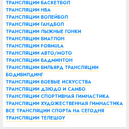
ТРАНСЛЯЦИИ БАСКЕТБОЛ
ТРАНСЛЯЦИИ НБА
ТРАНСЛЯЦИИ ВОЛЕЙБОЛ
ТРАНСЛЯЦИИ ГАНДБОЛ
ТРАНСЛЯЦИИ ЛЫЖНЫЕ ГОНКИ
ТРАНСЛЯЦИИ БИАТЛОН
ТРАНСЛЯЦИИ FORMULA
ТРАНСЛЯЦИИ АВТО/МОТО
ТРАНСЛЯЦИИ БАДМИНТОН
ТРАНСЛЯЦИИ БИЛЬЯРД
ТРАНСЛЯЦИИ
БОДИБИЛДИНГ
ТРАНСЛЯЦИИ БОЕВЫЕ ИСКУССТВА
ТРАНСЛЯЦИИ ДЗЮДО И САМБО
ТРАНСЛЯЦИИ СПОРТИВНАЯ ГИМНАСТИКА
ТРАНСЛЯЦИИ ХУДОЖЕСТВЕННАЯ ГИМНАСТИКА
ВСЕ ТРАНСЛЯЦИИ СПОРТА НА СЕГОДНЯ
ТРАНСЛЯЦИИ ТЕЛЕШОУ