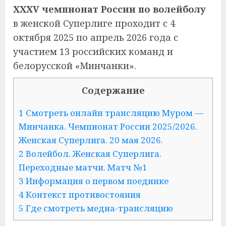
XXXV чемпионат России по волейболу
в женской Суперлиге проходит с 4
октября 2025 по апрель 2026 года с
участием 13 российских команд и
белорусской «Минчанки».
Содержание
1 Смотреть онлайн трансляцию Муром —
Минчанка. Чемпионат России 2025/2026.
Женская Суперлига. 20 мая 2026.
2 Волейбол. Женская Суперлига.
Переходные матчи. Матч №1
3 Информация о первом поединке
4 Контекст противостояния
5 Где смотреть медиа-трансляцию