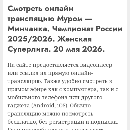
Смотреть онлайн
трансляцию Муром —
Минчанка. Чемпионат России
2025/2026. Женская
Суперлига. 20 мая 2026.
На сайте предоставляется видеоплеер
или ссылка на прямую онлайн-
трансляцию. Также удобно смотреть в
прямом эфире как с компьютера, так и с
мобильного телефона или другого
гаджета (Android, iOS). Обычно
трансляцию можно посмотреть
бесплатно, без регистрации и подписки.
Если правообладатель показывает