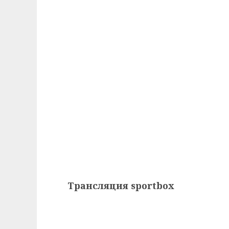
Трансляция sportbox