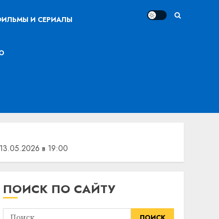
ИЛЬМЫ И СЕРИАЛЫ
О
13.05.2026 в 19:00
ПОИСК ПО САЙТУ
Найти: