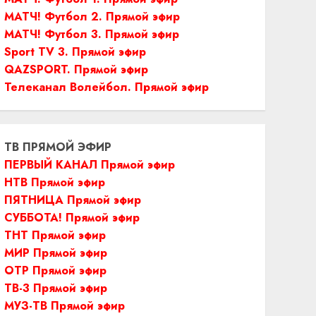
МАТЧ! Футбол 2. Прямой эфир
МАТЧ! Футбол 3. Прямой эфир
Sport TV 3. Прямой эфир
QAZSPORT. Прямой эфир
Телеканал Волейбол. Прямой эфир
ТВ ПРЯМОЙ ЭФИР
ПЕРВЫЙ КАНАЛ Прямой эфир
НТВ Прямой эфир
ПЯТНИЦА Прямой эфир
СУББОТА! Прямой эфир
ТНТ Прямой эфир
МИР Прямой эфир
ОТР Прямой эфир
ТВ-3 Прямой эфир
МУЗ-ТВ Прямой эфир