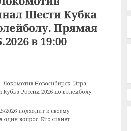
 Локомотив
инал Шести Кубка
волейболу. Прямая
.2026 в 19:00
— Локомотив Новосибирск. Игра
 Кубка России 2026 по волейболу
5/2026 подходит к своему
а один вопрос. Кто станет