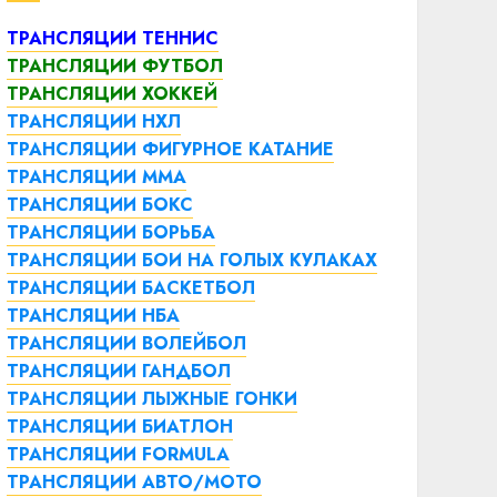
ТРАНСЛЯЦИИ ТЕННИС
ТРАНСЛЯЦИИ ФУТБОЛ
ТРАНСЛЯЦИИ ХОККЕЙ
ТРАНСЛЯЦИИ НХЛ
ТРАНСЛЯЦИИ ФИГУРНОЕ КАТАНИЕ
ТРАНСЛЯЦИИ ММА
ТРАНСЛЯЦИИ БОКС
ТРАНСЛЯЦИИ БОРЬБА
ТРАНСЛЯЦИИ БОИ НА ГОЛЫХ КУЛАКАХ
ТРАНСЛЯЦИИ БАСКЕТБОЛ
ТРАНСЛЯЦИИ НБА
ТРАНСЛЯЦИИ ВОЛЕЙБОЛ
ТРАНСЛЯЦИИ ГАНДБОЛ
ТРАНСЛЯЦИИ ЛЫЖНЫЕ ГОНКИ
ТРАНСЛЯЦИИ БИАТЛОН
ТРАНСЛЯЦИИ FORMULA
ТРАНСЛЯЦИИ АВТО/МОТО