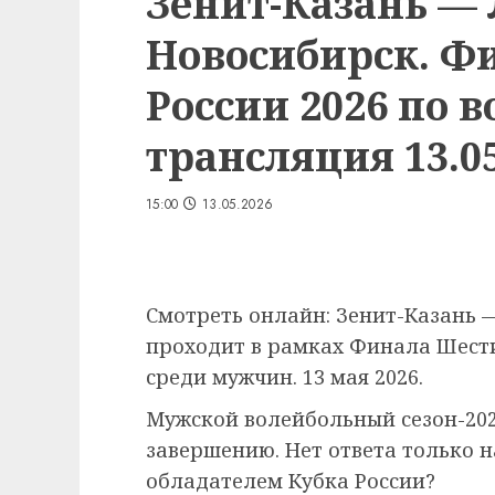
Зенит-Казань —
Новосибирск. Ф
России 2026 по 
трансляция 13.05
15:00
13.05.2026
Смотреть онлайн: Зенит-Казань 
проходит в рамках Финала Шести
среди мужчин. 13 мая 2026.
Мужской волейбольный сезон-202
завершению. Нет ответа только н
обладателем Кубка России?