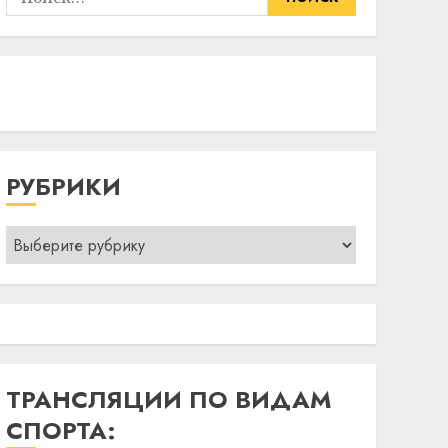
РУБРИКИ
Рубрики
ТРАНСЛЯЦИИ ПО ВИДАМ
СПОРТА: