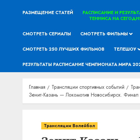
РАЗМЕЩЕНИЕ СТАТЕЙ
РАСПИСАНИЕ И РЕЗУЛЬ
ТЕННИСА НА СЕГОДН
СМОТРЕТЬ СЕРИАЛЫ
СМОТРЕТЬ ФИЛЬМЫ
СМОТРЕТЬ 250 ЛУЧШИХ ФИЛЬМОВ
ТЕЛЕШОУ
РЕЗУЛЬТАТЫ РАСПИСАНИЕ ЧЕМПИОНАТА МИРА 20
Главная
Трансляции спортивных событий
Тра
Зенит-Казань — Локомотив Новосибирск. Финал 
Трансляции Волейбол