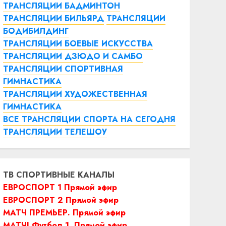
ТРАНСЛЯЦИИ БАДМИНТОН
ТРАНСЛЯЦИИ БИЛЬЯРД
ТРАНСЛЯЦИИ
БОДИБИЛДИНГ
ТРАНСЛЯЦИИ БОЕВЫЕ ИСКУССТВА
ТРАНСЛЯЦИИ ДЗЮДО И САМБО
ТРАНСЛЯЦИИ СПОРТИВНАЯ
ГИМНАСТИКА
ТРАНСЛЯЦИИ ХУДОЖЕСТВЕННАЯ
ГИМНАСТИКА
ВСЕ ТРАНСЛЯЦИИ СПОРТА НА СЕГОДНЯ
ТРАНСЛЯЦИИ ТЕЛЕШОУ
ТВ СПОРТИВНЫЕ КАНАЛЫ
ЕВРОСПОРТ 1 Прямой эфир
ЕВРОСПОРТ 2 Прямой эфир
МАТЧ ПРЕМЬЕР. Прямой эфир
МАТЧ! Футбол 1. Прямой эфир