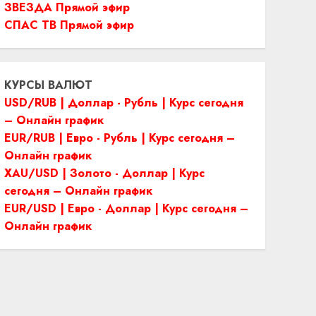
ЗВЕЗДА Прямой эфир
СПАС ТВ Прямой эфир
КУРСЫ ВАЛЮТ
USD/RUB | Доллар - Рубль | Курс сегодня
– Онлайн график
EUR/RUB | Евро - Рубль | Курс сегодня –
Онлайн график
XAU/USD | Золото - Доллар | Курс
сегодня – Онлайн график
EUR/USD | Евро - Доллар | Курс сегодня –
Онлайн график