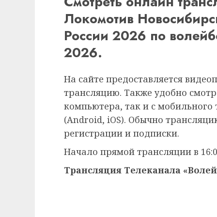
Смотреть онлайн тран
Локомотив Новосибирс
России 2026 по волейб
2026.
На сайте предоставляется видео
трансляцию. Также удобно смотр
компьютера, так и с мобильного
(Android, iOS). Обычно трансляц
регистрации и подписки.
Начало прямой трансляции в 16:0
Трансляция Телеканала «Волей