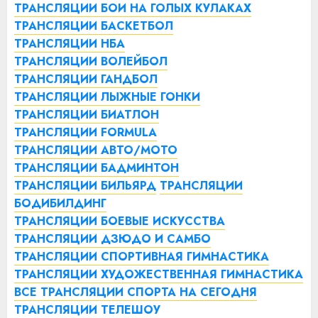
ТРАНСЛЯЦИИ БОИ НА ГОЛЫХ КУЛАКАХ
ТРАНСЛЯЦИИ БАСКЕТБОЛ
ТРАНСЛЯЦИИ НБА
ТРАНСЛЯЦИИ ВОЛЕЙБОЛ
ТРАНСЛЯЦИИ ГАНДБОЛ
ТРАНСЛЯЦИИ ЛЫЖНЫЕ ГОНКИ
ТРАНСЛЯЦИИ БИАТЛОН
ТРАНСЛЯЦИИ FORMULA
ТРАНСЛЯЦИИ АВТО/МОТО
ТРАНСЛЯЦИИ БАДМИНТОН
ТРАНСЛЯЦИИ БИЛЬЯРД
ТРАНСЛЯЦИИ
БОДИБИЛДИНГ
ТРАНСЛЯЦИИ БОЕВЫЕ ИСКУССТВА
ТРАНСЛЯЦИИ ДЗЮДО И САМБО
ТРАНСЛЯЦИИ СПОРТИВНАЯ ГИМНАСТИКА
ТРАНСЛЯЦИИ ХУДОЖЕСТВЕННАЯ ГИМНАСТИКА
ВСЕ ТРАНСЛЯЦИИ СПОРТА НА СЕГОДНЯ
ТРАНСЛЯЦИИ ТЕЛЕШОУ