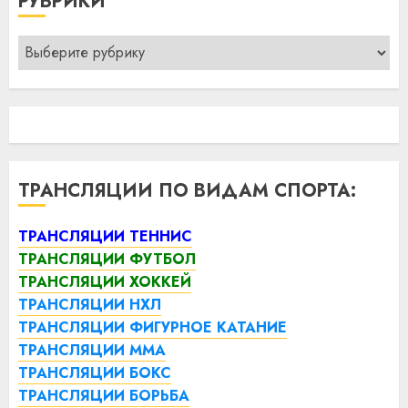
РУБРИКИ
Рубрики
ТРАНСЛЯЦИИ ПО ВИДАМ СПОРТА:
ТРАНСЛЯЦИИ ТЕННИС
ТРАНСЛЯЦИИ ФУТБОЛ
ТРАНСЛЯЦИИ ХОККЕЙ
ТРАНСЛЯЦИИ НХЛ
ТРАНСЛЯЦИИ ФИГУРНОЕ КАТАНИЕ
ТРАНСЛЯЦИИ ММА
ТРАНСЛЯЦИИ БОКС
ТРАНСЛЯЦИИ БОРЬБА