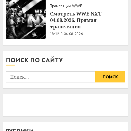
Трансляции WWE
Смотреть WWE NXT
04.08.2026. Прямая
трансляция
18:12
04.08.2026
ПОИСК ПО САЙТУ
Найти: