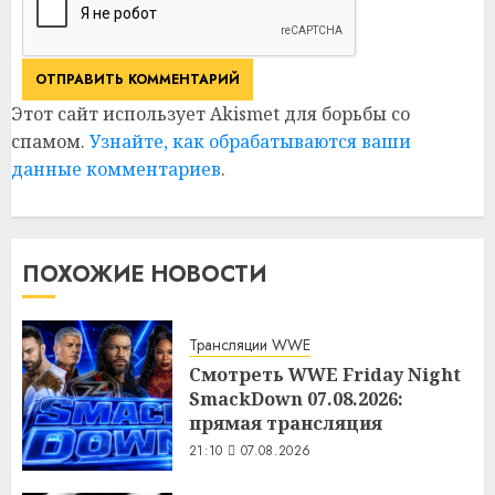
Этот сайт использует Akismet для борьбы со
спамом.
Узнайте, как обрабатываются ваши
данные комментариев
.
ПОХОЖИЕ НОВОСТИ
Трансляции WWE
Смотреть WWE Friday Night
SmackDown 07.08.2026:
прямая трансляция
21:10
07.08.2026