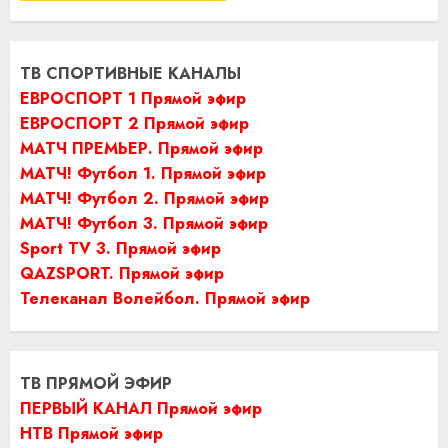
ТВ СПОРТИВНЫЕ КАНАЛЫ
ЕВРОСПОРТ 1 Прямой эфир
ЕВРОСПОРТ 2 Прямой эфир
МАТЧ ПРЕМЬЕР. Прямой эфир
МАТЧ! Футбол 1. Прямой эфир
МАТЧ! Футбол 2. Прямой эфир
МАТЧ! Футбол 3. Прямой эфир
Sport TV 3. Прямой эфир
QAZSPORT. Прямой эфир
Телеканал Волейбол. Прямой эфир
ТВ ПРЯМОЙ ЭФИР
ПЕРВЫЙ КАНАЛ Прямой эфир
НТВ Прямой эфир