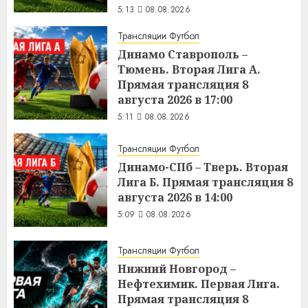
5:13
08.08.2026
Трансляции Футбол
Динамо Ставрополь –
Тюмень. Вторая Лига А.
Прямая трансляция 8
августа 2026 в 17:00
5:11
08.08.2026
Трансляции Футбол
Динамо-СПб – Тверь. Вторая
Лига Б. Прямая трансляция 8
августа 2026 в 14:00
5:09
08.08.2026
Трансляции Футбол
Нижний Новгород –
Нефтехимик. Первая Лига.
Прямая трансляция 8