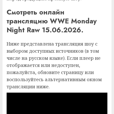
Смотреть онлайн
трансляцию WWE Monday
Night Raw 15.06.2026.
Ниже представлена трансляция шоу с
выбором доступных источников (в том
числе на русском языке). Если плеер не
отображается или недоступен,
пожалуйста, обновите страницу или
воспользуйтесь альтернативным окном
трансляции ниже.