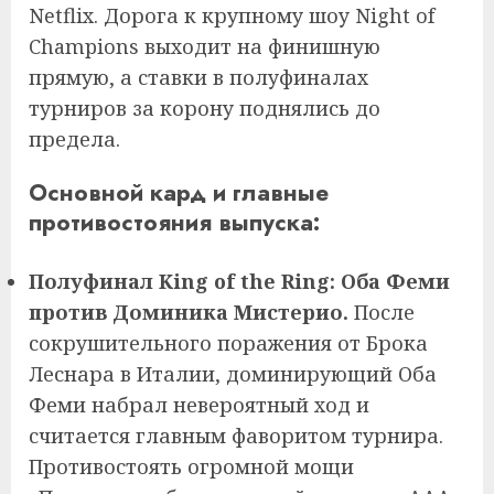
Netflix. Дорога к крупному шоу Night of
Champions выходит на финишную
прямую, а ставки в полуфиналах
турниров за корону поднялись до
предела.
Основной кард и главные
противостояния выпуска:
Полуфинал King of the Ring: Оба Феми
против Доминика Мистерио.
После
сокрушительного поражения от Брока
Леснара в Италии, доминирующий Оба
Феми набрал невероятный ход и
считается главным фаворитом турнира.
Противостоять огромной мощи