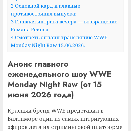
2 Основной кард и главные
противостояния выпуска:
3 Главная интрига вечера — возвращение
Романа Рейнса
4 Смотреть онлайн трансляцию WWE
Monday Night Raw 15.06.2026.
Анонс главного
еженедельного шоу WWE
Monday Night Raw (от 15
июня 2026 года)
Красный бренд WWE представил в
Балтиморе один из самых интригующих
эфиров лета на стриминговой платформе