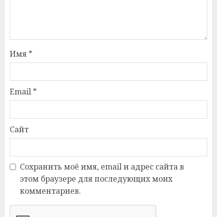
Имя
*
Email
*
Сайт
Сохранить моё имя, email и адрес сайта в
этом браузере для последующих моих
комментариев.