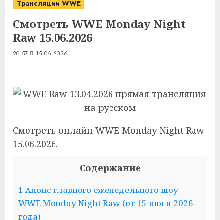
Трансляции WWE
Смотреть WWE Monday Night
Raw 15.06.2026
20:57
15.06.2026
Смотреть онлайн WWE Monday Night Raw
15.06.2026.
Содержание
1 Анонс главного еженедельного шоу
WWE Monday Night Raw (от 15 июня 2026
года)