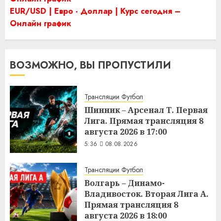
EUR/USD | Евро - Доллар | Курс сегодня –
Онлайн график
ВОЗМОЖНО, ВЫ ПРОПУСТИЛИ
Трансляции Футбол
Шинник – Арсенал Т. Первая
Лига. Прямая трансляция 8
августа 2026 в 17:00
5:36
08.08.2026
Трансляции Футбол
Волгарь – Динамо-
Владивосток. Вторая Лига А.
Прямая трансляция 8
августа 2026 в 18:00