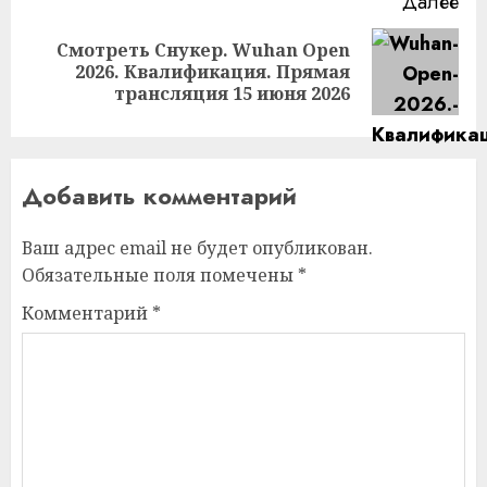
Далее
Смотреть Снукер. Wuhan Open
Следующая
2026. Квалификация. Прямая
запись:
трансляция 15 июня 2026
Добавить комментарий
Ваш адрес email не будет опубликован.
Обязательные поля помечены
*
Комментарий
*