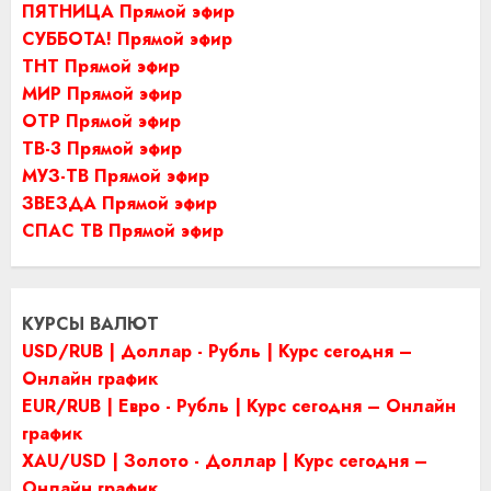
ПЯТНИЦА Прямой эфир
СУББОТА! Прямой эфир
ТНТ Прямой эфир
МИР Прямой эфир
ОТР Прямой эфир
ТВ-3 Прямой эфир
МУЗ-ТВ Прямой эфир
ЗВЕЗДА Прямой эфир
СПАС ТВ Прямой эфир
КУРСЫ ВАЛЮТ
USD/RUB | Доллар - Рубль | Курс сегодня –
Онлайн график
EUR/RUB | Евро - Рубль | Курс сегодня – Онлайн
график
XAU/USD | Золото - Доллар | Курс сегодня –
Онлайн график