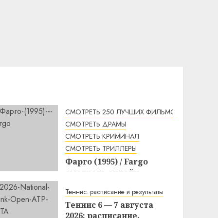
СМОТРЕТЬ 250 ЛУЧШИХ ФИЛЬМОВ
СМОТРЕТЬ ДРАМЫ
МЫ
СМОТРЕТЬ КРИМИНАЛ
СМОТРЕТЬ ТРИЛЛЕРЫ
Фарго (1995) / Fargo
смотреть онлайн
1:49
07.08.2026
Теннис: расписание и результаты
Теннис 6 — 7 августа
2026: расписание,