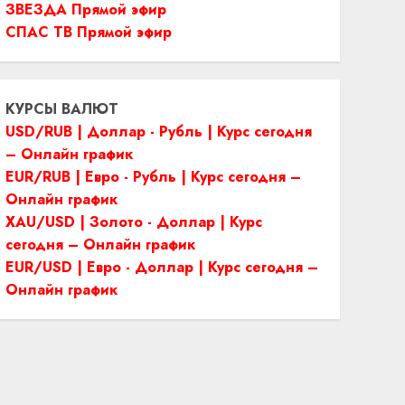
ЗВЕЗДА Прямой эфир
СПАС ТВ Прямой эфир
КУРСЫ ВАЛЮТ
USD/RUB | Доллар - Рубль | Курс сегодня
– Онлайн график
EUR/RUB | Евро - Рубль | Курс сегодня –
Онлайн график
XAU/USD | Золото - Доллар | Курс
сегодня – Онлайн график
EUR/USD | Евро - Доллар | Курс сегодня –
Онлайн график