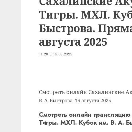
Сахалинские Ак
Тигры. МХЛ. Кубо
Быстрова. Прям
августа 2025
11:28
16.08.2025
Смотреть онлайн Сахалинские Ак
В. А. Быстрова. 16 августа 2025.
Смотреть онлайн трансляцию
Тигры. МХЛ. Кубок им. В. А. Б