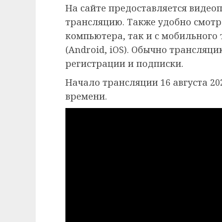
На сайте предоставляется видео
трансляцию. Также удобно смотр
компьютера, так и с мобильного
(Android, iOS). Обычно трансляц
регистрации и подписки.
Начало трансляции 16 августа 202
времени.