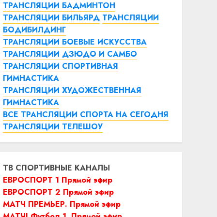
ТРАНСЛЯЦИИ БАДМИНТОН
ТРАНСЛЯЦИИ БИЛЬЯРД
ТРАНСЛЯЦИИ
БОДИБИЛДИНГ
ТРАНСЛЯЦИИ БОЕВЫЕ ИСКУССТВА
ТРАНСЛЯЦИИ ДЗЮДО И САМБО
ТРАНСЛЯЦИИ СПОРТИВНАЯ
ГИМНАСТИКА
ТРАНСЛЯЦИИ ХУДОЖЕСТВЕННАЯ
ГИМНАСТИКА
ВСЕ ТРАНСЛЯЦИИ СПОРТА НА СЕГОДНЯ
ТРАНСЛЯЦИИ ТЕЛЕШОУ
ТВ СПОРТИВНЫЕ КАНАЛЫ
ЕВРОСПОРТ 1 Прямой эфир
ЕВРОСПОРТ 2 Прямой эфир
МАТЧ ПРЕМЬЕР. Прямой эфир
МАТЧ! Футбол 1. Прямой эфир