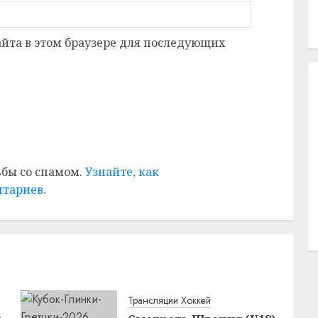
сайта в этом браузере для последующих
ьбы со спамом.
Узнайте, как
нтариев
.
Трансляции Хоккей