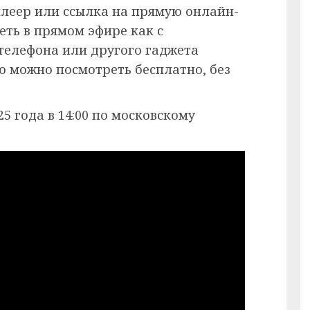
плеер или ссылка на прямую онлайн-
еть в прямом эфире как с
 телефона или другого гаджета
ию можно посмотреть бесплатно, без
5 года в 14:00 по московскому