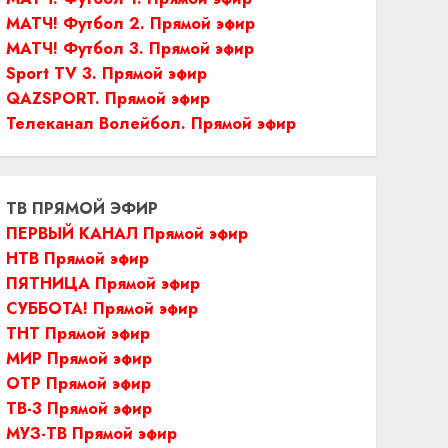
МАТЧ! Футбол 2. Прямой эфир
МАТЧ! Футбол 3. Прямой эфир
Sport TV 3. Прямой эфир
QAZSPORT. Прямой эфир
Телеканал Волейбол. Прямой эфир
ТВ ПРЯМОЙ ЭФИР
ПЕРВЫЙ КАНАЛ Прямой эфир
НТВ Прямой эфир
ПЯТНИЦА Прямой эфир
СУББОТА! Прямой эфир
ТНТ Прямой эфир
МИР Прямой эфир
ОТР Прямой эфир
ТВ-3 Прямой эфир
МУЗ-ТВ Прямой эфир