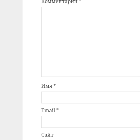
Комментарий
*
Имя
*
Email
*
Сайт