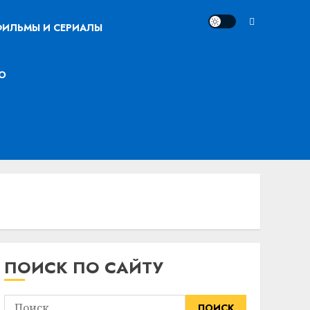
ИЛЬМЫ И СЕРИАЛЫ
О
ПОИСК ПО САЙТУ
Найти: