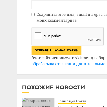
Сохранить моё имя, email и адрес 
моих комментариев.
Этот сайт использует Akismet для бор
обрабатываются ваши данные комме
ПОХОЖИЕ НОВОСТИ
Трансляции Хоккей