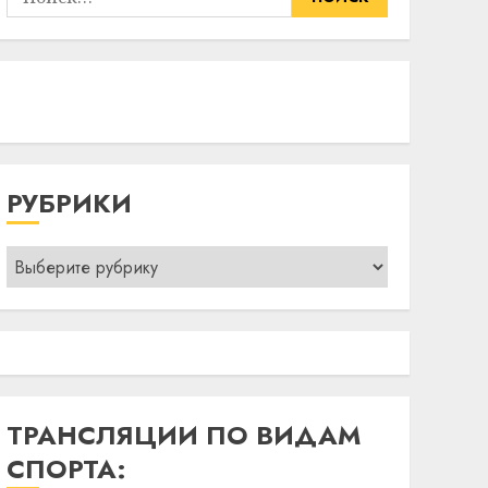
РУБРИКИ
Рубрики
ТРАНСЛЯЦИИ ПО ВИДАМ
СПОРТА: