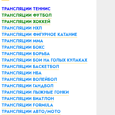
ТРАНСЛЯЦИИ ТЕННИС
ТРАНСЛЯЦИИ ФУТБОЛ
ТРАНСЛЯЦИИ ХОККЕЙ
ТРАНСЛЯЦИИ НХЛ
ТРАНСЛЯЦИИ ФИГУРНОЕ КАТАНИЕ
ТРАНСЛЯЦИИ ММА
ТРАНСЛЯЦИИ БОКС
ТРАНСЛЯЦИИ БОРЬБА
ТРАНСЛЯЦИИ БОИ НА ГОЛЫХ КУЛАКАХ
ТРАНСЛЯЦИИ БАСКЕТБОЛ
ТРАНСЛЯЦИИ НБА
ТРАНСЛЯЦИИ ВОЛЕЙБОЛ
ТРАНСЛЯЦИИ ГАНДБОЛ
ТРАНСЛЯЦИИ ЛЫЖНЫЕ ГОНКИ
ТРАНСЛЯЦИИ БИАТЛОН
ТРАНСЛЯЦИИ FORMULA
ТРАНСЛЯЦИИ АВТО/МОТО