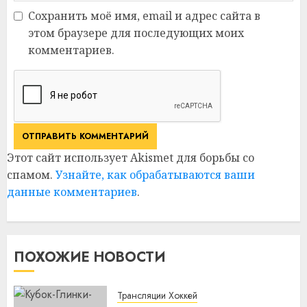
Сохранить моё имя, email и адрес сайта в
этом браузере для последующих моих
комментариев.
Этот сайт использует Akismet для борьбы со
спамом.
Узнайте, как обрабатываются ваши
данные комментариев
.
ПОХОЖИЕ НОВОСТИ
Трансляции Хоккей