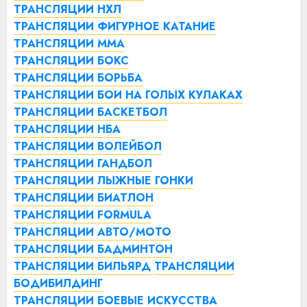
ТРАНСЛЯЦИИ НХЛ
ТРАНСЛЯЦИИ ФИГУРНОЕ КАТАНИЕ
ТРАНСЛЯЦИИ ММА
ТРАНСЛЯЦИИ БОКС
ТРАНСЛЯЦИИ БОРЬБА
ТРАНСЛЯЦИИ БОИ НА ГОЛЫХ КУЛАКАХ
ТРАНСЛЯЦИИ БАСКЕТБОЛ
ТРАНСЛЯЦИИ НБА
ТРАНСЛЯЦИИ ВОЛЕЙБОЛ
ТРАНСЛЯЦИИ ГАНДБОЛ
ТРАНСЛЯЦИИ ЛЫЖНЫЕ ГОНКИ
ТРАНСЛЯЦИИ БИАТЛОН
ТРАНСЛЯЦИИ FORMULA
ТРАНСЛЯЦИИ АВТО/МОТО
ТРАНСЛЯЦИИ БАДМИНТОН
ТРАНСЛЯЦИИ БИЛЬЯРД
ТРАНСЛЯЦИИ
БОДИБИЛДИНГ
ТРАНСЛЯЦИИ БОЕВЫЕ ИСКУССТВА