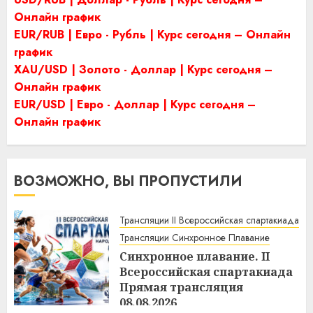
Онлайн график
EUR/RUB | Евро - Рубль | Курс сегодня – Онлайн
график
XAU/USD | Золото - Доллар | Курс сегодня –
Онлайн график
EUR/USD | Евро - Доллар | Курс сегодня –
Онлайн график
ВОЗМОЖНО, ВЫ ПРОПУСТИЛИ
Трансляции II Всероссийская спартакиада
Трансляции Синхронное Плавание
Синхронное плавание. II
Всероссийская спартакиада
Прямая трансляция
08.08.2026