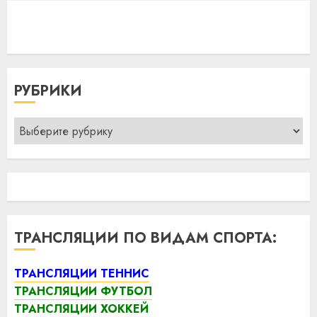
РУБРИКИ
Рубрики
ТРАНСЛЯЦИИ ПО ВИДАМ СПОРТА:
ТРАНСЛЯЦИИ ТЕННИС
ТРАНСЛЯЦИИ ФУТБОЛ
ТРАНСЛЯЦИИ ХОККЕЙ