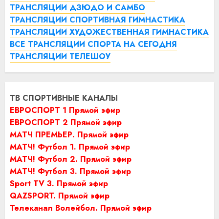
ТРАНСЛЯЦИИ ДЗЮДО И САМБО
ТРАНСЛЯЦИИ СПОРТИВНАЯ ГИМНАСТИКА
ТРАНСЛЯЦИИ ХУДОЖЕСТВЕННАЯ ГИМНАСТИКА
ВСЕ ТРАНСЛЯЦИИ СПОРТА НА СЕГОДНЯ
ТРАНСЛЯЦИИ ТЕЛЕШОУ
ТВ СПОРТИВНЫЕ КАНАЛЫ
ЕВРОСПОРТ 1 Прямой эфир
ЕВРОСПОРТ 2 Прямой эфир
МАТЧ ПРЕМЬЕР. Прямой эфир
МАТЧ! Футбол 1. Прямой эфир
МАТЧ! Футбол 2. Прямой эфир
МАТЧ! Футбол 3. Прямой эфир
Sport TV 3. Прямой эфир
QAZSPORT. Прямой эфир
Телеканал Волейбол. Прямой эфир