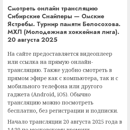
Смотреть онлайн трансляцию
Сибирские Снайперы — Омские
Ястребы. Турнир памяти Белосохова.
МХЛ (Молодежная хоккейная лига).
20 августа 2025
На сайте предоставляется видеоплеер
или ссылка на прямую онлайн-
трансляцию. Также удобно смотреть в
прямом эфире как с компьютера, так и с
мобильного телефона или другого
гаджета (Android, iOS). Обычно
трансляцию можно посмотреть
бесплатно, без регистрации и подписки.
Начало трансляции 20 августа 2025 года в
14:30 по московскому времени.