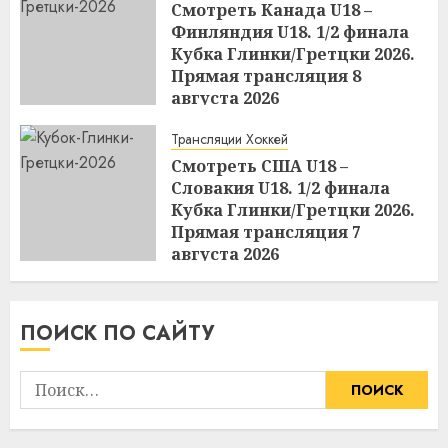
Смотреть Канада U18 –
Финляндия U18. 1/2 финала
Кубка Глинки/Гретцки 2026.
Прямая трансляция 8
августа 2026
21:22
07.08.2026
Трансляции Хоккей
Смотреть США U18 –
Словакия U18. 1/2 финала
Кубка Глинки/Гретцки 2026.
Прямая трансляция 7
августа 2026
21:14
07.08.2026
ПОИСК ПО САЙТУ
Найти: