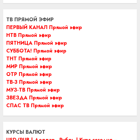
ТВ ПРЯМОЙ ЭФИР
ПЕРВЫЙ КАНАЛ Прямой эфир
НТВ Прямой эфир
ПЯТНИЦА Прямой эфир
СУББОТА! Прямой эфир
ТНТ Прямой эфир
МИР Прямой эфир
ОТР Прямой эфир
ТВ-3 Прямой эфир
МУЗ-ТВ Прямой эфир
ЗВЕЗДА Прямой эфир
СПАС ТВ Прямой эфир
КУРСЫ ВАЛЮТ
USD/RUB | Доллар - Рубль | Курс сегодня –