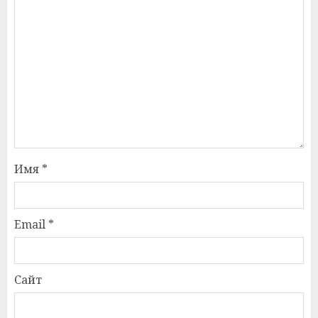
Имя
*
Email
*
Сайт