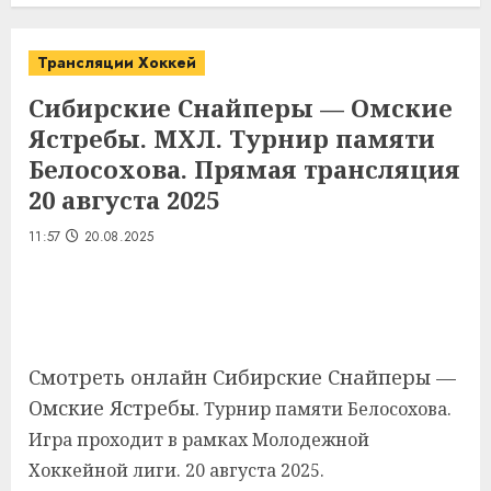
Трансляции Хоккей
Сибирские Снайперы — Омские
Ястребы. МХЛ. Турнир памяти
Белосохова. Прямая трансляция
20 августа 2025
11:57
20.08.2025
Смотреть онлайн Сибирские Снайперы —
Омские Ястребы.
Турнир памяти Белосохова.
Игра проходит в рамках Молодежной
Хоккейной лиги. 20 августа 2025.