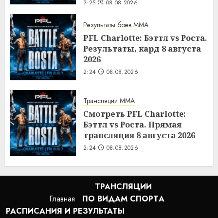
2:25
08.08.2026
Результаты боев MMA
PFL Charlotte: Бэттл vs Роста.
Результаты, кард 8 августа
2026
2:24
08.08.2026
Трансляции MMA
Смотреть PFL Charlotte:
Бэттл vs Роста. Прямая
трансляция 8 августа 2026
2:24
08.08.2026
ТРАНСЛЯЦИИ
Главная
ПО ВИДАМ СПОРТA
РАСПИСАНИЯ И РЕЗУЛЬТАТЫ