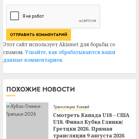
Этот сайт использует Akismet для борьбы со
спамом.
Узнайте, как обрабатываются ваши
данные комментариев
.
ПОХОЖИЕ НОВОСТИ
Трансляции Хоккей
Смотреть Канада U18 – США
U18. Финал Кубка Глинки/
Гретцки 2026. Прямая
трансляция 9 августа 2026