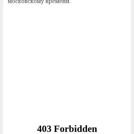
московскому времени.