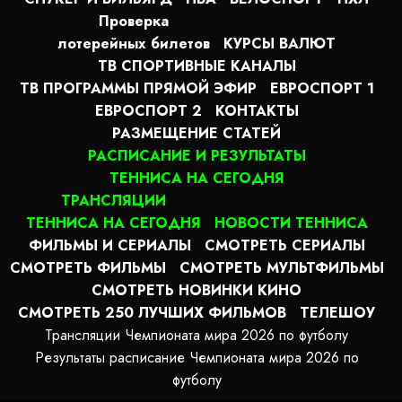
Проверка
лотерейных билетов
КУРСЫ ВАЛЮТ
ТВ СПОРТИВНЫЕ КАНАЛЫ
ТВ ПРОГРАММЫ ПРЯМОЙ ЭФИР
ЕВРОСПОРТ 1
ЕВРОСПОРТ 2
КОНТАКТЫ
РАЗМЕЩЕНИЕ СТАТЕЙ
РАСПИСАНИЕ И РЕЗУЛЬТАТЫ
ТЕННИСА НА СЕГОДНЯ
ТРАНСЛЯЦИИ
ТЕННИСА НА СЕГОДНЯ
НОВОСТИ ТЕННИСА
ФИЛЬМЫ И СЕРИАЛЫ
СМОТРЕТЬ СЕРИАЛЫ
СМОТРЕТЬ ФИЛЬМЫ
СМОТРЕТЬ МУЛЬТФИЛЬМЫ
СМОТРЕТЬ НОВИНКИ КИНО
СМОТРЕТЬ 250 ЛУЧШИХ ФИЛЬМОВ
ТЕЛЕШОУ
Трансляции Чемпионата мира 2026 по футболу
Результаты расписание Чемпионата мира 2026 по
футболу