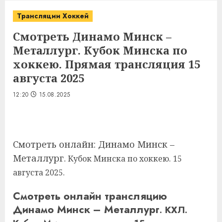
Трансляции Хоккей
Смотреть Динамо Минск –
Металлург. Кубок Минска по
хоккею. Прямая трансляция 15
августа 2025
12:20
15.08.2025
Смотреть онлайн: Динамо Минск –
Металлург.
Кубок Минска по хоккею. 15
августа 2025.
Смотреть онлайн трансляцию
Динамо Минск – Металлург
. КХЛ.