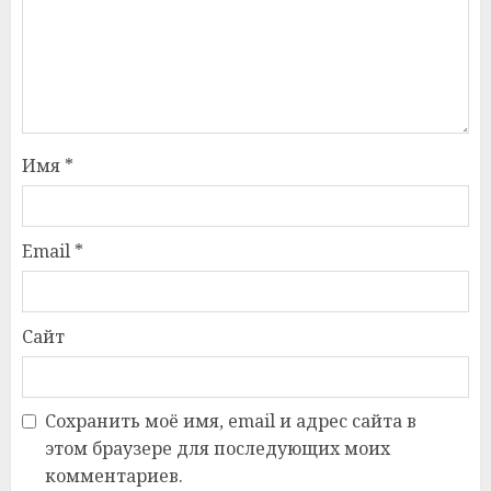
Имя
*
Email
*
Сайт
Сохранить моё имя, email и адрес сайта в
этом браузере для последующих моих
комментариев.