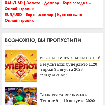
XAU/USD | Золото - Доллар | Курс сегодня –
Онлайн график
EUR/USD | Евро - Доллар | Курс сегодня –
Онлайн график
ВОЗМОЖНО, ВЫ ПРОПУСТИЛИ
РЕЗУЛЬТАТЫ И ТРАНСЛЯЦИИ ЛОТЕРЕЙ
Результаты Суперлото 1120
тираж 9 августа 2026.
17:54
09.08.2026
Теннис: расписание и результаты
Теннис 9 — 10 августа 2026: