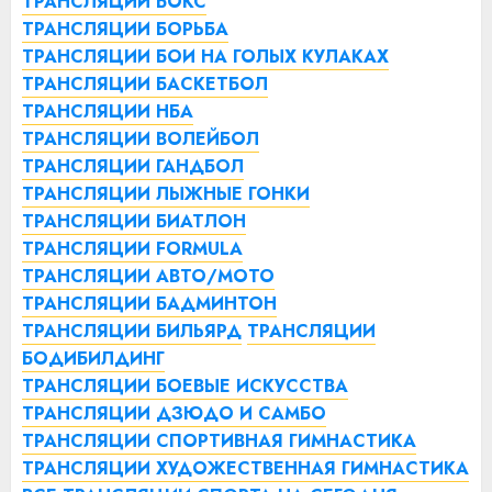
ТРАНСЛЯЦИИ БОКС
ТРАНСЛЯЦИИ БОРЬБА
ТРАНСЛЯЦИИ БОИ НА ГОЛЫХ КУЛАКАХ
ТРАНСЛЯЦИИ БАСКЕТБОЛ
ТРАНСЛЯЦИИ НБА
ТРАНСЛЯЦИИ ВОЛЕЙБОЛ
ТРАНСЛЯЦИИ ГАНДБОЛ
ТРАНСЛЯЦИИ ЛЫЖНЫЕ ГОНКИ
ТРАНСЛЯЦИИ БИАТЛОН
ТРАНСЛЯЦИИ FORMULA
ТРАНСЛЯЦИИ АВТО/МОТО
ТРАНСЛЯЦИИ БАДМИНТОН
ТРАНСЛЯЦИИ БИЛЬЯРД
ТРАНСЛЯЦИИ
БОДИБИЛДИНГ
ТРАНСЛЯЦИИ БОЕВЫЕ ИСКУССТВА
ТРАНСЛЯЦИИ ДЗЮДО И САМБО
ТРАНСЛЯЦИИ СПОРТИВНАЯ ГИМНАСТИКА
ТРАНСЛЯЦИИ ХУДОЖЕСТВЕННАЯ ГИМНАСТИКА