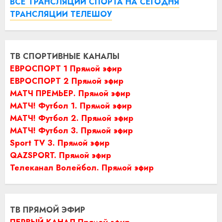
ВСЕ ТРАНСЛЯЦИИ СПОРТА НА СЕГОДНЯ
ТРАНСЛЯЦИИ ТЕЛЕШОУ
ТВ СПОРТИВНЫЕ КАНАЛЫ
ЕВРОСПОРТ 1 Прямой эфир
ЕВРОСПОРТ 2 Прямой эфир
МАТЧ ПРЕМЬЕР. Прямой эфир
МАТЧ! Футбол 1. Прямой эфир
МАТЧ! Футбол 2. Прямой эфир
МАТЧ! Футбол 3. Прямой эфир
Sport TV 3. Прямой эфир
QAZSPORT. Прямой эфир
Телеканал Волейбол. Прямой эфир
ТВ ПРЯМОЙ ЭФИР