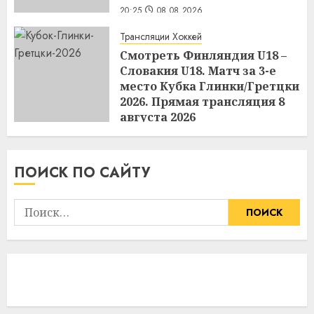
20:25
08.08.2026
Трансляции Хоккей
Смотреть Финляндия U18 –
Словакия U18. Матч за 3-е
место Кубка Глинки/Гретцки
2026. Прямая трансляция 8
августа 2026
20:24
08.08.2026
ПОИСК ПО САЙТУ
Найти: