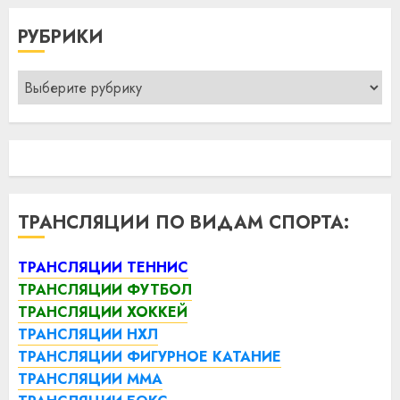
РУБРИКИ
Рубрики
ТРАНСЛЯЦИИ ПО ВИДАМ СПОРТА:
ТРАНСЛЯЦИИ ТЕННИС
ТРАНСЛЯЦИИ ФУТБОЛ
ТРАНСЛЯЦИИ ХОККЕЙ
ТРАНСЛЯЦИИ НХЛ
ТРАНСЛЯЦИИ ФИГУРНОЕ КАТАНИЕ
ТРАНСЛЯЦИИ ММА