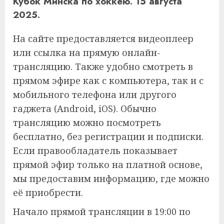
Кубок Минска по хоккею
. 15 августа
2025.
На сайте предоставляется видеоплеер
или ссылка на прямую онлайн-
трансляцию. Также удобно смотреть в
прямом эфире как с компьютера, так и с
мобильного телефона или другого
гаджета (Android, iOS). Обычно
трансляцию можно посмотреть
бесплатно, без регистрации и подписки.
Если правообладатель показывает
прямой эфир только на платной основе,
мы предоставим информацию, где можно
её приобрести.
Начало прямой трансляции в 19:00 по