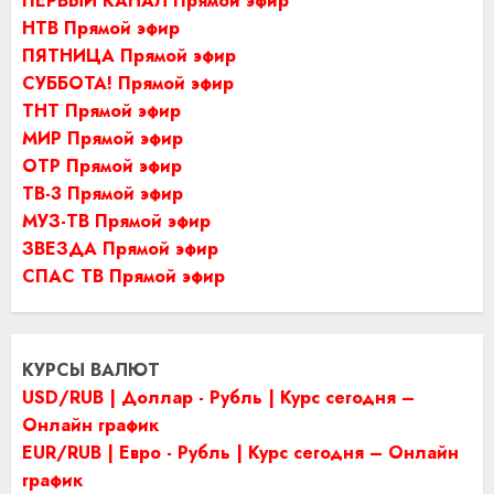
ПЕРВЫЙ КАНАЛ Прямой эфир
НТВ Прямой эфир
ПЯТНИЦА Прямой эфир
СУББОТА! Прямой эфир
ТНТ Прямой эфир
МИР Прямой эфир
ОТР Прямой эфир
ТВ-3 Прямой эфир
МУЗ-ТВ Прямой эфир
ЗВЕЗДА Прямой эфир
СПАС ТВ Прямой эфир
КУРСЫ ВАЛЮТ
USD/RUB | Доллар - Рубль | Курс сегодня –
Онлайн график
EUR/RUB | Евро - Рубль | Курс сегодня – Онлайн
график