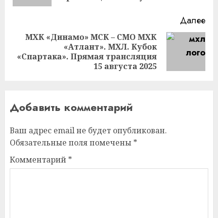
Далее
МХК «Динамо» МСК – СМО МХК
«Атлант». МХЛ. Кубок
Следующая
«Спартака». Прямая трансляция
запись:
15 августа 2025
Добавить комментарий
Ваш адрес email не будет опубликован.
Обязательные поля помечены
*
Комментарий
*