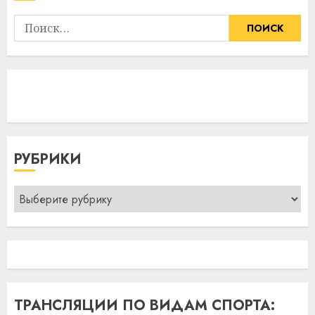
Найти:
РУБРИКИ
Рубрики
ТРАНСЛЯЦИИ ПО ВИДАМ СПОРТА: