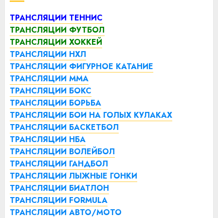
ТРАНСЛЯЦИИ ТЕННИС
ТРАНСЛЯЦИИ ФУТБОЛ
ТРАНСЛЯЦИИ ХОККЕЙ
ТРАНСЛЯЦИИ НХЛ
ТРАНСЛЯЦИИ ФИГУРНОЕ КАТАНИЕ
ТРАНСЛЯЦИИ ММА
ТРАНСЛЯЦИИ БОКС
ТРАНСЛЯЦИИ БОРЬБА
ТРАНСЛЯЦИИ БОИ НА ГОЛЫХ КУЛАКАХ
ТРАНСЛЯЦИИ БАСКЕТБОЛ
ТРАНСЛЯЦИИ НБА
ТРАНСЛЯЦИИ ВОЛЕЙБОЛ
ТРАНСЛЯЦИИ ГАНДБОЛ
ТРАНСЛЯЦИИ ЛЫЖНЫЕ ГОНКИ
ТРАНСЛЯЦИИ БИАТЛОН
ТРАНСЛЯЦИИ FORMULA
ТРАНСЛЯЦИИ АВТО/МОТО