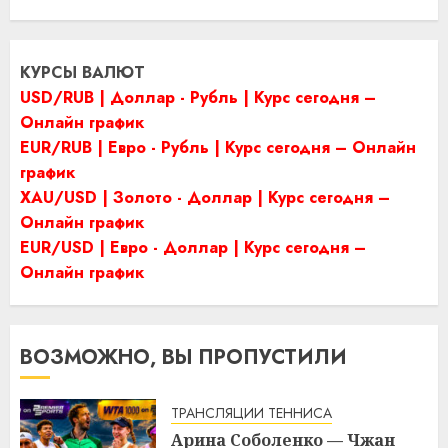
КУРСЫ ВАЛЮТ
USD/RUB | Доллар - Рубль | Курс сегодня –
Онлайн график
EUR/RUB | Евро - Рубль | Курс сегодня – Онлайн
график
XAU/USD | Золото - Доллар | Курс сегодня –
Онлайн график
EUR/USD | Евро - Доллар | Курс сегодня –
Онлайн график
ВОЗМОЖНО, ВЫ ПРОПУСТИЛИ
ТРАНСЛЯЦИИ ТЕННИСА
Арина Соболенко — Чжан