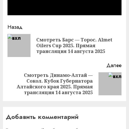
Продолжить
Назад
чтение
Смотреть Барс — Торос. Almet
Пр
Oilers Cup 2025. Прямая
за
трансляция 14 августа 2025
Далее
Смотреть Динамо-Алтай —
Сокол. Кубок Губернатора
Следующая
Алтайского края 2025. Прямая
запись:
трансляция 14 августа 2025
Добавить комментарий