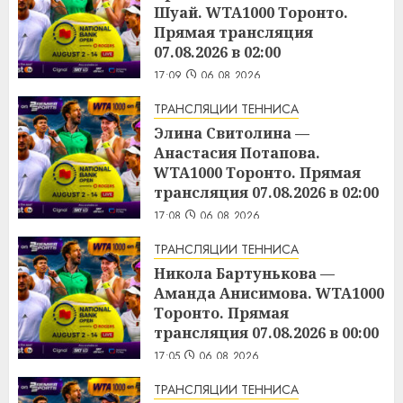
Шуай. WTA1000 Торонто.
Прямая трансляция
07.08.2026 в 02:00
17:09
06.08.2026
ТРАНСЛЯЦИИ ТЕННИСА
Элина Свитолина —
Анастасия Потапова.
WTA1000 Торонто. Прямая
трансляция 07.08.2026 в 02:00
17:08
06.08.2026
ТРАНСЛЯЦИИ ТЕННИСА
Никола Бартунькова —
Аманда Анисимова. WTA1000
Торонто. Прямая
трансляция 07.08.2026 в 00:00
17:05
06.08.2026
ТРАНСЛЯЦИИ ТЕННИСА