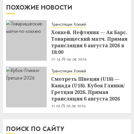
ПОХОЖИЕ НОВОСТИ
Трансляции Хоккей
Хоккей. Нефтяник — Ак Барс.
Товарищеский матч. Прямая
трансляция 6 августа 2026 в
18:00
12:14
06.08.2026
Трансляции Хоккей
Смотреть Швеция (U18) —
Канада (U18). Кубок Глинки/
Гретцки 2026. Прямая
трансляция 6 августа 2026
21:05
05.08.2026
ПОИСК ПО САЙТУ