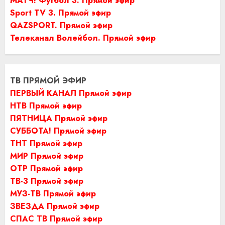
МАТЧ! Футбол 3. Прямой эфир
Sport TV 3. Прямой эфир
QAZSPORT. Прямой эфир
Телеканал Волейбол. Прямой эфир
ТВ ПРЯМОЙ ЭФИР
ПЕРВЫЙ КАНАЛ Прямой эфир
НТВ Прямой эфир
ПЯТНИЦА Прямой эфир
СУББОТА! Прямой эфир
ТНТ Прямой эфир
МИР Прямой эфир
ОТР Прямой эфир
ТВ-3 Прямой эфир
МУЗ-ТВ Прямой эфир
ЗВЕЗДА Прямой эфир
СПАС ТВ Прямой эфир