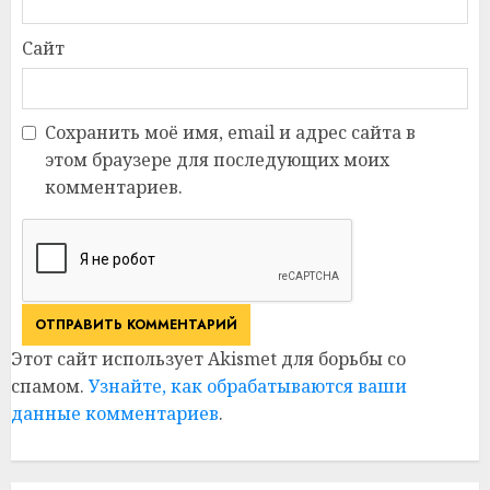
Сайт
Сохранить моё имя, email и адрес сайта в
этом браузере для последующих моих
комментариев.
Этот сайт использует Akismet для борьбы со
спамом.
Узнайте, как обрабатываются ваши
данные комментариев
.