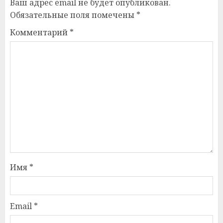
Ваш адрес email не будет опубликован.
Обязательные поля помечены
*
Комментарий
*
Имя
*
Email
*