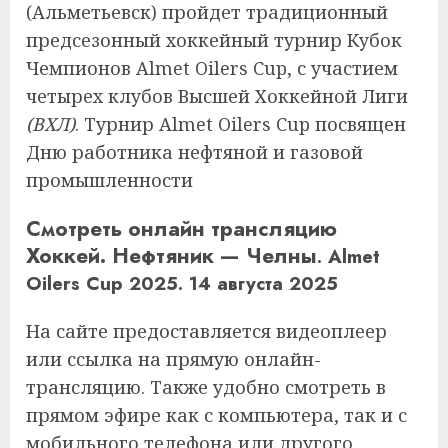
(Альметьевск) пройдет традиционный
предсезонный хоккейный турнир Кубок
Чемпионов Almet Oilers Cup, с участием
четырех клубов Высшей Хоккейной Лиги
(ВХЛ)
. Турнир Almet Oilers Cup посвящен
Дню работника нефтяной и газовой
промышленности
Смотреть онлайн трансляцию
Хоккей. Нефтяник — Челны
. Almet
Oilers Cup 2025. 14 августа 2025
На сайте предоставляется видеоплеер
или ссылка на прямую онлайн-
трансляцию. Также удобно смотреть в
прямом эфире как с компьютера, так и с
мобильного телефона или другого