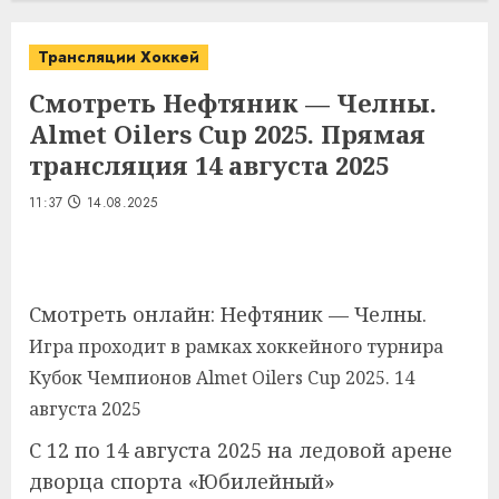
Трансляции Хоккей
Смотреть Нефтяник — Челны.
Almet Oilers Cup 2025. Прямая
трансляция 14 августа 2025
11:37
14.08.2025
Смотреть онлайн: Нефтяник — Челны.
Игра проходит в рамках хоккейного турнира
Кубок Чемпионов Almet Oilers Cup 2025.
14
августа 2025
С 12 по 14 августа 2025 на ледовой арене
дворца спорта «Юбилейный»