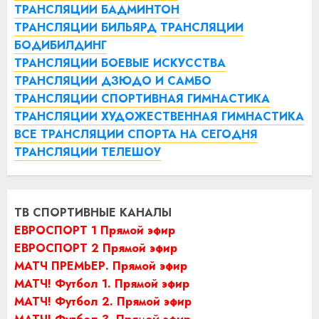
ТРАНСЛЯЦИИ БАДМИНТОН
ТРАНСЛЯЦИИ БИЛЬЯРД
ТРАНСЛЯЦИИ
БОДИБИЛДИНГ
ТРАНСЛЯЦИИ БОЕВЫЕ ИСКУССТВА
ТРАНСЛЯЦИИ ДЗЮДО И САМБО
ТРАНСЛЯЦИИ СПОРТИВНАЯ ГИМНАСТИКА
ТРАНСЛЯЦИИ ХУДОЖЕСТВЕННАЯ ГИМНАСТИКА
ВСЕ ТРАНСЛЯЦИИ СПОРТА НА СЕГОДНЯ
ТРАНСЛЯЦИИ ТЕЛЕШОУ
ТВ СПОРТИВНЫЕ КАНАЛЫ
ЕВРОСПОРТ 1 Прямой эфир
ЕВРОСПОРТ 2 Прямой эфир
МАТЧ ПРЕМЬЕР. Прямой эфир
МАТЧ! Футбол 1. Прямой эфир
МАТЧ! Футбол 2. Прямой эфир