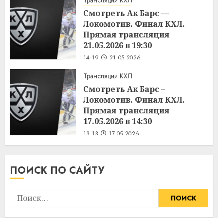
Трансляции КХЛ
Смотреть Ак Барс —
Локомотив. Финал КХЛ.
Прямая трансляция
21.05.2026 в 19:30
14:19
21.05.2026
Трансляции КХЛ
Смотреть Ак Барс –
Локомотив. Финал КХЛ.
Прямая трансляция
17.05.2026 в 14:30
13:13
17.05.2026
ПОИСК ПО САЙТУ
Найти: