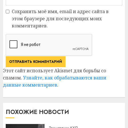
Сохранить моё имя, email и адрес сайта в
этом браузере для последующих моих
комментариев.
Этот сайт использует Akismet для борьбы со
спамом.
Узнайте, как обрабатываются ваши
данные комментариев
.
ПОХОЖИЕ НОВОСТИ