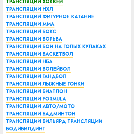
ТРАНСЛЯЦИИ ХОККЕЙ
ТРАНСЛЯЦИИ НХЛ
ТРАНСЛЯЦИИ ФИГУРНОЕ КАТАНИЕ
ТРАНСЛЯЦИИ ММА
ТРАНСЛЯЦИИ БОКС
ТРАНСЛЯЦИИ БОРЬБА
ТРАНСЛЯЦИИ БОИ НА ГОЛЫХ КУЛАКАХ
ТРАНСЛЯЦИИ БАСКЕТБОЛ
ТРАНСЛЯЦИИ НБА
ТРАНСЛЯЦИИ ВОЛЕЙБОЛ
ТРАНСЛЯЦИИ ГАНДБОЛ
ТРАНСЛЯЦИИ ЛЫЖНЫЕ ГОНКИ
ТРАНСЛЯЦИИ БИАТЛОН
ТРАНСЛЯЦИИ FORMULA
ТРАНСЛЯЦИИ АВТО/МОТО
ТРАНСЛЯЦИИ БАДМИНТОН
ТРАНСЛЯЦИИ БИЛЬЯРД
ТРАНСЛЯЦИИ
БОДИБИЛДИНГ