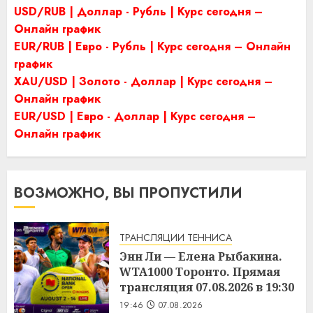
USD/RUB | Доллар - Рубль | Курс сегодня –
Онлайн график
EUR/RUB | Евро - Рубль | Курс сегодня – Онлайн
график
XAU/USD | Золото - Доллар | Курс сегодня –
Онлайн график
EUR/USD | Евро - Доллар | Курс сегодня –
Онлайн график
ВОЗМОЖНО, ВЫ ПРОПУСТИЛИ
ТРАНСЛЯЦИИ ТЕННИСА
Энн Ли — Елена Рыбакина.
WTA1000 Торонто. Прямая
трансляция 07.08.2026 в 19:30
19:46
07.08.2026