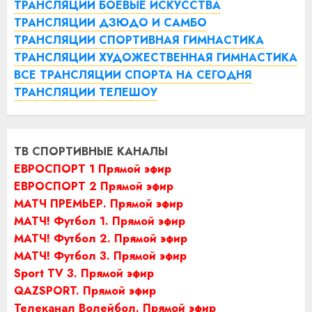
ТРАНСЛЯЦИИ БОЕВЫЕ ИСКУССТВА
ТРАНСЛЯЦИИ ДЗЮДО И САМБО
ТРАНСЛЯЦИИ СПОРТИВНАЯ ГИМНАСТИКА
ТРАНСЛЯЦИИ ХУДОЖЕСТВЕННАЯ ГИМНАСТИКА
ВСЕ ТРАНСЛЯЦИИ СПОРТА НА СЕГОДНЯ
ТРАНСЛЯЦИИ ТЕЛЕШОУ
ТВ СПОРТИВНЫЕ КАНАЛЫ
ЕВРОСПОРТ 1 Прямой эфир
ЕВРОСПОРТ 2 Прямой эфир
МАТЧ ПРЕМЬЕР. Прямой эфир
МАТЧ! Футбол 1. Прямой эфир
МАТЧ! Футбол 2. Прямой эфир
МАТЧ! Футбол 3. Прямой эфир
Sport TV 3. Прямой эфир
QAZSPORT. Прямой эфир
Телеканал Волейбол. Прямой эфир