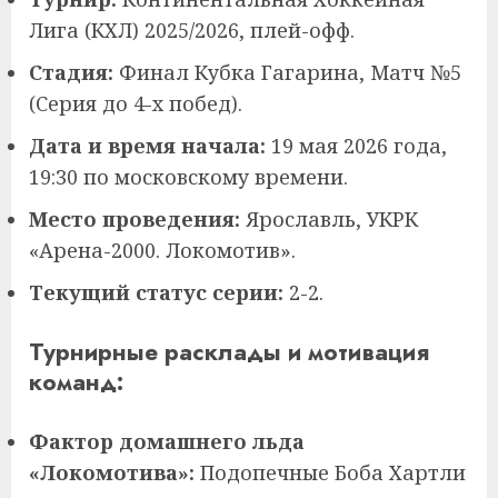
Лига (КХЛ) 2025/2026, плей-офф.
Стадия:
Финал Кубка Гагарина, Матч №5
(Серия до 4-х побед).
Дата и время начала:
19 мая 2026 года,
19:30 по московскому времени.
Место проведения:
Ярославль, УКРК
«Арена-2000. Локомотив».
Текущий статус серии:
2-2.
Турнирные расклады и мотивация
команд:
Фактор домашнего льда
«Локомотива»:
Подопечные Боба Хартли