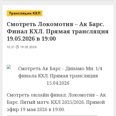
Трансляции КХЛ
Смотреть Локомотив – Ак Барс.
Финал КХЛ. Прямая трансляция
19.05.2026 в 19:00
15:21
19.05.2026
Смотреть онлайн финал: Локомотив – Ак
Барс. Пятый матч. КХЛ 2025/2026. Прямой
эфир 19 мая 2026 в 19:00.