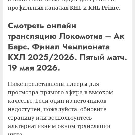
профильных каналах
KHL
и
KHL Prime
.
Смотреть онлайн
трансляцию Локомотив – Ак
Барс. Финал Чемпионата
КХЛ 2025/2026. Пятый матч.
19 мая 2026.
Ниже представлены плееры для
просмотра прямого эфира в высоком
качестве. Если один из источников
недоступен, пожалуйста, обновите
страницу или воспользуйтесь
альтернативным окном трансляции
ниже.