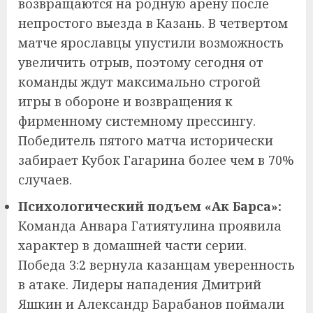
возвращаются на родную арену после
непростого выезда в Казань. В четвертом
матче ярославцы упустили возможность
увеличить отрыв, поэтому сегодня от
команды ждут максимально строгой
игры в обороне и возвращения к
фирменному системному прессингу.
Победитель пятого матча исторически
забирает Кубок Гагарина более чем в 70%
случаев.
Психологический подъем «Ак Барса»:
Команда Анвара Гатиятулина проявила
характер в домашней части серии.
Победа 3:2 вернула казанцам уверенность
в атаке. Лидеры нападения Дмитрий
Яшкин и Александр Барабанов поймали