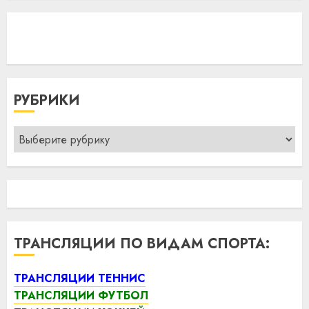
РУБРИКИ
Рубрики
ТРАНСЛЯЦИИ ПО ВИДАМ СПОРТА:
ТРАНСЛЯЦИИ ТЕННИС
ТРАНСЛЯЦИИ ФУТБОЛ