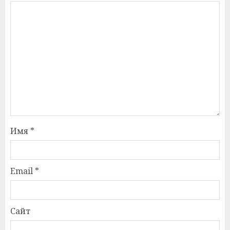
Имя
*
Email
*
Сайт