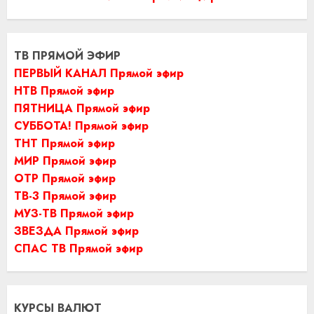
ТВ ПРЯМОЙ ЭФИР
ПЕРВЫЙ КАНАЛ Прямой эфир
НТВ Прямой эфир
ПЯТНИЦА Прямой эфир
СУББОТА! Прямой эфир
ТНТ Прямой эфир
МИР Прямой эфир
ОТР Прямой эфир
ТВ-3 Прямой эфир
МУЗ-ТВ Прямой эфир
ЗВЕЗДА Прямой эфир
СПАС ТВ Прямой эфир
КУРСЫ ВАЛЮТ