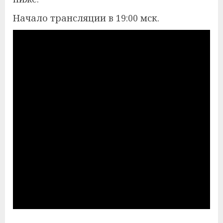
Начало трансляции в 19:00 мск.