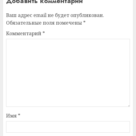
Добавить комментарий
Ваш адрес email не будет опубликован.
Обязательные поля помечены
*
Комментарий
*
Имя
*