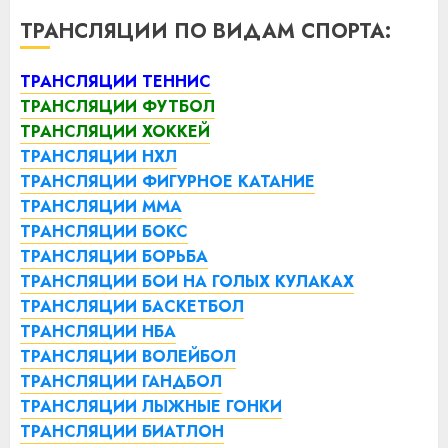
ТРАНСЛЯЦИИ ПО ВИДАМ СПОРТА:
ТРАНСЛЯЦИИ ТЕННИС
ТРАНСЛЯЦИИ ФУТБОЛ
ТРАНСЛЯЦИИ ХОККЕЙ
ТРАНСЛЯЦИИ НХЛ
ТРАНСЛЯЦИИ ФИГУРНОЕ КАТАНИЕ
ТРАНСЛЯЦИИ ММА
ТРАНСЛЯЦИИ БОКС
ТРАНСЛЯЦИИ БОРЬБА
ТРАНСЛЯЦИИ БОИ НА ГОЛЫХ КУЛАКАХ
ТРАНСЛЯЦИИ БАСКЕТБОЛ
ТРАНСЛЯЦИИ НБА
ТРАНСЛЯЦИИ ВОЛЕЙБОЛ
ТРАНСЛЯЦИИ ГАНДБОЛ
ТРАНСЛЯЦИИ ЛЫЖНЫЕ ГОНКИ
ТРАНСЛЯЦИИ БИАТЛОН