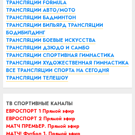
ТРАНСЛЯЦИИ FORMULA
ТРАНСЛЯЦИИ АВТО/МОТО
ТРАНСЛЯЦИИ БАДМИНТОН
ТРАНСЛЯЦИИ БИЛЬЯРД
ТРАНСЛЯЦИИ
БОДИБИЛДИНГ
ТРАНСЛЯЦИИ БОЕВЫЕ ИСКУССТВА
ТРАНСЛЯЦИИ ДЗЮДО И САМБО
ТРАНСЛЯЦИИ СПОРТИВНАЯ ГИМНАСТИКА
ТРАНСЛЯЦИИ ХУДОЖЕСТВЕННАЯ ГИМНАСТИКА
ВСЕ ТРАНСЛЯЦИИ СПОРТА НА СЕГОДНЯ
ТРАНСЛЯЦИИ ТЕЛЕШОУ
ТВ СПОРТИВНЫЕ КАНАЛЫ
ЕВРОСПОРТ 1 Прямой эфир
ЕВРОСПОРТ 2 Прямой эфир
МАТЧ ПРЕМЬЕР. Прямой эфир
МАТЧ! Футбол 1. Прямой эфир