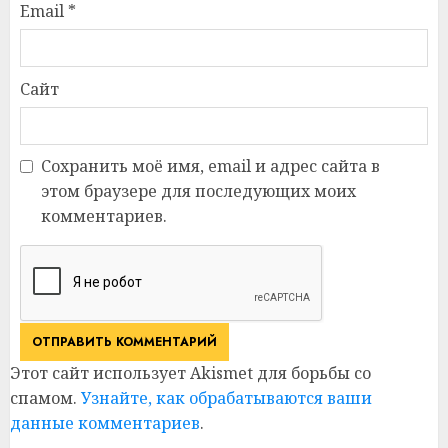
Email
*
Сайт
Сохранить моё имя, email и адрес сайта в
этом браузере для последующих моих
комментариев.
Этот сайт использует Akismet для борьбы со
спамом.
Узнайте, как обрабатываются ваши
данные комментариев
.