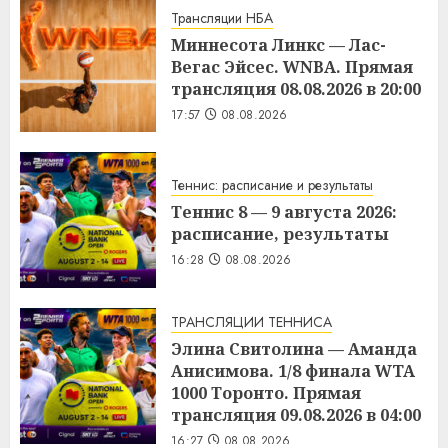
Трансляции НБА
Миннесота Линкс — Лас-
Вегас Эйсес. WNBA. Прямая
трансляция 08.08.2026 в 20:00
17:57
08.08.2026
Теннис: расписание и результаты
Теннис 8 — 9 августа 2026:
расписание, результаты
16:28
08.08.2026
ТРАНСЛЯЦИИ ТЕННИСА
Элина Свитолина — Аманда
Анисимова. 1/8 финала WTA
1000 Торонто. Прямая
трансляция 09.08.2026 в 04:00
16:27
08.08.2026