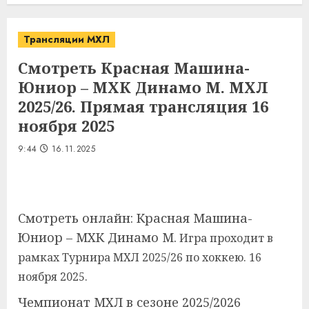
Трансляции МХЛ
Смотреть Красная Машина-
Юниор – МХК Динамо М. МХЛ
2025/26. Прямая трансляция 16
ноября 2025
9:44
16.11.2025
Смотреть онлайн: Красная Машина-
Юниор – МХК Динамо М.
Игра проходит в
рамках Турнира
МХЛ 2025/26 по хоккею. 16
ноября
2025.
Чемпионат МХЛ в сезоне 2025/2026