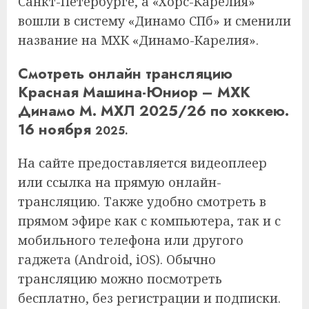
Санкт-Петербурге, а «Хорс-Карелия»
вошли в систему «Динамо СПб» и сменили
название на МХК «Динамо-Карелия».
Смотреть онлайн трансляцию
Красная Машина-Юниор – МХК
Динамо М. МХЛ 2025/26 по хоккею.
16 ноября
2025.
На сайте предоставляется видеоплеер
или ссылка на прямую онлайн-
трансляцию. Также удобно смотреть в
прямом эфире как с компьютера, так и с
мобильного телефона или другого
гаджета (Android, iOS). Обычно
трансляцию можно посмотреть
бесплатно, без регистрации и подписки.