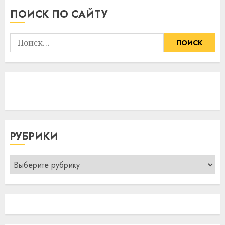
ПОИСК ПО САЙТУ
Найти:
РУБРИКИ
Рубрики