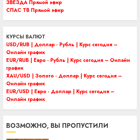
ЗВЕЗДА Прямой эфир
СПАС ТВ Прямой эфир
КУРСЫ ВАЛЮТ
USD/RUB | Доллар - Рубль | Курс сегодня –
Онлайн график
EUR/RUB | Евро - Рубль | Курс сегодня – Онлайн
график
XAU/USD | Золото - Доллар | Курс сегодня –
Онлайн график
EUR/USD | Евро - Доллар | Курс сегодня –
Онлайн график
ВОЗМОЖНО, ВЫ ПРОПУСТИЛИ