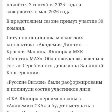
начнётся 3 сентября 2025 года и
завершится в мае 2026 года.
В предстоящем сезоне примут участие 39
команд.
Лигу пополнили два московских
коллектива: «Академия Динамо —
Красная Машина-Юниор» и МХК
«Спартак МАХ». Оба новичка включены в
состав Серебряного дивизиона Западной
Конференции.
«Русские Витязи» были расформированы
и покинули состав участников лиги.
«СКА-Юниор» переименованы в
«Академию СКА» и будут выступать в