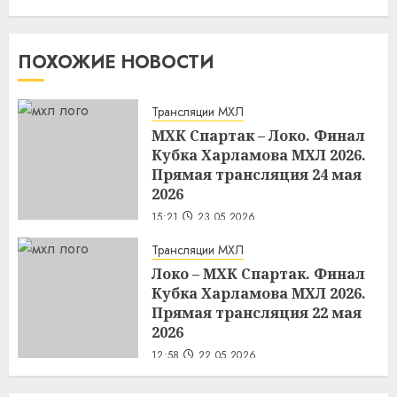
ПОХОЖИЕ НОВОСТИ
Трансляции МХЛ
МХК Спартак – Локо. Финал
Кубка Харламова МХЛ 2026.
Прямая трансляция 24 мая
2026
15:21
23.05.2026
Трансляции МХЛ
Локо – МХК Спартак. Финал
Кубка Харламова МХЛ 2026.
Прямая трансляция 22 мая
2026
12:58
22.05.2026