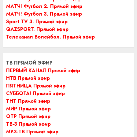
МАТЧ! Футбол 2. Прямой эфир
МАТЧ! Футбол 3. Прямой эфир
Sport TV 3. Прямой эфир
QAZSPORT. Прямой эфир
Телеканал Волейбол. Прямой эфир
ТВ ПРЯМОЙ ЭФИР
ПЕРВЫЙ КАНАЛ Прямой эфир
НТВ Прямой эфир
ПЯТНИЦА Прямой эфир
СУББОТА! Прямой эфир
ТНТ Прямой эфир
МИР Прямой эфир
ОТР Прямой эфир
ТВ-3 Прямой эфир
МУЗ-ТВ Прямой эфир