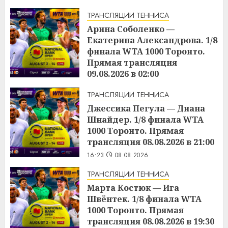
ТРАНСЛЯЦИИ ТЕННИСА
Арина Соболенко —
Екатерина Александрова. 1/8
финала WTA 1000 Торонто.
Прямая трансляция
09.08.2026 в 02:00
16:25
08.08.2026
ТРАНСЛЯЦИИ ТЕННИСА
Джессика Пегула — Диана
Шнайдер. 1/8 финала WTA
1000 Торонто. Прямая
трансляция 08.08.2026 в 21:00
16:23
08.08.2026
ТРАНСЛЯЦИИ ТЕННИСА
Марта Костюк — Ига
Швёнтек. 1/8 финала WTA
1000 Торонто. Прямая
трансляция 08.08.2026 в 19:30