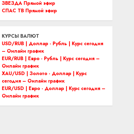
ЗВЕЗДА Прямой эфир
СПАС ТВ Прямой эфир
КУРСЫ ВАЛЮТ
USD/RUB | Доллар - Рубль | Курс сегодня
– Онлайн график
EUR/RUB | Евро - Рубль | Курс сегодня –
Онлайн график
XAU/USD | Золото - Доллар | Курс
сегодня – Онлайн график
EUR/USD | Евро - Доллар | Курс сегодня –
Онлайн график