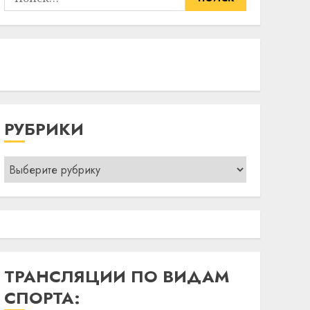
РУБРИКИ
Рубрики
ТРАНСЛЯЦИИ ПО ВИДАМ
СПОРТА: