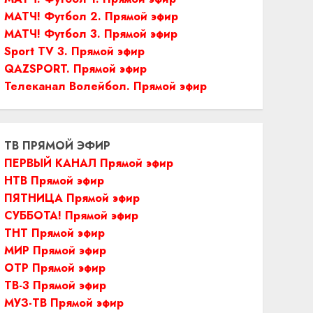
МАТЧ! Футбол 2. Прямой эфир
МАТЧ! Футбол 3. Прямой эфир
Sport TV 3. Прямой эфир
QAZSPORT. Прямой эфир
Телеканал Волейбол. Прямой эфир
ТВ ПРЯМОЙ ЭФИР
ПЕРВЫЙ КАНАЛ Прямой эфир
НТВ Прямой эфир
ПЯТНИЦА Прямой эфир
СУББОТА! Прямой эфир
ТНТ Прямой эфир
МИР Прямой эфир
ОТР Прямой эфир
ТВ-3 Прямой эфир
МУЗ-ТВ Прямой эфир