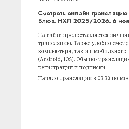
Смотреть онлайн трансляцию
Блюз. НХЛ 2025/2026. 6 ноя
На сайте предоставляется видео
трансляцию. Также удобно смотр
компьютера, так и с мобильного
(Android, iOS). Обычно трансляц
регистрации и подписки.
Начало трансляции в 03:30 по мо