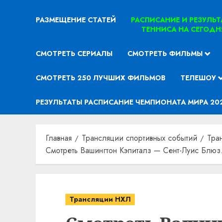
РАЗМЕЩЕНИЕ СТАТЕЙ
РАСПИСАНИЕ И РЕЗУЛЬ
ТЕННИСА НА СЕГОДН
СМОТРЕТЬ СЕРИАЛЫ
СМОТРЕТЬ ФИЛЬМЫ
СМОТРЕТЬ 250 ЛУЧШИХ ФИЛЬМОВ
ТЕЛЕШОУ
РЕЗУЛЬТАТЫ РАСПИСАНИЕ ЧЕМПИОНАТА МИРА 20
Главная
Трансляции спортивных событий
Тра
Смотреть Вашингтон Кэпиталз — Сент-Луис Блюз.
Трансляции НХЛ