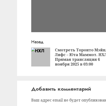
Продолжить
Назад
чтение
Смотреть Торонто Мэйп
Лифс – Юта Маммот. НХ
Прямая трансляция 6
ноября 2025 в 03:00
Добавить комментарий
Ваш адрес email не будет опубликован