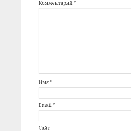
Комментарий
*
Имя
*
Email
*
Сайт