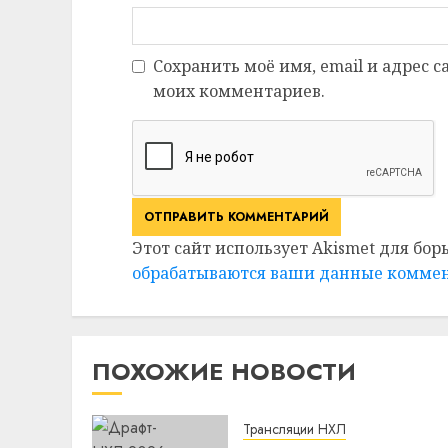
Сохранить моё имя, email и адрес 
моих комментариев.
Этот сайт использует Akismet для бор
обрабатываются ваши данные комме
ПОХОЖИЕ НОВОСТИ
Трансляции НХЛ