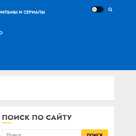
ИЛЬМЫ И СЕРИАЛЫ
О
ПОИСК ПО САЙТУ
Найти: