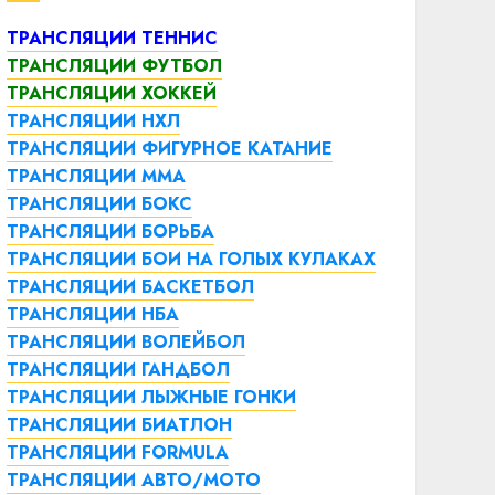
ТРАНСЛЯЦИИ ТЕННИС
ТРАНСЛЯЦИИ ФУТБОЛ
ТРАНСЛЯЦИИ ХОККЕЙ
ТРАНСЛЯЦИИ НХЛ
ТРАНСЛЯЦИИ ФИГУРНОЕ КАТАНИЕ
ТРАНСЛЯЦИИ ММА
ТРАНСЛЯЦИИ БОКС
ТРАНСЛЯЦИИ БОРЬБА
ТРАНСЛЯЦИИ БОИ НА ГОЛЫХ КУЛАКАХ
ТРАНСЛЯЦИИ БАСКЕТБОЛ
ТРАНСЛЯЦИИ НБА
ТРАНСЛЯЦИИ ВОЛЕЙБОЛ
ТРАНСЛЯЦИИ ГАНДБОЛ
ТРАНСЛЯЦИИ ЛЫЖНЫЕ ГОНКИ
ТРАНСЛЯЦИИ БИАТЛОН
ТРАНСЛЯЦИИ FORMULA
ТРАНСЛЯЦИИ АВТО/МОТО