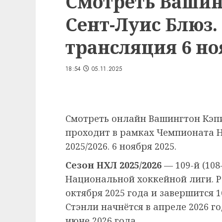
Смотреть Вашин
Сент-Луис Блюз.
трансляция 6 ноя
18:54
05.11.2025
Смотреть онлайн Вашингтон Кэпи
проходит в рамках Чемпионата 
2025/2026. 6 ноября 2025.
Сезон НХЛ 2025/2026
— 109-й (108
Национальной хоккейной лиги. Р
октября 2025 года и завершится 1
Стэнли начнётся в апреле 2026 г
июне 2026 года.