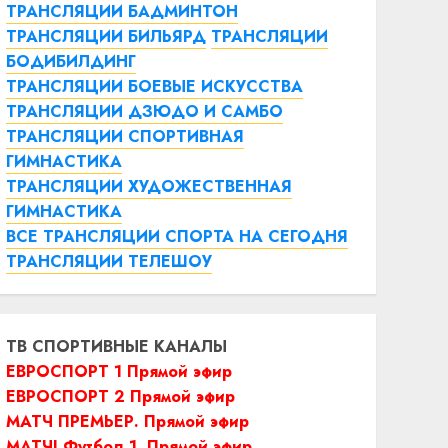
ТРАНСЛЯЦИИ БАДМИНТОН
ТРАНСЛЯЦИИ БИЛЬЯРД
ТРАНСЛЯЦИИ
БОДИБИЛДИНГ
ТРАНСЛЯЦИИ БОЕВЫЕ ИСКУССТВА
ТРАНСЛЯЦИИ ДЗЮДО И САМБО
ТРАНСЛЯЦИИ СПОРТИВНАЯ
ГИМНАСТИКА
ТРАНСЛЯЦИИ ХУДОЖЕСТВЕННАЯ
ГИМНАСТИКА
ВСЕ ТРАНСЛЯЦИИ СПОРТА НА СЕГОДНЯ
ТРАНСЛЯЦИИ ТЕЛЕШОУ
ТВ СПОРТИВНЫЕ КАНАЛЫ
ЕВРОСПОРТ 1 Прямой эфир
ЕВРОСПОРТ 2 Прямой эфир
МАТЧ ПРЕМЬЕР. Прямой эфир
МАТЧ! Футбол 1. Прямой эфир