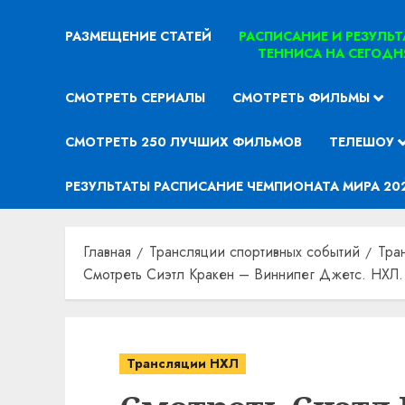
РАЗМЕЩЕНИЕ СТАТЕЙ
РАСПИСАНИЕ И РЕЗУЛЬ
ТЕННИСА НА СЕГОДН
СМОТРЕТЬ СЕРИАЛЫ
СМОТРЕТЬ ФИЛЬМЫ
СМОТРЕТЬ 250 ЛУЧШИХ ФИЛЬМОВ
ТЕЛЕШОУ
РЕЗУЛЬТАТЫ РАСПИСАНИЕ ЧЕМПИОНАТА МИРА 20
Главная
Трансляции спортивных событий
Тра
Смотреть Сиэтл Кракен – Виннипег Джетс. НХЛ.
Трансляции НХЛ