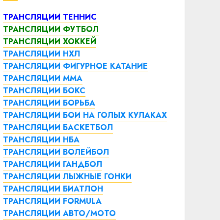
ТРАНСЛЯЦИИ ТЕННИС
ТРАНСЛЯЦИИ ФУТБОЛ
ТРАНСЛЯЦИИ ХОККЕЙ
ТРАНСЛЯЦИИ НХЛ
ТРАНСЛЯЦИИ ФИГУРНОЕ КАТАНИЕ
ТРАНСЛЯЦИИ ММА
ТРАНСЛЯЦИИ БОКС
ТРАНСЛЯЦИИ БОРЬБА
ТРАНСЛЯЦИИ БОИ НА ГОЛЫХ КУЛАКАХ
ТРАНСЛЯЦИИ БАСКЕТБОЛ
ТРАНСЛЯЦИИ НБА
ТРАНСЛЯЦИИ ВОЛЕЙБОЛ
ТРАНСЛЯЦИИ ГАНДБОЛ
ТРАНСЛЯЦИИ ЛЫЖНЫЕ ГОНКИ
ТРАНСЛЯЦИИ БИАТЛОН
ТРАНСЛЯЦИИ FORMULA
ТРАНСЛЯЦИИ АВТО/МОТО