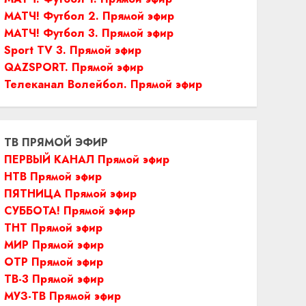
МАТЧ! Футбол 2. Прямой эфир
МАТЧ! Футбол 3. Прямой эфир
Sport TV 3. Прямой эфир
QAZSPORT. Прямой эфир
Телеканал Волейбол. Прямой эфир
ТВ ПРЯМОЙ ЭФИР
ПЕРВЫЙ КАНАЛ Прямой эфир
НТВ Прямой эфир
ПЯТНИЦА Прямой эфир
СУББОТА! Прямой эфир
ТНТ Прямой эфир
МИР Прямой эфир
ОТР Прямой эфир
ТВ-3 Прямой эфир
МУЗ-ТВ Прямой эфир