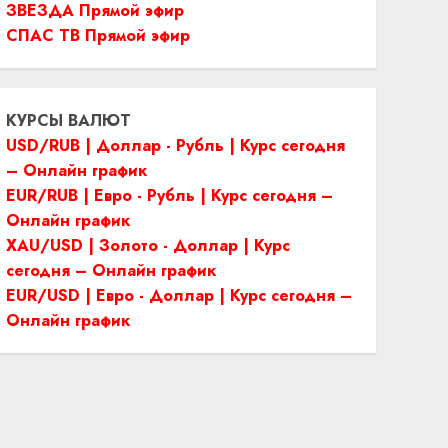
ЗВЕЗДА Прямой эфир
СПАС ТВ Прямой эфир
КУРСЫ ВАЛЮТ
USD/RUB | Доллар - Рубль | Курс сегодня
– Онлайн график
EUR/RUB | Евро - Рубль | Курс сегодня –
Онлайн график
XAU/USD | Золото - Доллар | Курс
сегодня – Онлайн график
EUR/USD | Евро - Доллар | Курс сегодня –
Онлайн график