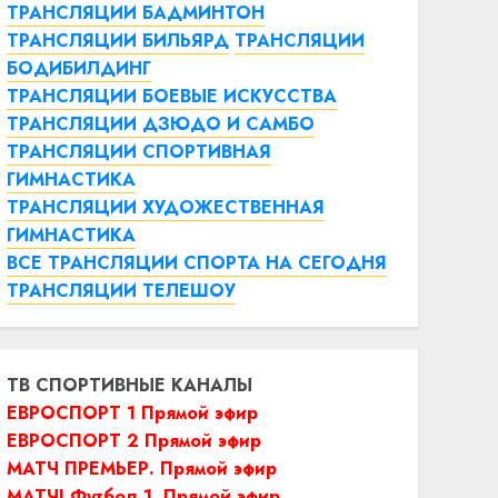
ТРАНСЛЯЦИИ БАДМИНТОН
ТРАНСЛЯЦИИ БИЛЬЯРД
ТРАНСЛЯЦИИ
БОДИБИЛДИНГ
ТРАНСЛЯЦИИ БОЕВЫЕ ИСКУССТВА
ТРАНСЛЯЦИИ ДЗЮДО И САМБО
ТРАНСЛЯЦИИ СПОРТИВНАЯ
ГИМНАСТИКА
ТРАНСЛЯЦИИ ХУДОЖЕСТВЕННАЯ
ГИМНАСТИКА
ВСЕ ТРАНСЛЯЦИИ СПОРТА НА СЕГОДНЯ
ТРАНСЛЯЦИИ ТЕЛЕШОУ
ТВ СПОРТИВНЫЕ КАНАЛЫ
ЕВРОСПОРТ 1 Прямой эфир
ЕВРОСПОРТ 2 Прямой эфир
МАТЧ ПРЕМЬЕР. Прямой эфир
МАТЧ! Футбол 1. Прямой эфир