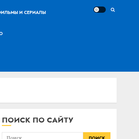
ИЛЬМЫ И СЕРИАЛЫ
О
ПОИСК ПО САЙТУ
Найти: