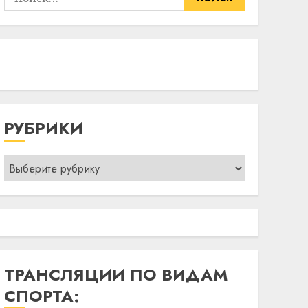
РУБРИКИ
Рубрики
ТРАНСЛЯЦИИ ПО ВИДАМ
СПОРТА: