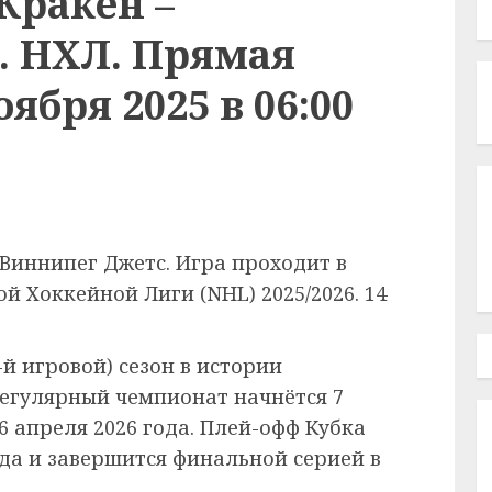
Кракен –
. НХЛ. Прямая
ября 2025 в 06:00
Виннипег Джетс. Игра проходит в
 Хоккейной Лиги (NHL) 2025/2026. 14
-й игровой) сезон в истории
егулярный чемпионат начнётся 7
6 апреля 2026 года. Плей-офф Кубка
ода и завершится финальной серией в