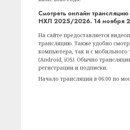
Смотреть онлайн трансляцию
НХЛ 2025/2026. 14 ноября 
На сайте предоставляется видео
трансляцию. Также удобно смотр
компьютера, так и с мобильного
(Android, iOS). Обычно трансляц
регистрации и подписки.
Начало трансляции в 06:00 по мо