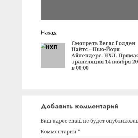
Продолжить
Назад
чтение
Смотреть Вегас Голден
Найтс – Нью-Йорк
Айлендерс. НХЛ. Пряма
трансляция 14 ноября 20
в 06:00
Добавить комментарий
Ваш адрес email не будет опубликован
Комментарий
*