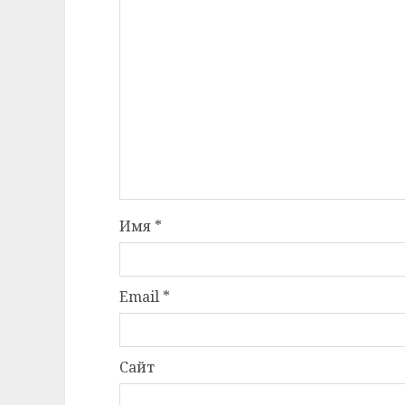
Имя
*
Email
*
Сайт