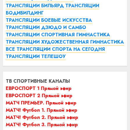
ТРАНСЛЯЦИИ БИЛЬЯРД
ТРАНСЛЯЦИИ
БОДИБИЛДИНГ
ТРАНСЛЯЦИИ БОЕВЫЕ ИСКУССТВА
ТРАНСЛЯЦИИ ДЗЮДО И САМБО
ТРАНСЛЯЦИИ СПОРТИВНАЯ ГИМНАСТИКА
ТРАНСЛЯЦИИ ХУДОЖЕСТВЕННАЯ ГИМНАСТИКА
ВСЕ ТРАНСЛЯЦИИ СПОРТА НА СЕГОДНЯ
ТРАНСЛЯЦИИ ТЕЛЕШОУ
ТВ СПОРТИВНЫЕ КАНАЛЫ
ЕВРОСПОРТ 1 Прямой эфир
ЕВРОСПОРТ 2 Прямой эфир
МАТЧ ПРЕМЬЕР. Прямой эфир
МАТЧ! Футбол 1. Прямой эфир
МАТЧ! Футбол 2. Прямой эфир
МАТЧ! Футбол 3. Прямой эфир