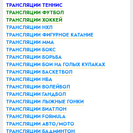
ТРАНСЛЯЦИИ ТЕННИС
ТРАНСЛЯЦИИ ФУТБОЛ
ТРАНСЛЯЦИИ ХОККЕЙ
ТРАНСЛЯЦИИ НХЛ
ТРАНСЛЯЦИИ ФИГУРНОЕ КАТАНИЕ
ТРАНСЛЯЦИИ ММА
ТРАНСЛЯЦИИ БОКС
ТРАНСЛЯЦИИ БОРЬБА
ТРАНСЛЯЦИИ БОИ НА ГОЛЫХ КУЛАКАХ
ТРАНСЛЯЦИИ БАСКЕТБОЛ
ТРАНСЛЯЦИИ НБА
ТРАНСЛЯЦИИ ВОЛЕЙБОЛ
ТРАНСЛЯЦИИ ГАНДБОЛ
ТРАНСЛЯЦИИ ЛЫЖНЫЕ ГОНКИ
ТРАНСЛЯЦИИ БИАТЛОН
ТРАНСЛЯЦИИ FORMULA
ТРАНСЛЯЦИИ АВТО/МОТО
ТРАНСЛЯЦИИ БАДМИНТОН