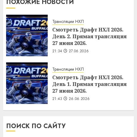
ПОХОЖИЕ НОВОСТИ
Трансляции НХЛ
Смотреть Драфт НХЛ 2026.
День 2. Прямая трансляция
27 июня 2026.
21:34
27.06.2026
Трансляции НХЛ
Смотреть Драфт НХЛ 2026.
День 1. Прямая трансляция
27 июня 2026.
21:43
26.06.2026
ПОИСК ПО САЙТУ