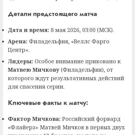
Детали предстоящего матча
Дата и время:
8 мая 2026, 03:00 (МСК).
Арена:
Филадельфия, «Веллс Фарго
Центр».
Лидеры:
Особое внимание приковано к
Матвею Мичкову
(Филадельфия), от
которого ждут результативных действий
для спасения серии.
Ключевые факты к матчу:
Фактор Мичкова:
Российский форвард
«Флайерз» Матвей Мичков в первых двух