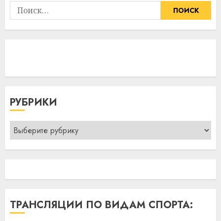
Найти:
РУБРИКИ
Рубрики
ТРАНСЛЯЦИИ ПО ВИДАМ СПОРТА: