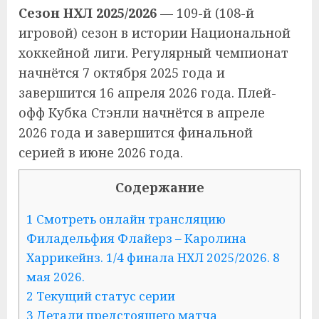
Сезон НХЛ 2025/2026
— 109-й (108-й
игровой) сезон в истории Национальной
хоккейной лиги. Регулярный чемпионат
начнётся 7 октября 2025 года и
завершится 16 апреля 2026 года. Плей-
офф Кубка Стэнли начнётся в апреле
2026 года и завершится финальной
серией в июне 2026 года.
Содержание
1 Смотреть онлайн трансляцию
Филадельфия Флайерз – Каролина
Харрикейнз. 1/4 финала НХЛ 2025/2026. 8
мая 2026.
2 Текущий статус серии
3 Детали предстоящего матча