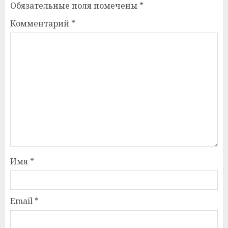
Обязательные поля помечены
*
Комментарий
*
Имя
*
Email
*