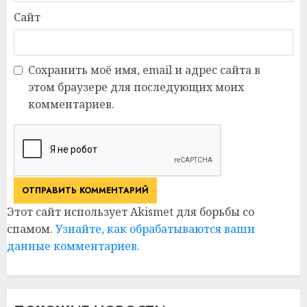
Сайт
Сохранить моё имя, email и адрес сайта в
этом браузере для последующих моих
комментариев.
Этот сайт использует Akismet для борьбы со
спамом.
Узнайте, как обрабатываются ваши
данные комментариев
.