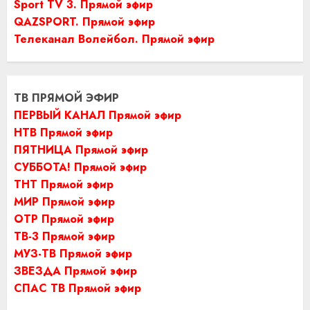
Sport TV 3. Прямой эфир
QAZSPORT. Прямой эфир
Телеканал Волейбол. Прямой эфир
ТВ ПРЯМОЙ ЭФИР
ПЕРВЫЙ КАНАЛ Прямой эфир
НТВ Прямой эфир
ПЯТНИЦА Прямой эфир
СУББОТА! Прямой эфир
ТНТ Прямой эфир
МИР Прямой эфир
ОТР Прямой эфир
ТВ-3 Прямой эфир
МУЗ-ТВ Прямой эфир
ЗВЕЗДА Прямой эфир
СПАС ТВ Прямой эфир