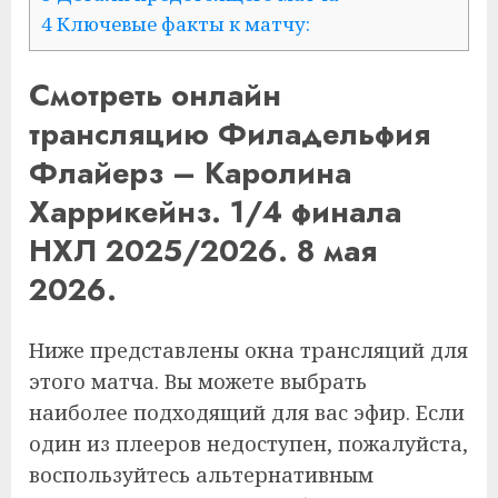
4 Ключевые факты к матчу:
Смотреть онлайн
трансляцию Филадельфия
Флайерз – Каролина
Харрикейнз. 1/4 финала
НХЛ 2025/2026. 8 мая
2026.
Ниже представлены окна трансляций для
этого матча. Вы можете выбрать
наиболее подходящий для вас эфир. Если
один из плееров недоступен, пожалуйста,
воспользуйтесь альтернативным