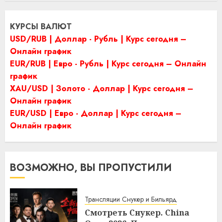
КУРСЫ ВАЛЮТ
USD/RUB | Доллар - Рубль | Курс сегодня –
Онлайн график
EUR/RUB | Евро - Рубль | Курс сегодня – Онлайн
график
XAU/USD | Золото - Доллар | Курс сегодня –
Онлайн график
EUR/USD | Евро - Доллар | Курс сегодня –
Онлайн график
ВОЗМОЖНО, ВЫ ПРОПУСТИЛИ
Трансляции Снукер и Бильярд
Смотреть Снукер. China