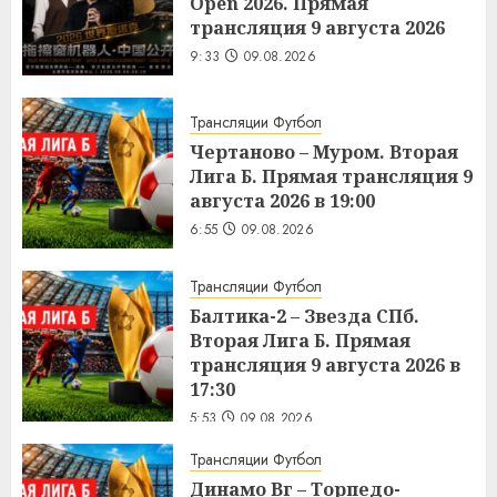
Open 2026. Прямая
трансляция 9 августа 2026
9:33
09.08.2026
Трансляции Футбол
Чертаново – Муром. Вторая
Лига Б. Прямая трансляция 9
августа 2026 в 19:00
6:55
09.08.2026
Трансляции Футбол
Балтика-2 – Звезда СПб.
Вторая Лига Б. Прямая
трансляция 9 августа 2026 в
17:30
5:53
09.08.2026
Трансляции Футбол
Динамо Вг – Торпедо-