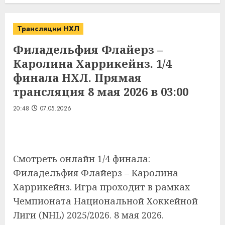
Трансляции НХЛ
Филадельфия Флайерз –
Каролина Харрикейнз. 1/4
финала НХЛ. Прямая
трансляция 8 мая 2026 в 03:00
20:48
07.05.2026
Смотреть онлайн 1/4 финала:
Филадельфия Флайерз – Каролина
Харрикейнз. Игра проходит в рамках
Чемпионата Национальной Хоккейной
Лиги (NHL) 2025/2026. 8 мая 2026.