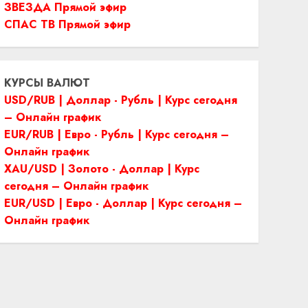
ЗВЕЗДА Прямой эфир
СПАС ТВ Прямой эфир
КУРСЫ ВАЛЮТ
USD/RUB | Доллар - Рубль | Курс сегодня
– Онлайн график
EUR/RUB | Евро - Рубль | Курс сегодня –
Онлайн график
XAU/USD | Золото - Доллар | Курс
сегодня – Онлайн график
EUR/USD | Евро - Доллар | Курс сегодня –
Онлайн график