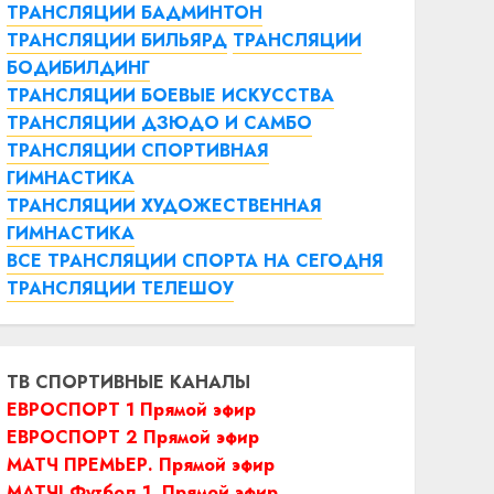
ТРАНСЛЯЦИИ БАДМИНТОН
ТРАНСЛЯЦИИ БИЛЬЯРД
ТРАНСЛЯЦИИ
БОДИБИЛДИНГ
ТРАНСЛЯЦИИ БОЕВЫЕ ИСКУССТВА
ТРАНСЛЯЦИИ ДЗЮДО И САМБО
ТРАНСЛЯЦИИ СПОРТИВНАЯ
ГИМНАСТИКА
ТРАНСЛЯЦИИ ХУДОЖЕСТВЕННАЯ
ГИМНАСТИКА
ВСЕ ТРАНСЛЯЦИИ СПОРТА НА СЕГОДНЯ
ТРАНСЛЯЦИИ ТЕЛЕШОУ
ТВ СПОРТИВНЫЕ КАНАЛЫ
ЕВРОСПОРТ 1 Прямой эфир
ЕВРОСПОРТ 2 Прямой эфир
МАТЧ ПРЕМЬЕР. Прямой эфир
МАТЧ! Футбол 1. Прямой эфир