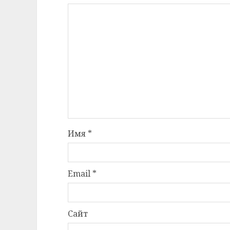
Имя
*
Email
*
Сайт