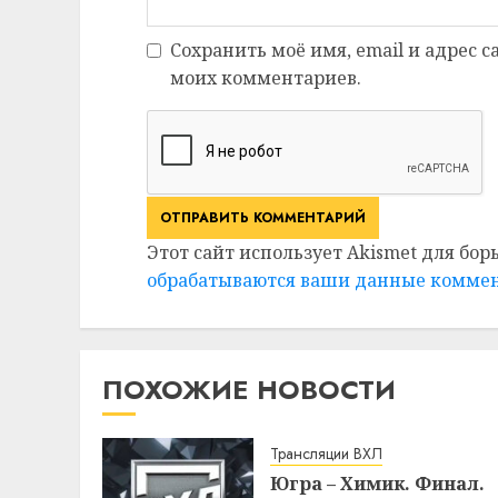
Сохранить моё имя, email и адрес 
моих комментариев.
Этот сайт использует Akismet для бор
обрабатываются ваши данные комме
ПОХОЖИЕ НОВОСТИ
Трансляции ВХЛ
Югра – Химик. Финал.