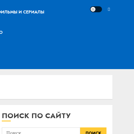
ИЛЬМЫ И СЕРИАЛЫ
О
ПОИСК ПО САЙТУ
Найти: