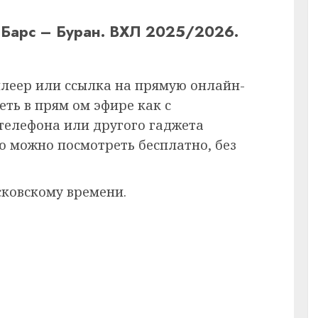
 Барс – Буран. ВХЛ 2025/2026.
плеер или ссылка на прямую онлайн-
ть в прям ом эфире как с
 телефона или другого гаджета
ию можно посмотреть бесплатно, без
сковскому времени.