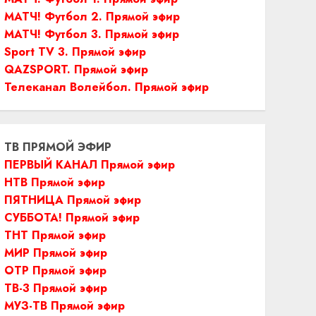
МАТЧ! Футбол 2. Прямой эфир
МАТЧ! Футбол 3. Прямой эфир
Sport TV 3. Прямой эфир
QAZSPORT. Прямой эфир
Телеканал Волейбол. Прямой эфир
ТВ ПРЯМОЙ ЭФИР
ПЕРВЫЙ КАНАЛ Прямой эфир
НТВ Прямой эфир
ПЯТНИЦА Прямой эфир
СУББОТА! Прямой эфир
ТНТ Прямой эфир
МИР Прямой эфир
ОТР Прямой эфир
ТВ-3 Прямой эфир
МУЗ-ТВ Прямой эфир