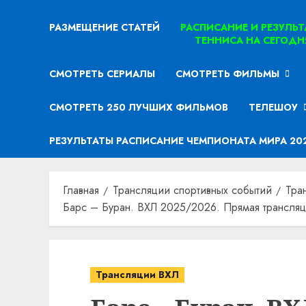
РАЗМЕЩЕНИЕ СТАТЕЙ
РАСПИСАНИЕ И РЕЗУЛЬ
ТЕННИСА НА СЕГОДН
СМОТРЕТЬ СЕРИАЛЫ
СМОТРЕТЬ ФИЛЬМЫ
СМОТРЕТЬ 250 ЛУЧШИХ ФИЛЬМОВ
ТЕЛЕШОУ
РЕЗУЛЬТАТЫ РАСПИСАНИЕ ЧЕМПИОНАТА МИРА 20
Главная
Трансляции спортивных событий
Тра
Барс – Буран. ВХЛ 2025/2026. Прямая трансляц
Трансляции ВХЛ