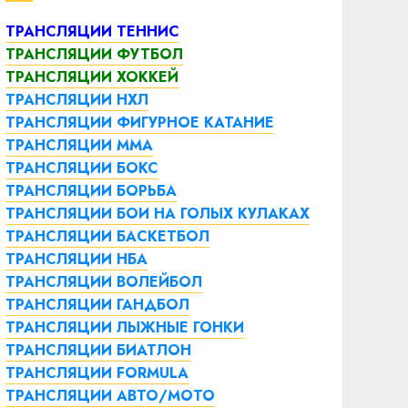
ТРАНСЛЯЦИИ ТЕННИС
ТРАНСЛЯЦИИ ФУТБОЛ
ТРАНСЛЯЦИИ ХОККЕЙ
ТРАНСЛЯЦИИ НХЛ
ТРАНСЛЯЦИИ ФИГУРНОЕ КАТАНИЕ
ТРАНСЛЯЦИИ ММА
ТРАНСЛЯЦИИ БОКС
ТРАНСЛЯЦИИ БОРЬБА
ТРАНСЛЯЦИИ БОИ НА ГОЛЫХ КУЛАКАХ
ТРАНСЛЯЦИИ БАСКЕТБОЛ
ТРАНСЛЯЦИИ НБА
ТРАНСЛЯЦИИ ВОЛЕЙБОЛ
ТРАНСЛЯЦИИ ГАНДБОЛ
ТРАНСЛЯЦИИ ЛЫЖНЫЕ ГОНКИ
ТРАНСЛЯЦИИ БИАТЛОН
ТРАНСЛЯЦИИ FORMULA
ТРАНСЛЯЦИИ АВТО/МОТО