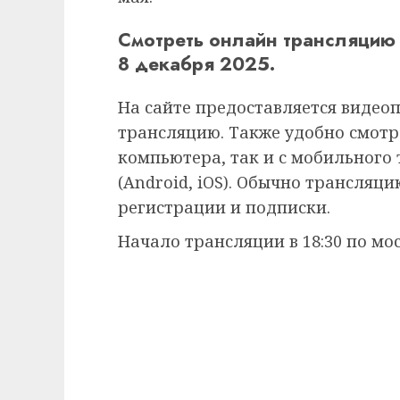
Смотреть онлайн трансляцию
8 декабря 2025.
На сайте предоставляется видео
трансляцию. Также удобно смотре
компьютера, так и с мобильного
(Android, iOS). Обычно трансляц
регистрации и подписки.
Начало трансляции в 18:30 по мо