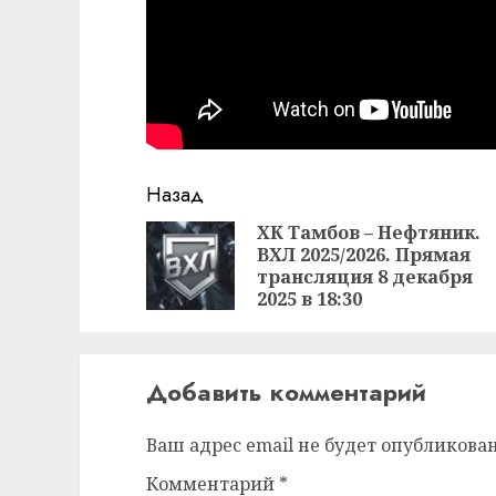
Продолжить
Назад
чтение
ХК Тамбов – Нефтяник.
ВХЛ 2025/2026. Прямая
трансляция 8 декабря
2025 в 18:30
Добавить комментарий
Ваш адрес email не будет опубликован
Комментарий
*