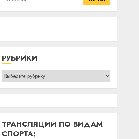
РУБРИКИ
Рубрики
ТРАНСЛЯЦИИ ПО ВИДАМ
СПОРТА: