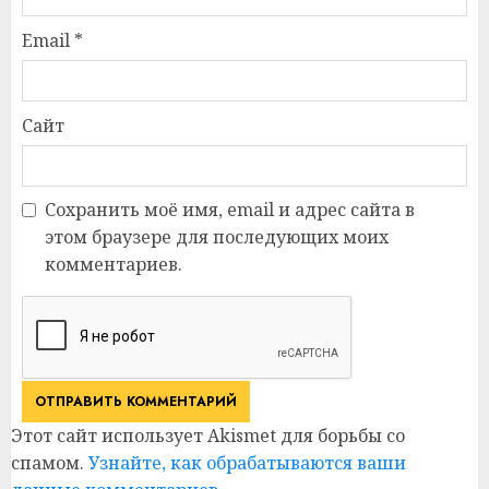
Email
*
Сайт
Сохранить моё имя, email и адрес сайта в
этом браузере для последующих моих
комментариев.
Этот сайт использует Akismet для борьбы со
спамом.
Узнайте, как обрабатываются ваши