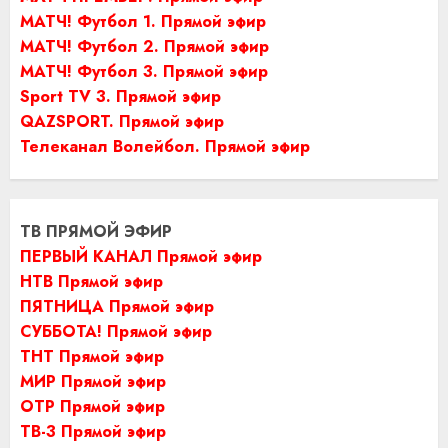
МАТЧ! Футбол 1. Прямой эфир
МАТЧ! Футбол 2. Прямой эфир
МАТЧ! Футбол 3. Прямой эфир
Sport TV 3. Прямой эфир
QAZSPORT. Прямой эфир
Телеканал Волейбол. Прямой эфир
ТВ ПРЯМОЙ ЭФИР
ПЕРВЫЙ КАНАЛ Прямой эфир
НТВ Прямой эфир
ПЯТНИЦА Прямой эфир
СУББОТА! Прямой эфир
ТНТ Прямой эфир
МИР Прямой эфир
ОТР Прямой эфир
ТВ-3 Прямой эфир