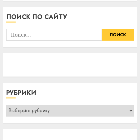
ПОИСК ПО САЙТУ
Найти:
РУБРИКИ
Рубрики