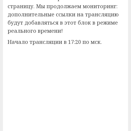
страницу. Мы продолжаем мониторинг:
дополнительные ссылки на трансляцию
будут добавляться в этот блок в режиме
реального времени!
Начало трансляции в 17:20 по мск.