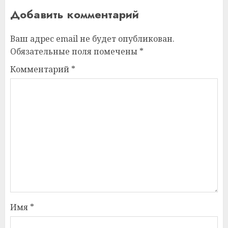
Добавить комментарий
Ваш адрес email не будет опубликован.
Обязательные поля помечены
*
Комментарий
*
Имя
*