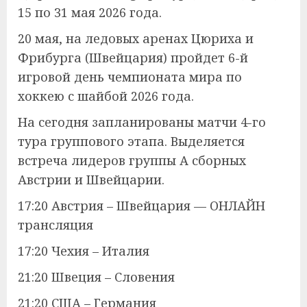
15 по 31 мая 2026 года.
20 мая, на ледовых аренах Цюриха и
Фрибурга (Швейцария) пройдет 6-й
игровой день чемпионата мира по
хоккею с шайбой 2026 года.
На сегодня запланированы матчи 4-го
тура группового этапа. Выделяется
встреча лидеров группы А сборных
Австрии и Швейцарии.
17:20 Австрия – Швейцария — ОНЛАЙН
трансляция
17:20 Чехия – Италия
21:20 Швеция – Словения
21:20 США – Германия