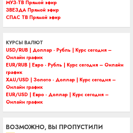
МУЗ-ТВ Прямой эфир
ЗВЕЗДА Прямой эфир
СПАС ТВ Прямой эфир
КУРСЫ ВАЛЮТ
USD/RUB | Доллар - Рубль | Курс сегодня –
Онлайн график
EUR/RUB | Евро - Рубль | Курс сегодня – Онлайн
график
XAU/USD | Золото - Доллар | Курс сегодня –
Онлайн график
EUR/USD | Евро - Доллар | Курс сегодня –
Онлайн график
ВОЗМОЖНО, ВЫ ПРОПУСТИЛИ