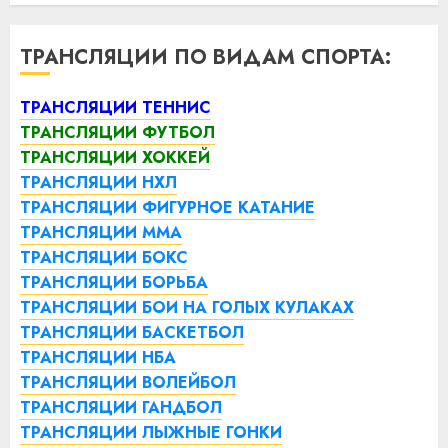
ТРАНСЛЯЦИИ ПО ВИДАМ СПОРТА:
ТРАНСЛЯЦИИ ТЕННИС
ТРАНСЛЯЦИИ ФУТБОЛ
ТРАНСЛЯЦИИ ХОККЕЙ
ТРАНСЛЯЦИИ НХЛ
ТРАНСЛЯЦИИ ФИГУРНОЕ КАТАНИЕ
ТРАНСЛЯЦИИ ММА
ТРАНСЛЯЦИИ БОКС
ТРАНСЛЯЦИИ БОРЬБА
ТРАНСЛЯЦИИ БОИ НА ГОЛЫХ КУЛАКАХ
ТРАНСЛЯЦИИ БАСКЕТБОЛ
ТРАНСЛЯЦИИ НБА
ТРАНСЛЯЦИИ ВОЛЕЙБОЛ
ТРАНСЛЯЦИИ ГАНДБОЛ
ТРАНСЛЯЦИИ ЛЫЖНЫЕ ГОНКИ