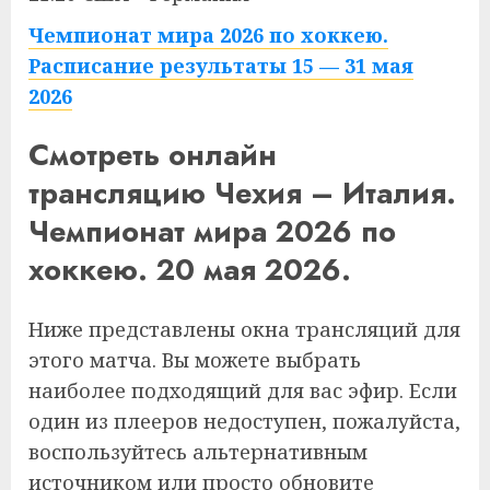
Чемпионат мира 2026 по хоккею.
Расписание результаты 15 — 31 мая
2026
Смотреть онлайн
трансляцию Чехия – Италия.
Чемпионат мира 2026 по
хоккею. 20 мая 2026.
Ниже представлены окна трансляций для
этого матча. Вы можете выбрать
наиболее подходящий для вас эфир. Если
один из плееров недоступен, пожалуйста,
воспользуйтесь альтернативным
источником или просто обновите