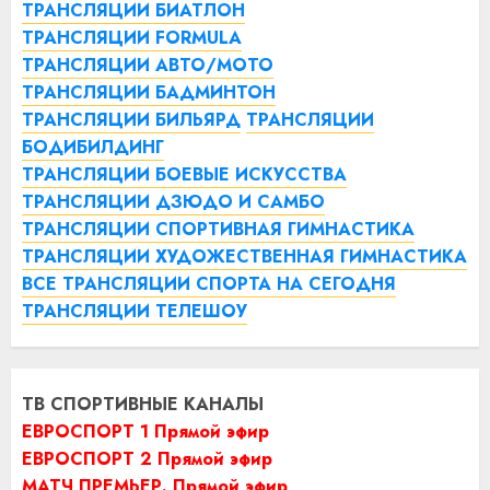
ТРАНСЛЯЦИИ БИАТЛОН
ТРАНСЛЯЦИИ FORMULA
ТРАНСЛЯЦИИ АВТО/МОТО
ТРАНСЛЯЦИИ БАДМИНТОН
ТРАНСЛЯЦИИ БИЛЬЯРД
ТРАНСЛЯЦИИ
БОДИБИЛДИНГ
ТРАНСЛЯЦИИ БОЕВЫЕ ИСКУССТВА
ТРАНСЛЯЦИИ ДЗЮДО И САМБО
ТРАНСЛЯЦИИ СПОРТИВНАЯ ГИМНАСТИКА
ТРАНСЛЯЦИИ ХУДОЖЕСТВЕННАЯ ГИМНАСТИКА
ВСЕ ТРАНСЛЯЦИИ СПОРТА НА СЕГОДНЯ
ТРАНСЛЯЦИИ ТЕЛЕШОУ
ТВ СПОРТИВНЫЕ КАНАЛЫ
ЕВРОСПОРТ 1 Прямой эфир
ЕВРОСПОРТ 2 Прямой эфир
МАТЧ ПРЕМЬЕР. Прямой эфир