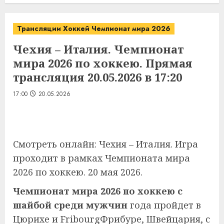
Трансляции Хоккей Чемпионат мира 2026
Чехия – Италия. Чемпионат
мира 2026 по хоккею. Прямая
трансляция 20.05.2026 в 17:20
17:00
20.05.2026
Смотреть онлайн: Чехия – Италия. Игра
проходит в рамках Чемпионата мира
2026 по хоккею. 20 мая 2026.
Чемпионат мира 2026 по хоккею с
шайбой среди мужчин
года пройдет в
Цюрихе и FribourgФрибуре, Швейцария, с