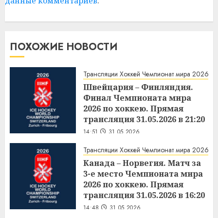
данные комментариев
.
ПОХОЖИЕ НОВОСТИ
Трансляции Хоккей Чемпионат мира 2026
Швейцария – Финляндия.
Финал Чемпионата мира
2026 по хоккею. Прямая
трансляция 31.05.2026 в 21:20
14:51
31.05.2026
Трансляции Хоккей Чемпионат мира 2026
Канада – Норвегия. Матч за
3-е место Чемпионата мира
2026 по хоккею. Прямая
трансляция 31.05.2026 в 16:20
14:48
31.05.2026